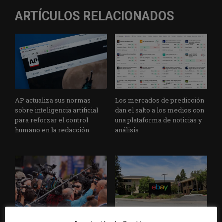
ARTÍCULOS RELACIONADOS
AP actualiza sus normas
Los mercados de predicción
sobre inteligencia artificial
dan el salto a los medios con
para reforzar el control
una plataforma de noticias y
humano en la redacción
análisis