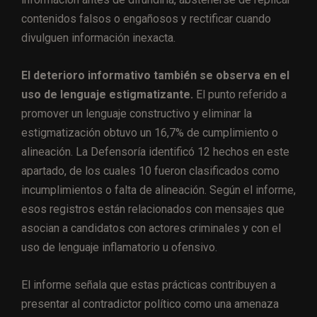
contenidos falsos o engañosos y rectificar cuando
divulguen información inexacta.
El deterioro informativo también se observa en el
uso de lenguaje estigmatizante.
El punto referido a
promover un lenguaje constructivo y eliminar la
estigmatización obtuvo un 16,7% de cumplimiento o
alineación. La Defensoría identificó 12 hechos en este
apartado, de los cuales 10 fueron clasificados como
incumplimientos o falta de alineación. Según el informe,
esos registros están relacionados con mensajes que
asocian a candidatos con actores criminales y con el
uso de lenguaje inflamatorio u ofensivo.
El informe señala que estas prácticas contribuyen a
presentar al contradictor político como una amenaza