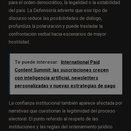
para el orden democrático, la legalidad o la estabilidad
del país. La Defensoría advierte que ese tipo de
discurso reduce las posibilidades de diálogo,
profundiza la polarización y puede trasladar la
confrontación verbal hacia escenarios de mayor
hostilidad.
Te puede interesar:
International Paid
Content Summit: las suscripciones crecen
con inteligencia artificial, newsletters
personalizadas y nuevas estrategias de pago
La confianza institucional también aparece afectada por
narrativas que cuestionan la legitimidad del proceso
electoral. El punto referido al respeto de las
instituciones y las reglas del ordenamiento jurídico