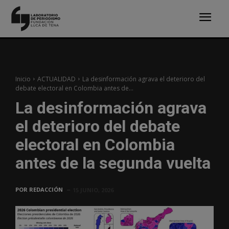
Inicio
ACTUALIDAD
La desinformación agrava el deterioro del
debate electoral en Colombia antes de...
La desinformación agrava
el deterioro del debate
electoral en Colombia
antes de la segunda vuelta
POR
REDACCIÓN
15 JUNIO, 2026