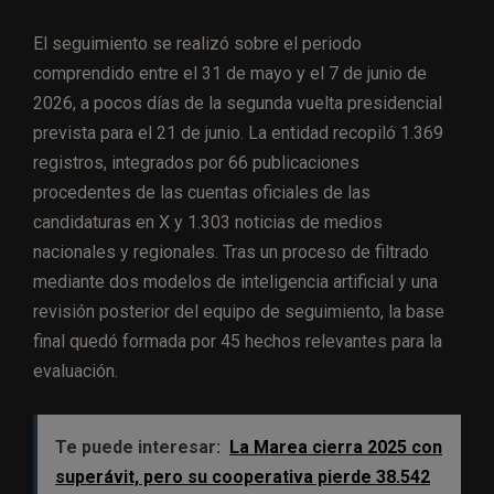
El seguimiento se realizó sobre el periodo
comprendido entre el 31 de mayo y el 7 de junio de
2026, a pocos días de la segunda vuelta presidencial
prevista para el 21 de junio. La entidad recopiló 1.369
registros, integrados por 66 publicaciones
procedentes de las cuentas oficiales de las
candidaturas en X y 1.303 noticias de medios
nacionales y regionales. Tras un proceso de filtrado
mediante dos modelos de inteligencia artificial y una
revisión posterior del equipo de seguimiento, la base
final quedó formada por 45 hechos relevantes para la
evaluación.
Te puede interesar:
La Marea cierra 2025 con
superávit, pero su cooperativa pierde 38.542