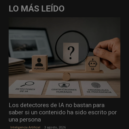
LO MÁS LEÍDO
Los detectores de IA no bastan para
saber si un contenido ha sido escrito por
una persona
3 agosto, 2026
Inteligencia Artificial