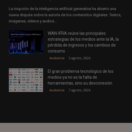
La irrupción de la inteligencia artificial generativa ha abierto una
nueva disputa sobre la autoría de los contenidos digitales. Textos,
imágenes, vídeos y audios...
WAN-IFRA reúne las principales
estrategias de los medios ante la IA, la
pérdida de ingresos y los cambios de
consumo
5 agosto, 2026
Audiencia
El gran problema tecnológico de los
medios ya no es la falta de
herramientas, sino su desconexión
7 agosto, 2026
Audiencia