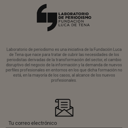
Laboratorio de periodismo es una iniciativa de la Fundación Luca
de Tena que nace para tratar de cubrir las necesidades de los
periodistas derivadas de la transformación del sector, el cambio
disruptivo del negocio de la información y la demanda de nuevos
perfiles profesionales en entornos en los que dicha formación no
está, en la mayoría de los casos, al alcance de los nuevos
profesionales.