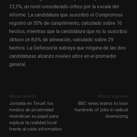
23,3%, un nivel considerado crítico por la escala del
informe. La candidatura que suscribió el Compromiso
registró un 50% de cumplimiento, calculado sobre 16
hechos, mientras que la candidatura que no lo suscribió
obtuvo un 8,6% de alineación, calculado sobre 29
hechos. La Defensoría subraya que ninguna de las dos
candidaturas alcanzó niveles altos en el promedio
general.
Artículo anterior
Artículo siguiente
Jornada en Teruel: los
BBC news teams to lose
medios de proximidad
hundreds of jobs in radical
reivindican su papel para
downsizing
explicar la realidad local
frente al ruido informativo