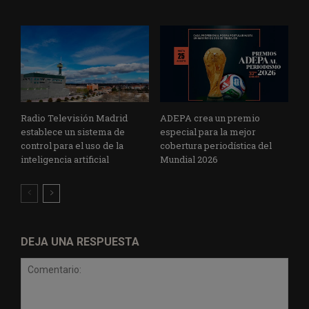
Radio Televisión Madrid
ADEPA crea un premio
establece un sistema de
especial para la mejor
control para el uso de la
cobertura periodística del
inteligencia artificial
Mundial 2026
DEJA UNA RESPUESTA