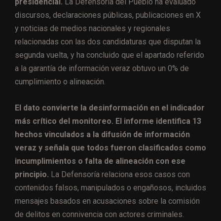
presidencial.
La Defensoría del Pueblo ha evaluado
discursos, declaraciones públicas, publicaciones en X
y noticias de medios nacionales y regionales
relacionadas con las dos candidaturas que disputan la
segunda vuelta, y ha concluido que el apartado referido
a la garantía de información veraz obtuvo un 0% de
cumplimiento o alineación.
El dato convierte la desinformación en el indicador
más crítico del monitoreo. El informe identifica 13
hechos vinculados a la difusión de información
veraz y señala que todos fueron clasificados como
incumplimientos o falta de alineación con ese
principio.
La Defensoría relaciona esos casos con
contenidos falsos, manipulados o engañosos, incluidos
mensajes basados en acusaciones sobre la comisión
de delitos en connivencia con actores criminales.