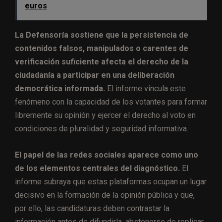
euros
La Defensoría sostiene que la persistencia de
contenidos falsos, manipulados o carentes de
verificación suficiente afecta el derecho de la
ciudadanía a participar en una deliberación
democrática informada.
El informe vincula este
fenómeno con la capacidad de los votantes para formar
libremente su opinión y ejercer el derecho al voto en
condiciones de pluralidad y seguridad informativa.
El papel de las redes sociales aparece como uno
de los elementos centrales del diagnóstico.
El
informe subraya que estas plataformas ocupan un lugar
decisivo en la formación de la opinión pública y que,
por ello, las candidaturas deben contrastar la
información antes de difundirla, abstenerse de replicar