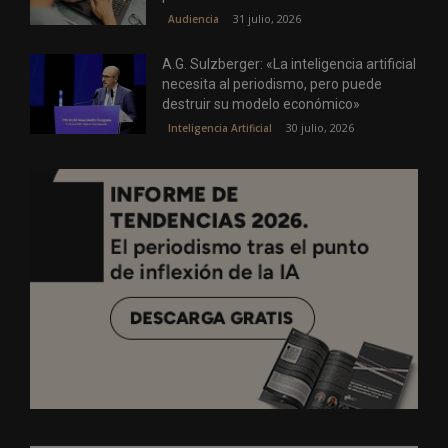
31 julio, 2026
Audiencia
A.G. Sulzberger: «La inteligencia artificial
necesita al periodismo, pero puede
destruir su modelo económico»
30 julio, 2026
Inteligencia Artificial