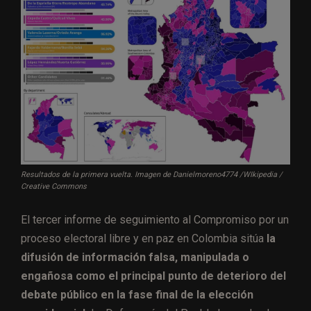
Resultados de la primera vuelta. Imagen de Danielmoreno4774 /WIkipedia /
Creative Commons
El tercer informe de seguimiento al Compromiso por un
proceso electoral libre y en paz en Colombia sitúa
la
difusión de información falsa, manipulada o
engañosa como el principal punto de deterioro del
debate público en la fase final de la elección