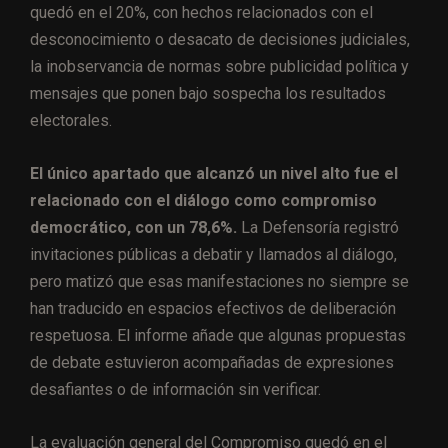
quedó en el 20%, con hechos relacionados con el
desconocimiento o desacato de decisiones judiciales,
la inobservancia de normas sobre publicidad política y
mensajes que ponen bajo sospecha los resultados
electorales.
El único apartado que alcanzó un nivel alto fue el
relacionado con el diálogo como compromiso
democrático, con un 78,6%.
La Defensoría registró
invitaciones públicas a debatir y llamados al diálogo,
pero matizó que esas manifestaciones no siempre se
han traducido en espacios efectivos de deliberación
respetuosa. El informe añade que algunas propuestas
de debate estuvieron acompañadas de expresiones
desafiantes o de información sin verificar.
La evaluación general del Compromiso quedó en el