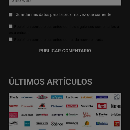
web:
Guardar mis datos para la próxima vez que comente
Recibir un correo electrónico con los siguientes comentarios a
esta entrada.
Recibir un correo electrónico con cada nueva entrada.
ÚLTIMOS ARTÍCULOS