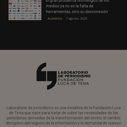
El gran problema tecnológico de los
medios ya no es la falta de
herramientas, sino su desconexión
7 agosto, 2026
Audiencia
Laboratorio de periodismo es una iniciativa de la Fundación Luca
de Tena que nace para tratar de cubrir las necesidades de los
periodistas derivadas de la transformación del sector, el cambio
disruptivo del negocio de la información y la demanda de nuevos