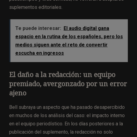
suplementos editoriales.
Te puede interesar:
El audio digital gana
espacio en la rutina de los españoles, pero los
medios siguen ante el reto de convertir
escucha en ingresos
El daño a la redacción: un equipo
premiado, avergonzado por un error
ajeno
Bell subraya un aspecto que ha pasado desapercibido
en muchos de los análisis del caso: el impacto interno
en el equipo periodístico. En los días posteriores a la
publicación del suplemento, la redacción no solo