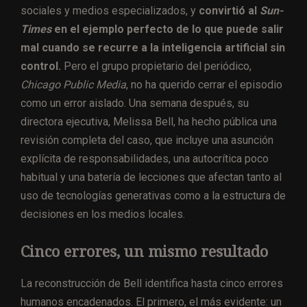
sociales y medios especializados, y
convirtió al
Sun-
Times
en el ejemplo perfecto de lo que puede salir
mal cuando se recurre a la inteligencia artificial sin
control.
Pero el grupo propietario del periódico,
Chicago Public Media
, no ha querido cerrar el episodio
como un error aislado. Una semana después, su
directora ejecutiva, Melissa Bell, ha hecho pública una
revisión completa del caso, que incluye una asunción
explícita de responsabilidades, una autocrítica poco
habitual y una batería de lecciones que afectan tanto al
uso de tecnologías generativas como a la estructura de
decisiones en los medios locales.
Cinco errores, un mismo resultado
La reconstrucción de Bell identifica hasta cinco errores
humanos encadenados. El primero, el más evidente: un