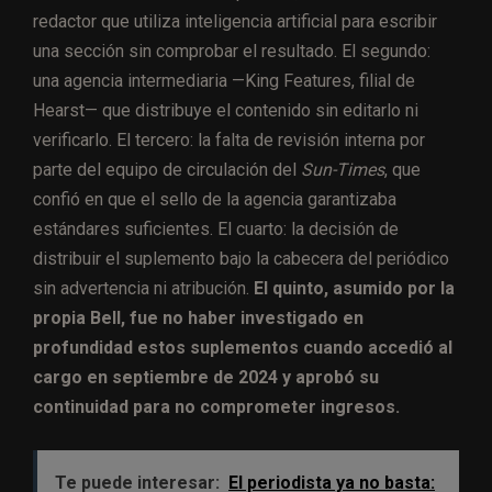
redactor que utiliza inteligencia artificial para escribir
una sección sin comprobar el resultado. El segundo:
una agencia intermediaria —King Features, filial de
Hearst— que distribuye el contenido sin editarlo ni
verificarlo. El tercero: la falta de revisión interna por
parte del equipo de circulación del
Sun-Times
, que
confió en que el sello de la agencia garantizaba
estándares suficientes. El cuarto: la decisión de
distribuir el suplemento bajo la cabecera del periódico
sin advertencia ni atribución.
El quinto, asumido por la
propia Bell, fue no haber investigado en
profundidad estos suplementos cuando accedió al
cargo en septiembre de 2024 y aprobó su
continuidad para no comprometer ingresos.
Te puede interesar:
El periodista ya no basta: