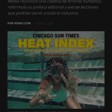
Media reconoce una cadena de errores humanos,
reformula su política editorial y extrae lecciones
que podrían servir a toda la industria
POR
REDACCIÓN
4 JUNIO, 2025