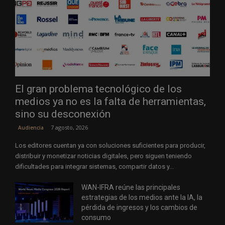
El gran problema tecnológico de los
medios ya no es la falta de herramientas,
sino su desconexión
7 agosto, 2026
Audiencia
Los editores cuentan ya con soluciones suficientes para producir,
distribuir y monetizar noticias digitales, pero siguen teniendo
dificultades para integrar sistemas, compartir datos y...
WAN-IFRA reúne las principales
estrategias de los medios ante la IA, la
pérdida de ingresos y los cambios de
consumo