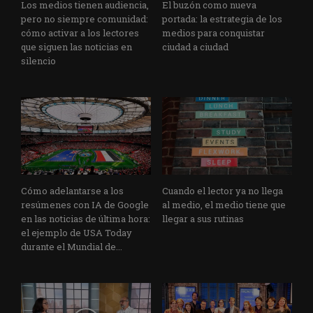
Los medios tienen audiencia,
El buzón como nueva
pero no siempre comunidad:
portada: la estrategia de los
cómo activar a los lectores
medios para conquistar
que siguen las noticias en
ciudad a ciudad
silencio
Cómo adelantarse a los
Cuando el lector ya no llega
resúmenes con IA de Google
al medio, el medio tiene que
en las noticias de última hora:
llegar a sus rutinas
el ejemplo de USA Today
durante el Mundial de...