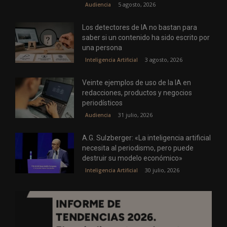
5 agosto, 2026
Audiencia
Los detectores de IA no bastan para
saber si un contenido ha sido escrito por
una persona
3 agosto, 2026
Inteligencia Artificial
Veinte ejemplos de uso de la IA en
redacciones, productos y negocios
periodísticos
31 julio, 2026
Audiencia
A.G. Sulzberger: «La inteligencia artificial
necesita al periodismo, pero puede
destruir su modelo económico»
30 julio, 2026
Inteligencia Artificial