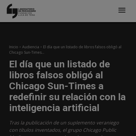
Inicio
Audiencia
El día que un listado de libros falsos obligó al
Chicago Sun-Times...
El día que un listado de
libros falsos obligó al
Chicago Sun-Times a
redefinir su relación con la
inteligencia artificial
Tras la publicación de un suplemento veraniego
con títulos inventados, el grupo Chicago Public