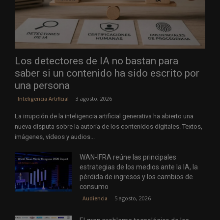
Los detectores de IA no bastan para
saber si un contenido ha sido escrito por
una persona
3 agosto, 2026
Inteligencia Artificial
La irrupción de la inteligencia artificial generativa ha abierto una
nueva disputa sobre la autoría de los contenidos digitales. Textos,
imágenes, vídeos y audios...
WAN-IFRA reúne las principales
estrategias de los medios ante la IA, la
pérdida de ingresos y los cambios de
consumo
5 agosto, 2026
Audiencia