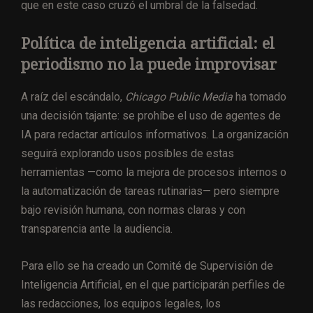
que en este caso cruzó el umbral de la falsedad.
Política de inteligencia artificial: el
periodismo no la puede improvisar
A raíz del escándalo,
Chicago Public Media
ha tomado
una decisión tajante: se prohíbe el uso de agentes de
IA para redactar artículos informativos. La organización
seguirá explorando usos posibles de estas
herramientas —como la mejora de procesos internos o
la automatización de tareas rutinarias— pero siempre
bajo revisión humana, con normas claras y con
transparencia ante la audiencia.
Para ello se ha creado un Comité de Supervisión de
Inteligencia Artificial, en el que participarán perfiles de
las redacciones, los equipos legales, los