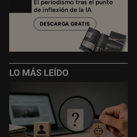
LO MÁS LEÍDO