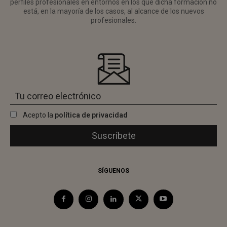
perfiles profesionales en entornos en los que dicha formación no
está, en la mayoría de los casos, al alcance de los nuevos
profesionales.
Acepto la
política de privacidad
SÍGUENOS