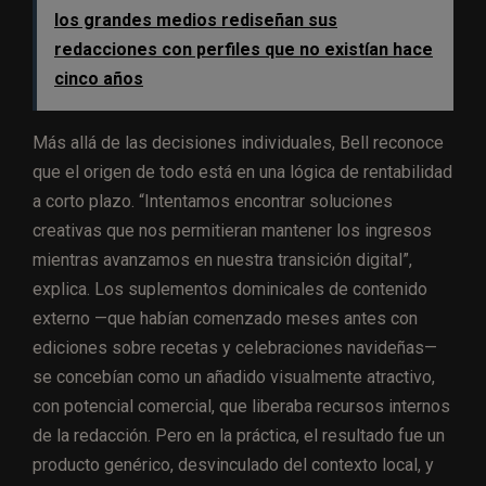
los grandes medios rediseñan sus
redacciones con perfiles que no existían hace
cinco años
Más allá de las decisiones individuales, Bell reconoce
que el origen de todo está en una lógica de rentabilidad
a corto plazo. “Intentamos encontrar soluciones
creativas que nos permitieran mantener los ingresos
mientras avanzamos en nuestra transición digital”,
explica. Los suplementos dominicales de contenido
externo —que habían comenzado meses antes con
ediciones sobre recetas y celebraciones navideñas—
se concebían como un añadido visualmente atractivo,
con potencial comercial, que liberaba recursos internos
de la redacción. Pero en la práctica, el resultado fue un
producto genérico, desvinculado del contexto local, y