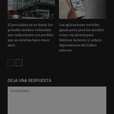
El periodista ya no basta: los
Las aplicaciones móviles
grandes medios rediseñan
ganan peso para los medios
sus redacciones con perfiles
como vía directa para
que no existían hace cinco
fidelizar lectores y reducir
años
dependencia del tráfico
externo
DEJA UNA RESPUESTA