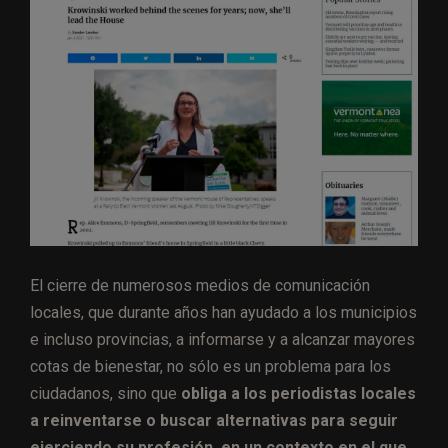
El cierre de numerosos medios de comunicación
locales, que durante años han ayudado a los municipios
e incluso provincias, a informarse y a alcanzar mayores
cotas de bienestar, no sólo es un problema para los
ciudadanos, sino que
obliga a los periodistas locales
a reinventarse o buscar alternativas para seguir
ejerciendo su profesión, en un contexto en el que,