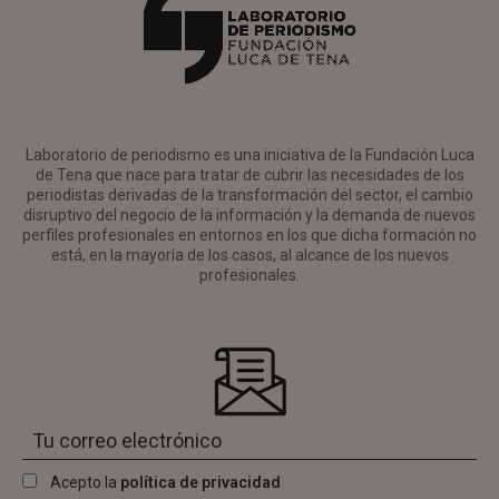
Laboratorio de periodismo es una iniciativa de la Fundación Luca
de Tena que nace para tratar de cubrir las necesidades de los
periodistas derivadas de la transformación del sector, el cambio
disruptivo del negocio de la información y la demanda de nuevos
perfiles profesionales en entornos en los que dicha formación no
está, en la mayoría de los casos, al alcance de los nuevos
profesionales.
Acepto la
política de privacidad