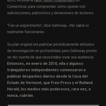
lucro, incluida la
New Haven Independent
en
Connecticut, para comprender cómo operan con
subvenciones, patrocinios y donaciones de lectores.
“Fue un experimento”, dice Galloway. «No sabía si
realmente funcionaría».
Su plan original era publicar periódicamente artículos
de investigación en profundidad, pero Galloway pronto
se dio cuenta de que necesitaba crear una audiencia.
Entonces, en enero de 2010, ella y algunos
trabajadores independientes comenzaron a
publicar despachos diarios desde la Casa del
Estado de Vermont, que Free Press y el Rutland
Herald, los medios más poderosos, rara vez, o
nunca, cubrían.