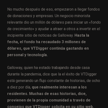
No mucho después de eso, empezaron a llegar fondos
de donaciones y empresas. Un negocio minorista
relevante dio un millón de dólares para iniciar un «fondo
de crecimiento» y ayudar a atraer a otros a invertir en el
incipiente sitio de noticias de Galloway.
Hasta la
fecha, el fondo ha recaudado 3 millones de
dólares, que VTDigger continúa gastando en
personal y tecnología.
Galloway, quien ha estado trabajando desde casa
durante la pandemia, dice que la el éxito de VTDigger
está generando un flujo constante de historias, de ocho
a diez por día,
que realmente interesan a los
residentes. Muchas de esas historias, dice,
provienen de la propia comunidad a través de
consejos que VTDigger solicita en su sitio web.