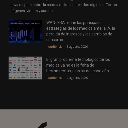
nueva disputa sobre la autoría de los contenidos digitales. Textos,
imágenes, vídeos y audios...
WAN-IFRA reúne las principales
estrategias de los medios ante la IA, la
pérdida de ingresos y los cambios de
consumo
5 agosto, 2026
Audiencia
El gran problema tecnológico de los
medios ya no es la falta de
herramientas, sino su desconexión
7 agosto, 2026
Audiencia