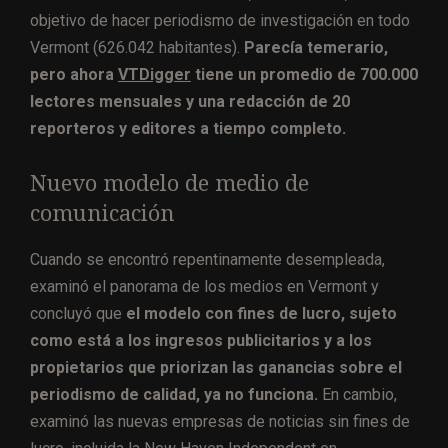
objetivo de hacer periodismo de investigación en todo
Vermont (626.042 habitantes).
Parecía temerario,
pero ahora
VTDigger
tiene un promedio de 700.000
lectores mensuales y una redacción de 20
reporteros y editores a tiempo completo.
Nuevo modelo de medio de
comunicación
Cuando se encontró repentinamente desempleada,
examinó el panorama de los medios en Vermont y
concluyó que
el modelo con fines de lucro, sujeto
como está a los ingresos publicitarios y a los
propietarios que priorizan las ganancias sobre el
periodismo de calidad, ya no funciona.
En cambio,
examinó las nuevas empresas de noticias sin fines de