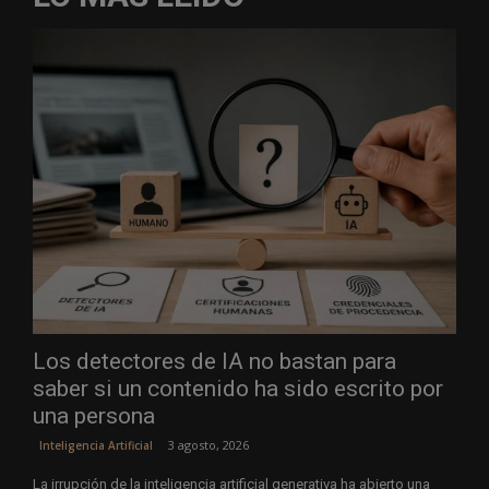
Los detectores de IA no bastan para
saber si un contenido ha sido escrito por
una persona
3 agosto, 2026
Inteligencia Artificial
La irrupción de la inteligencia artificial generativa ha abierto una