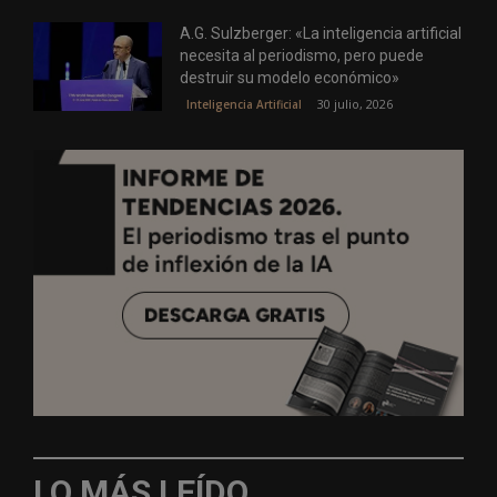
A.G. Sulzberger: «La inteligencia artificial
necesita al periodismo, pero puede
destruir su modelo económico»
30 julio, 2026
Inteligencia Artificial
LO MÁS LEÍDO