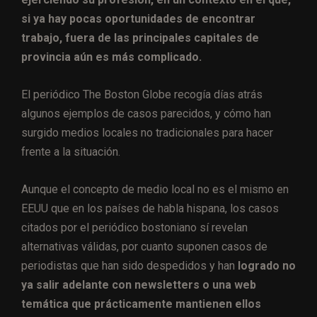
si ya hay pocas oportunidades de encontrar
trabajo, fuera de las principales capitales de
provincia aún es más complicado.
El periódico The Boston Globe recogía días atrás
algunos ejemplos de casos parecidos, y cómo han
surgido medios locales no tradicionales para hacer
frente a la situación.
Aunque el concepto de medio local no es el mismo en
EEUU que en los países de habla hispana, los casos
citados por el periódico bostoniano sí revelan
alternativas válidas, por cuanto suponen casos de
periodistas que han sido despedidos y han
logrado no
ya salir adelante con newsletters o una web
temática que prácticamente mantienen ellos