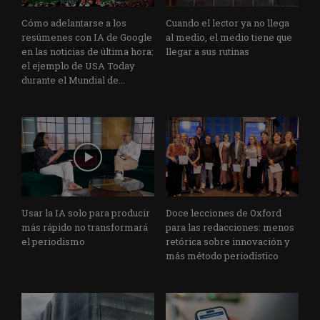
Cómo adelantarse a los
Cuando el lector ya no llega
resúmenes con IA de Google
al medio, el medio tiene que
en las noticias de última hora:
llegar a sus rutinas
el ejemplo de USA Today
durante el Mundial de...
Usar la IA solo para producir
Doce lecciones de Oxford
más rápido no transformará
para las redacciones: menos
el periodismo
retórica sobre innovación y
más método periodístico