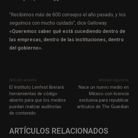
“Recibimos más de 600 consejos el año pasado, y los
seguimos con mucho cuidado”, dice Galloway.
«Queremos saber qué está sucediendo dentro de
las empresas, dentro de las instituciones, dentro
del gobierno».
Artículo anterior
Artículo siguiente
El Instituto Lenfest liberará
Nace un nuevo medio en
herramientas de código
México con licencia
abierto para que los medios
exclusiva para republicar
puedan realizar auditorías
artículos de The Guardian
de contenido
ARTÍCULOS RELACIONADOS