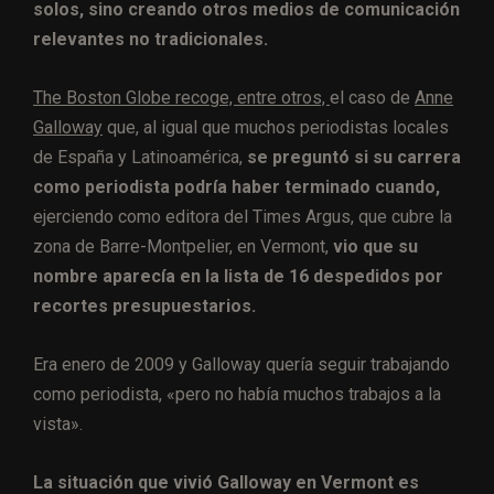
solos, sino creando otros medios de comunicación
relevantes no tradicionales.
The Boston Globe recoge, entre otros,
el caso de
Anne
Galloway
que, al igual que muchos periodistas locales
de España y Latinoamérica,
se preguntó si su carrera
como periodista podría haber terminado cuando,
ejerciendo como editora del Times Argus, que cubre la
zona de Barre-Montpelier, en Vermont,
vio que su
nombre aparecía en la lista de 16 despedidos por
recortes presupuestarios.
Era enero de 2009 y Galloway quería seguir trabajando
como periodista, «pero no había muchos trabajos a la
vista».
La situación que vivió Galloway en Vermont es