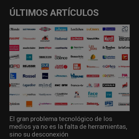
ÚLTIMOS ARTÍCULOS
El gran problema tecnológico de los
medios ya no es la falta de herramientas,
sino su desconexión