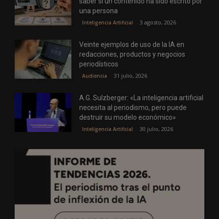
saber si un contenido ha sido escrito por
una persona
3 agosto, 2026
Inteligencia Artificial
Veinte ejemplos de uso de la IA en
redacciones, productos y negocios
periodísticos
31 julio, 2026
Audiencia
A.G. Sulzberger: «La inteligencia artificial
necesita al periodismo, pero puede
destruir su modelo económico»
30 julio, 2026
Inteligencia Artificial