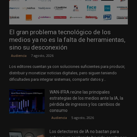
El gran problema tecnológico de los
medios ya no es la falta de herramientas,
sino su desconexión
7 agosto, 2026
Audiencia
Los editores cuentan ya con soluciones suficientes para producir,
distribuir y monetizar noticias digitales, pero siguen teniendo
dificultades para integrar sistemas, compartir datos y...
WAN-IFRA reúne las principales
estrategias de los medios ante la IA, la
pérdida de ingresos y los cambios de
consumo
5 agosto, 2026
Audiencia
Los detectores de IA no bastan para