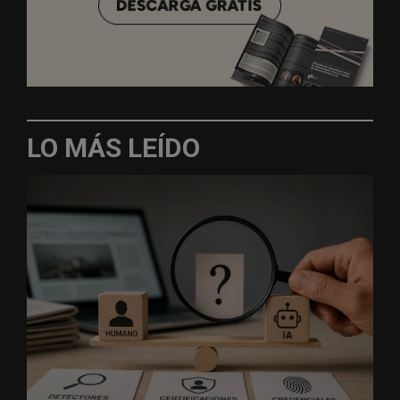
LO MÁS LEÍDO