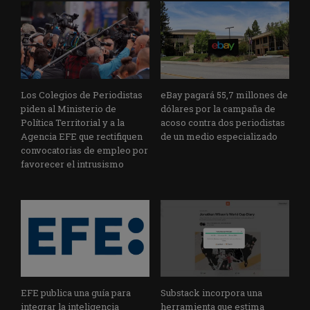
Los Colegios de Periodistas
eBay pagará 55,7 millones de
piden al Ministerio de
dólares por la campaña de
Política Territorial y a la
acoso contra dos periodistas
Agencia EFE que rectifiquen
de un medio especializado
convocatorias de empleo por
favorecer el intrusismo
EFE publica una guía para
Substack incorpora una
integrar la inteligencia
herramienta que estima