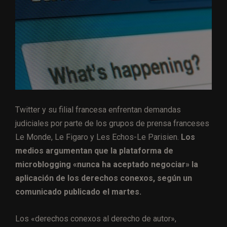
Twitter y su filial francesa enfrentan demandas
judiciales por parte de los grupos de prensa franceses
Le Monde, Le Figaro y Les Echos-Le Parisien.
Los
medios argumentan que la plataforma de
microblogging «nunca ha aceptado negociar» la
aplicación de los derechos conexos, según un
comunicado publicado el martes.
Los «derechos conexos al derecho de autor»,