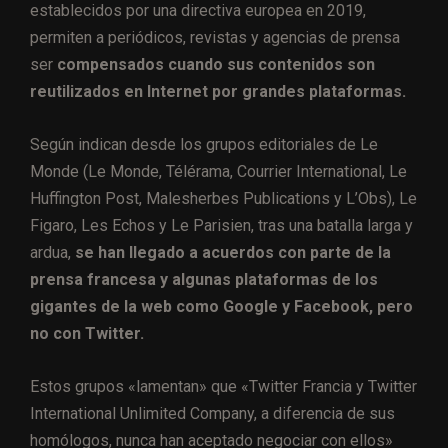
establecidos por una directiva europea en 2019,
permiten a periódicos, revistas y agencias de prensa
ser
compensados cuando sus contenidos son
reutilizados en Internet por grandes plataformas.
Según indican desde los grupos editoriales de Le
Monde (Le Monde, Télérama, Courrier International, Le
Huffington Post, Malesherbes Publications y L’Obs), Le
Figaro, Les Echos y Le Parisien, tras una batalla larga y
ardua,
se han llegado a acuerdos con parte de la
prensa francesa y algunas plataformas de los
gigantes de la web como Google y Facebook, pero
no con Twitter.
Estos grupos «lamentan» que «Twitter Francia y Twitter
International Unlimited Company, a diferencia de sus
homólogos, nunca han aceptado negociar con ellos»