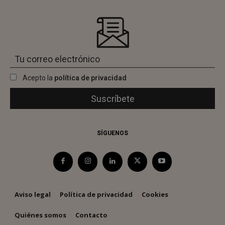
Acepto la
política de privacidad
SÍGUENOS
Aviso legal
Política de privacidad
Cookies
Quiénes somos
Contacto