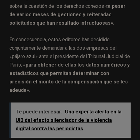
sobre la cuestión de los derechos conexos
«a pesar
de varios meses de gestiones y reiteradas
solicitudes que han resultado infructuosas».
En consecuencia, estos editores han decidido
conjuntamente demandar a las dos empresas del
«pájaro azul» ante el presidente del Tribunal Judicial de
París,
«para obtener de ellas los datos numéricos y
estadísticos que permitan determinar con
precisión el monto de la compensación que se les
adeuda».
Te puede interesar:
Una experta alerta en la
UIB del efecto silenciador de la violencia
digital contra las periodistas