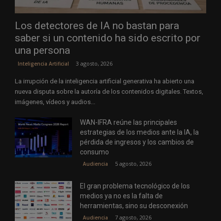
Los detectores de IA no bastan para
saber si un contenido ha sido escrito por
una persona
3 agosto, 2026
Inteligencia Artificial
La irrupción de la inteligencia artificial generativa ha abierto una
nueva disputa sobre la autoría de los contenidos digitales. Textos,
imágenes, vídeos y audios...
WAN-IFRA reúne las principales
estrategias de los medios ante la IA, la
pérdida de ingresos y los cambios de
consumo
5 agosto, 2026
Audiencia
El gran problema tecnológico de los
medios ya no es la falta de
herramientas, sino su desconexión
7 agosto, 2026
Audiencia