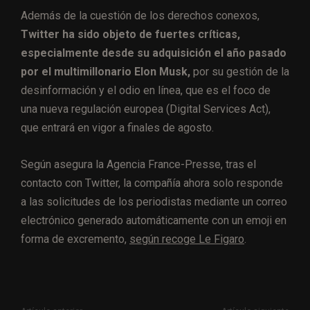
Además de la cuestión de los derechos conexos,
Twitter ha sido objeto de fuertes críticas,
especialmente desde su adquisición el año pasado
por el multimillonario Elon Musk,
por su gestión de la
desinformación y el odio en línea, que es el foco de
una nueva regulación europea (Digital Services Act),
que entrará en vigor a finales de agosto.
Según asegura la Agencia France-Presse, tras el
contacto con Twitter, la compañía ahora solo responde
a las solicitudes de los periodistas mediante un correo
electrónico generado automáticamente con un emoji en
forma de excremento,
según recoge Le Figaro
.