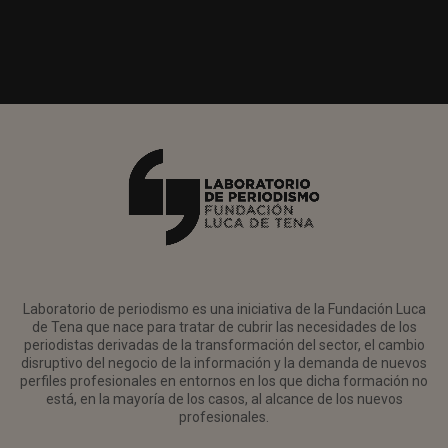
Laboratorio de periodismo es una iniciativa de la Fundación Luca
de Tena que nace para tratar de cubrir las necesidades de los
periodistas derivadas de la transformación del sector, el cambio
disruptivo del negocio de la información y la demanda de nuevos
perfiles profesionales en entornos en los que dicha formación no
está, en la mayoría de los casos, al alcance de los nuevos
profesionales.