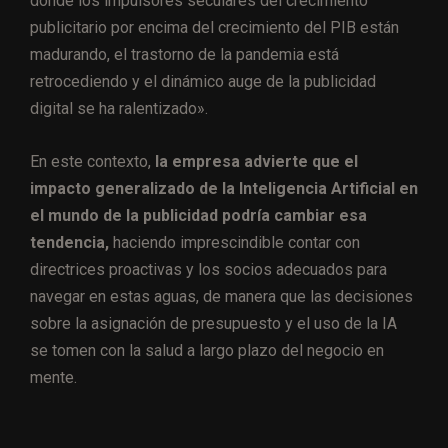
donde los impulsores seculares del crecimiento
publicitario por encima del crecimiento del PIB están
madurando, el trastorno de la pandemia está
retrocediendo y el dinámico auge de la publicidad
digital se ha ralentizado».
En este contexto,
la empresa advierte que el
impacto generalizado de la Inteligencia Artificial en
el mundo de la publicidad podría cambiar esa
tendencia,
haciendo imprescindible contar con
directrices proactivas y los socios adecuados para
navegar en estas aguas, de manera que las decisiones
sobre la asignación de presupuesto y el uso de la IA
se tomen con la salud a largo plazo del negocio en
mente.