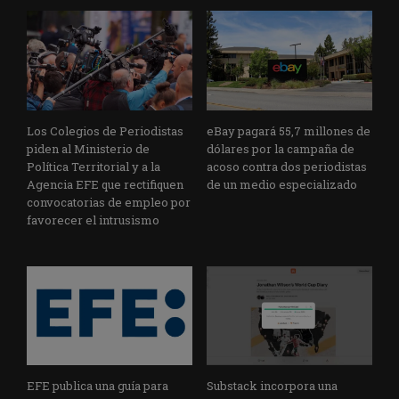
Los Colegios de Periodistas
eBay pagará 55,7 millones de
piden al Ministerio de
dólares por la campaña de
Política Territorial y a la
acoso contra dos periodistas
Agencia EFE que rectifiquen
de un medio especializado
convocatorias de empleo por
favorecer el intrusismo
EFE publica una guía para
Substack incorpora una