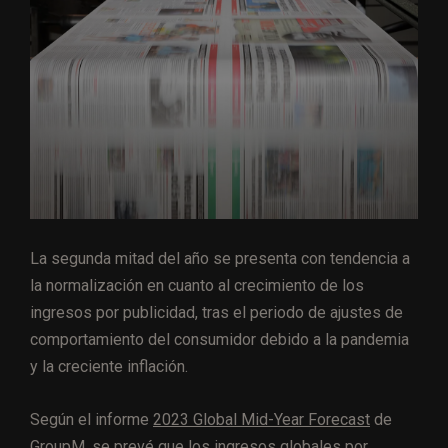
La segunda mitad del año se presenta con tendencia a
la normalización en cuanto al crecimiento de los
ingresos por publicidad, tras el periodo de ajustes de
comportamiento del consumidor debido a la pandemia
y la creciente inflación.
Según el informe
2023 Global Mid-Year Forecast
de
GroupM, se prevé que los ingresos globales por