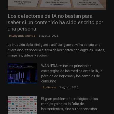
Los detectores de IA no bastan para
saber si un contenido ha sido escrito por
una persona
3 agosto, 2026
Inteligencia Artificial
La irrupción de la inteligencia artificial generativa ha abierto una
nueva disputa sobre la autoría de los contenidos digitales. Textos,
imágenes, vídeos y audios...
WAN-IFRA reúne las principales
estrategias de los medios ante la IA, la
pérdida de ingresos y los cambios de
consumo
5 agosto, 2026
Audiencia
El gran problema tecnológico de los
medios ya no es la falta de
herramientas, sino su desconexión