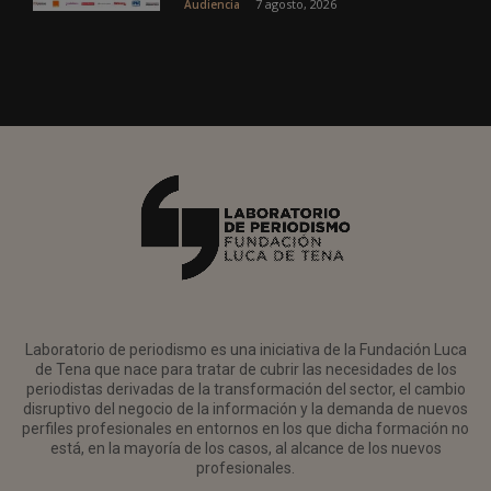
7 agosto, 2026
Audiencia
Laboratorio de periodismo es una iniciativa de la Fundación Luca
de Tena que nace para tratar de cubrir las necesidades de los
periodistas derivadas de la transformación del sector, el cambio
disruptivo del negocio de la información y la demanda de nuevos
perfiles profesionales en entornos en los que dicha formación no
está, en la mayoría de los casos, al alcance de los nuevos
profesionales.