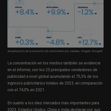
Actualización de la previsión de crecimiento por canales. Imagen: GroupM
La concentración en los medios también se evidencia
en el informe, con los 25 principales vendedores de
publicidad a nivel global acumulando el 75,3% de los
ingresos publicitarios totales de 2023, en comparación
con el 74,0% en 2021.
En cuanto a los diez mercados más importantes para
2023, Estados Unidos, China e India destacan por sus