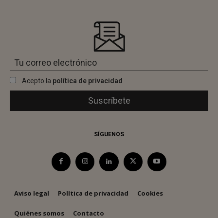
Acepto la
política de privacidad
SÍGUENOS
Aviso legal
Política de privacidad
Cookies
Quiénes somos
Contacto