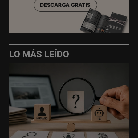
LO MÁS LEÍDO