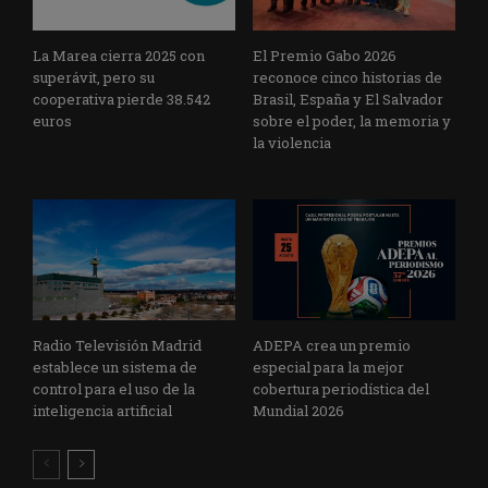
La Marea cierra 2025 con
El Premio Gabo 2026
superávit, pero su
reconoce cinco historias de
cooperativa pierde 38.542
Brasil, España y El Salvador
euros
sobre el poder, la memoria y
la violencia
Radio Televisión Madrid
ADEPA crea un premio
establece un sistema de
especial para la mejor
control para el uso de la
cobertura periodística del
inteligencia artificial
Mundial 2026