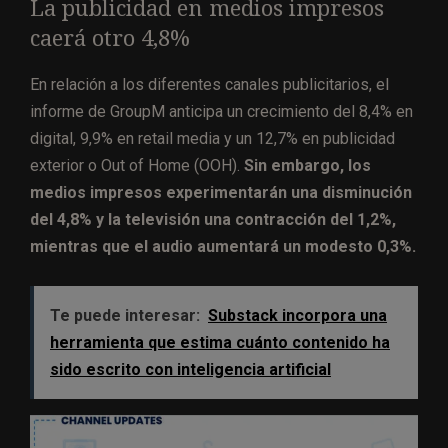
La publicidad en medios impresos
caerá otro 4,8%
En relación a los diferentes canales publicitarios, el
informe de GroupM anticipa un crecimiento del 8,4% en
digital, 9,9% en retail media y un 12,7% en publicidad
exterior o Out of Home (OOH).
Sin embargo, los
medios impresos experimentarán una disminución
del 4,8% y la televisión una contracción del 1,2%,
mientras que el audio aumentará un modesto 0,3%.
Te puede interesar:
Substack incorpora una
herramienta que estima cuánto contenido ha
sido escrito con inteligencia artificial