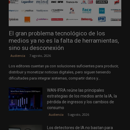
El gran problema tecnológico de los
medios ya no es la falta de herramientas,
sino su desconexión
7 agosto, 2026
Audiencia
Los editores cuentan ya con soluciones suficientes para producir,
distribuir y monetizar noticias digitales, pero siguen teniendo
dificultades para integrar sistemas, compartir datos y...
WAN-IFRA reúne las principales
estrategias de los medios ante la IA, la
pérdida de ingresos y los cambios de
consumo
5 agosto, 2026
Audiencia
Los detectores de IA no bastan para