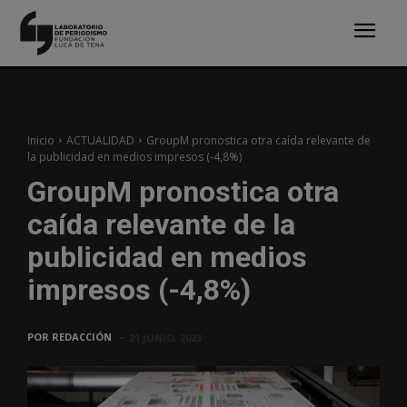
Inicio
ACTUALIDAD
GroupM pronostica otra caída relevante de
la publicidad en medios impresos (-4,8%)
GroupM pronostica otra
caída relevante de la
publicidad en medios
impresos (-4,8%)
POR
REDACCIÓN
21 JUNIO, 2023