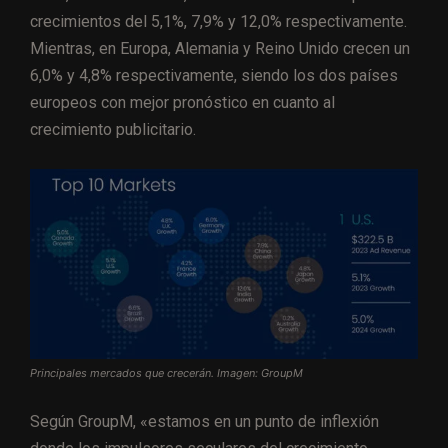
crecimientos del 5,1%, 7,9% y 12,0% respectivamente.
Mientras, en Europa, Alemania y Reino Unido crecen un
6,0% y 4,8% respectivamente, siendo los dos países
europeos con mejor pronóstico en cuanto al
crecimiento publicitario.
Principales mercados que crecerán. Imagen: GroupM
Según GroupM, «estamos en un punto de inflexión