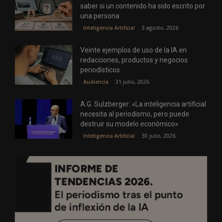
saber si un contenido ha sido escrito por
una persona
3 agosto, 2026
Inteligencia Artificial
Veinte ejemplos de uso de la IA en
redacciones, productos y negocios
periodísticos
31 julio, 2026
Audiencia
A.G. Sulzberger: «La inteligencia artificial
necesita al periodismo, pero puede
destruir su modelo económico»
30 julio, 2026
Inteligencia Artificial