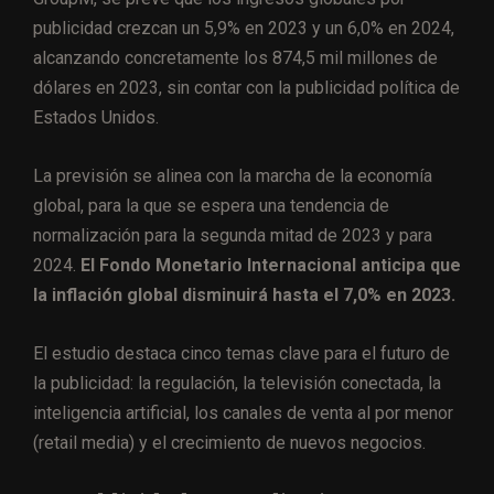
publicidad crezcan un 5,9% en 2023 y un 6,0% en 2024,
alcanzando concretamente los 874,5 mil millones de
dólares en 2023, sin contar con la publicidad política de
Estados Unidos.
La previsión se alinea con la marcha de la economía
global, para la que se espera una tendencia de
normalización para la segunda mitad de 2023 y para
2024.
El Fondo Monetario Internacional anticipa que
la inflación global disminuirá hasta el 7,0% en 2023.
El estudio destaca cinco temas clave para el futuro de
la publicidad: la regulación, la televisión conectada, la
inteligencia artificial, los canales de venta al por menor
(retail media) y el crecimiento de nuevos negocios.