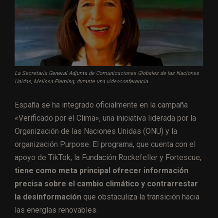
La Secretaria General Adjunta de Comunicaciones Globales de las Naciones
Unidas, Melissa Fleming, durante una videoconferencia.
España se ha integrado oficialmente en la campaña
«Verificado por el Clima», una iniciativa liderada por la
Organización de las Naciones Unidas (ONU) y la
organización Purpose. El programa, que cuenta con el
apoyo de TikTok, la Fundación Rockefeller y Fortescue,
tiene como meta principal ofrecer información
precisa sobre el cambio climático y contrarrestar
la desinformación
que obstaculiza la transición hacia
las energías renovables.