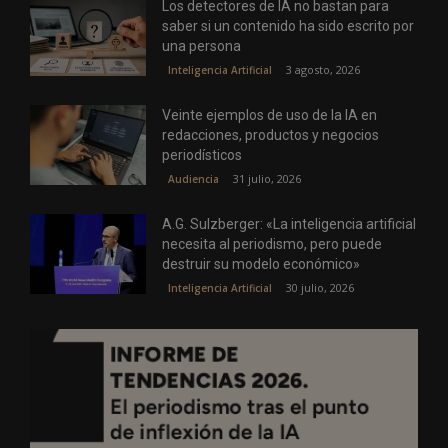
Los detectores de IA no bastan para
saber si un contenido ha sido escrito por
una persona
3 agosto, 2026
Inteligencia Artificial
Veinte ejemplos de uso de la IA en
redacciones, productos y negocios
periodísticos
31 julio, 2026
Audiencia
A.G. Sulzberger: «La inteligencia artificial
necesita al periodismo, pero puede
destruir su modelo económico»
30 julio, 2026
Inteligencia Artificial