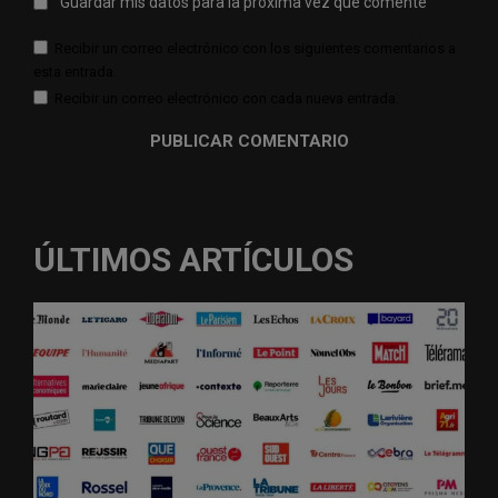
Guardar mis datos para la próxima vez que comente
Recibir un correo electrónico con los siguientes comentarios a
esta entrada.
Recibir un correo electrónico con cada nueva entrada.
ÚLTIMOS ARTÍCULOS