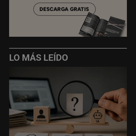
LO MÁS LEÍDO