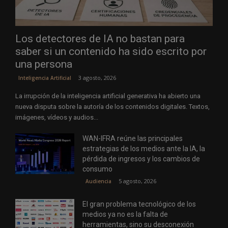
Los detectores de IA no bastan para
saber si un contenido ha sido escrito por
una persona
3 agosto, 2026
Inteligencia Artificial
La irrupción de la inteligencia artificial generativa ha abierto una
nueva disputa sobre la autoría de los contenidos digitales. Textos,
imágenes, vídeos y audios...
WAN-IFRA reúne las principales
estrategias de los medios ante la IA, la
pérdida de ingresos y los cambios de
consumo
5 agosto, 2026
Audiencia
El gran problema tecnológico de los
medios ya no es la falta de
herramientas, sino su desconexión