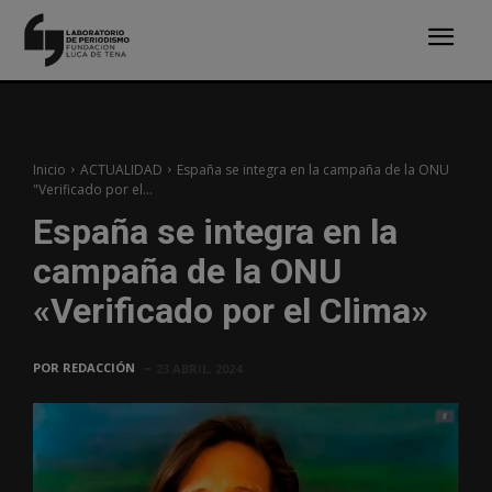
Inicio
ACTUALIDAD
España se integra en la campaña de la ONU
"Verificado por el...
España se integra en la
campaña de la ONU
«Verificado por el Clima»
POR
REDACCIÓN
23 ABRIL, 2024