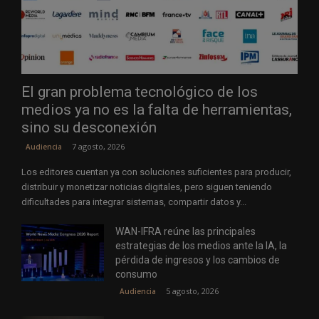
El gran problema tecnológico de los
medios ya no es la falta de herramientas,
sino su desconexión
7 agosto, 2026
Audiencia
Los editores cuentan ya con soluciones suficientes para producir,
distribuir y monetizar noticias digitales, pero siguen teniendo
dificultades para integrar sistemas, compartir datos y...
WAN-IFRA reúne las principales
estrategias de los medios ante la IA, la
pérdida de ingresos y los cambios de
consumo
5 agosto, 2026
Audiencia