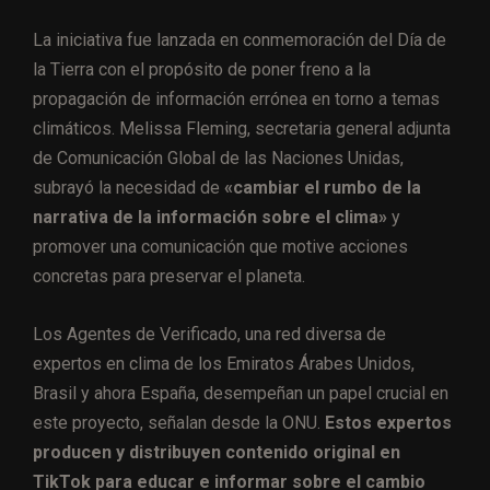
La iniciativa fue lanzada en conmemoración del Día de
la Tierra con el propósito de poner freno a la
propagación de información errónea en torno a temas
climáticos. Melissa Fleming, secretaria general adjunta
de Comunicación Global de las Naciones Unidas,
subrayó la necesidad de
«cambiar el rumbo de la
narrativa de la información sobre el clima»
y
promover una comunicación que motive acciones
concretas para preservar el planeta.
Los Agentes de Verificado, una red diversa de
expertos en clima de los Emiratos Árabes Unidos,
Brasil y ahora España, desempeñan un papel crucial en
este proyecto, señalan desde la ONU.
Estos expertos
producen y distribuyen contenido original en
TikTok para educar e informar sobre el cambio