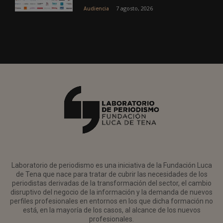
7 agosto, 2026
Audiencia
Laboratorio de periodismo es una iniciativa de la Fundación Luca
de Tena que nace para tratar de cubrir las necesidades de los
periodistas derivadas de la transformación del sector, el cambio
disruptivo del negocio de la información y la demanda de nuevos
perfiles profesionales en entornos en los que dicha formación no
está, en la mayoría de los casos, al alcance de los nuevos
profesionales.