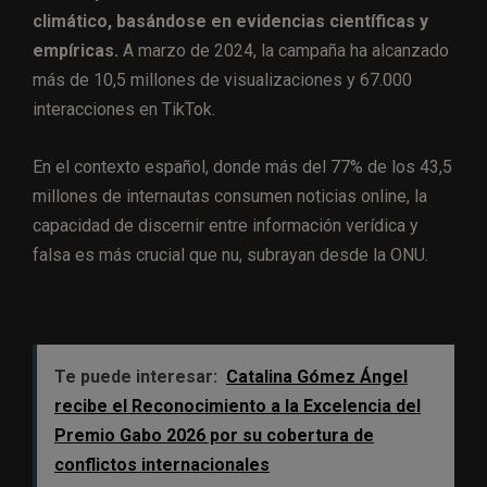
climático, basándose en evidencias científicas y
empíricas.
A marzo de 2024, la campaña ha alcanzado
más de 10,5 millones de visualizaciones y 67.000
interacciones en TikTok.
En el contexto español, donde más del 77% de los 43,5
millones de internautas consumen noticias online, la
capacidad de discernir entre información verídica y
falsa es más crucial que nu, subrayan desde la ONU.
Te puede interesar:
Catalina Gómez Ángel
recibe el Reconocimiento a la Excelencia del
Premio Gabo 2026 por su cobertura de
conflictos internacionales