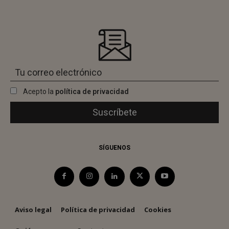
Acepto la
política de privacidad
SÍGUENOS
Aviso legal
Política de privacidad
Cookies