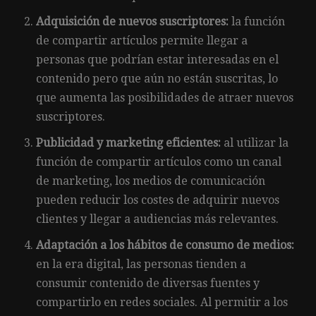
Adquisición de nuevos suscriptores:
la función
de compartir artículos permite llegar a
personas que podrían estar interesadas en el
contenido pero que aún no están suscritas, lo
que aumenta las posibilidades de atraer nuevos
suscriptores.
Publicidad y marketing eficientes:
al utilizar la
función de compartir artículos como un canal
de marketing, los medios de comunicación
pueden reducir los costes de adquirir nuevos
clientes y llegar a audiencias más relevantes.
Adaptación a los hábitos de consumo de medios:
en la era digital, las personas tienden a
consumir contenido de diversas fuentes y
compartirlo en redes sociales. Al permitir a los