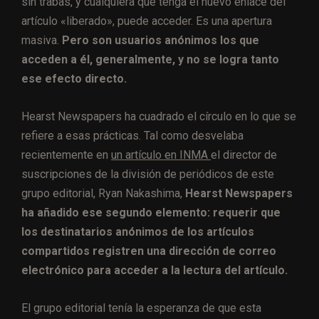
sin trabas, y cualquiera que tenga el nuevo enlace del
artículo «liberado», puede acceder. Es una apertura
masiva.
Pero son usuarios anónimos los que
acceden a él, generalmente, y no se logra tanto
ese efecto directo.
Hearst Newspapers ha cuadrado el círculo en lo que se
refiere a esas prácticas. Tal como desvelaba
recientemente en
un artículo en INMA
el director de
suscripciones de la división de periódicos de este
grupo editorial, Ryan Nakashima,
Hearst Newspapers
ha añadido ese segundo elemento: requerir que
los destinatarios anónimos de los artículos
compartidos registren una dirección de correo
electrónico para acceder a la lectura del artículo.
El grupo editorial tenía la esperanza de que esta