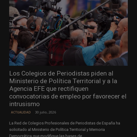
Los Colegios de Periodistas piden al
Ministerio de Política Territorial y a la
Agencia EFE que rectifiquen
convocatorias de empleo por favorecer el
intrusismo
30 julio, 2026
ACTUALIDAD
La Red de Colegios Profesionales de Periodistas de España ha
solicitado al Ministerio de Política Territorial y Memoria
Democrática que modifique las bases de...