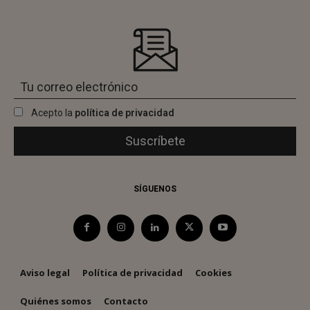
Acepto la
política de privacidad
SÍGUENOS
Aviso legal
Política de privacidad
Cookies
Quiénes somos
Contacto