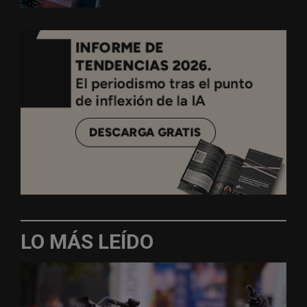
LO MÁS LEÍDO