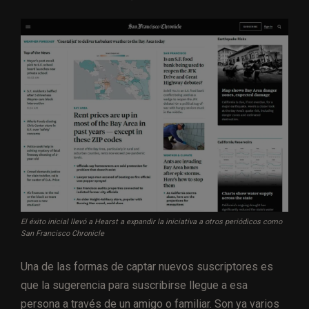
El éxito inicial llevó a Hearst a expandir la iniciativa a otros periódicos como
San Francisco Chronicle
Una de las formas de captar nuevos suscriptores es
que la sugerencia para suscribirse llegue a esa
persona a través de un amigo o familiar. Son ya varios