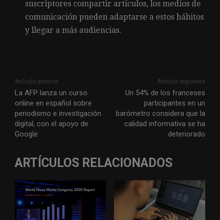
suscriptores compartir artículos, los medios de
comunicación pueden adaptarse a estos hábitos
y llegar a más audiencias.
Artículo anterior
Artículo siguiente
La AFP lanza un curso
Un 54% de los franceses
online en español sobre
participantes en un
periodismo e investigación
barómetro considera que la
digital, con el apoyo de
calidad informativa se ha
Google
deteriorado
ARTÍCULOS RELACIONADOS