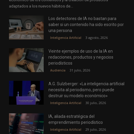
adaptados a los nuevos hábitos de...
Los detectores de IA no bastan para
saber si un contenido ha sido escrito por
una persona
3 agosto, 2026
Inteligencia Artificial
Veinte ejemplos de uso de la IA en
redacciones, productos y negocios
periodísticos
31 julio, 2026
Audiencia
A.G. Sulzberger: «La inteligencia artificial
necesita al periodismo, pero puede
destruir su modelo económico»
30 julio, 2026
Inteligencia Artificial
IA, aliada estratégica del
emprendimiento periodístico
29 julio, 2026
Inteligencia Artificial