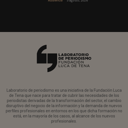
5 agosto, 2026
Audiencia
Laboratorio de periodismo es una iniciativa de la Fundación Luca
de Tena que nace para tratar de cubrir las necesidades de los
periodistas derivadas de la transformación del sector, el cambio
disruptivo del negocio de la información y la demanda de nuevos
perfiles profesionales en entornos en los que dicha formación no
está, en la mayoría de los casos, al alcance de los nuevos
profesionales.