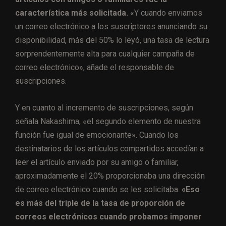
característica más solicitada.
«Y cuando enviamos
un correo electrónico a los suscriptores anunciando su
disponibilidad, más del 50% lo leyó, una tasa de lectura
sorprendentemente alta para cualquier campaña de
correo electrónico», añade el responsable de
suscripciones.
Y en cuanto al incremento de suscripciones, según
señala Nakashima, «el segundo elemento de nuestra
función fue igual de emocionante». Cuando los
destinatarios de los artículos compartidos accedían a
leer el artículo enviado por su amigo o familiar,
aproximadamente el 20% proporcionaba una dirección
de correo electrónico cuando se les solicitaba.
«Eso
es más del triple de la tasa de proporción de
correos electrónicos cuando probamos imponer