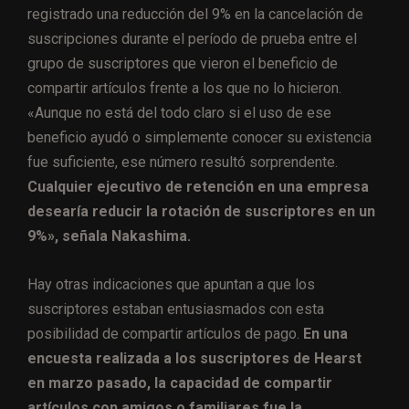
registrado una reducción del 9% en la cancelación de
suscripciones durante el período de prueba entre el
grupo de suscriptores que vieron el beneficio de
compartir artículos frente a los que no lo hicieron.
«Aunque no está del todo claro si el uso de ese
beneficio ayudó o simplemente conocer su existencia
fue suficiente, ese número resultó sorprendente.
Cualquier ejecutivo de retención en una empresa
desearía reducir la rotación de suscriptores en un
9%», señala Nakashima.
Hay otras indicaciones que apuntan a que los
suscriptores estaban entusiasmados con esta
posibilidad de compartir artículos de pago.
En una
encuesta realizada a los suscriptores de Hearst
en marzo pasado, la capacidad de compartir
artículos con amigos o familiares fue la