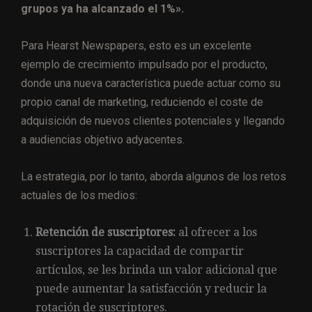
grupos ya ha alcanzado el 1%».
Para Hearst Newspapers, esto es un excelente
ejemplo de crecimiento impulsado por el producto,
donde una nueva característica puede actuar como su
propio canal de marketing, reduciendo el coste de
adquisición de nuevos clientes potenciales y llegando
a audiencias objetivo adyacentes.
La estrategia, por lo tanto, aborda algunos de los retos
actuales de los medios:
Retención de suscriptores:
al ofrecer a los
suscriptores la capacidad de compartir
artículos, se les brinda un valor adicional que
puede aumentar la satisfacción y reducir la
rotación de suscriptores.