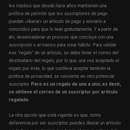
los medios que desde hace años mantienen una
política de permitir que los suscriptores de pago
puedan «liberar» un artículo de pago y enviarlo a
conocidos para que lo lean gratuitamente. Y a partir de
ahí, desencadenar un proceso que concluya con una
suscripción o al menos para crear hábito. Para validar
ese “regalo” de un artículo, se debe tener el correo del
destinatario del regalo, por lo que, una vez aceptado el
regalo por éste, lo que conlleva aceptar también la
política de privacidad, se convierte en otro potencial
suscriptor.
Pero es un regalo de uno a uno; es decir,
se obtiene el correo de un suscriptor por artículo
regalado.
La otra opción que está vigente es que, como
deferencia por ser suscriptor, puedes liberar un artículo