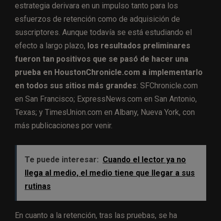
estrategia derivara en un impulso tanto para los
esfuerzos de retención como de adquisición de
suscriptores. Aunque todavía se está estudiando el
efecto a largo plazo,
los resultados preliminares
fueron tan positivos que se pasó de hacer una
prueba en HoustonChronicle.com a implementarlo
en todos sus sitios más grandes
: SFChronicle.com
en San Francisco; ExpressNews.com en San Antonio,
Texas; y TimesUnion.com en Albany, Nueva York, con
más publicaciones por venir.
Te puede interesar:
Cuando el lector ya no
llega al medio, el medio tiene que llegar a sus
rutinas
En cuanto a la retención, tras las pruebas, se ha