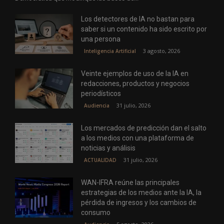
Los detectores de IA no bastan para
saber si un contenido ha sido escrito por
una persona
3 agosto, 2026
Inteligencia Artificial
Veinte ejemplos de uso de la IA en
redacciones, productos y negocios
periodísticos
31 julio, 2026
Audiencia
Los mercados de predicción dan el salto
a los medios con una plataforma de
noticias y análisis
31 julio, 2026
ACTUALIDAD
WAN-IFRA reúne las principales
estrategias de los medios ante la IA, la
pérdida de ingresos y los cambios de
consumo