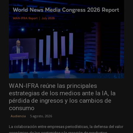
WAN-IFRA reúne las principales
estrategias de los medios ante la IA, la
pérdida de ingresos y los cambios de
consumo
5 agosto, 2026
Audiencia
La colaboración entre empresas periodísticas, la defensa del valor
económico de los contenidos y la creación de productos