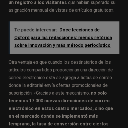
un registro a los visitantes
que habían superado su
asignación mensual de vistas de artículos gratuitos».
Te puede interesar:
Doce lecciones de
Oxford para las redacciones: menos retórica
sobre innovación y más método periodístico
Otra ventaja es que cuando los destinatarios de los
artículos compartidos proporcionan una dirección de
correo electrónico ésta se agrega a listas de correo
donde la editorial envía ofertas promocionales de
suscripción. «Gracias a este mecanismo,
no solo
tenemos 17.000 nuevas direcciones de correo
electrónico en estos cuatro mercados, sino que
en el mercado donde se implementó más
temprano, la tasa de conversión entre ciertos