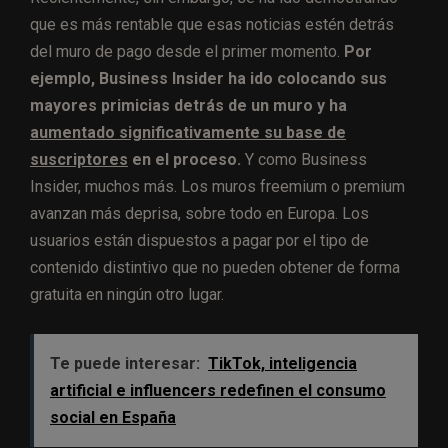
que es más rentable que esas noticias estén detrás
del muro de pago desde el primer momento.
Por
ejemplo, Business Insider ha ido colocando sus
mayores primicias detrás de un muro y ha
aumentado significativamente su base de
suscriptores
en el proceso.
Y como Business
Insider, muchos más. Los muros freemium o premium
avanzan más deprisa, sobre todo en Europa. Los
usuarios están dispuestos a pagar por el tipo de
contenido distintivo que no pueden obtener de forma
gratuita en ningún otro lugar.
Te puede interesar:
TikTok, inteligencia
artificial e influencers redefinen el consumo
social en España