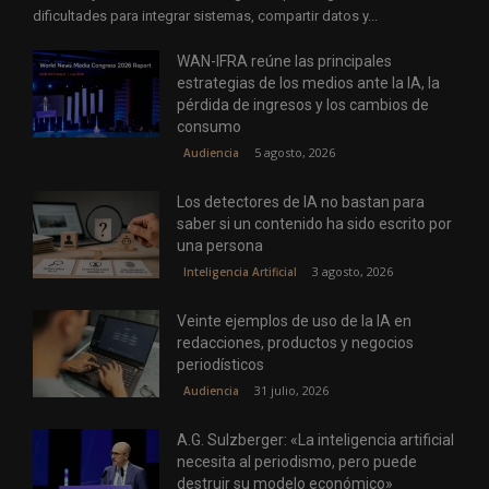
dificultades para integrar sistemas, compartir datos y...
WAN-IFRA reúne las principales
estrategias de los medios ante la IA, la
pérdida de ingresos y los cambios de
consumo
5 agosto, 2026
Audiencia
Los detectores de IA no bastan para
saber si un contenido ha sido escrito por
una persona
3 agosto, 2026
Inteligencia Artificial
Veinte ejemplos de uso de la IA en
redacciones, productos y negocios
periodísticos
31 julio, 2026
Audiencia
A.G. Sulzberger: «La inteligencia artificial
necesita al periodismo, pero puede
destruir su modelo económico»