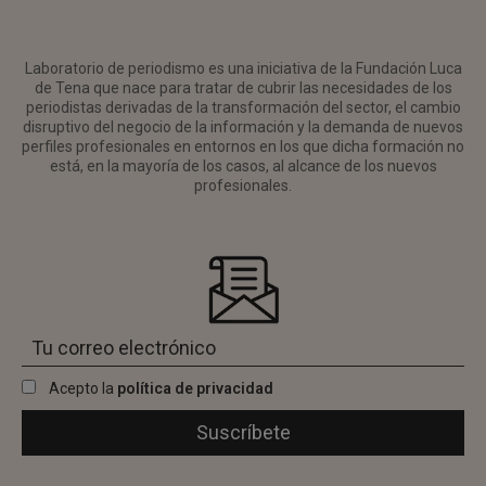
Laboratorio de periodismo es una iniciativa de la Fundación Luca
de Tena que nace para tratar de cubrir las necesidades de los
periodistas derivadas de la transformación del sector, el cambio
disruptivo del negocio de la información y la demanda de nuevos
perfiles profesionales en entornos en los que dicha formación no
está, en la mayoría de los casos, al alcance de los nuevos
profesionales.
Acepto la
política de privacidad