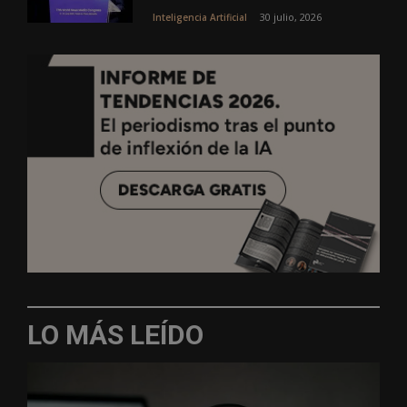
30 julio, 2026
Inteligencia Artificial
LO MÁS LEÍDO