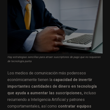
Hay estrategias sencillas para atraer suscriptores de pago que no requieren
de tecnología punta
Los medios de comunicación más poderosos
económicamente tienen la
capacidad de invertir
importantes cantidades de dinero en tecnología
que ayuda a aumentar las suscripciones,
incluso
recurriendo a Inteligencia Artificial y patrones
comportamentales, así como
contratar equipos