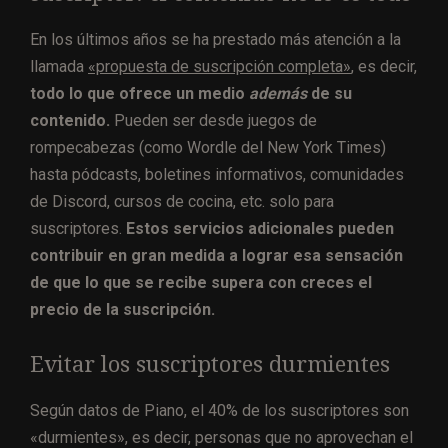
En los últimos años se ha prestado más atención a la
llamada
«propuesta de suscripción completa»
, es decir,
todo lo que ofrece un medio
además
de su
contenido.
Pueden ser desde juegos de
rompecabezas (como Wordle del New York Times)
hasta pódcasts, boletines informativos, comunidades
de Discord, cursos de cocina, etc. solo para
suscriptores.
Estos servicios adicionales pueden
contribuir en gran medida a lograr esa sensación
de que lo que se recibe supera con creces el
precio de la suscripción.
Evitar los suscriptores durmientes
Según datos de Piano, el 40% de los suscriptores son
«durmientes», es decir, personas que no aprovechan el