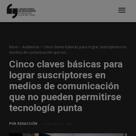
Inicio
Audiencia
Cinco claves básicas para lograr suscriptores en
medios de comunicación que no...
Cinco claves básicas para
lograr suscriptores en
medios de comunicación
que no pueden permitirse
tecnología punta
POR
REDACCIÓN
22 AGOSTO, 2022