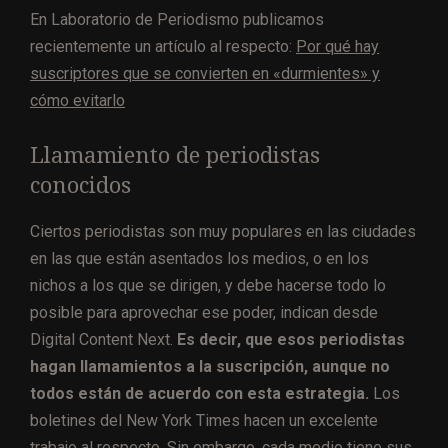
En Laboratorio de Periodismo publicamos
recientemente un artículo al respecto:
Por qué hay
suscriptores que se convierten en «durmientes» y
cómo evitarlo
Llamamiento de periodistas
conocidos
Ciertos periodistas son muy populares en las ciudades
en las que están asentados los medios, o en los
nichos a los que se dirigen, y debe hacerse todo lo
posible para aprovechar ese poder, indican desde
Digital Content Next.
Es decir, que esos periodistas
hagan llamamientos a la suscripción, aunque no
todos están de acuerdo con esta estrategia.
Los
boletines del New York Times hacen un excelente
trabajo al respecto. Sin embargo, cada medio tiene sus