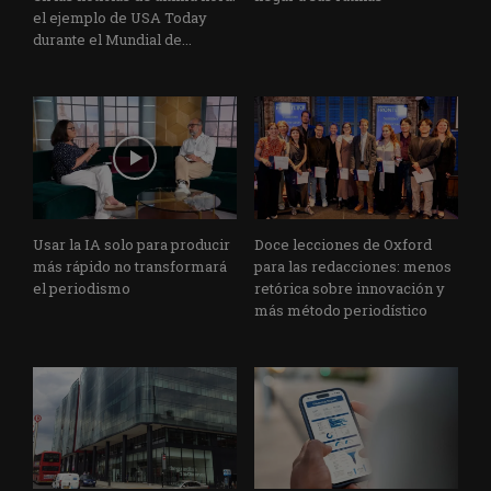
el ejemplo de USA Today
durante el Mundial de...
Usar la IA solo para producir
Doce lecciones de Oxford
más rápido no transformará
para las redacciones: menos
el periodismo
retórica sobre innovación y
más método periodístico