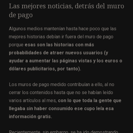
Las mejores noticias, detrás del muro
de pago
Algunos medios mantenían hasta hace poco que las
mejores historias debían ir fuera del muro de pago
porque
esas son las historias con más
probabilidades de atraer nuevos usuarios (y
ayudar a aumentar las páginas vistas y los euros o
dólares publicitarios, por tanto).
Los muros de pago medido contribuían a ello, al no
cerrar los contenidos hasta que no se habían leído
varios artículos al mes,
con lo que toda la gente que
llegaba sin haber consumido ese cupo leía esa
información gratis.
Recientemente, sin embargo, se ha ido demostrando