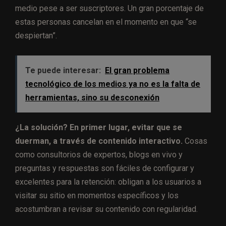
medio pese a ser suscriptores. Un gran porcentaje de
estas personas cancelan en el momento en que “se
despiertan”.
Te puede interesar:
El gran problema
tecnológico de los medios ya no es la falta de
herramientas, sino su desconexión
¿La solución? En primer lugar, evitar que se
duerman, a través de contenido interactivo.
Cosas
como consultorios de expertos, blogs en vivo y
preguntas y respuestas son fáciles de configurar y
excelentes para la retención: obligan a los usuarios a
visitar su sitio en momentos específicos y los
acostumbran a revisar su contenido con regularidad.