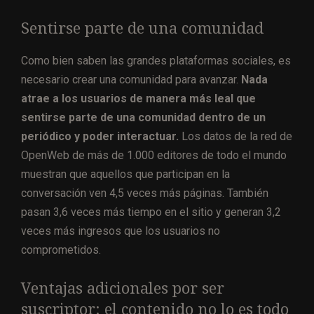
Sentirse parte de una comunidad
Como bien saben las grandes plataformas sociales, es
necesario crear una comunidad para avanzar.
Nada
atrae a los usuarios de manera más leal que
sentirse parte de una comunidad dentro de un
periódico y poder interactuar.
Los datos de la red de
OpenWeb de más de 1.000 editores de todo el mundo
muestran que aquellos que participan en la
conversación ven 4,5 veces más páginas. También
pasan 3,6 veces más tiempo en el sitio y generan 3,2
veces más ingresos que los usuarios no
comprometidos.
Ventajas adicionales por ser
suscriptor: el contenido no lo es todo