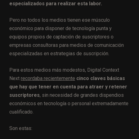
especializados para realizar esta labor.
Pero no todos los medios tienen ese músculo
económico para disponer de tecnología punta y
equipos propios de captación de suscriptores o
empresas consultoras para medios de comunicación
especializadas en estrategias de suscripción.
Para estos medios más modestos, Digital Context
Next
recordaba recientemente
cinco claves básicas
que hay que tener en cuenta para atraer y retener
suscriptores
, sin necesidad de grandes dispendios
económicos en tecnología o personal extremadamente
cualificado.
Son estas: