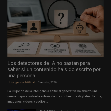
Los detectores de IA no bastan para
saber si un contenido ha sido escrito por
una persona
3 agosto, 2026
Inteligencia Artificial
La irrupción de la inteligencia artificial generativa ha abierto una
nueva disputa sobre la autoría de los contenidos digitales. Textos,
imágenes, vídeos y audios...