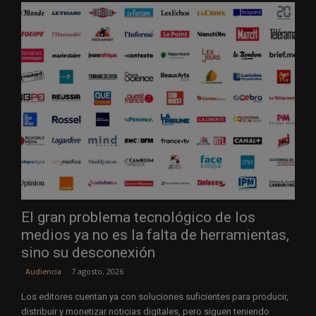
El gran problema tecnológico de los
medios ya no es la falta de herramientas,
sino su desconexión
7 agosto, 2026
Audiencia
Los editores cuentan ya con soluciones suficientes para producir,
distribuir y monetizar noticias digitales, pero siguen teniendo