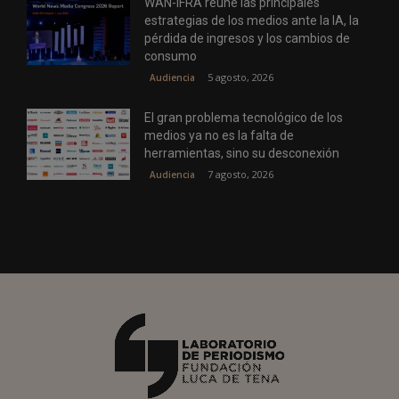
WAN-IFRA reúne las principales
estrategias de los medios ante la IA, la
pérdida de ingresos y los cambios de
consumo
5 agosto, 2026
Audiencia
El gran problema tecnológico de los
medios ya no es la falta de
herramientas, sino su desconexión
7 agosto, 2026
Audiencia