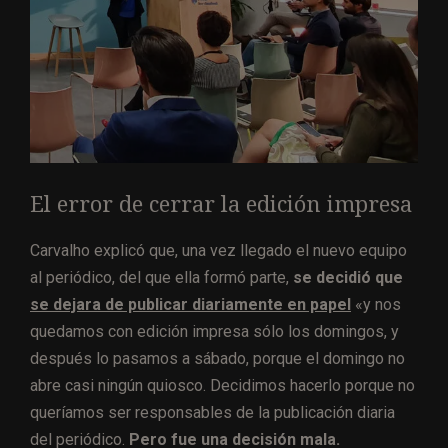
El error de cerrar la edición impresa
Carvalho explicó que, una vez llegado el nuevo equipo
al periódico, del que ella formó parte,
se decidió que
se dejara de publicar diariamente en papel
«y nos
quedamos con edición impresa sólo los domingos, y
después lo pasamos a sábado, porque el domingo no
abre casi ningún quiosco. Decidimos hacerlo porque no
queríamos ser responsables de la publicación diaria
del periódico.
Pero fue una decisión mala.