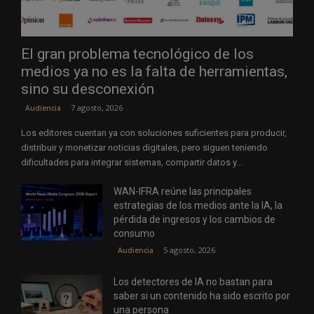
El gran problema tecnológico de los
medios ya no es la falta de herramientas,
sino su desconexión
7 agosto, 2026
Audiencia
Los editores cuentan ya con soluciones suficientes para producir,
distribuir y monetizar noticias digitales, pero siguen teniendo
dificultades para integrar sistemas, compartir datos y...
WAN-IFRA reúne las principales
estrategias de los medios ante la IA, la
pérdida de ingresos y los cambios de
consumo
5 agosto, 2026
Audiencia
Los detectores de IA no bastan para
saber si un contenido ha sido escrito por
una persona