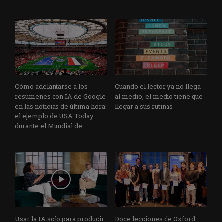
Cómo adelantarse a los
Cuando el lector ya no llega
resúmenes con IA de Google
al medio, el medio tiene que
en las noticias de última hora:
llegar a sus rutinas
el ejemplo de USA Today
durante el Mundial de...
Usar la IA solo para producir
Doce lecciones de Oxford