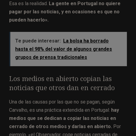
Esa es la realidad.
La gente en Portugal no quiere
pagar por las noticias, y en ocasiones es que no
pueden hacerlo».
Te puede interesar:
La bolsa ha borrado
hasta el 98% del valor de algunos grandes
grupos de prensa tradicionales
Los medios en abierto copian las
noticias que otros dan en cerrado
Una de las causas por las que no se pagan, según
Carvalho, es una práctica extendida en Portugal:
hay
medios que se dedican a copiar las noticias en
cerrado de otros medios y darlas en abierto.
Por
ejemplo, «el Observador, coge noticias cerradas de