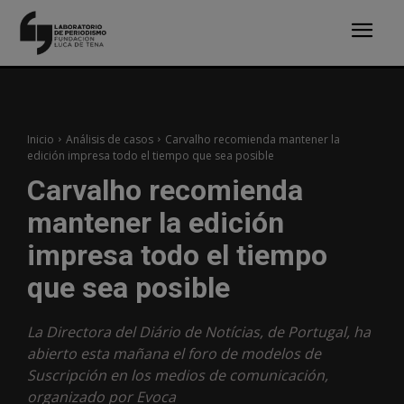
Inicio
Análisis de casos
Carvalho recomienda mantener la
edición impresa todo el tiempo que sea posible
Carvalho recomienda
mantener la edición
impresa todo el tiempo
que sea posible
La Directora del Diário de Notícias, de Portugal, ha
abierto esta mañana el foro de modelos de
Suscripción en los medios de comunicación,
organizado por Evoca