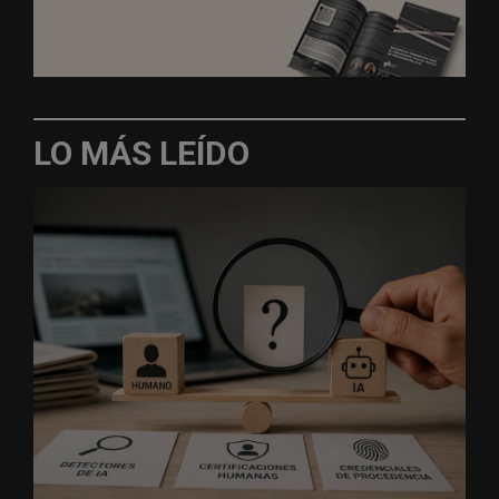
LO MÁS LEÍDO