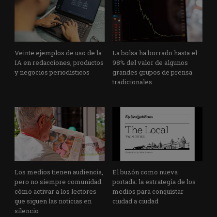
Veinte ejemplos de uso de la
La bolsa ha borrado hasta el
IA en redacciones, productos
98% del valor de algunos
y negocios periodísticos
grandes grupos de prensa
tradicionales
Los medios tienen audiencia,
El buzón como nueva
pero no siempre comunidad:
portada: la estrategia de los
cómo activar a los lectores
medios para conquistar
que siguen las noticias en
ciudad a ciudad
silencio