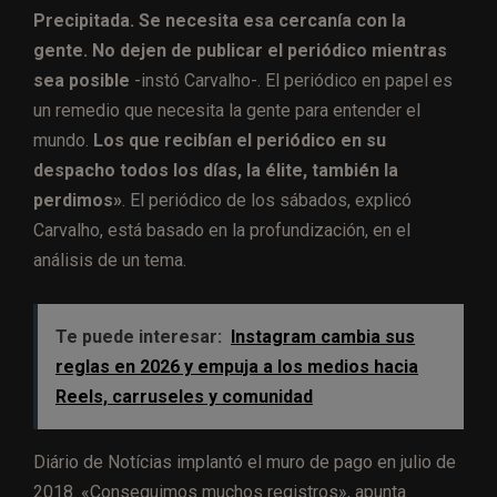
Precipitada. Se necesita esa cercanía con la
gente. No dejen de publicar el periódico mientras
sea posible
-instó Carvalho-. El periódico en papel es
un remedio que necesita la gente para entender el
mundo.
Los que recibían el periódico en su
despacho todos los días, la élite, también la
perdimos»
. El periódico de los sábados, explicó
Carvalho, está basado en la profundización, en el
análisis de un tema.
Te puede interesar:
Instagram cambia sus
reglas en 2026 y empuja a los medios hacia
Reels, carruseles y comunidad
Diário de Notícias implantó el muro de pago en julio de
2018. «Conseguimos muchos registros», apunta