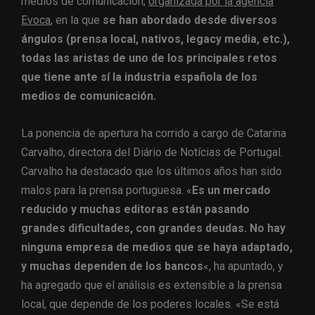
medios de comunicación,
organizada por la agencia
Evoca
, en la que
se han abordado desde diversos
ángulos (prensa local, nativos, legacy media, etc.),
todas las aristas de uno de los principales retos
que tiene ante sí la industria española de los
medios de comunicación.
La ponencia de apertura ha corrido a cargo de Catarina
Carvalho, directora del Diário de Notícias de Portugal.
Carvalho ha destacado que los últimos años han sido
malos para la prensa portuguesa. «
Es un mercado
reducido y muchas editoras están pasando
grandes dificultades, con grandes deudas. No hay
ninguna empresa de medios que se haya adaptado,
y muchas dependen de los bancos
«, ha apuntado, y
ha agregado que el análisis es extensible a la prensa
local, que depende de los poderes locales. «Se está