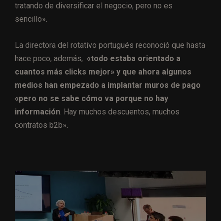
tratando de diversificar el negocio, pero no es
sencillo».
La directora del rotativo portugués reconoció que hasta
hace poco, además,
«todo estaba orientado a
cuantos más clicks mejor» y que ahora algunos
medios han empezado a implantar muros de pago
«pero no se sabe cómo va porque no hay
información
. Hay muchos descuentos, muchos
contratos b2b».