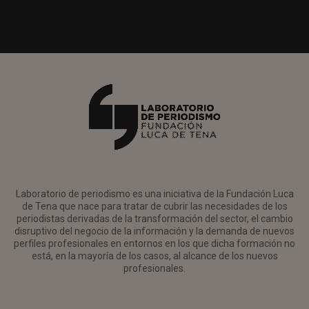
Laboratorio de periodismo es una iniciativa de la Fundación Luca
de Tena que nace para tratar de cubrir las necesidades de los
periodistas derivadas de la transformación del sector, el cambio
disruptivo del negocio de la información y la demanda de nuevos
perfiles profesionales en entornos en los que dicha formación no
está, en la mayoría de los casos, al alcance de los nuevos
profesionales.