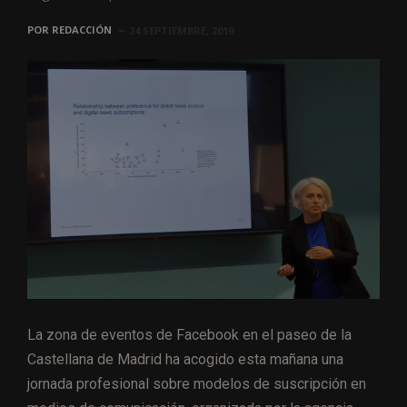
POR
REDACCIÓN
24 SEPTIEMBRE, 2019
La zona de eventos de Facebook en el paseo de la
Castellana de Madrid ha acogido esta mañana una
jornada profesional sobre modelos de suscripción en