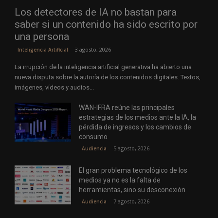
Los detectores de IA no bastan para
saber si un contenido ha sido escrito por
una persona
3 agosto, 2026
Inteligencia Artificial
La irrupción de la inteligencia artificial generativa ha abierto una
nueva disputa sobre la autoría de los contenidos digitales. Textos,
imágenes, vídeos y audios...
WAN-IFRA reúne las principales
estrategias de los medios ante la IA, la
pérdida de ingresos y los cambios de
consumo
5 agosto, 2026
Audiencia
El gran problema tecnológico de los
medios ya no es la falta de
herramientas, sino su desconexión
7 agosto, 2026
Audiencia