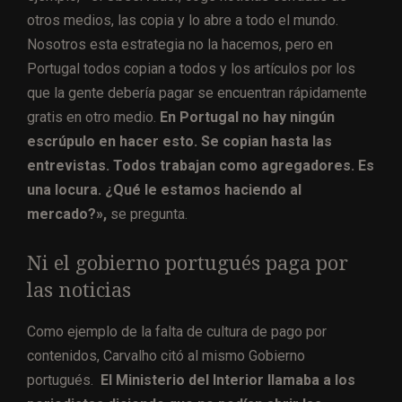
otros medios, las copia y lo abre a todo el mundo.
Nosotros esta estrategia no la hacemos, pero en
Portugal todos copian a todos y los artículos por los
que la gente debería pagar se encuentran rápidamente
gratis en otro medio.
En Portugal no hay ningún
escrúpulo en hacer esto. Se copian hasta las
entrevistas. Todos trabajan como agregadores. Es
una locura. ¿Qué le estamos haciendo al
mercado?»,
se pregunta.
Ni el gobierno portugués paga por
las noticias
Como ejemplo de la falta de cultura de pago por
contenidos, Carvalho citó al mismo Gobierno
portugués.
El Ministerio del Interior llamaba a los