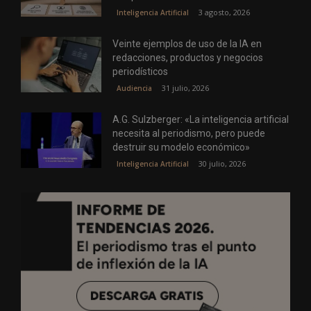
3 agosto, 2026
Inteligencia Artificial
Veinte ejemplos de uso de la IA en
redacciones, productos y negocios
periodísticos
31 julio, 2026
Audiencia
A.G. Sulzberger: «La inteligencia artificial
necesita al periodismo, pero puede
destruir su modelo económico»
30 julio, 2026
Inteligencia Artificial