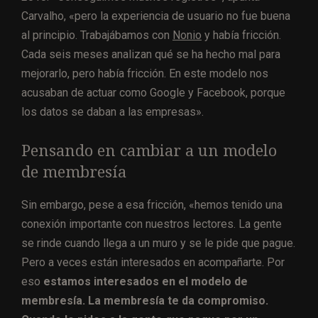
Carvalho, «pero la experiencia de usuario no fue buena
al principio. Trabajábamos con
Nonio
y había fricción.
Cada seis meses analizan qué se ha hecho mal para
mejorarlo, pero había fricción. En este modelo nos
acusaban de actuar como Google y Facebook, porque
los datos se daban a las empresas».
Pensando en cambiar a un modelo
de membresía
Sin embargo, pese a esa fricción, «hemos tenido una
conexión importante con nuestros lectores. La gente
se rinde cuando llega a un muro y se le pide que pague.
Pero a veces están interesados en acompañarte. Por
eso
estamos interesados en el modelo de
membresía. La membresía te da compromiso.