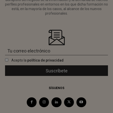
perfiles profesionales en entornos en los que dicha formación no
está, en la mayoría de los casos, al alcance de los nuevos
profesionales.
Acepto la
política de privacidad
SÍGUENOS