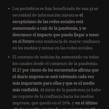
Los periódicos se han beneficiado de una gran
necesidad de información mientras
el
escepticismo de las redes sociales está
aumentando a raíz de la pandemia, y se
desconoce el impacto que pueda llegar a tener
en el futuro
esta tendencia de mayor confianza
en los medios y menos en las redes sociales.
El consumo de noticias ha aumentado en todos
los canales desde el comienzo de la pandemia.
El 27 por ciento de los encuestados afirma que
el diario impreso se está volviendo cada vez
más importante para ellos y que es el medio
más confiable.
Al inicio de la pandemia ya hubo
un repunte de la confianza hacia los medios
impresos, que quedó en el 16%, y
en el último