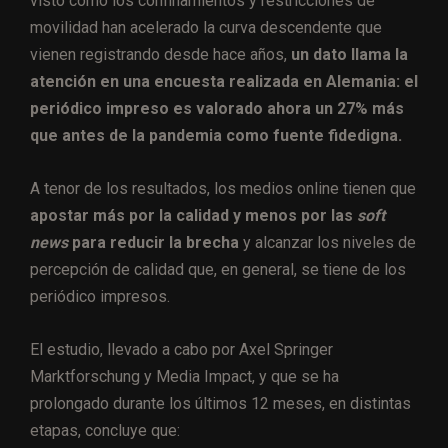
visto cómo los confinamientos y restricciones de
movilidad han acelerado la curva descendente que
vienen registrando desde hace años,
un dato llama la
atención en una encuesta realizada en Alemania: el
periódico impreso es valorado ahora un 27% más
que antes de la pandemia como fuente fidedigna.
A tenor de los resultados, los medios online tienen que
apostar más por la calidad y menos por las
soft
news
para reducir la brecha
y alcanzar los niveles de
percepción de calidad que, en general, se tiene de los
periódico impresos.
El estudio, llevado a cabo por Axel Springer
Marktforschung y Media Impact, y que se ha
prolongado durante los últimos 12 meses, en distintas
etapas, concluye que: