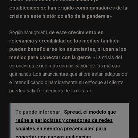
establecidos se han erigido como ganadores de la
crisis en este histórico año de la pandemia»
.
Según Moughrabi,
de este crecimiento en
relevancia y credibilidad de los medios también
pueden beneficiarse los anunciantes, si usan a los
medios para conectar con la gente
. «La crisis del
coronavirus exige más comunicación de las marcas
que nunca. Los anunciantes que ahora están adaptando
e intensificando dinámicamente su enfoque al cliente
pueden salir fortalecidos de la crisis «.
Te puede interesar:
Spread, el modelo que
reúne a periodistas y creadores de redes
sociales en eventos presenciales para
conectar con nuevas audiencias