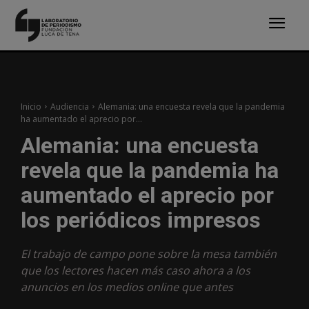
Inicio
Audiencia
Alemania: una encuesta revela que la pandemia
ha aumentado el aprecio por...
Alemania: una encuesta
revela que la pandemia ha
aumentado el aprecio por
los periódicos impresos
El trabajo de campo pone sobre la mesa también
que los lectores hacen más caso ahora a los
anuncios en los medios online que antes