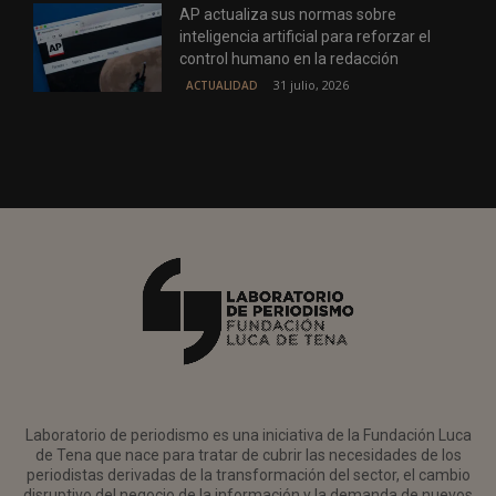
AP actualiza sus normas sobre
inteligencia artificial para reforzar el
control humano en la redacción
31 julio, 2026
ACTUALIDAD
Laboratorio de periodismo es una iniciativa de la Fundación Luca
de Tena que nace para tratar de cubrir las necesidades de los
periodistas derivadas de la transformación del sector, el cambio
disruptivo del negocio de la información y la demanda de nuevos