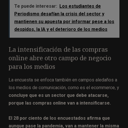
Te puede interesar:
Los estudiantes de
Periodismo desafían la crisis del sector y
mantienen su apuesta por informar pese a los
despidos, la IA y el deterioro de los medios
La intensificación de las compras
online abre otro campo de negocio
para los medios
La encuesta se enfoca también en campos aledaños a
los medios de comunicación, como es el ecommerce, y
concluye que es un sector que debe atacarse,
porque las compras online van a intensificarse.
El 28 por ciento de los encuestados afirma que
aunque pase la pandemia, van a mantener la misma