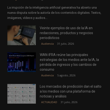
La irrupción de la inteligencia artificial generativa ha abierto una
nueva disputa sobre la autoría de los contenidos digitales. Textos,
imágenes, vídeos y audios...
Veinte ejemplos de uso de la IA en
redacciones, productos y negocios
periodísticos
31 julio, 2026
Audiencia
WAN-IFRA reúne las principales
estrategias de los medios ante la IA, la
pérdida de ingresos y los cambios de
consumo
5 agosto, 2026
Audiencia
Los mercados de predicción dan el salto
a los medios con una plataforma de
noticias y análisis
31 julio, 2026
ACTUALIDAD