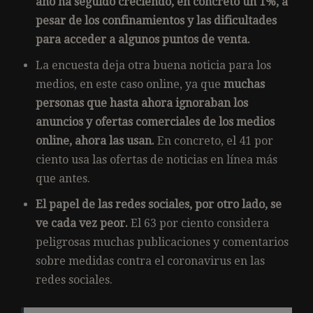
año ha seguido creciendo, en concreto un 1%, a
pesar de los confinamientos y las dificultades
para acceder a algunos puntos de venta.
La encuesta deja otra buena noticia para los
medios, en este caso online, ya que
muchas
personas que hasta ahora ignoraban los
anuncios y ofertas comerciales de los medios
online, ahora las usan.
En concreto, el 41 por
ciento usa las ofertas de noticias en línea más
que antes.
El papel de las redes sociales, por otro lado, se
ve cada vez peor.
El 63 por ciento considera
peligrosas muchas publicaciones y comentarios
sobre medidas contra el coronavirus en las
redes sociales.