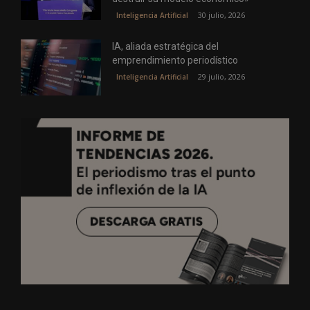
30 julio, 2026
Inteligencia Artificial
IA, aliada estratégica del
emprendimiento periodístico
29 julio, 2026
Inteligencia Artificial