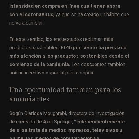
intensidad en compra en línea que tienen ahora
con el coronavirus
, ya que se ha creado un hábito que
no va a cambiar.
En este sentido, los encuestados reclaman más
productos sostenibles.
El 46 por ciento ha prestado
más atención a los productos sostenibles desde el
comienzo de la pandemia.
Los descuentos también
son un incentivo especial para comprar.
Una oportunidad también para los
anunciantes
Según Clarissa Moughrabi, directora de investigación
de mercado de Axel Springer,
“independientemente
de si se trata de medios impresos, televisivos u
online, los medios de comunicación ya