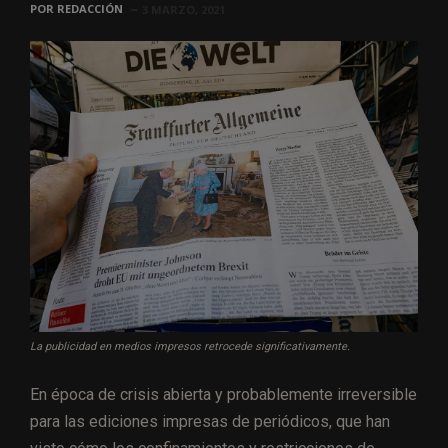
POR
REDACCIÓN
3 MARZO, 2021
La publicidad en medios impresos retrocede significativamente.
En época de crisis abierta y probablemente irreversible
para las ediciones impresas de periódicos, que han