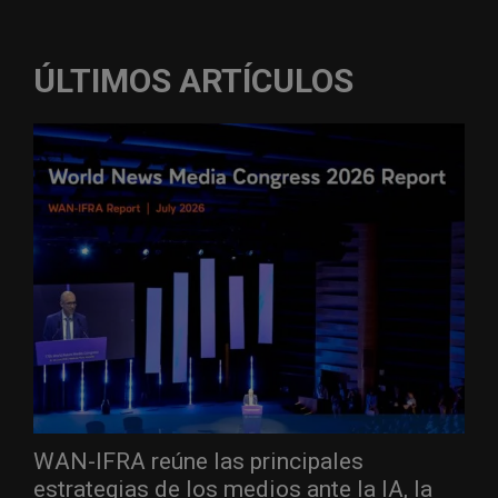
ÚLTIMOS ARTÍCULOS
WAN-IFRA reúne las principales
estrategias de los medios ante la IA, la