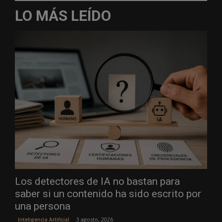
LO MÁS LEÍDO
Los detectores de IA no bastan para
saber si un contenido ha sido escrito por
una persona
3 agosto, 2026
Inteligencia Artificial