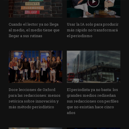
Cuando el lector ya no llega
Usar la IA solo para producir
al medio, el medio tiene que
más rápido no transformará
llegar a sus rutinas
el periodismo
Doce lecciones de Oxford
El periodista ya no basta: los
para las redacciones: menos
grandes medios rediseñan
retórica sobre innovación y
sus redacciones con perfiles
más método periodístico
que no existían hace cinco
años