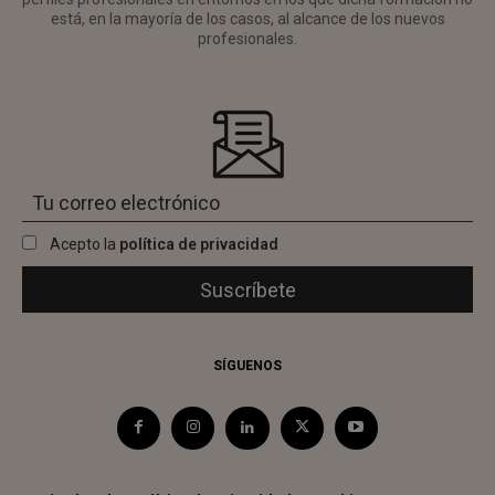
está, en la mayoría de los casos, al alcance de los nuevos
profesionales.
Acepto la
política de privacidad
SÍGUENOS