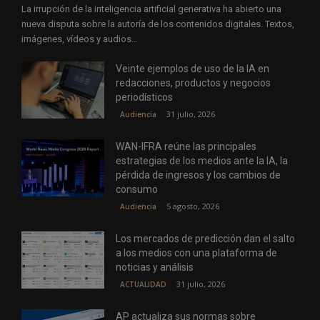
La irrupción de la inteligencia artificial generativa ha abierto una
nueva disputa sobre la autoría de los contenidos digitales. Textos,
imágenes, vídeos y audios...
Veinte ejemplos de uso de la IA en
redacciones, productos y negocios
periodísticos
31 julio, 2026
Audiencia
WAN-IFRA reúne las principales
estrategias de los medios ante la IA, la
pérdida de ingresos y los cambios de
consumo
5 agosto, 2026
Audiencia
Los mercados de predicción dan el salto
a los medios con una plataforma de
noticias y análisis
31 julio, 2026
ACTUALIDAD
AP actualiza sus normas sobre