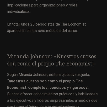
implicaciones para organizaciones y roles
individuales».
En total, unos 25 periodistas de The Economist
aparecerán en los seis módulos del curso.
Miranda Johnson: «Nuestros cursos
son como el propio The Economist»
Según Miranda Johnson, editora ejecutiva adjunta,
“nuestros cursos son como el propio The
Economist: completos, concisos y rigurosos.
Buscan ofrecer conocimientos prácticos y habilidades
a los ejecutivos y líderes empresariales a medida que
dan forma al futuro de sus organizaciones».