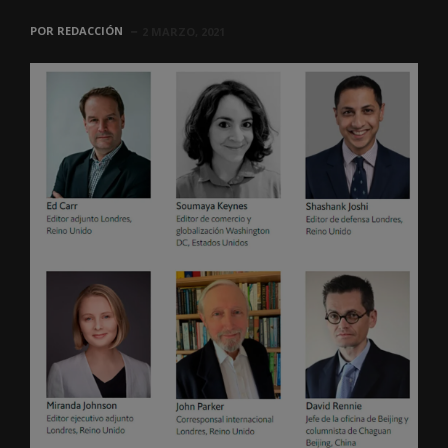
POR
REDACCIÓN
2 MARZO, 2021