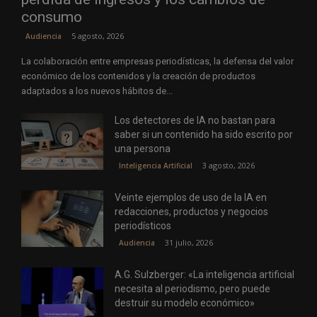
consumo
5 agosto, 2026
Audiencia
La colaboración entre empresas periodísticas, la defensa del valor
económico de los contenidos y la creación de productos
adaptados a los nuevos hábitos de...
Los detectores de IA no bastan para
saber si un contenido ha sido escrito por
una persona
3 agosto, 2026
Inteligencia Artificial
Veinte ejemplos de uso de la IA en
redacciones, productos y negocios
periodísticos
31 julio, 2026
Audiencia
A.G. Sulzberger: «La inteligencia artificial
necesita al periodismo, pero puede
destruir su modelo económico»