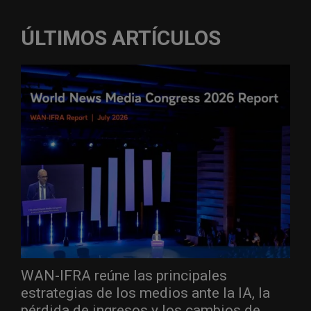
ÚLTIMOS ARTÍCULOS
WAN-IFRA reúne las principales
estrategias de los medios ante la IA, la
pérdida de ingresos y los cambios de