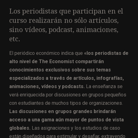
Los periodistas que participan en el
curso realizarán no sólo artículos,
sino vídeos, podcast, animaciones,
etc.
El periódico económico indica que
«los periodistas de
alto nivel de The Economist compartirán
conocimientos exclusivos sobre sus temas
especializados a través de artículos, infografías,
animaciones, vídeos y podcasts.
La enseñanza se
verá enriquecida por discusiones en grupos pequeños
con estudiantes de muchos tipos de organizaciones.
Las discusiones en grupos grandes brindarán
acceso a una gama aún mayor de puntos de vista
globales.
Las asignaciones y los estudios de caso
están diseñados para estimular y desafiar, extrayendo