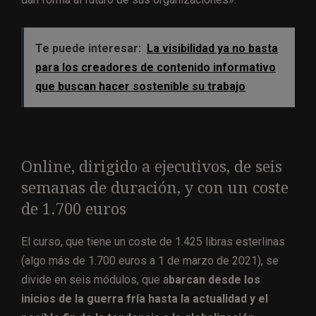
Te puede interesar:
La visibilidad ya no basta
para los creadores de contenido informativo
que buscan hacer sostenible su trabajo
Online, dirigido a ejecutivos, de seis
semanas de duración, y con un coste
de 1.700 euros
El curso, que tiene un coste de 1.425 libras esterlinas
(algo más de 1.700 euros a 1 de marzo de 2021), se
divide en seis módulos, que a
barcan desde los
inicios de la guerra fría hasta la actualidad y el