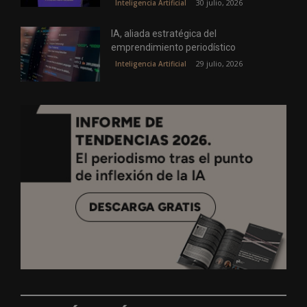
30 julio, 2026
Inteligencia Artificial
IA, aliada estratégica del
emprendimiento periodístico
29 julio, 2026
Inteligencia Artificial