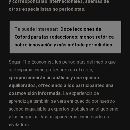
y corresponsales internacionales, además de
otros especialistas no periodistas.
Te puede interesar:
Doce lecciones de
Oxford para las redacciones: menos retórica
sobre innovación y más método periodístico
Según The Economist, los periodistas del medio que
participarán como profesores en el curso,
«
proporcionarán un análisis y una opinión
equilibrados, ofreciendo a los participantes una
cosmovisión informada.
La experiencia de
aprendizaje también se verá enriquecida por nuestro
acceso inigualable a expertos globales en el gobierno
y los negocios. Varios aparecerán como oradores
invitados».