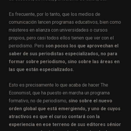
Es frecuente, por lo tanto, que los medios de
comunicación lancen programas educativos, bien como
másteres en alianza con universidades o cursos
propios, pero casi todos ellos tienen que ver con el
periodismo. Pero
son pocos los que aprovechan el
saber de sus periodistas especializados, no para
formar sobre periodismo, sino sobre las áreas en
las que están especializados.
Esto es precisamente lo que acaba de hacer The
Economist, que ha puesto en marcha un programa
formativo, no de periodismo,
sino sobre el nuevo
orden global que está emergiendo,
y uno de cuyos
atractivos es que el curso contará con la
experiencia en ese terreno de sus editores sénior