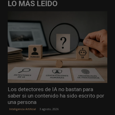
LO MÁS LEÍDO
Los detectores de IA no bastan para
saber si un contenido ha sido escrito por
una persona
3 agosto, 2026
Inteligencia Artificial