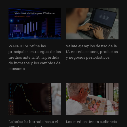
WAN-IFRA reúne las
Veinte ejemplos de uso de la
principales estrategias de los
IA en redacciones, productos
medios ante la IA, la pérdida
y negocios periodísticos
de ingresos y los cambios de
consumo
La bolsa ha borrado hasta el
Los medios tienen audiencia,