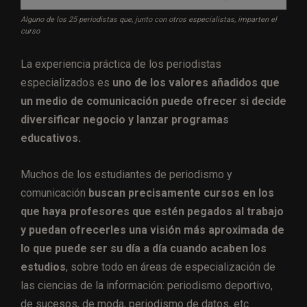
Alguno de los 25 periodistas que, junto con otros especialistas, imparten el
curso
La experiencia práctica de los periodistas
especializados es
uno de los valores añadidos que
un medio de comunicación puede ofrecer si decide
diversificar negocio y lanzar programas
educativos.
Muchos de los estudiantes de periodismo y
comunicación
buscan precisamente cursos en los
que haya profesores que estén pegados al trabajo
y puedan ofrecerles una visión más aproximada de
lo que puede ser su día a día cuando acaben los
estudios
, sobre todo en áreas de especialización de
las ciencias de la información: periodismo deportivo,
de sucesos, de moda, periodismo de datos, etc.