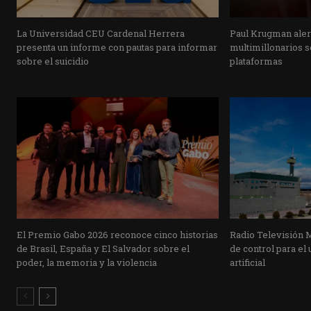
La Universidad CEU Cardenal Herrera
Paul Krugman alert
presenta un informe con pautas para informar
multimillonarios s
sobre el suicidio
plataformas
El Premio Gabo 2026 reconoce cinco historias
Radio Televisión 
de Brasil, España y El Salvador sobre el
de control para el 
poder, la memoria y la violencia
artificial