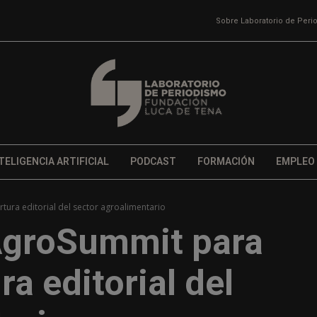
Sobre Laboratorio de Per
TELIGENCIA ARTIFICIAL
PODCAST
FORMACIÓN
EMPLEO
ura editorial del sector agroalimentario
AgroSummit para
ra editorial del