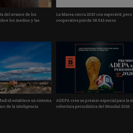
a del avance de los
La Marea cierra 2025 con superávit, pero
obre los medios y las
cooperativa pierde 38.542 euros
Madrid establece un sistema
ADEPA crea un premio especial para la 
uso de la inteligencia
cobertura periodística del Mundial 2026