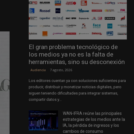
El gran problema tecnológico de
los medios ya no es la falta de
herramientas, sino su desconexión
7 agosto, 2026
Audiencia
Los editores cuentan ya con soluciones suficientes para
producir, distribuir y monetizar noticias digitales, pero
siguen teniendo dificultades para integrar sistemas,
compartir datos y...
WAN-IFRA reúne las principales
estrategias de los medios ante la
IA, la pérdida de ingresos y los
cambios de consumo