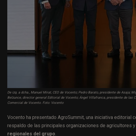
De izq. a dcha., Manuel Mirat, CEO de Vocento; Pedro Barato, presidente de Asaja; Mi
Belzunce, director general Editorial de Vocento; Ángel Villafranca, presidente de las
Comercial de Vocento. Foto: Vocento
Vocento ha presentado AgroSummit, una iniciativa editorial c
respaldo de las principales organizaciones de agricultores 
regionales del grupo
.