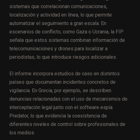
sistemas que correlacionan comunicaciones,
localización y actividad en línea, lo que permite
automatizar el seguimiento a gran escala. En
escenarios de conflicto, como Gaza o Ucrania, la FIP
señala que estos sistemas combinan información de
telecomunicaciones y drones para localizar a
periodistas, lo que introduce riesgos adicionales.
El informe incorpora estudios de caso en distintos
países que documentan incidentes concretos de
vigilancia. En Grecia, por ejemplo, se describen
denuncias relacionadas con el uso de mecanismos de
interceptación legal junto con el software espía
Predator, lo que evidencia la coexistencia de
diferentes niveles de control sobre profesionales de
los medios.