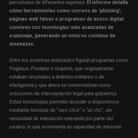
periodistas de diferentes regiones.
El informe detalla
cómo herramientas como correos de ‘phishing’,
páginas web falsas o programas de acoso digital
conviven con tecnologías más avanzadas de
espionaje, generando un entorno continuo de
amenazas.
Entre los sistemas analizados figuran programas como
Pegasus, Predator o Graphite, que originalmente
estaban vinculados a ámbitos militares o de
inteligencia y que ahora se comercializan como
soluciones de interceptación legal para gobiernos.
Estas tecnologías permiten acceder a dispositivos
mediante técnicas de “cero clics” o “un clic”, sin
necesidad de interacción relevante por parte del
usuario, lo que incrementa su capacidad de intrusión.