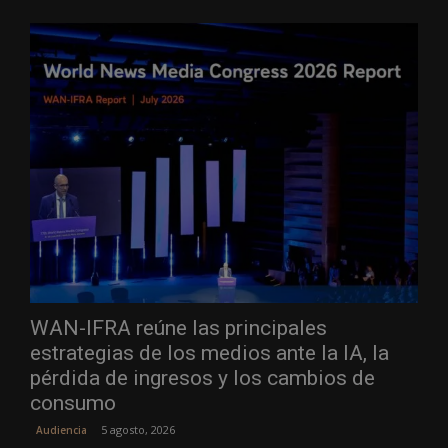
WAN-IFRA reúne las principales
estrategias de los medios ante la IA, la
pérdida de ingresos y los cambios de
consumo
5 agosto, 2026
Audiencia