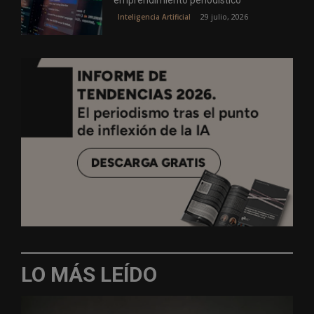
29 julio, 2026
Inteligencia Artificial
LO MÁS LEÍDO