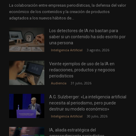
La colaboración entre empresas periodísticas, la defensa del valor
económico de los contenidos y la creación de productos
adaptados a los nuevos hábitos de...
Los detectores de IA no bastan para
saber si un contenido ha sido escrito por
una persona
3 agosto, 2026
Inteligencia Artificial
Veinte ejemplos de uso de la IA en
redacciones, productos y negocios
periodísticos
31 julio, 2026
Audiencia
A.G. Sulzberger: «La inteligencia artificial
necesita al periodismo, pero puede
destruir su modelo económico»
30 julio, 2026
Inteligencia Artificial
IA, aliada estratégica del
emprendimiento periodístico