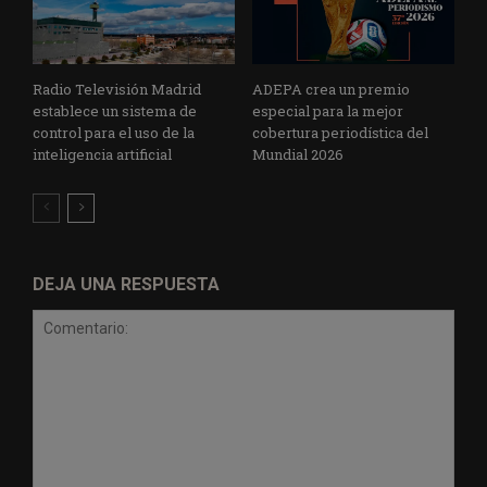
Radio Televisión Madrid
ADEPA crea un premio
establece un sistema de
especial para la mejor
control para el uso de la
cobertura periodística del
inteligencia artificial
Mundial 2026
DEJA UNA RESPUESTA