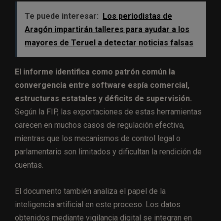
Te puede interesar:
Los periodistas de
Aragón impartirán talleres para ayudar a los
mayores de Teruel a detectar noticias falsas
El informe identifica como patrón común la
convergencia entre software espía comercial,
estructuras estatales y déficits de supervisión.
Según la FIP, las exportaciones de estas herramientas
carecen en muchos casos de regulación efectiva,
mientras que los mecanismos de control legal o
parlamentario son limitados y dificultan la rendición de
cuentas.
El documento también analiza el papel de la
inteligencia artificial en este proceso. Los datos
obtenidos mediante vigilancia digital se integran en