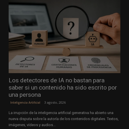
Los detectores de IA no bastan para
saber si un contenido ha sido escrito por
una persona
3 agosto, 2026
Inteligencia Artificial
La irrupción de la inteligencia artificial generativa ha abierto una
nueva disputa sobre la autoría de los contenidos digitales. Textos,
imágenes, vídeos y audios...