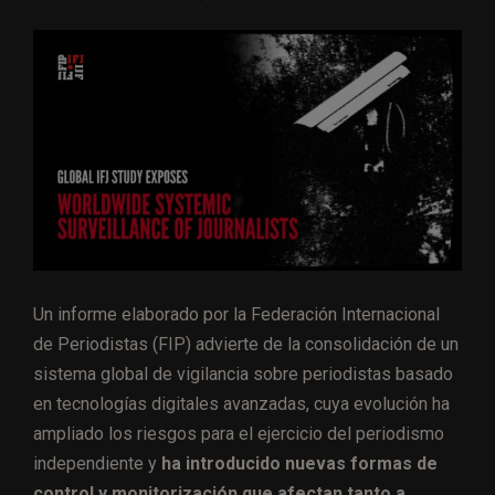
Un informe elaborado por la Federación Internacional
de Periodistas (FIP) advierte de la consolidación de un
sistema global de vigilancia sobre periodistas basado
en tecnologías digitales avanzadas, cuya evolución ha
ampliado los riesgos para el ejercicio del periodismo
independiente y
ha introducido nuevas formas de
control y monitorización que afectan tanto a