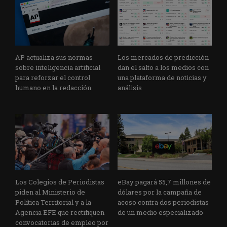
AP actualiza sus normas
Los mercados de predicción
sobre inteligencia artificial
dan el salto a los medios con
para reforzar el control
una plataforma de noticias y
humano en la redacción
análisis
Los Colegios de Periodistas
eBay pagará 55,7 millones de
piden al Ministerio de
dólares por la campaña de
Política Territorial y a la
acoso contra dos periodistas
Agencia EFE que rectifiquen
de un medio especializado
convocatorias de empleo por