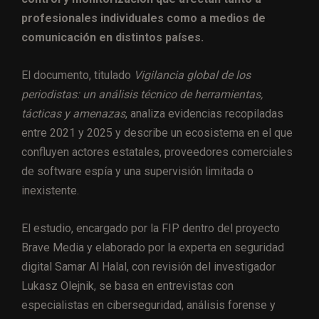
profesionales individuales como a medios de
comunicación en distintos países.
El documento, titulado
Vigilancia global de los
periodistas: un análisis técnico de herramientas,
tácticas y amenazas
, analiza evidencias recopiladas
entre 2021 y 2025 y describe un ecosistema en el que
confluyen actores estatales, proveedores comerciales
de software espía y una supervisión limitada o
inexistente.
El estudio, encargado por la FIP dentro del proyecto
Brave Media y elaborado por la experta en seguridad
digital Samar Al Halal, con revisión del investigador
Lukasz Olejnik, se basa en entrevistas con
especialistas en ciberseguridad, análisis forense y