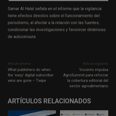
Samar Al Halal señala en el informe que la vigilancia
tiene efectos directos sobre el funcionamiento del
periodismo, al afectar a la relación con las fuentes,
condicionar las investigaciones y favorecer dinámicas
de autocensura.
Artículo anterior
Artículo siguiente
What publishers do when
Vocento impulsa
the ‘easy’ digital subscriber
AgroSummit para reforzar
wins are gone – Twipe
la cobertura editorial del
sector agroalimentario
ARTÍCULOS RELACIONADOS