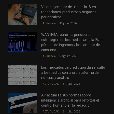
Veinte ejemplos de uso de la IA en
redacciones, productos y negocios
periodísticos
31 julio, 2026
Audiencia
WAN-IFRA reúne las principales
estrategias de los medios ante la IA, la
pérdida de ingresos y los cambios de
consumo
5 agosto, 2026
Audiencia
Los mercados de predicción dan el salto
a los medios con una plataforma de
noticias y análisis
31 julio, 2026
ACTUALIDAD
AP actualiza sus normas sobre
inteligencia artificial para reforzar el
control humano en la redacción
31 julio, 2026
ACTUALIDAD