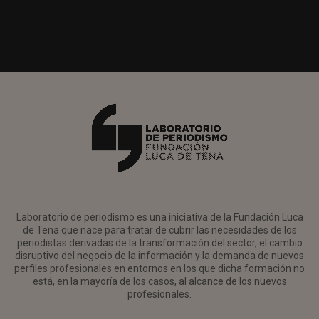
Laboratorio de periodismo es una iniciativa de la Fundación Luca
de Tena que nace para tratar de cubrir las necesidades de los
periodistas derivadas de la transformación del sector, el cambio
disruptivo del negocio de la información y la demanda de nuevos
perfiles profesionales en entornos en los que dicha formación no
está, en la mayoría de los casos, al alcance de los nuevos
profesionales.