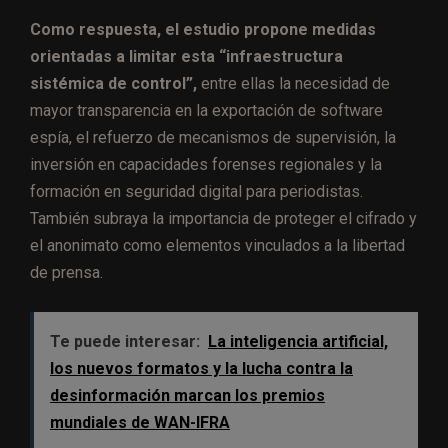
Como respuesta, el estudio propone medidas
orientadas a limitar esta “infraestructura
sistémica de control”,
entre ellas la necesidad de
mayor transparencia en la exportación de software
espía, el refuerzo de mecanismos de supervisión, la
inversión en capacidades forenses regionales y la
formación en seguridad digital para periodistas.
También subraya la importancia de proteger el cifrado y
el anonimato como elementos vinculados a la libertad
de prensa.
Te puede interesar:
La inteligencia artificial,
los nuevos formatos y la lucha contra la
desinformación marcan los premios
mundiales de WAN-IFRA