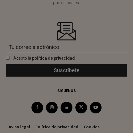
profesionales.
Acepto la
política de privacidad
SÍGUENOS
Aviso legal
Política de privacidad
Cookies