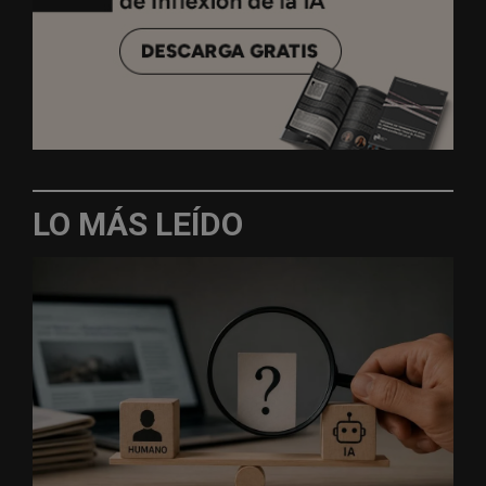
LO MÁS LEÍDO