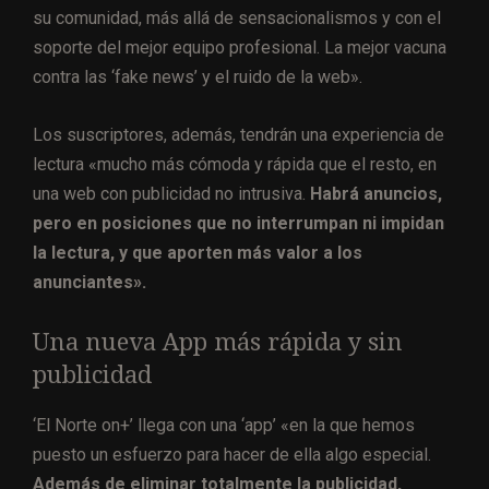
su comunidad, más allá de sensacionalismos y con el
soporte del mejor equipo profesional. La mejor vacuna
contra las ‘fake news’ y el ruido de la web».
Los suscriptores, además, tendrán una experiencia de
lectura «mucho más cómoda y rápida que el resto, en
una web con publicidad no intrusiva.
Habrá anuncios,
pero en posiciones que no interrumpan ni impidan
la lectura, y que aporten más valor a los
anunciantes».
Una nueva App más rápida y sin
publicidad
‘El Norte on+’ llega con una ‘app’ «en la que hemos
puesto un esfuerzo para hacer de ella algo especial.
Además de eliminar totalmente la publicidad,