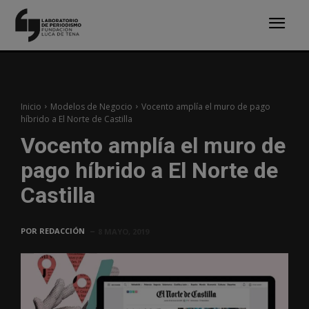
Inicio
Modelos de Negocio
Vocento amplía el muro de pago
híbrido a El Norte de Castilla
Vocento amplía el muro de
pago híbrido a El Norte de
Castilla
POR
REDACCIÓN
8 MAYO, 2019