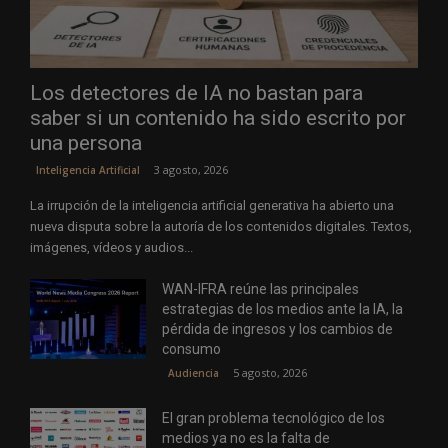
Los detectores de IA no bastan para
saber si un contenido ha sido escrito por
una persona
3 agosto, 2026
Inteligencia Artificial
La irrupción de la inteligencia artificial generativa ha abierto una
nueva disputa sobre la autoría de los contenidos digitales. Textos,
imágenes, vídeos y audios...
WAN-IFRA reúne las principales
estrategias de los medios ante la IA, la
pérdida de ingresos y los cambios de
consumo
5 agosto, 2026
Audiencia
El gran problema tecnológico de los
medios ya no es la falta de