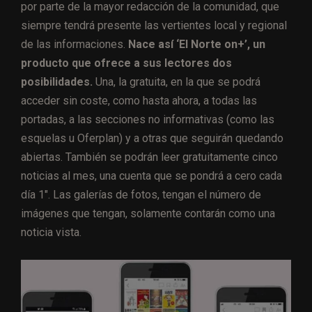
por parte de la mayor redacción de la comunidad, que
siempre tendrá presente las vertientes local y regional
de las informaciones.
Nace así ‘El Norte on+’, un
producto que ofrece a sus lectores dos
posibilidades.
Una, la gratuita, en la que se podrá
acceder sin coste, como hasta ahora, a todas las
portadas, a las secciones no informativas (como las
esquelas u Oferplan) y a otras que seguirán quedando
abiertas. También se podrán leer gratuitamente cinco
noticias al mes, una cuenta que se pondrá a cero cada
día 1″. Las galerías de fotos, tengan el número de
imágenes que tengan, solamente contarán como una
noticia vista.