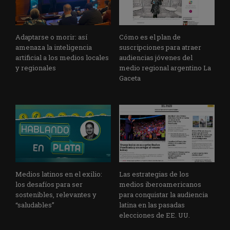
Adaptarse o morir: así
Cómo es el plan de
amenaza la inteligencia
suscripciones para atraer
artificial a los medios locales
audiencias jóvenes del
y regionales
medio regional argentino La
Gaceta
Medios latinos en el exilio:
Las estrategias de los
los desafíos para ser
medios iberoamericanos
sostenibles, relevantes y
para conquistar la audiencia
“saludables”
latina en las pasadas
elecciones de EE. UU.