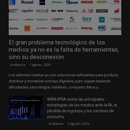
El gran problema tecnológico de los
medios ya no es la falta de herramientas,
sino su desconexión
7 agosto, 2026
Audiencia
Los editores cuentan ya con soluciones suficientes para producir,
distribuir y monetizar noticias digitales, pero siguen teniendo
dificultades para integrar sistemas, compartir datos y...
WAN-IFRA reúne las principales
estrategias de los medios ante la IA, la
pérdida de ingresos y los cambios de
consumo
5 agosto, 2026
Audiencia