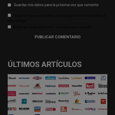
Guardar mis datos para la próxima vez que comente
Recibir un correo electrónico con los siguientes comentarios a
esta entrada.
Recibir un correo electrónico con cada nueva entrada.
ÚLTIMOS ARTÍCULOS