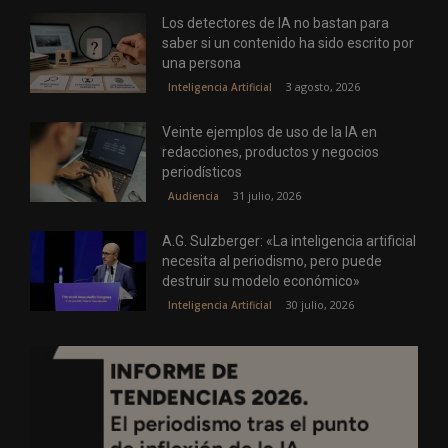
Los detectores de IA no bastan para
saber si un contenido ha sido escrito por
una persona
3 agosto, 2026
Inteligencia Artificial
Veinte ejemplos de uso de la IA en
redacciones, productos y negocios
periodísticos
31 julio, 2026
Audiencia
A.G. Sulzberger: «La inteligencia artificial
necesita al periodismo, pero puede
destruir su modelo económico»
30 julio, 2026
Inteligencia Artificial