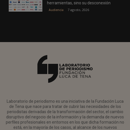
herramientas, sino su desconexión
7 agosto, 2026
Audiencia
Laboratorio de periodismo es una iniciativa de la Fundación Luca
de Tena que nace para tratar de cubrir las necesidades de los
periodistas derivadas de la transformación del sector, el cambio
disruptivo del negocio de la información y la demanda de nuevos
perfiles profesionales en entornos en los que dicha formación no
está, en la mayoría de los casos, al alcance de los nuevos