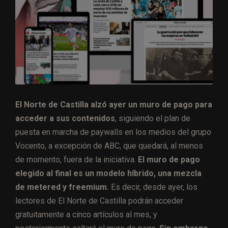
El Norte de Castilla alzó ayer un muro de pago para
acceder a sus contenidos
, siguiendo el plan de
puesta en marcha de paywalls en los medios del grupo
Vocento, a excepción de ABC, que quedará, al menos
de momento, fuera de la iniciativa.
El muro de pago
elegido al final es un modelo híbrido, una mezcla
de metered y freemium.
Es decir, desde ayer, los
lectores de El Norte de Castilla podrán acceder
gratuitamente a cinco artículos al mes, y