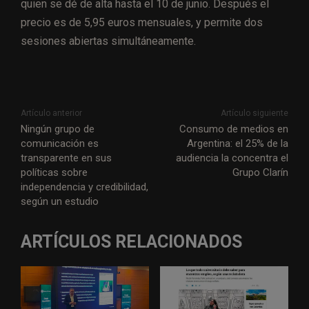
quien se dé de alta hasta el 10 de junio. Después el
precio es de 5,95 euros mensuales, y permite dos
sesiones abiertas simultáneamente.
Artículo anterior
Artículo siguiente
Ningún grupo de
Consumo de medios en
comunicación es
Argentina: el 25% de la
transparente en sus
audiencia la concentra el
políticas sobre
Grupo Clarín
independencia y credibilidad,
según un estudio
ARTÍCULOS RELACIONADOS