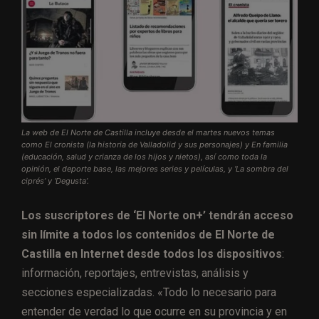
La web de El Norte de Castilla incluye desde el martes nuevos temas
como El cronista (la historia de Valladolid y sus personajes) y En familia
(educación, salud y crianza de los hijos y nietos), así como toda la
opinión, el deporte base, las mejores series y películas, y ‘La sombra del
ciprés’ y ‘Degusta’.
Los suscriptores de ‘El Norte on+’ tendrán acceso
sin límite a todos los contenidos de El Norte de
Castilla en Internet desde todos los dispositivos
:
información, reportajes, entrevistas, análisis y
secciones especializadas. «Todo lo necesario para
entender de verdad lo que ocurre en su provincia y en