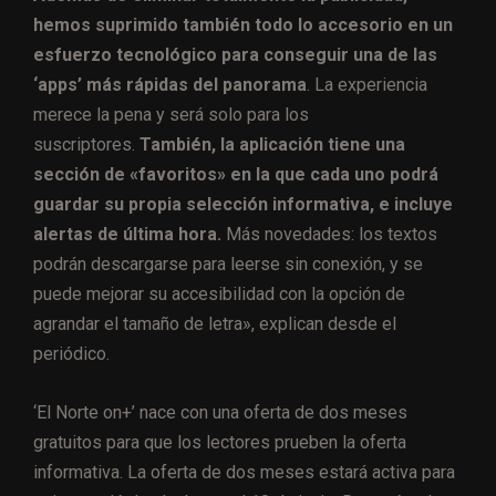
hemos suprimido también todo lo accesorio en un
esfuerzo tecnológico para conseguir una de las
‘apps’ más rápidas del panorama
. La experiencia
merece la pena y será solo para los
suscriptores.
También, la aplicación tiene una
sección de «favoritos» en la que cada uno podrá
guardar su propia selección informativa, e incluye
alertas de última hora.
Más novedades: los textos
podrán descargarse para leerse sin conexión, y se
puede mejorar su accesibilidad con la opción de
agrandar el tamaño de letra», explican desde el
periódico.
‘El Norte on+’ nace con una oferta de dos meses
gratuitos para que los lectores prueben la oferta
informativa. La oferta de dos meses estará activa para