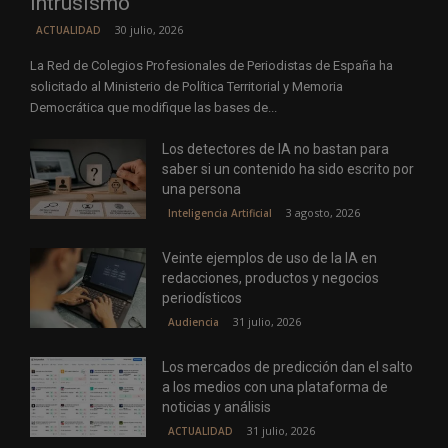
intrusismo
30 julio, 2026
ACTUALIDAD
La Red de Colegios Profesionales de Periodistas de España ha
solicitado al Ministerio de Política Territorial y Memoria
Democrática que modifique las bases de...
Los detectores de IA no bastan para
saber si un contenido ha sido escrito por
una persona
3 agosto, 2026
Inteligencia Artificial
Veinte ejemplos de uso de la IA en
redacciones, productos y negocios
periodísticos
31 julio, 2026
Audiencia
Los mercados de predicción dan el salto
a los medios con una plataforma de
noticias y análisis
31 julio, 2026
ACTUALIDAD