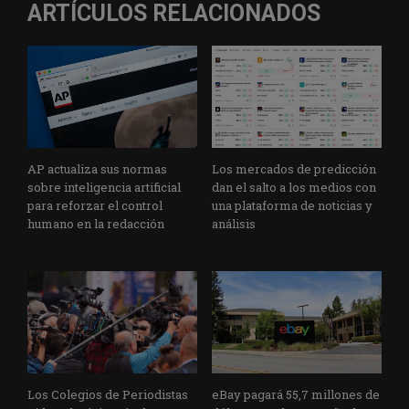
ARTÍCULOS RELACIONADOS
AP actualiza sus normas
Los mercados de predicción
sobre inteligencia artificial
dan el salto a los medios con
para reforzar el control
una plataforma de noticias y
humano en la redacción
análisis
Los Colegios de Periodistas
eBay pagará 55,7 millones de