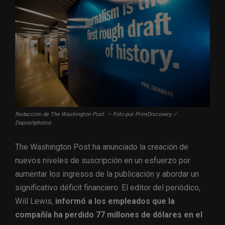
Redacción de The Washington Post. — Foto por PrimDiscovery. /
Depositphotos
The Washington Post ha anunciado la creación de
nuevos niveles de suscripción en un esfuerzo por
aumentar los ingresos de la publicación y abordar un
significativo déficit financiero. El editor del periódico,
Will Lewis,
informó a los empleados que la
compañía ha perdido 77 millones de dólares en el