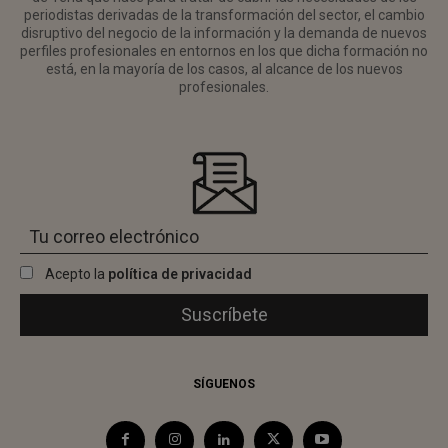
periodistas derivadas de la transformación del sector, el cambio
disruptivo del negocio de la información y la demanda de nuevos
perfiles profesionales en entornos en los que dicha formación no
está, en la mayoría de los casos, al alcance de los nuevos
profesionales.
Acepto la
política de privacidad
SÍGUENOS