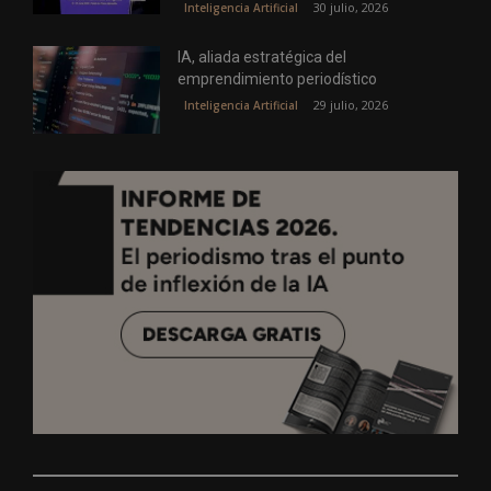
30 julio, 2026
Inteligencia Artificial
IA, aliada estratégica del
emprendimiento periodístico
29 julio, 2026
Inteligencia Artificial