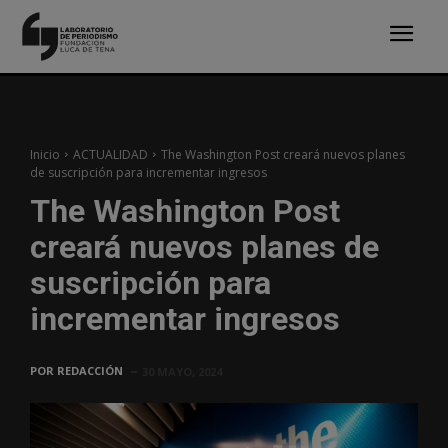
Inicio
ACTUALIDAD
The Washington Post creará nuevos planes
de suscripción para incrementar ingresos
The Washington Post
creará nuevos planes de
suscripción para
incrementar ingresos
POR
REDACCIÓN
30 MAYO, 2024