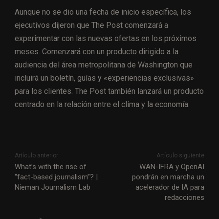
Aunque no se dio una fecha de inicio específica, los
ejecutivos dijeron que The Post comenzará a
experimentar con las nuevas ofertas en los próximos
meses. Comenzará con un producto dirigido a la
audiencia del área metropolitana de Washington que
incluirá un boletín, guías y «experiencias exclusivas»
para los clientes. The Post también lanzará un producto
centrado en la relación entre el clima y la economía.
Artículo anterior
Artículo siguiente
What’s with the rise of
WAN-IFRA y OpenAI
“fact-based journalism”? |
pondrán en marcha un
Nieman Journalism Lab
acelerador de IA para
redacciones