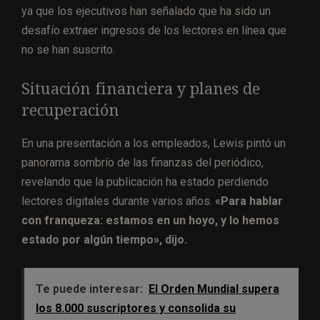
ya que los ejecutivos han señalado que ha sido un
desafío extraer ingresos de los lectores en línea que
no se han suscrito.
Situación financiera y planes de
recuperación
En una presentación a los empleados, Lewis pintó un
panorama sombrío de las finanzas del periódico,
revelando que la publicación ha estado perdiendo
lectores digitales durante varios años.
«Para hablar
con franqueza: estamos en un hoyo, y lo hemos
estado por algún tiempo», dijo.
Te puede interesar:
El Orden Mundial supera
los 8.000 suscriptores y consolida su