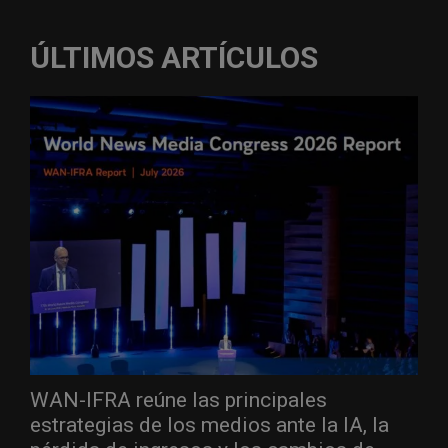
ÚLTIMOS ARTÍCULOS
WAN-IFRA reúne las principales
estrategias de los medios ante la IA, la