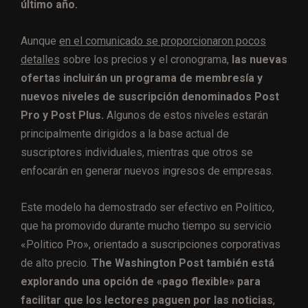
último año.
Aunque
en el comunicado se proporcionaron pocos
detalles
sobre los precios y el cronograma,
las nuevas
ofertas incluirán un programa de membresía y
nuevos niveles de suscripción denominados Post
Pro y Post Plus.
Algunos de estos niveles estarán
principalmente dirigidos a la base actual de
suscriptores individuales, mientras que otros se
enfocarán en generar nuevos ingresos de empresas.
Este modelo ha demostrado ser efectivo en Politico,
que ha promovido durante mucho tiempo su servicio
«Politico Pro», orientado a suscripciones corporativas
de alto precio.
The Washington Post también está
explorando una opción de «pago flexible» para
facilitar que los lectores paguen por las noticias
,