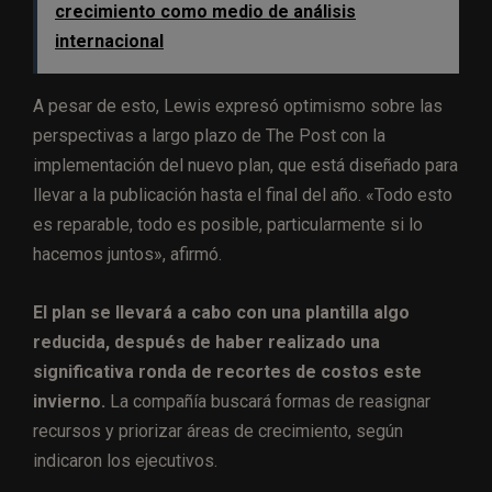
crecimiento como medio de análisis
internacional
A pesar de esto, Lewis expresó optimismo sobre las
perspectivas a largo plazo de The Post con la
implementación del nuevo plan, que está diseñado para
llevar a la publicación hasta el final del año. «Todo esto
es reparable, todo es posible, particularmente si lo
hacemos juntos», afirmó.
El plan se llevará a cabo con una plantilla algo
reducida, después de haber realizado una
significativa ronda de recortes de costos este
invierno.
La compañía buscará formas de reasignar
recursos y priorizar áreas de crecimiento, según
indicaron los ejecutivos.