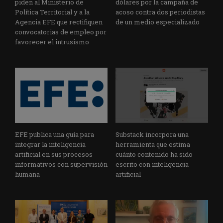
piden al Ministerio de
dólares por la campaña de
Política Territorial y a la
acoso contra dos periodistas
Agencia EFE que rectifiquen
de un medio especializado
convocatorias de empleo por
favorecer el intrusismo
EFE publica una guía para
Substack incorpora una
integrar la inteligencia
herramienta que estima
artificial en sus procesos
cuánto contenido ha sido
informativos con supervisión
escrito con inteligencia
humana
artificial