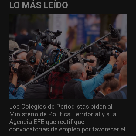
LO MÁS LEÍDO
Los Colegios de Periodistas piden al
Ministerio de Política Territorial y a la
Agencia EFE que rectifiquen
convocatorias de empleo por favorecer el