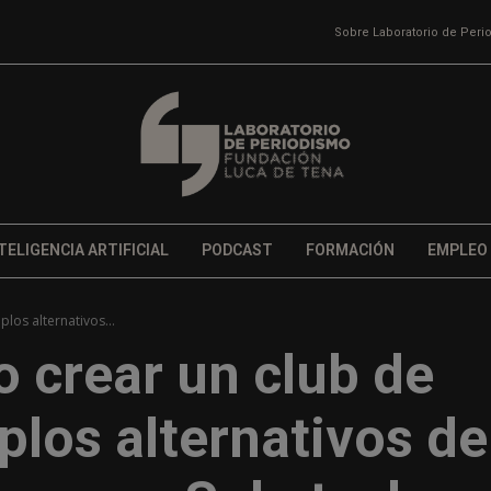
Sobre Laboratorio de Per
TELIGENCIA ARTIFICIAL
PODCAST
FORMACIÓN
EMPLEO
plos alternativos...
 o crear un club de
plos alternativos de