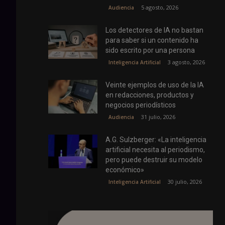
5 agosto, 2026
Audiencia
Los detectores de IA no bastan
para saber si un contenido ha
sido escrito por una persona
3 agosto, 2026
Inteligencia Artificial
Veinte ejemplos de uso de la IA
en redacciones, productos y
negocios periodísticos
31 julio, 2026
Audiencia
A.G. Sulzberger: «La inteligencia
artificial necesita al periodismo,
pero puede destruir su modelo
económico»
30 julio, 2026
Inteligencia Artificial