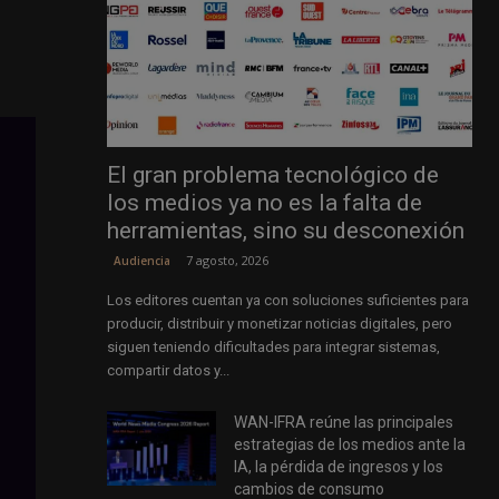
El gran problema tecnológico de
los medios ya no es la falta de
herramientas, sino su desconexión
7 agosto, 2026
Audiencia
Los editores cuentan ya con soluciones suficientes para
producir, distribuir y monetizar noticias digitales, pero
siguen teniendo dificultades para integrar sistemas,
compartir datos y...
WAN-IFRA reúne las principales
estrategias de los medios ante la
IA, la pérdida de ingresos y los
cambios de consumo