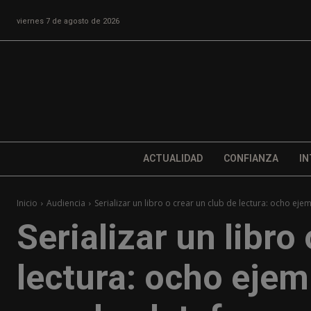
viernes 7 de agosto de 2026
ACTUALIDAD
CONFIANZA
IN
Inicio
Audiencia
Serializar un libro o crear un club de lectura: ocho ejem
Serializar un libro
lectura: ocho ejem