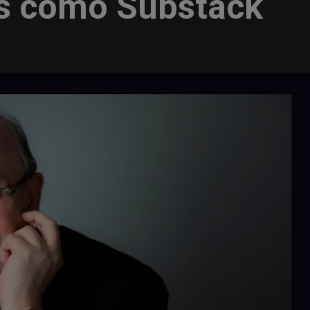
as como Substack