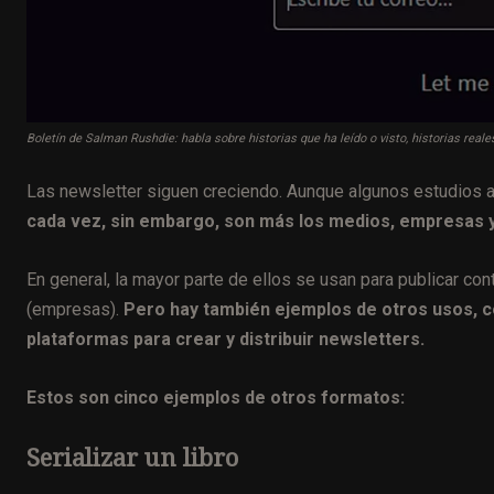
Boletín de Salman Rushdie: habla sobre historias que ha leído o visto, historias reales
Las newsletter siguen creciendo. Aunque algunos estudios an
cada vez, sin embargo, son más los medios, empresas y
En general, la mayor parte de ellos se usan para publicar co
(empresas).
Pero hay también ejemplos de otros usos, co
plataformas para crear y distribuir newsletters.
Estos son cinco ejemplos de otros formatos:
Serializar un libro