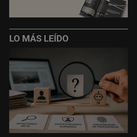
LO MÁS LEÍDO