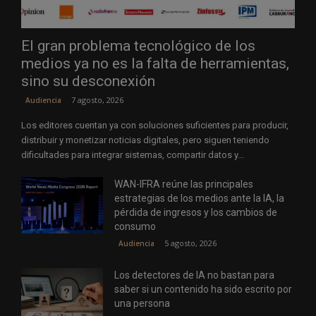
El gran problema tecnológico de los
medios ya no es la falta de herramientas,
sino su desconexión
7 agosto, 2026
Audiencia
Los editores cuentan ya con soluciones suficientes para producir,
distribuir y monetizar noticias digitales, pero siguen teniendo
dificultades para integrar sistemas, compartir datos y...
WAN-IFRA reúne las principales
estrategias de los medios ante la IA, la
pérdida de ingresos y los cambios de
consumo
5 agosto, 2026
Audiencia
Los detectores de IA no bastan para
saber si un contenido ha sido escrito por
una persona