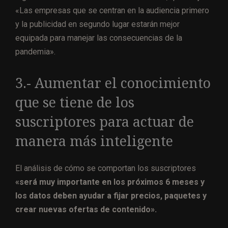
«Las empresas que se centran en la audiencia primero
y la publicidad en segundo lugar estarán mejor
equipada para manejar las consecuencias de la
pandemia».
3.- Aumentar el conocimiento
que se tiene de los
suscriptores para actuar de
manera más inteligente
El análisis de cómo se comportan los suscriptores
«será muy importante en los próximos 6 meses y
los datos deben ayudar a fijar precios, paquetes y
crear nuevas ofertas de contenido».