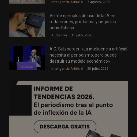
3 agosto, 2026
Inteligencia Artificial
Veinte ejemplos de uso de la IA en
redacciones, productos y negocios
periodísticos
31 julio, 2026
Audiencia
A.G. Sulzberger: «La inteligencia artificial
necesita al periodismo, pero puede
destruir su modelo económico»
30 julio, 2026
Inteligencia Artificial