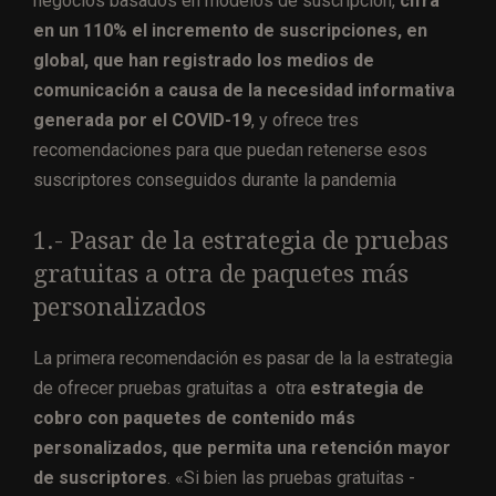
negocios basados en modelos de suscripción,
cifra
en un 110% el incremento de suscripciones, en
global, que han registrado los medios de
comunicación a causa de la necesidad informativa
generada por el COVID-19
, y ofrece tres
recomendaciones para que puedan retenerse esos
suscriptores conseguidos durante la pandemia
1.- Pasar de la estrategia de pruebas
gratuitas a otra de paquetes más
personalizados
La primera recomendación es pasar de la la estrategia
de ofrecer pruebas gratuitas a otra
estrategia de
cobro con paquetes de contenido más
personalizados, que permita una retención mayor
de suscriptores
. «Si bien las pruebas gratuitas -