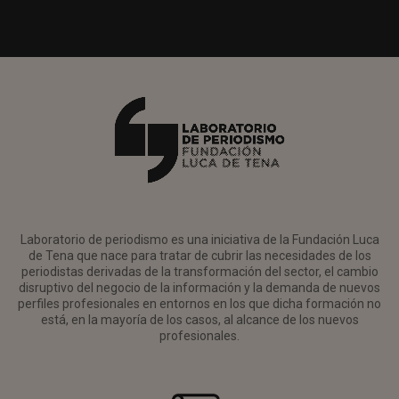
Laboratorio de periodismo es una iniciativa de la Fundación Luca
de Tena que nace para tratar de cubrir las necesidades de los
periodistas derivadas de la transformación del sector, el cambio
disruptivo del negocio de la información y la demanda de nuevos
perfiles profesionales en entornos en los que dicha formación no
está, en la mayoría de los casos, al alcance de los nuevos
profesionales.