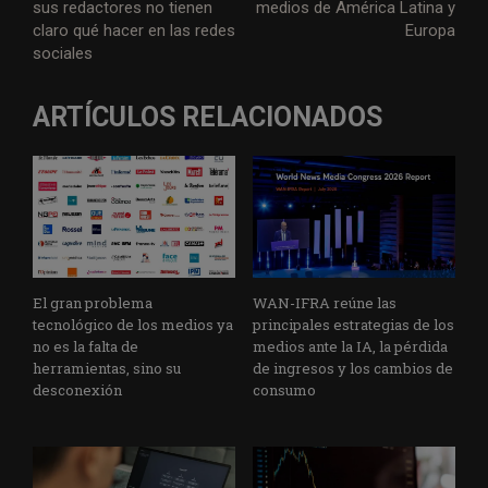
sus redactores no tienen
medios de América Latina y
claro qué hacer en las redes
Europa
sociales
ARTÍCULOS RELACIONADOS
El gran problema
WAN-IFRA reúne las
tecnológico de los medios ya
principales estrategias de los
no es la falta de
medios ante la IA, la pérdida
herramientas, sino su
de ingresos y los cambios de
desconexión
consumo