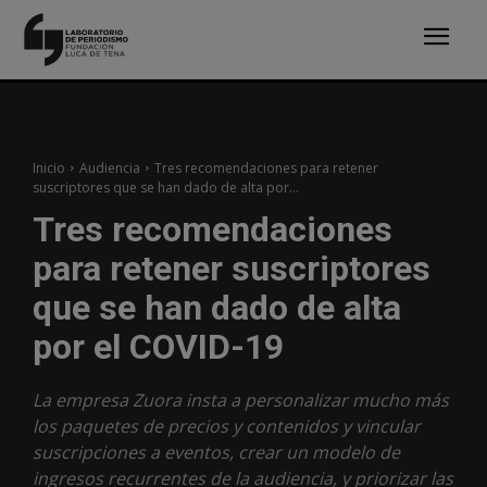
Inicio
Audiencia
Tres recomendaciones para retener
suscriptores que se han dado de alta por...
Tres recomendaciones
para retener suscriptores
que se han dado de alta
por el COVID-19
La empresa Zuora insta a personalizar mucho más
los paquetes de precios y contenidos y vincular
suscripciones a eventos, crear un modelo de
ingresos recurrentes de la audiencia, y priorizar las