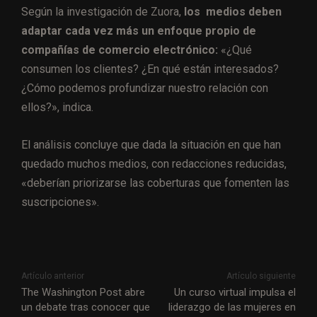
Según la investigación de Zuora,
los medios deben
adaptar cada vez más un enfoque propio de
compañías de comercio electrónico:
«¿Qué
consumen los clientes? ¿En qué están interesados?
¿Cómo podemos profundizar nuestro relación con
ellos?», indica.
El análisis concluye que dada la situación en que han
quedado muchos medios, con redacciones reducidas,
«deberían priorizarse las coberturas que fomenten las
suscripciones».
Artículo anterior
Artículo siguiente
The Washington Post abre
Un curso virtual impulsa el
un debate tras conocer que
liderazgo de las mujeres en