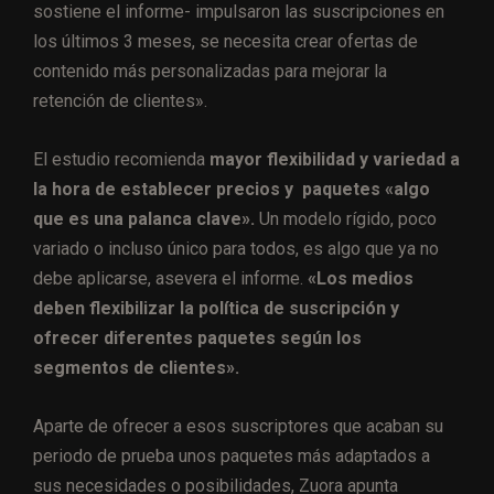
sostiene el informe- impulsaron las suscripciones en
los últimos 3 meses, se necesita crear ofertas de
contenido más personalizadas para mejorar la
retención de clientes».
El estudio recomienda
mayor flexibilidad y variedad a
la hora de establecer precios y paquetes «algo
que es una palanca clave».
Un modelo rígido, poco
variado o incluso único para todos, es algo que ya no
debe aplicarse, asevera el informe.
«Los medios
deben flexibilizar la política de suscripción y
ofrecer diferentes paquetes según los
segmentos de clientes».
Aparte de ofrecer a esos suscriptores que acaban su
periodo de prueba unos paquetes más adaptados a
sus necesidades o posibilidades, Zuora apunta