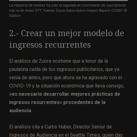
La industria de medios ha sido la segunda en crecimiento de suscriptores
tras la de Video OTT. Fuente: Zuora Subscription Impact Report: COVID-19
Edition
2.- Crear un mejor modelo de
ingresos recurrentes
El análisis de Zuora sostiene que a tenor de la
paulatina caída de los ingresos publicitarios, que ya
venía de antes, pero que ahora se ha agravado con el
COVID-19 y la situación económica que lleva consigo,
«es necesario desarrollar mejores prácticas de
ingresos recurrentes» procedentes de la
audiencia.
El análisis cita a Curtis Huber, Director Senior de
Ingresos de Audiencia en el Seattle Times, quien dijo: