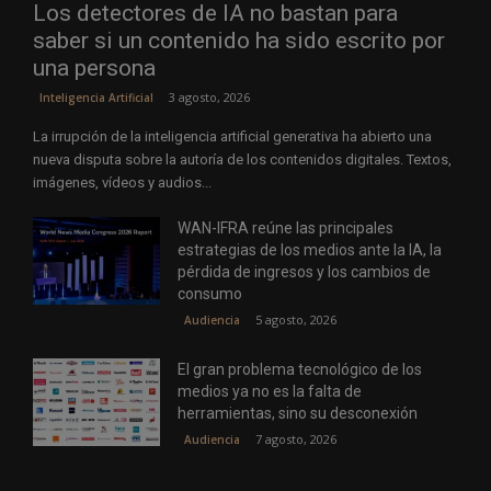
Los detectores de IA no bastan para
saber si un contenido ha sido escrito por
una persona
3 agosto, 2026
Inteligencia Artificial
La irrupción de la inteligencia artificial generativa ha abierto una
nueva disputa sobre la autoría de los contenidos digitales. Textos,
imágenes, vídeos y audios...
WAN-IFRA reúne las principales
estrategias de los medios ante la IA, la
pérdida de ingresos y los cambios de
consumo
5 agosto, 2026
Audiencia
El gran problema tecnológico de los
medios ya no es la falta de
herramientas, sino su desconexión
7 agosto, 2026
Audiencia