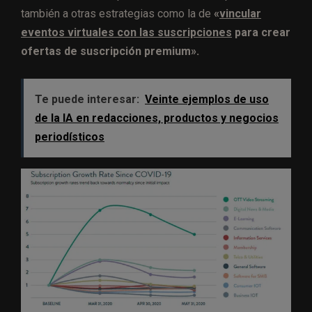
también a otras estrategias como la de
«
vincular
eventos virtuales con las suscripciones
para crear
ofertas de suscripción premium».
Te puede interesar:
Veinte ejemplos de uso
de la IA en redacciones, productos y negocios
periodísticos