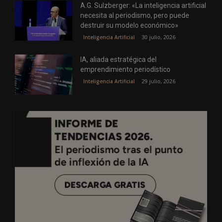
A.G. Sulzberger: «La inteligencia artificial
necesita al periodismo, pero puede
destruir su modelo económico»
30 julio, 2026
Inteligencia Artificial
IA, aliada estratégica del
emprendimiento periodístico
29 julio, 2026
Inteligencia Artificial