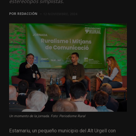
estereotipos simplistas.
POR
REDACCIÓN
12 NOVIEMBRE, 2024
Un momento de la jornada. Foto: Periodisme Rural
Estamariu, un pequeño municipio del Alt Urgell con