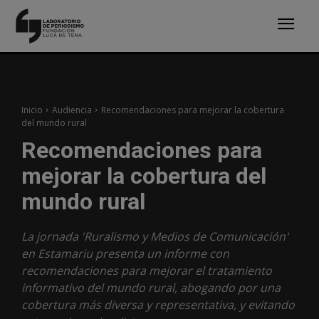
Inicio
Audiencia
Recomendaciones para mejorar la cobertura
del mundo rural
Recomendaciones para
mejorar la cobertura del
mundo rural
La jornada 'Ruralismo y Medios de Comunicación'
en Estamariu presenta un informe con
recomendaciones para mejorar el tratamiento
informativo del mundo rural, abogando por una
cobertura más diversa y representativa, y evitando