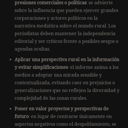
presiones comerciales o políticas
: se advierte
sobre la influencia que pueden ejercer grandes
corporaciones y actores políticos en la
narrativa mediática sobre el mundo rural. Los
periodistas deben mantener la independencia
editorial y ser críticos frente a posibles sesgos o
agendas ocultas.
Aplicar una perspectiva rural en la información
y evitar simplificaciones
: el informe anima a los
medios a adoptar una mirada sensible y
contextualizada, evitando caer en prejuicios o
generalizaciones que no reflejen la diversidad y
complejidad de las zonas rurales.
Poner en valor proyectos y perspectivas de
futuro
: en lugar de centrarse únicamente en
aspectos negativos como el despoblamiento, se