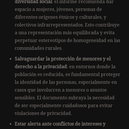
diversidad social
: el informe recomienda dar
espacio a mujeres, jóvenes, personas de
diferentes orígenes étnicos y culturales, y
colectivos infrarrepresentados. Esto contribuye
a una representación más equilibrada y evita
perpetuar estereotipos de homogeneidad en las
comunidades rurales.
Salvaguardar la protección de menores y el
derecho a la privacidad
: en entornos donde la
población es reducida, es fundamental proteger
la identidad de las personas, especialmente en
casos que involucren a menores o asuntos
sensibles. El documento subraya la necesidad
de ser especialmente cuidadosos para evitar
violaciones de privacidad.
Estar alerta ante conflictos de intereses y