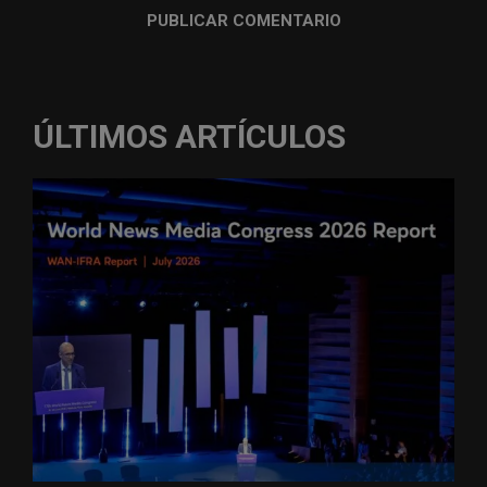
ÚLTIMOS ARTÍCULOS