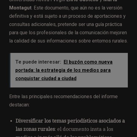
Montagut
. Este documento, que aún no es la versión
definitiva y está sujeto a un proceso de aportaciones y
consultas adicionales, pretende ser una guía práctica
para que los profesionales de la comunicación mejoren
la calidad de sus informaciones sobre entornos rurales.
Te puede interesar:
El buzón como nueva
portada: la estrategia de los medios para
conquistar ciudad a ciudad
Entre las principales recomendaciones del informe
destacan:
Diversificar los temas periodísticos asociados a
las zonas rurales
: el documento insta a los