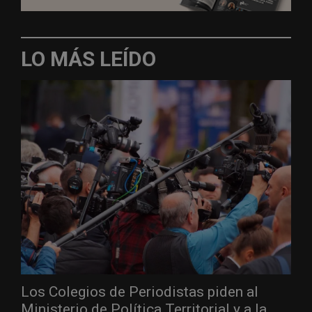
LO MÁS LEÍDO
Los Colegios de Periodistas piden al
Ministerio de Política Territorial y a la