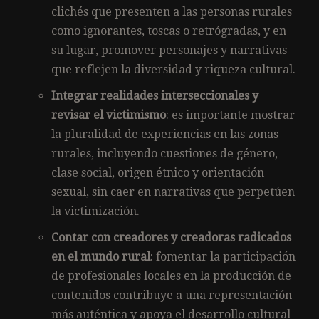
clichés que presenten a las personas rurales
como ignorantes, toscas o retrógradas, y en
su lugar, promover personajes y narrativas
que reflejen la diversidad y riqueza cultural.
Integrar realidades interseccionales y
revisar el victimismo
: es importante mostrar
la pluralidad de experiencias en las zonas
rurales, incluyendo cuestiones de género,
clase social, origen étnico y orientación
sexual, sin caer en narrativas que perpetúen
la victimización.
Contar con creadores y creadoras radicados
en el mundo rural
: fomentar la participación
de profesionales locales en la producción de
contenidos contribuye a una representación
más auténtica y apoya el desarrollo cultural