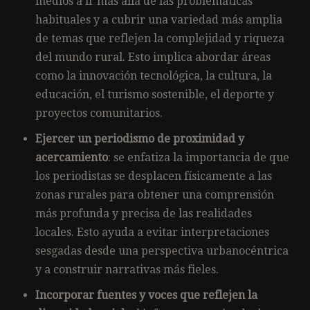
medios a ir más allá de las problemáticas
habituales y a cubrir una variedad más amplia
de temas que reflejen la complejidad y riqueza
del mundo rural. Esto implica abordar áreas
como la innovación tecnológica, la cultura, la
educación, el turismo sostenible, el deporte y
proyectos comunitarios.
Ejercer un periodismo de proximidad y
acercamiento
: se enfatiza la importancia de que
los periodistas se desplacen físicamente a las
zonas rurales para obtener una comprensión
más profunda y precisa de las realidades
locales. Esto ayuda a evitar interpretaciones
sesgadas desde una perspectiva urbanocéntrica
y a construir narrativas más fieles.
Incorporar fuentes y voces que reflejen la