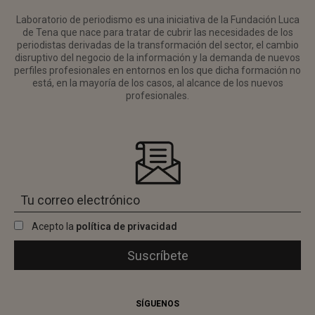
Laboratorio de periodismo es una iniciativa de la Fundación Luca
de Tena que nace para tratar de cubrir las necesidades de los
periodistas derivadas de la transformación del sector, el cambio
disruptivo del negocio de la información y la demanda de nuevos
perfiles profesionales en entornos en los que dicha formación no
está, en la mayoría de los casos, al alcance de los nuevos
profesionales.
Acepto la
política de privacidad
SÍGUENOS