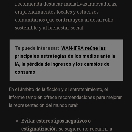
recomienda destacar iniciativas innovadoras,
emprendimientos locales y esfuerzos
comunitarios que contribuyen al desarrollo
sostenible y al bienestar social.
Te puede interesar:
WAN-IFRA reúne las
principales estrategias de los medios ante la
IA, la pérdida de ingresos y los cambios de
consumo
En el ámbito de la ficción y el entretenimiento, el
informe también ofrece recomendaciones para mejorar
la representación del mundo rural:
Evitar estereotipos negativos o
estigmatización
: se sugiere no recurrir a