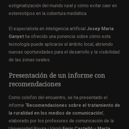
estigmatización del mundo rural y cómo evitar caer en
estereotipos en la cobertura mediática.
El especialista en inteligencia artificial
Josep Maria
Ganyet
ha ofrecido una ponencia sobre cómo esta
tecnología puede aplicarse al ámbito local, abriendo
nuevas oportunidades para el desarrollo y la visibilidad
de las zonas rurales.
Presentación de un informe con
recomendaciones
Como colofón del encuentro, se ha presentado el
informe
‘Recomendaciones sobre el tratamiento de
la ruralidad en los medios de comunicación’
,
elaborado por los profesores de comunicación de la
Universidad Rovira i Virgili
Enric Castelló
y
Marta