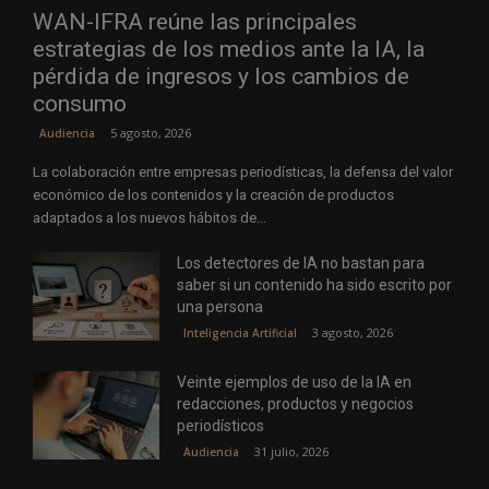
WAN-IFRA reúne las principales
estrategias de los medios ante la IA, la
pérdida de ingresos y los cambios de
consumo
5 agosto, 2026
Audiencia
La colaboración entre empresas periodísticas, la defensa del valor
económico de los contenidos y la creación de productos
adaptados a los nuevos hábitos de...
Los detectores de IA no bastan para
saber si un contenido ha sido escrito por
una persona
3 agosto, 2026
Inteligencia Artificial
Veinte ejemplos de uso de la IA en
redacciones, productos y negocios
periodísticos
31 julio, 2026
Audiencia