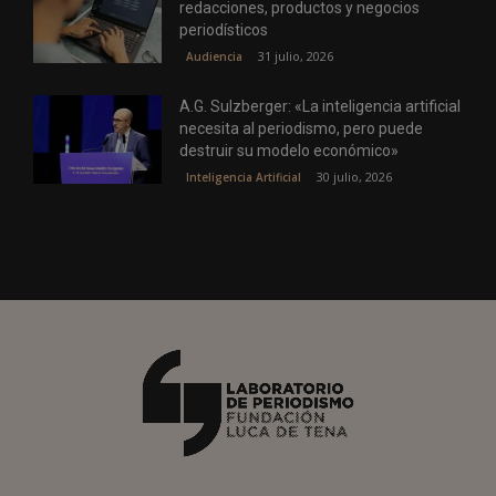
redacciones, productos y negocios
periodísticos
31 julio, 2026
Audiencia
A.G. Sulzberger: «La inteligencia artificial
necesita al periodismo, pero puede
destruir su modelo económico»
30 julio, 2026
Inteligencia Artificial