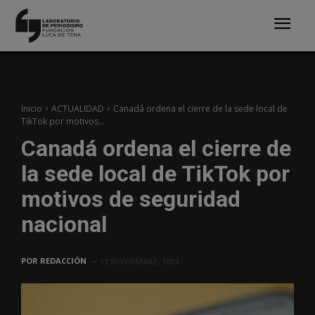
Inicio
ACTUALIDAD
Canadá ordena el cierre de la sede local de
TikTok por motivos...
Canadá ordena el cierre de
la sede local de TikTok por
motivos de seguridad
nacional
POR
REDACCIÓN
12 NOVIEMBRE, 2024