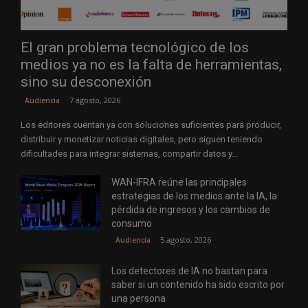
El gran problema tecnológico de los
medios ya no es la falta de herramientas,
sino su desconexión
7 agosto, 2026
Audiencia
Los editores cuentan ya con soluciones suficientes para producir,
distribuir y monetizar noticias digitales, pero siguen teniendo
dificultades para integrar sistemas, compartir datos y...
WAN-IFRA reúne las principales
estrategias de los medios ante la IA, la
pérdida de ingresos y los cambios de
consumo
5 agosto, 2026
Audiencia
Los detectores de IA no bastan para
saber si un contenido ha sido escrito por
una persona