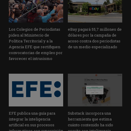
Los Colegios de Periodistas
eBay pagará 55,7 millones de
piden al Ministerio de
dólares por la campaña de
Política Territorial y a la
acoso contra dos periodistas
Agencia EFE que rectifiquen
de un medio especializado
convocatorias de empleo por
favorecer el intrusismo
EFE publica una guía para
Substack incorpora una
integrar la inteligencia
herramienta que estima
artificial en sus procesos
cuánto contenido ha sido
informativos con supervisión
escrito con inteligencia