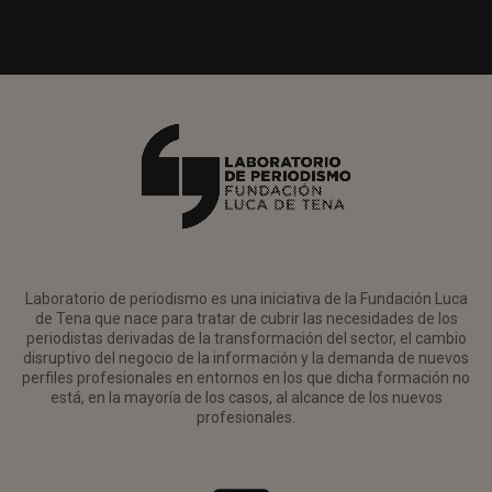
Laboratorio de periodismo es una iniciativa de la Fundación Luca
de Tena que nace para tratar de cubrir las necesidades de los
periodistas derivadas de la transformación del sector, el cambio
disruptivo del negocio de la información y la demanda de nuevos
perfiles profesionales en entornos en los que dicha formación no
está, en la mayoría de los casos, al alcance de los nuevos
profesionales.