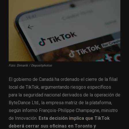
Foto: Dimarik / Depositphotos
El gobierno de Canadá ha ordenado el cierre de la filial
local de TikTok, argumentando riesgos específicos
para la seguridad nacional derivados de la operación de
ByteDance Ltd., la empresa matriz de la plataforma,
según informó François-Philippe Champagne, ministro
de Innovación.
Esta decisión implica que TikTok
deberá cerrar sus oficinas en Toronto y