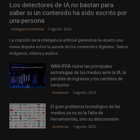
Los detectores de IA no bastan para
saber si un contenido ha sido escrito por
una persona
3 agosto, 2026
Inteligencia Artificial
La irrupción de la inteligencia artificial generativa ha abierto una
nueva disputa sobre la autoría de los contenidos digitales. Textos,
imágenes, vídeos y audios...
WAN-IFRA reúne las principales
estrategias de los medios ante la IA, la
pérdida de ingresos y los cambios de
consumo
5 agosto, 2026
Audiencia
El gran problema tecnológico de los
medios ya no es la falta de
herramientas, sino su desconexión
7 agosto, 2026
Audiencia