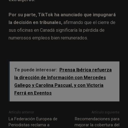
Por su parte, TikTok ha anunciado que impugnará
la decisión en tribunales,
afirmando que el cierre de
sus oficinas en Canadá significaría la pérdida de
numerosos empleos bien remunerados.
Te puede interesar:
Prensa Ibérica refuerza
la dirección de Información con Mercedes
Gallego y Carolina Pascual, y con Victoria
Ferrá en Eventos
Artículo anterior
Artículo siguiente
La Federación Europea de
Recomendaciones para
Periodistas reclama a
mejorar la cobertura del