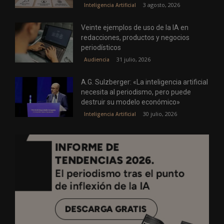
3 agosto, 2026
Inteligencia Artificial
Veinte ejemplos de uso de la IA en
redacciones, productos y negocios
periodísticos
31 julio, 2026
Audiencia
A.G. Sulzberger: «La inteligencia artificial
necesita al periodismo, pero puede
destruir su modelo económico»
30 julio, 2026
Inteligencia Artificial