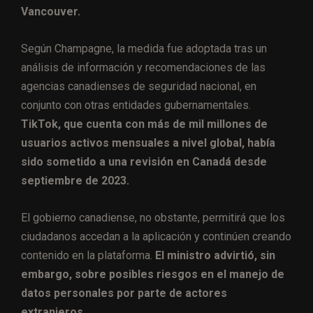
Vancouver.
Según Champagne, la medida fue adoptada tras un
análisis de información y recomendaciones de las
agencias canadienses de seguridad nacional, en
conjunto con otras entidades gubernamentales.
TikTok, que cuenta con más de mil millones de
usuarios activos mensuales a nivel global, había
sido sometido a una revisión en Canadá desde
septiembre de 2023.
El gobierno canadiense, no obstante, permitirá que los
ciudadanos accedan a la aplicación y continúen creando
contenido en la plataforma.
El ministro advirtió, sin
embargo, sobre posibles riesgos en el manejo de
datos personales por parte de actores
extranjeros.