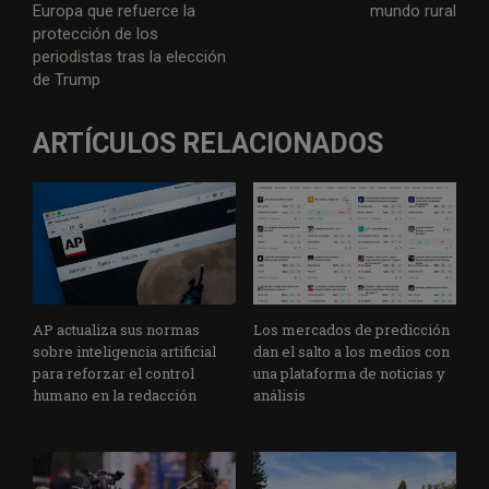
Europa que refuerce la
mundo rural
protección de los
periodistas tras la elección
de Trump
ARTÍCULOS RELACIONADOS
AP actualiza sus normas
Los mercados de predicción
sobre inteligencia artificial
dan el salto a los medios con
para reforzar el control
una plataforma de noticias y
humano en la redacción
análisis