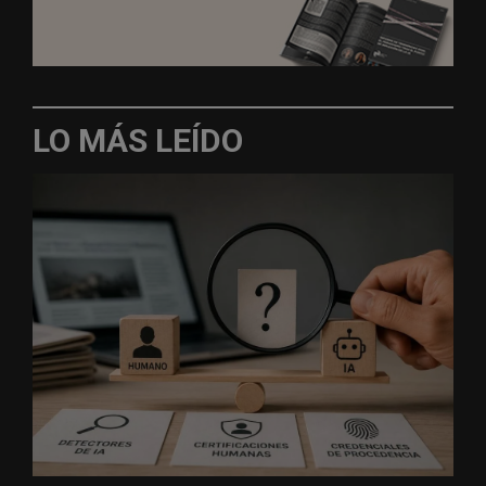
LO MÁS LEÍDO