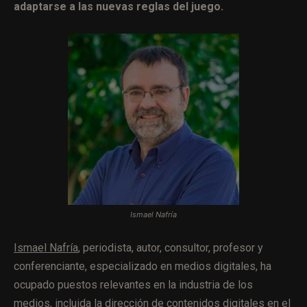
adaptarse a las nuevas reglas del juego.
Ismael Nafría
Ismael Nafría
, periodista, autor, consultor, profesor y
conferenciante, especializado en medios digitales, ha
ocupado puestos relevantes en la industria de los
medios, incluida la dirección de contenidos digitales en el