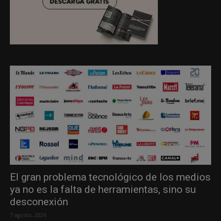
El gran problema tecnológico de los medios
ya no es la falta de herramientas, sino su
desconexión
7 agosto, 2026