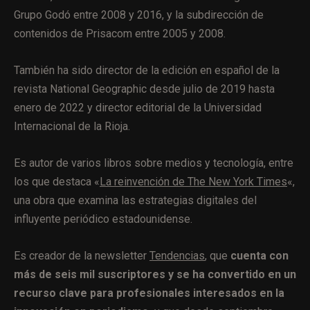
Grupo Godó entre 2008 y 2016, y la subdirección de
contenidos de Prisacom entre 2005 y 2008.
También ha sido director de la edición en español de la
revista National Geographic desde julio de 2019 hasta
enero de 2022 y director editorial de la Universidad
Internacional de la Rioja.
Es autor de varios libros sobre medios y tecnología, entre
los que destaca «
La reinvención de The New York Times
«,
una obra que examina las estrategias digitales del
influyente periódico estadounidense.
Es creador de la newsletter
Tendencias
, que
cuenta con
más de seis mil suscriptores y se ha convertido en un
recurso clave para profesionales interesados en la