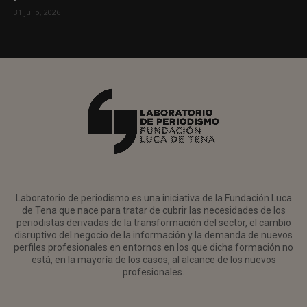
31 julio, 2026
Laboratorio de periodismo es una iniciativa de la Fundación Luca
de Tena que nace para tratar de cubrir las necesidades de los
periodistas derivadas de la transformación del sector, el cambio
disruptivo del negocio de la información y la demanda de nuevos
perfiles profesionales en entornos en los que dicha formación no
está, en la mayoría de los casos, al alcance de los nuevos
profesionales.