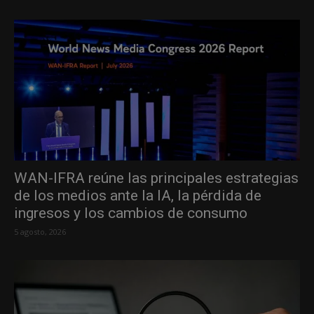
WAN-IFRA reúne las principales estrategias
de los medios ante la IA, la pérdida de
ingresos y los cambios de consumo
5 agosto, 2026