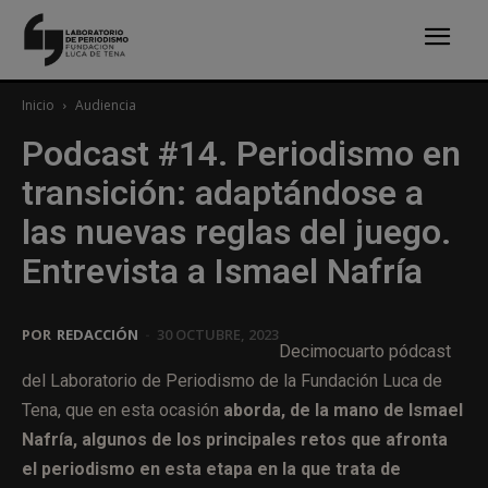
Inicio
Audiencia
Podcast #14. Periodismo en
transición: adaptándose a
las nuevas reglas del juego.
Entrevista a Ismael Nafría
POR
REDACCIÓN
-
30 OCTUBRE, 2023
Decimocuarto pódcast
del Laboratorio de Periodismo de la Fundación Luca de
Tena, que en esta ocasión
aborda, de la mano de Ismael
Nafría, algunos de los principales retos que afronta
el periodismo en esta etapa en la que trata de