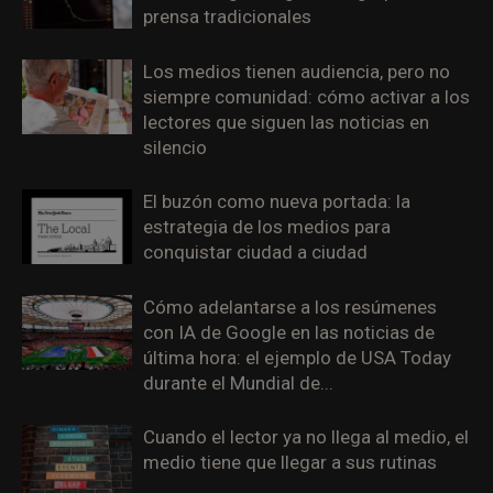
prensa tradicionales
Los medios tienen audiencia, pero no
siempre comunidad: cómo activar a los
lectores que siguen las noticias en
silencio
El buzón como nueva portada: la
estrategia de los medios para
conquistar ciudad a ciudad
Cómo adelantarse a los resúmenes
con IA de Google en las noticias de
última hora: el ejemplo de USA Today
durante el Mundial de...
Cuando el lector ya no llega al medio, el
medio tiene que llegar a sus rutinas