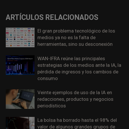
ARTÍCULOS RELACIONADOS
El gran problema tecnológico de los
medios ya no es la falta de
herramientas, sino su desconexión
WAN-IFRA reúne las principales
estrategias de los medios ante la IA, la
pérdida de ingresos y los cambios de
consumo
Veinte ejemplos de uso de la IA en
redacciones, productos y negocios
periodísticos
La bolsa ha borrado hasta el 98% del
valor de algunos grandes grupos de