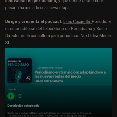
innovación en periodismo,
y que desde septiembre
pasado ha iniciado una nueva etapa.
Dirige y presenta el podcast:
Lluís Cucarella.
Periodista,
director editorial del Laboratorio de Periodismo y Socio
Director de la consultora para periódicos Next Idea Media,
SL.