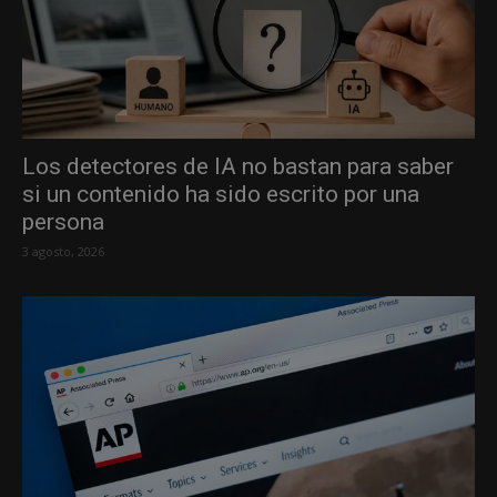
Los detectores de IA no bastan para saber
si un contenido ha sido escrito por una
persona
3 agosto, 2026