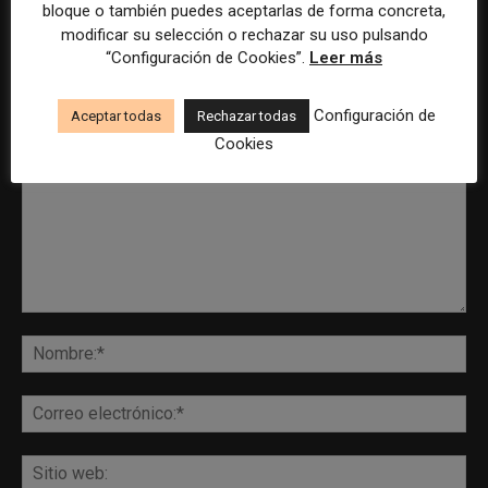
bloque o también puedes aceptarlas de forma concreta,
modificar su selección o rechazar su uso pulsando
“Configuración de Cookies”.
Leer más
DEJA UNA RESPUESTA
Configuración de
Aceptar todas
Rechazar todas
Cookies