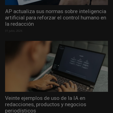
AP actualiza sus normas sobre inteligencia
artificial para reforzar el control humano en
la redacción
31 julio, 2026
Veinte ejemplos de uso de la IA en
redacciones, productos y negocios
periodísticos