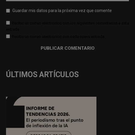
Guardar mis datos para la próxima vez que comente
Recibir un correo electrónico con los siguientes comentarios a esta
entrada.
Recibir un correo electrónico con cada nueva entrada.
ÚLTIMOS ARTÍCULOS