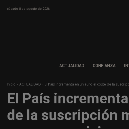
sábado 8 de agosto de 2026
ACTUALIDAD
CONFIANZA
IN
Inicio
ACTUALIDAD
El País incrementa en un euro el coste de la suscrip
El País incrementa
de la suscripción 