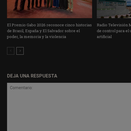
El Premio Gabo 2026 reconoce cinco historias
Radio Televisión 
de Brasil, España y El Salvador sobre el
de control para el 
poder, la memoria y la violencia
artificial
DEJA UNA RESPUESTA