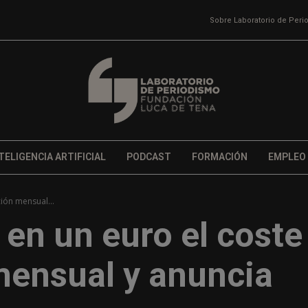
Sobre Laboratorio de Per
TELIGENCIA ARTIFICIAL
PODCAST
FORMACIÓN
EMPLEO
ción mensual...
 en un euro el coste
mensual y anuncia