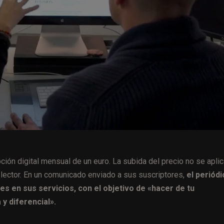
ción digital mensual de un euro. La subida del precio no se aplic
 lector. En un comunicado enviado a sus suscriptores,
el periódi
es en sus servicios, con el objetivo de «hacer de tu
y diferencial».