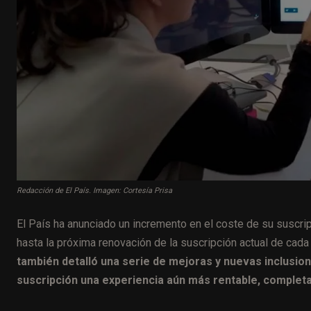
Redacción de El País. Imagen: Cortesía Prisa
El País ha anunciado un incremento en el coste de su suscrip
hasta la próxima renovación de la suscripción actual de cada
también detalló una serie de mejoras y nuevas inclusion
suscripción una experiencia aún más rentable, completa 