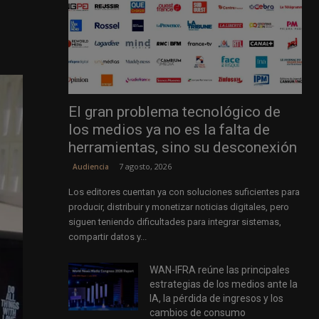
El gran problema tecnológico de
los medios ya no es la falta de
herramientas, sino su desconexión
7 agosto, 2026
Audiencia
Los editores cuentan ya con soluciones suficientes para
producir, distribuir y monetizar noticias digitales, pero
siguen teniendo dificultades para integrar sistemas,
compartir datos y...
WAN-IFRA reúne las principales
estrategias de los medios ante la
IA, la pérdida de ingresos y los
cambios de consumo