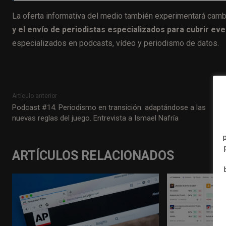
La oferta informativa del medio también experimentará cambi
y el envío de periodistas especializados para cubrir eve
especializados en podcasts, vídeo y periodismo de datos.
Artículo anterior
Podcast #14. Periodismo en transición: adaptándose a las
nuevas reglas del juego. Entrevista a Ismael Nafría
ARTÍCULOS RELACIONADOS