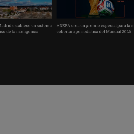
Madrid establece un sistema
ADEPA crea un premio especial para la 
uso de la inteligencia
cobertura periodística del Mundial 2026