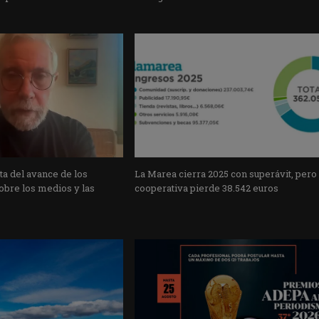
a del avance de los
La Marea cierra 2025 con superávit, pero
obre los medios y las
cooperativa pierde 38.542 euros