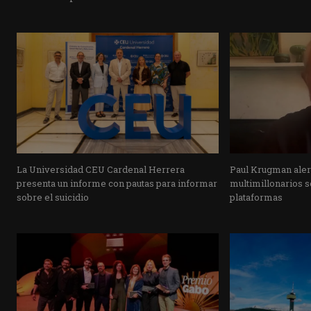
La Universidad CEU Cardenal Herrera
Paul Krugman alert
presenta un informe con pautas para informar
multimillonarios s
sobre el suicidio
plataformas