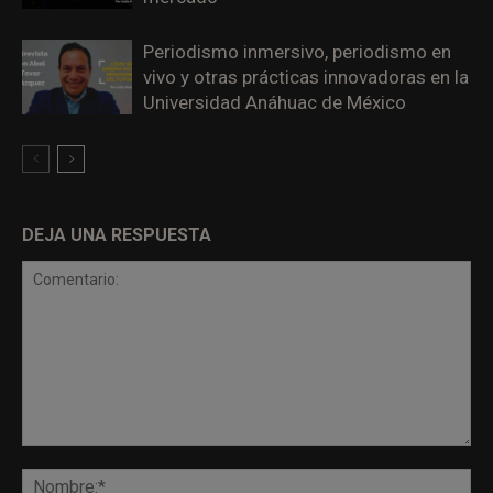
Periodismo inmersivo, periodismo en
vivo y otras prácticas innovadoras en la
Universidad Anáhuac de México
DEJA UNA RESPUESTA