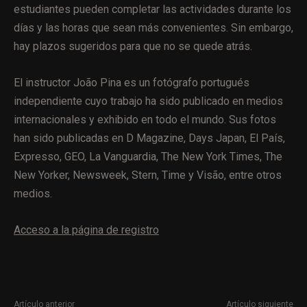
estudiantes pueden completar las actividades durante los
días y las horas que sean más convenientes. Sin embargo,
hay plazos sugeridos para que no se quede atrás.
El instructor João Pina es un fotógrafo portugués
independiente cuyo trabajo ha sido publicado en medios
internacionales y exhibido en todo el mundo. Sus fotos
han sido publicadas en D Magazine, Days Japan, El País,
Expresso, GEO, La Vanguardia, The New York Times, The
New Yorker, Newsweek, Stern, Time y Visão, entre otros
medios.
Acceso a la página de registro
Artículo anterior
Artículo siguiente