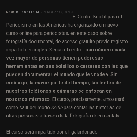
POR
REDACCIÓN
-
1 MARZO, 2019
El Centro Knight para el
Periodismo en las Américas ha organizado un nuevo
curso online para periodistas, en este caso sobre
fotografía documental, de acceso gratuito previo registro,
impartido en inglés. Según el centro,
«un número cada
vez mayor de personas tienen poderosas
herramientas en sus bolsillos o carteras con las que
pueden documentar el mundo que les rodea. Sin
embargo, la mayor parte del tiempo, las lentes de
nuestros teléfonos o cámaras se enfocan en
nosotros mismos».
El curso, precisamente, «mostrará
cómo salir del modo
selfie
para contar las historias de
otras personas a través de la fotografía documental».
El curso será impartido por el galardonado