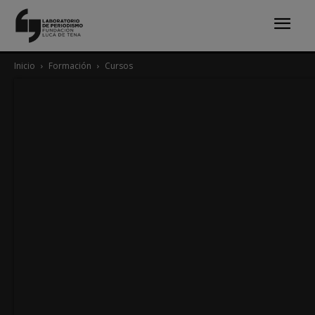
Inicio
Formación
Cursos