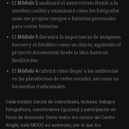
El
Módulo 2
analizará el autorretrato frente a la
autofoto (
selfie
) y examinará cómo los fotógrafos
usan sus propios cuerpos e historias personales
para contar historias.
El
Módulo 3
discutirá la importancia de imágenes
fuertes y el fotolibro como un objeto, siguiendo el
proyecto documental desde la idea hasta su
finalización.
El
Módulo 4
cubrirá cómo llegar a las audiencias
en las plataformas de redes sociales, así como en
los medios tradicionales.
Cada módulo consta de videoclases, lecturas, trabajos
fotográficos, cuestionarios (
quizzes
) y participación en
foros de discusión. Como todos los cursos del Centro
Knight, este MOOC es asíncrono, por lo que los