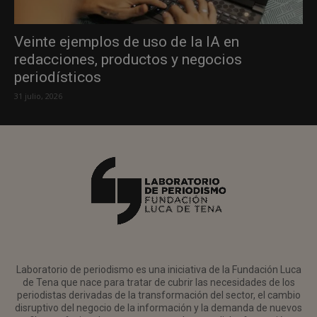
Veinte ejemplos de uso de la IA en
redacciones, productos y negocios
periodísticos
31 julio, 2026
Laboratorio de periodismo es una iniciativa de la Fundación Luca
de Tena que nace para tratar de cubrir las necesidades de los
periodistas derivadas de la transformación del sector, el cambio
disruptivo del negocio de la información y la demanda de nuevos