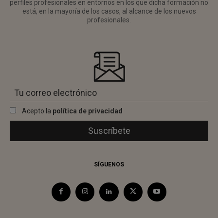
perfiles profesionales en entornos en los que dicha formación no
está, en la mayoría de los casos, al alcance de los nuevos
profesionales.
Acepto la
política de privacidad
SÍGUENOS