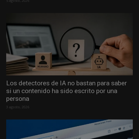
5 agosto, 2026
Los detectores de IA no bastan para saber
si un contenido ha sido escrito por una
persona
3 agosto, 2026