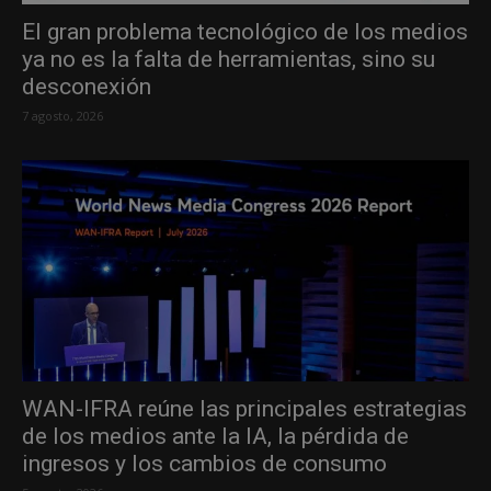
El gran problema tecnológico de los medios
ya no es la falta de herramientas, sino su
desconexión
7 agosto, 2026
WAN-IFRA reúne las principales estrategias
de los medios ante la IA, la pérdida de
ingresos y los cambios de consumo