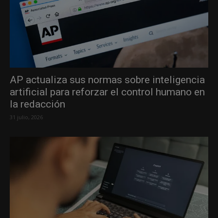
AP actualiza sus normas sobre inteligencia
artificial para reforzar el control humano en
la redacción
31 julio, 2026