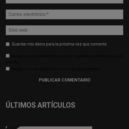
Guardar mis datos para la próxima vez que comente
Recibir un correo electrónico con los siguientes comentarios a esta
entrada.
Recibir un correo electrónico con cada nueva entrada.
ÚLTIMOS ARTÍCULOS