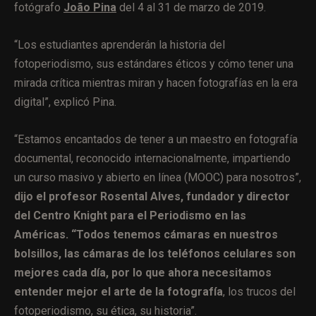
fotógrafo
João Pina
del 4 al 31 de marzo de 2019.
“Los estudiantes aprenderán la historia del
fotoperiodismo, sus estándares éticos y cómo tener una
mirada crítica mientras miran y hacen fotografías en la era
digital”, explicó Pina.
“Estamos encantados de tener a un maestro en fotografía
documental, reconocido internacionalmente, impartiendo
un curso masivo y abierto en línea (MOOC) para nosotros”,
dijo el profesor Rosental Alves, fundador y director
del Centro Knight para el Periodismo en las
Américas. “Todos tenemos cámaras en nuestros
bolsillos, las cámaras de los teléfonos celulares son
mejores cada día, por lo que ahora necesitamos
entender mejor el arte de la fotografía
, los trucos del
fotoperiodismo, su ética, su historia”.