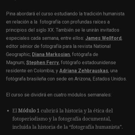
Pina abordará el curso estudiando la tradición humanista
en relación a la fotografía con profundas raíces a
principios del siglo XX. También se le unirán invitados
especiales cada semana, entre ellos:
James Wellford
,
editor sénior de fotografía para la revista National
Geographic;
Diana Markosian
, fotógrafa de
Magnum;
Stephen Ferry
, fotógrafo estadounidense
residente en Colombia; y
Adriana Zehbrauskas
, una
fotógrafa brasileña con sede en Arizona, Estados Unidos.
El curso se dividirá en cuatro módulos semanales:
El
Módulo 1
cubrirá la historia y la ética del
fotoperiodismo y la fotografía documental,
incluida la historia de la “fotografía humanista”.