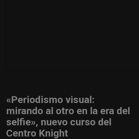
«Periodismo visual:
mirando al otro en la era del
selfie», nuevo curso del
Centro Knight