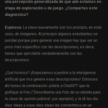
una percepción generalizada de que aún estamos en
etapa de exploración o de juego. ¿Compartes este
diagnóstico?
Espinosa
: La clave nuevamente son los prompts, en este
caso, de imágenes. Al principio algunos estudiantes se
perdían porque para generar una imagen hay que ser un
poco más específico con las descripciones, es decir,
tienes que ejercitarte verdaderamente con las
descripciones.
¿Qué hicimos? ¡Empezamos a pedirle a la inteligencia
artificial que nos genere esas descripciones! Entonces
ahí tienes la combinación: pídele a ChatGPT que te
grafique la foto (“Descríbeme una foto de un debate para
la clase de opinión pública”, por ejemplo), y la IA les dio
diez ideas y esas diez ideas las convertimos en un