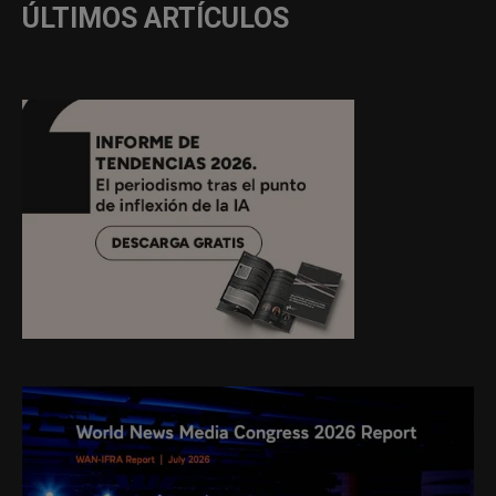
ÚLTIMOS ARTÍCULOS