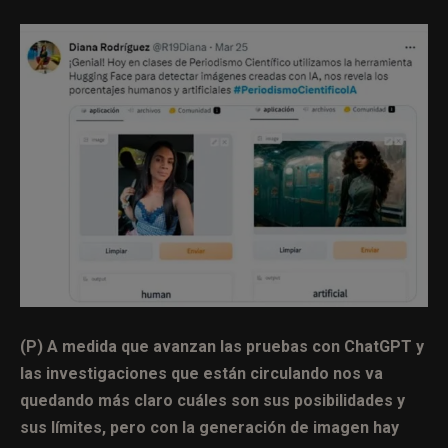
(P) A medida que avanzan las pruebas con ChatGPT y
las investigaciones que están circulando nos va
quedando más claro cuáles son sus posibilidades y
sus límites, pero con la generación de imagen hay