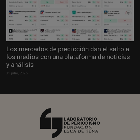
Los mercados de predicción dan el salto a
los medios con una plataforma de noticias
y análisis
31 julio, 2026