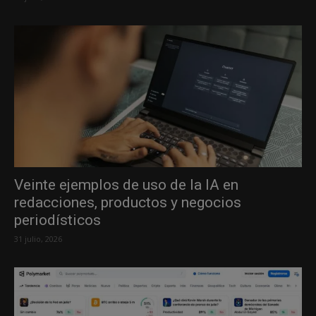
Veinte ejemplos de uso de la IA en
redacciones, productos y negocios
periodísticos
31 julio, 2026