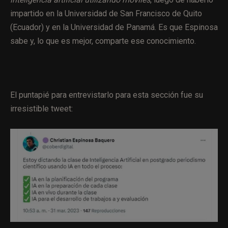
impartido en la Universidad de San Francisco de Quito
(Ecuador) y en la Universidad de Panamá. Es que Espinosa
sabe y, lo que es mejor, comparte ese conocimiento.
El puntapié para entrevistarlo para esta sección fue su
irresistible tweet: