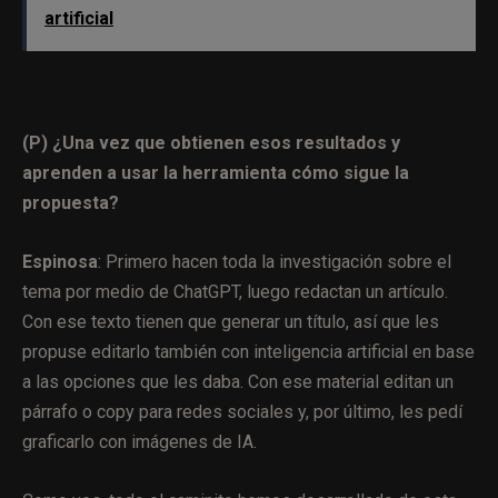
artificial
(P) ¿Una vez que obtienen esos resultados y
aprenden a usar la herramienta cómo sigue la
propuesta?
Espinosa
: Primero hacen toda la investigación sobre el
tema por medio de ChatGPT, luego redactan un artículo.
Con ese texto tienen que generar un título, así que les
propuse editarlo también con inteligencia artificial en base
a las opciones que les daba. Con ese material editan un
párrafo o copy para redes sociales y, por último, les pedí
graficarlo con imágenes de IA.