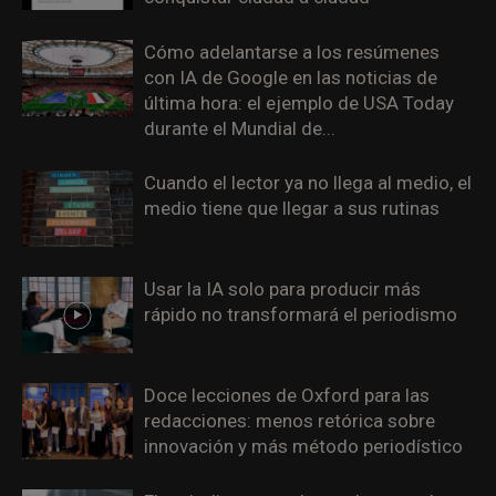
Cómo adelantarse a los resúmenes
con IA de Google en las noticias de
última hora: el ejemplo de USA Today
durante el Mundial de...
Cuando el lector ya no llega al medio, el
medio tiene que llegar a sus rutinas
Usar la IA solo para producir más
rápido no transformará el periodismo
Doce lecciones de Oxford para las
redacciones: menos retórica sobre
innovación y más método periodístico