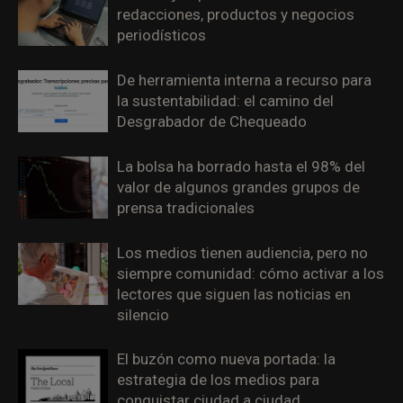
redacciones, productos y negocios
periodísticos
De herramienta interna a recurso para
la sustentabilidad: el camino del
Desgrabador de Chequeado
La bolsa ha borrado hasta el 98% del
valor de algunos grandes grupos de
prensa tradicionales
Los medios tienen audiencia, pero no
siempre comunidad: cómo activar a los
lectores que siguen las noticias en
silencio
El buzón como nueva portada: la
estrategia de los medios para
conquistar ciudad a ciudad