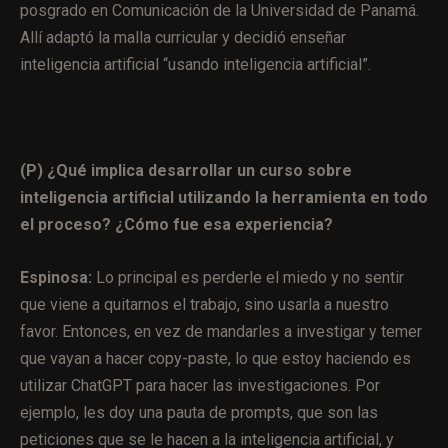
posgrado en Comunicación de la Universidad de Panamá.
Allí adaptó la malla curricular y decidió enseñar
inteligencia artificial “usando inteligencia artificial”.
(P) ¿Qué implica desarrollar un curso sobre
inteligencia artificial utilizando la herramienta en todo
el proceso? ¿Cómo fue esa experiencia?
Espinosa:
Lo principal es perderle el miedo y no sentir
que viene a quitarnos el trabajo, sino usarla a nuestro
favor. Entonces, en vez de mandarles a investigar y temer
que vayan a hacer copy-paste, lo que estoy haciendo es
utilizar ChatGPT para hacer las investigaciones. Por
ejemplo, les doy una pauta de prompts, que son las
peticiones que se le hacen a la inteligencia artificial, y