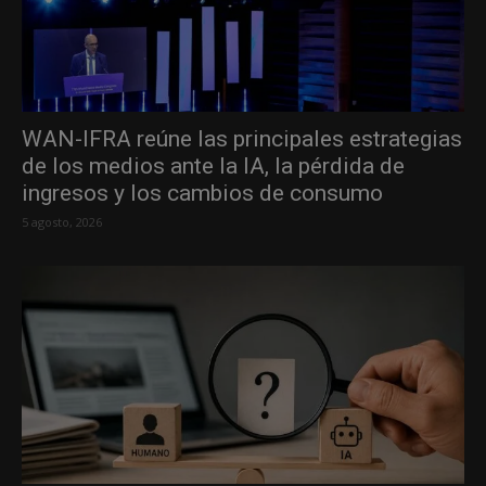
WAN-IFRA reúne las principales estrategias
de los medios ante la IA, la pérdida de
ingresos y los cambios de consumo
5 agosto, 2026