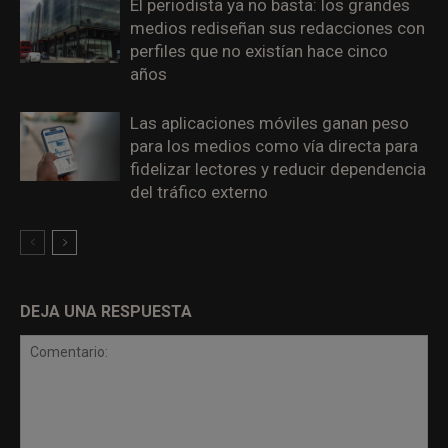
El periodista ya no basta: los grandes
medios rediseñan sus redacciones con
perfiles que no existían hace cinco
años
Las aplicaciones móviles ganan peso
para los medios como vía directa para
fidelizar lectores y reducir dependencia
del tráfico externo
DEJA UNA RESPUESTA