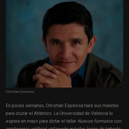
Christian Espinosa
En pocas semanas, Christian Espinosa hará sus maletas
para cruzar el Atlántico. La Universidad de Valencia lo
espera en mayo para dictar el taller
Nuevos formatos con
inteligencia artificial utilizando móviles
, luego de haberlo