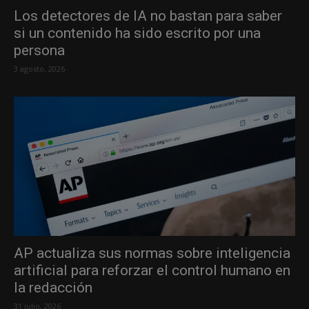
Los detectores de IA no bastan para saber
si un contenido ha sido escrito por una
persona
3 agosto, 2026
AP actualiza sus normas sobre inteligencia
artificial para reforzar el control humano en
la redacción
31 julio, 2026