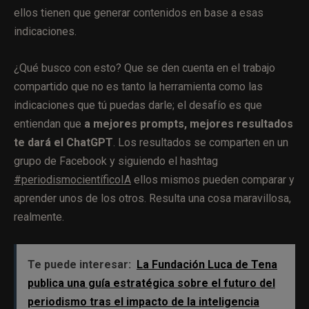
ellos tienen que generar contenidos en base a esas
indicaciones.
¿Qué busco con esto? Que se den cuenta en el trabajo
compartido que no es tanto la herramienta como las
indicaciones que tú puedas darle; el desafío es que
entiendan que
a mejores prompts, mejores resultados
te dará el ChatGPT
. Los resultados se comparten en un
grupo de Facebook y siguiendo el hashtag
#periodismocientíficoIA
ellos mismos pueden comparar y
aprender unos de los otros. Resulta una cosa maravillosa,
realmente.
Te puede interesar:
La Fundación Luca de Tena
publica una guía estratégica sobre el futuro del
periodismo tras el impacto de la inteligencia