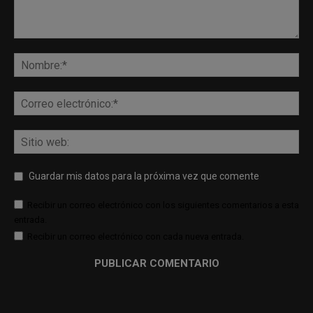
Guardar mis datos para la próxima vez que comente
Recibir un correo electrónico con los siguientes comentarios a esta
entrada.
Recibir un correo electrónico con cada nueva entrada.