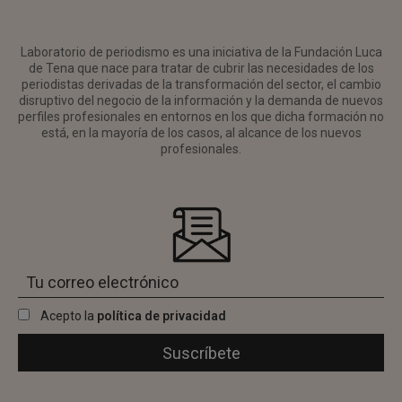
Laboratorio de periodismo es una iniciativa de la Fundación Luca
de Tena que nace para tratar de cubrir las necesidades de los
periodistas derivadas de la transformación del sector, el cambio
disruptivo del negocio de la información y la demanda de nuevos
perfiles profesionales en entornos en los que dicha formación no
está, en la mayoría de los casos, al alcance de los nuevos
profesionales.
Acepto la
política de privacidad