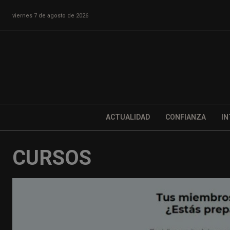
viernes 7 de agosto de 2026
ACTUALIDAD
CONFIANZA
IN
CURSOS