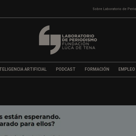
Sobre Laboratorio de Per
TELIGENCIA ARTIFICIAL
PODCAST
FORMACIÓN
EMPLEO