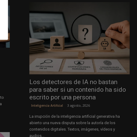
Los detectores de IA no bastan
para saber si un contenido ha sido
escrito por una persona
rto
a
3 agosto, 2026
Inteligencia Artificial
La irrupción de la inteligencia artificial generativa ha
abierto una nueva disputa sobre la autoría de los
contenidos digitales. Textos, imágenes, vídeos y
audios...