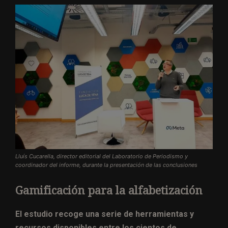
Lluís Cucarella, director editorial del Laboratorio de Periodismo y
coordinador del informe, durante la presentación de las conclusiones
Gamificación para la alfabetización
El estudio recoge una serie de herramientas y
recursos disponibles entre los cientos de