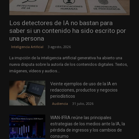
Los detectores de IA no bastan para
saber si un contenido ha sido escrito por
una persona
3 agosto, 2026
Inteligencia Artificial
La irrupción de la inteligencia artificial generativa ha abierto una
nueva disputa sobre la autoría de los contenidos digitales. Textos,
imágenes, vídeos y audios...
Veinte ejemplos de uso de la IA en
redacciones, productos y negocios
periodísticos
31 julio, 2026
Audiencia
WAN-IFRA reúne las principales
estrategias de los medios ante la IA, la
pérdida de ingresos y los cambios de
consumo