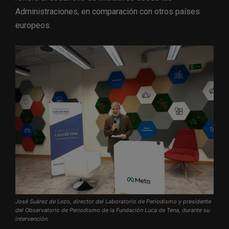
Administraciones, en comparación con otros países
europeos.
José Suárez de Lezo, director del Laboratorio de Periodismo y presidente
del Observatorio de Periodismo de la Fundación Luca de Tena, durante su
intervención.