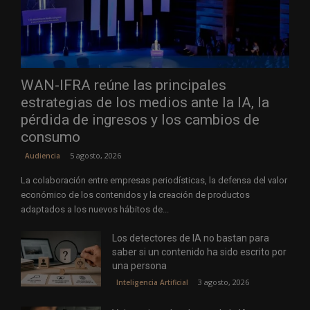
WAN-IFRA reúne las principales
estrategias de los medios ante la IA, la
pérdida de ingresos y los cambios de
consumo
5 agosto, 2026
Audiencia
La colaboración entre empresas periodísticas, la defensa del valor
económico de los contenidos y la creación de productos
adaptados a los nuevos hábitos de...
Los detectores de IA no bastan para
saber si un contenido ha sido escrito por
una persona
3 agosto, 2026
Inteligencia Artificial