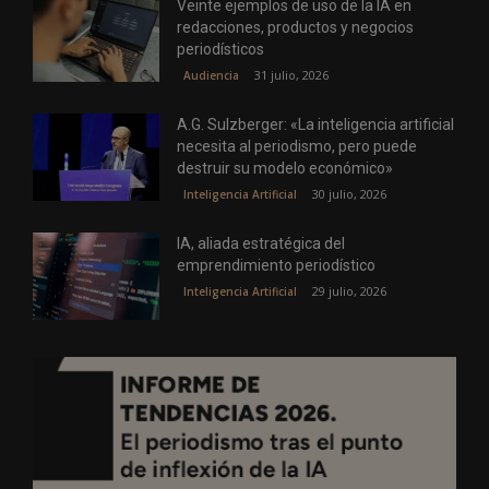
Veinte ejemplos de uso de la IA en
redacciones, productos y negocios
periodísticos
31 julio, 2026
Audiencia
A.G. Sulzberger: «La inteligencia artificial
necesita al periodismo, pero puede
destruir su modelo económico»
30 julio, 2026
Inteligencia Artificial
IA, aliada estratégica del
emprendimiento periodístico
29 julio, 2026
Inteligencia Artificial