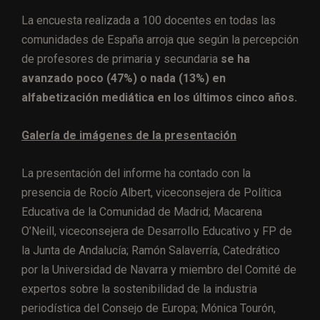
La encuesta realizada a 100 docentes en todas las
comunidades de España arroja que según la percepción
de profesores de primaria y secundaria
se ha
avanzado poco (47%) o nada (13%) en
alfabetización mediática en los últimos cinco años.
Galería de imágenes de la presentación
La presentación del informe ha contado con la
presencia de Rocío Albert, viceconsejera de Política
Educativa de la Comunidad de Madrid; Macarena
O’Neill, viceconsejera de Desarrollo Educativo y FP de
la Junta de Andalucía; Ramón Salaverría, Catedrático
por la Universidad de Navarra y miembro del Comité de
expertos sobre la sostenibilidad de la industria
periodística del Consejo de Europa; Mónica Tourón,