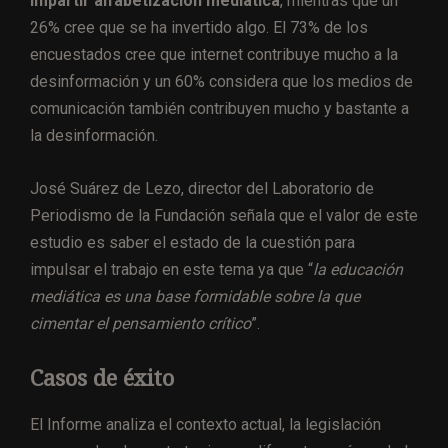
impartir alfabetización mediática
, mientras que un
26% cree que se ha invertido algo. El 73% de los
encuestados cree que internet contribuye mucho a la
desinformación y un 60% considera que los medios de
comunicación también contribuyen mucho y bastante a
la desinformación.
José Suárez de Lezo, director del Laboratorio de
Periodismo de la Fundación señala que el valor de este
estudio es saber el estado de la cuestión para
impulsar el trabajo en este tema ya que “
la educación
mediática es una base formidable sobre la que
cimentar el pensamiento crítico
”.
Casos de éxito
El Informe analiza el contexto actual, la legislación