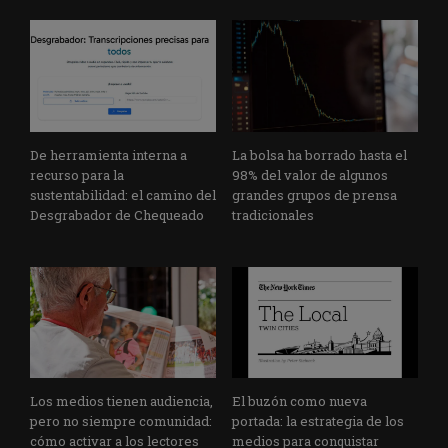
De herramienta interna a
La bolsa ha borrado hasta el
recurso para la
98% del valor de algunos
sustentabilidad: el camino del
grandes grupos de prensa
Desgrabador de Chequeado
tradicionales
Los medios tienen audiencia,
El buzón como nueva
pero no siempre comunidad:
portada: la estrategia de los
cómo activar a los lectores
medios para conquistar