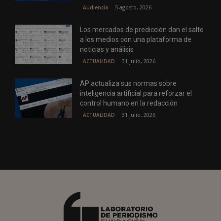
5 agosto, 2026
Audiencia
Los mercados de predicción dan el salto
a los medios con una plataforma de
noticias y análisis
31 julio, 2026
ACTUALIDAD
AP actualiza sus normas sobre
inteligencia artificial para reforzar el
control humano en la redacción
31 julio, 2026
ACTUALIDAD