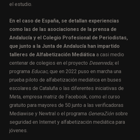
el estudio.
En el caso de España, se detallan experiencias
como las de las asociaciones de la prensa de
Andalucía y el Colegio Profesional de Periodistas,
que junto a la Junta de Andalucía han impartido
talleres de Alfabetización Mediática
a casi medio
centenar de colegios en el proyecto
Desenreda;
el
programa
Educac,
que en 2022 puso en marcha una
prueba piloto de alfabetización mediática en buses
escolares de Cataluña o las diferentes iniciativas de
Meta, empresa matriz de Facebook, como el curso
gratuito para mayores de 50 junto a las verificadoras
Mediawise y Newtral o el programa
GeneraZión
sobre
seguridad en Internet y alfabetización mediática para
jóvenes.