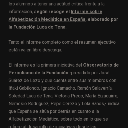
los alumnos a tener una actitud crítica frente a la
información,
según recoge el
Informe sobre
Alfabetización Mediática en España
, elaborado por
la Fundación Luca de Tena.
Tanto el informe completo como el resumen ejecutivo
están ya en libre descarga
.
El informe es la primera iniciativa del
Observatorio de
Periodismo de la Fundación
-presidido por José
Suárez de Lezo y que cuenta entre sus miembros con
Iñaki Gabilondo, Ignacio Camacho, Ramón Salaverría,
Soledad Luca de Tena, Victoria Prego, María Eizaguirre,
Nemesio Rodríguez, Pepe Cerezo y Lola Baños,- indica
que España se sitúa por detrás en cuanto a la
Alfabetización Mediática, sobre todo en lo que se
refiere al desarrollo de iniciativas desde las