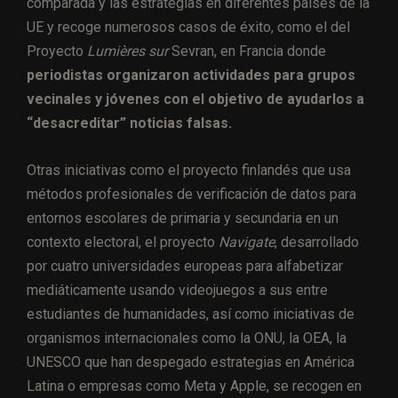
comparada y las estrategias en diferentes países de la
UE y recoge numerosos casos de éxito, como el del
Proyecto
Lumières sur
Sevran, en Francia donde
periodistas organizaron actividades para grupos
vecinales y jóvenes con el objetivo de ayudarlos a
“desacreditar” noticias falsas.
Otras iniciativas como el proyecto finlandés que usa
métodos profesionales de verificación de datos para
entornos escolares de primaria y secundaria en un
contexto electoral, el proyecto
Navigate
, desarrollado
por cuatro universidades europeas para alfabetizar
mediáticamente usando videojuegos a sus entre
estudiantes de humanidades, así como iniciativas de
organismos internacionales como la ONU, la OEA, la
UNESCO que han despegado estrategias en América
Latina o empresas como Meta y Apple, se recogen en