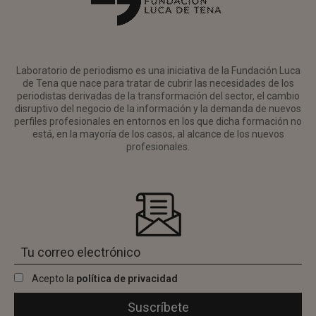
Laboratorio de periodismo es una iniciativa de la Fundación Luca
de Tena que nace para tratar de cubrir las necesidades de los
periodistas derivadas de la transformación del sector, el cambio
disruptivo del negocio de la información y la demanda de nuevos
perfiles profesionales en entornos en los que dicha formación no
está, en la mayoría de los casos, al alcance de los nuevos
profesionales.
Acepto la
política de privacidad