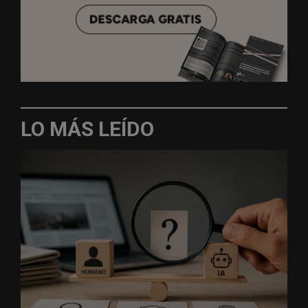
LO MÁS LEÍDO