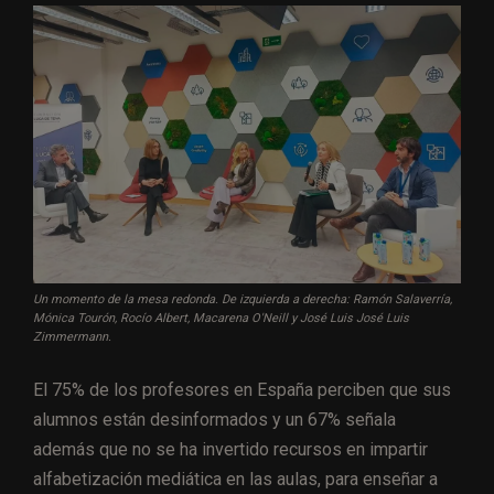
Un momento de la mesa redonda. De izquierda a derecha: Ramón Salaverría,
Mónica Tourón, Rocío Albert, Macarena O'Neill y José Luis José Luis
Zimmermann.
El 75% de los profesores en España perciben que sus
alumnos están desinformados y un 67% señala
además que no se ha invertido recursos en impartir
alfabetización mediática en las aulas, para enseñar a