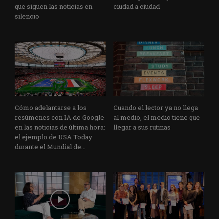
que siguen las noticias en
ciudad a ciudad
silencio
Cómo adelantarse a los
Cuando el lector ya no llega
resúmenes con IA de Google
al medio, el medio tiene que
en las noticias de última hora:
llegar a sus rutinas
el ejemplo de USA Today
durante el Mundial de...