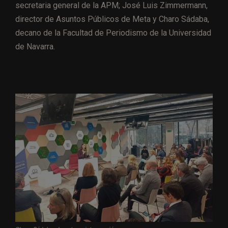
secretaria general de la APM; José Luis Zimmermann,
director de Asuntos Públicos de Meta y Charo Sádaba,
decano de la Facultad de Periodismo de la Universidad
de Navarra.