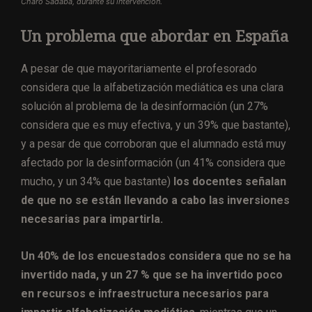
Charo Sádaba, durante su intervención.
Un problema que abordar en España
A pesar de que mayoritariamente el profesorado
considera que la alfabetización mediática es una clara
solución al problema de la desinformación (un 27%
considera que es muy efectiva, y un 39% que bastante),
y a pesar de que corroboran que el alumnado está muy
afectado por la desinformación (un 41% considera que
mucho, y un 34% que bastante)
los docentes señalan
de que no se están llevando a cabo las inversiones
necesarias para impartirla.
Un 40% de los encuestados considera que no se ha
invertido nada, y un 27 % que se ha invertido poco
en recursos e infraestructura necesarios para