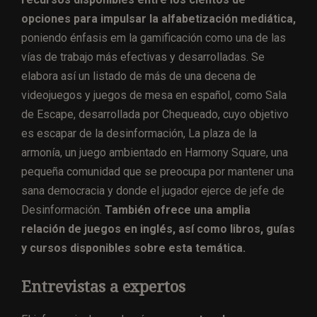
opciones para impulsar la alfabetización mediática,
poniendo énfasis em la gamificación como una de las
vías de trabajo más efectivas y desarrolladas. Se
elabora así un listado de más de una decena de
videojuegos y juegos de mesa en español, como Sala
de Escape, desarrollada por Chequeado, cuyo objetivo
es escapar de la desinformación, La plaza de la
armonía, un juego ambientado en Harmony Square, una
pequeña comunidad que se preocupa por mantener una
sana democracia y donde el jugador ejerce de jefe de
Desinformación.
También ofrece una amplia
relación de juegos en inglés, así como libros, guías
y cursos disponibles sobre esta temática.
Entrevistas a expertos