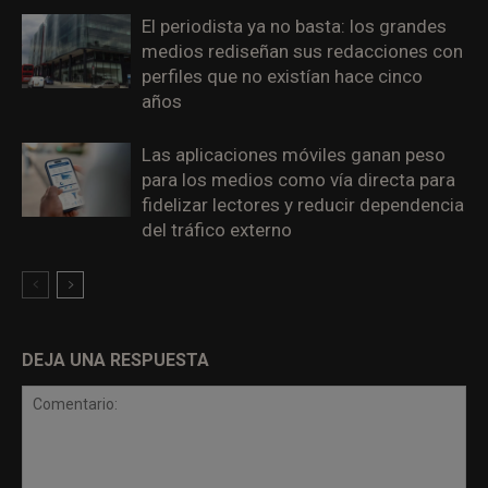
El periodista ya no basta: los grandes
medios rediseñan sus redacciones con
perfiles que no existían hace cinco
años
Las aplicaciones móviles ganan peso
para los medios como vía directa para
fidelizar lectores y reducir dependencia
del tráfico externo
DEJA UNA RESPUESTA