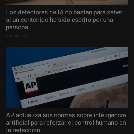
Los detectores de IA no bastan para saber
si un contenido ha sido escrito por una
persona
3 agosto, 2026
AP actualiza sus normas sobre inteligencia
artificial para reforzar el control humano en
la redacción