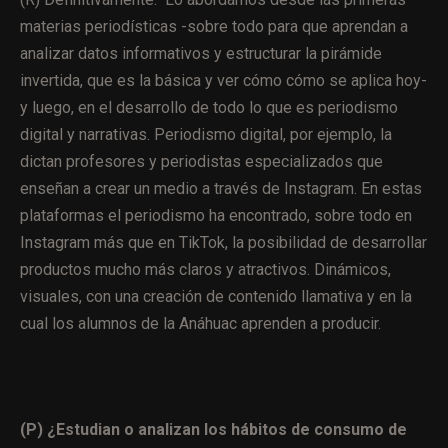
materias periodísticas -sobre todo para que aprendan a
analizar datos informativos y estructurar la pirámide
invertida, que es la básica y ver cómo cómo se aplica hoy-
y luego, en el desarrollo de todo lo que es periodismo
digital y narrativas. Periodismo digital, por ejemplo, la
dictan profesores y periodistas especializados que
enseñan a crear un medio a través de Instagram. En estas
plataformas el periodismo ha encontrado, sobre todo en
Instagram más que en TikTok, la posibilidad de desarrollar
productos mucho más claros y atractivos. Dinámicos,
visuales, con una creación de contenido llamativa y en la
cual los alumnos de la Anáhuac aprenden a producir.
(P) ¿Estudian o analizan los hábitos de consumo de