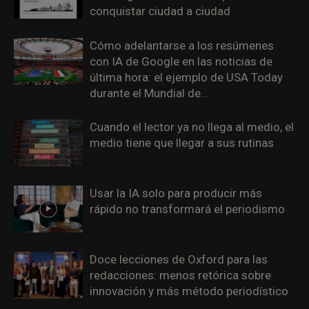
conquistar ciudad a ciudad
Cómo adelantarse a los resúmenes
con IA de Google en las noticias de
última hora: el ejemplo de USA Today
durante el Mundial de...
Cuando el lector ya no llega al medio, el
medio tiene que llegar a sus rutinas
Usar la IA solo para producir más
rápido no transformará el periodismo
Doce lecciones de Oxford para las
redacciones: menos retórica sobre
innovación y más método periodístico