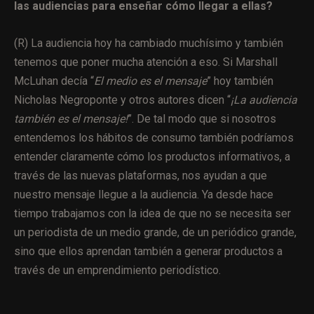
las audiencias para enseñar cómo llegar a ellas?
(R) La audiencia hoy ha cambiado muchísimo y también
tenemos que poner mucha atención a eso. Si Marshall
McLuhan decía “
El medio es el mensaje
” hoy también
Nicholas Negroponte y otros autores dicen “
¡La audiencia
también es el mensaje!
”. De tal modo que si nosotros
entendemos los hábitos de consumo también podríamos
entender claramente cómo los productos informativos, a
través de las nuevas plataformas, nos ayudan a que
nuestro mensaje llegue a la audiencia. Ya desde hace
tiempo trabajamos con la idea de que no se necesita ser
un periodista de un medio grande, de un periódico grande,
sino que ellos aprendan también a generar productos a
través de un emprendimiento periodístico.