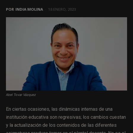
POR
INDIA MOLINA
-
18 ENERO, 2023
Abel Tovar Vázquez
En ciertas ocasiones, las dinámicas internas de una
institución educativa son regresivas; los cambios cuestan
y la actualización de los contenidos de las diferentes