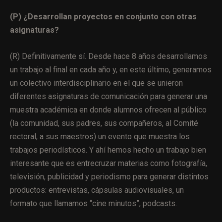
(P) ¿Desarrollan proyectos en conjunto con otras
asignaturas?
(R) Definitivamente sí. Desde hace 8 años desarrollamos
un trabajo al final en cada año y, en este último, generamos
un colectivo interdisciplinario en el que se unieron
diferentes asignaturas de comunicación para generar una
muestra académica en donde alumnos ofrecen al público
(la comunidad, sus padres, sus compañeros, al Comité
rectoral, a sus maestros) un evento que muestra los
trabajos periodísticos. Y ahí hemos hecho un trabajo bien
interesante que es entrecruzar materias como fotografía,
televisión, publicidad y periodismo para generar distintos
productos: entrevistas, cápsulas audiovisuales, un
formato que llamamos “cine minutos”, podcasts.