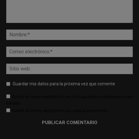
Guardar mis datos para la próxima vez que comente
Recibir un correo electrónico con los siguientes comentarios a esta
entrada.
Recibir un correo electrónico con cada nueva entrada.