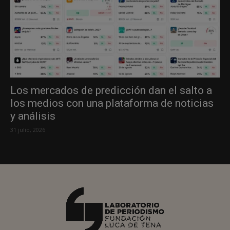
Los mercados de predicción dan el salto a
los medios con una plataforma de noticias
y análisis
31 julio, 2026