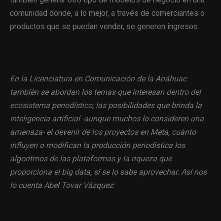
comunidad donde, a lo mejor, a través de comerciantes o
productos que se puedan vender, se generen ingresos.
En la Licenciatura en Comunicación de la Anáhuac
también se abordan los temas que interesan dentro del
ecosistema periodístico; las posibilidades que brinda la
inteligencia artificial -aunque muchos lo consideren una
amenaza- el devenir de los proyectos en Meta, cuánto
influyen o modifican la producción periodística los
algoritmos de las plataformas y la riqueza que
proporciona el big data, si se lo sabe aprovechar. Así nos
lo cuenta Abel Tovar Vázquez: