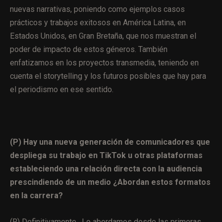
nuevas narrativas, poniendo como ejemplos casos
prácticos y trabajos exitosos en América Latina, en
Estados Unidos, en Gran Bretaña, que nos muestran el
poder de impacto de estos géneros. También
enfatizamos en los proyectos transmedia, teniendo en
cuenta el storytelling y los futuros posibles que hay para
el periodismo en ese sentido.
(P) Hay una nueva generación de comunicadores que
despliega su trabajo en TikTok u otras plataformas
estableciendo una relación directa con la audiencia
prescindiendo de un medio ¿Abordan estos formatos
en la carrera?
(R) Definitivamente. Lo abordamos desde las primeras