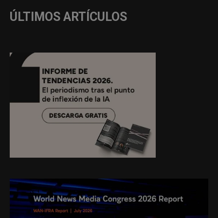
ÚLTIMOS ARTÍCULOS