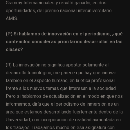
Grammy Internacionales y resultó ganador, en dos
oportunidades, del premio nacional interuniversitario
AMIS.
(P) Si hablamos de innovación en el periodismo, ¿qué
contenidos consideras prioritarios desarrollar en las
clases?
(R) La innovación no significa apostar solamente al
desarrollo tecnológico, me parece que hay que innovar
también en el aspecto humano, en la ética profesional
frente a los nuevos temas que interesan a la sociedad.
Pero si hablamos de actualización en el modo en que nos
informamos, diría que el periodismo de inmersión es un
área que estamos desarrollando fuertemente dentro de la
Universidad, con incorporación de realidad aumentada en
los trabajos. Trabajamos mucho en esa asignatura con