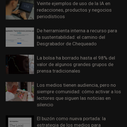
Veinte ejemplos de uso de la IA en
redacciones, productos y negocios
periodísticos
De herramienta interna a recurso para
la sustentabilidad: el camino del
Desgrabador de Chequeado
La bolsa ha borrado hasta el 98% del
valor de algunos grandes grupos de
prensa tradicionales
Los medios tienen audiencia, pero no
siempre comunidad: cómo activar a los
lectores que siguen las noticias en
silencio
El buzón como nueva portada: la
estrategia de los medios para