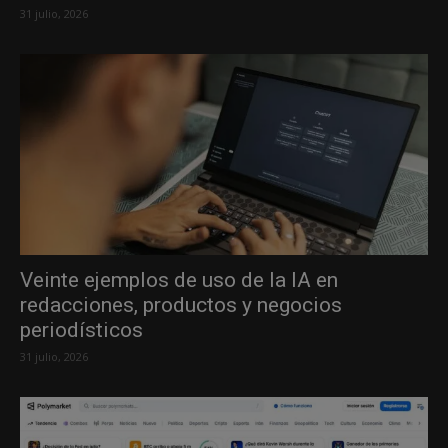
31 julio, 2026
Veinte ejemplos de uso de la IA en
redacciones, productos y negocios
periodísticos
31 julio, 2026