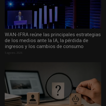
WAN-IFRA reúne las principales estrategias
de los medios ante la IA, la pérdida de
ingresos y los cambios de consumo
5 agosto, 2026