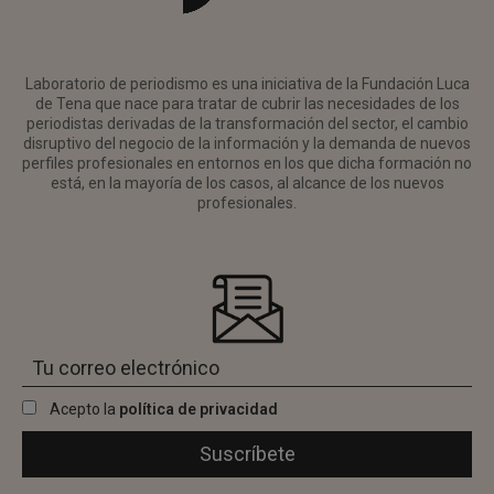
Laboratorio de periodismo es una iniciativa de la Fundación Luca
de Tena que nace para tratar de cubrir las necesidades de los
periodistas derivadas de la transformación del sector, el cambio
disruptivo del negocio de la información y la demanda de nuevos
perfiles profesionales en entornos en los que dicha formación no
está, en la mayoría de los casos, al alcance de los nuevos
profesionales.
Acepto la
política de privacidad