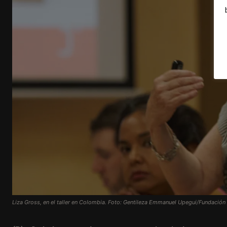
Liza Gross, en el taller en Colombia. Foto: Gentileza Emmanuel Upegui/Fundació