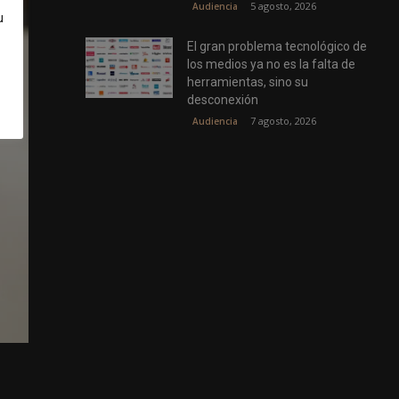
5 agosto, 2026
Audiencia
u
El gran problema tecnológico de
los medios ya no es la falta de
herramientas, sino su
desconexión
7 agosto, 2026
Audiencia