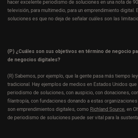
hacer excelente periodismo de soluciones en una nota de 90
televisión, para multimedio, para un emprendimiento digital
soluciones es que no deja de señalar cuáles son las limitaci
(P) ¿Cuáles son sus objetivos en término de negocio pa
de negocios digitales?
(R) Sabemos, por ejemplo, que la gente pasa más tiempo ley
tradicional. Hay ejemplos de medios en Estados Unidos que 
periodismo de soluciones, con auspicio, con donaciones, con
filantropía, con fundaciones donando a estas organizaciones
son emprendimientos digitales, como
Richland Source
, en O
de periodismo de soluciones puede ser vital para la suste