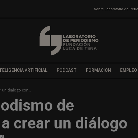
Sobre Laboratorio de Per
TELIGENCIA ARTIFICIAL
PODCAST
FORMACIÓN
EMPLEO
 un diálogo con...
riodismo de
a crear un diálogo