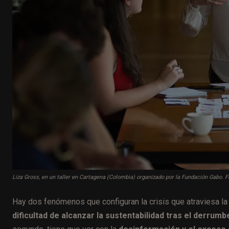
Liza Gross, en un taller en Cartagena (Colombia) organizado por la Fundación Gabo.
Hay dos fenómenos que configuran la crisis que atraviesa la 
dificultad de alcanzar la sustentabilidad tras el derrum