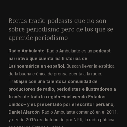
Bonus track: podcasts que no son
sobre periodismo pero de los que se
aprende periodismo
Radio Ambulante.
Radio Ambulante es un
podcast
narrativo que cuenta las historias de
Latinoamérica en español.
Buscan llevar la estética
de la buena crónica de prensa escrita a la radio.
Trabajan con una talentosa comunidad de
productores de radio, periodistas e ilustradores a
través de toda la región –incluyendo Estados
Unidos– y es presentado por el escritor peruano,
Daniel Alarcón
. Radio Ambulante comenzó en el 2011,
y desde 2016 es distribuido por NPR, la radio pública