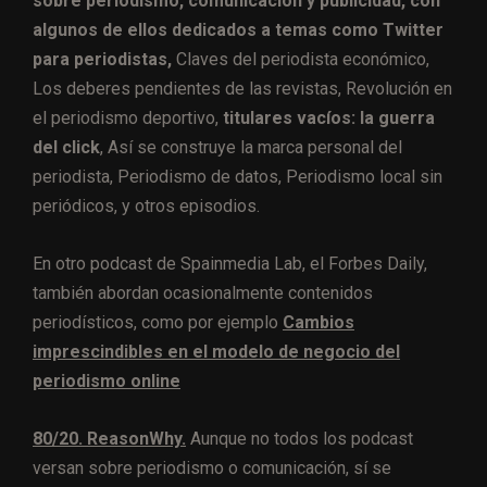
sobre periodismo, comunicación y publicidad, con
algunos de ellos dedicados a temas como Twitter
para periodistas,
Claves del periodista económico,
Los deberes pendientes de las revistas, Revolución en
el periodismo deportivo,
titulares vacíos: la guerra
del click
, Así se construye la marca personal del
periodista, Periodismo de datos, Periodismo local sin
periódicos, y otros episodios.
En otro podcast de Spainmedia Lab, el Forbes Daily,
también abordan ocasionalmente contenidos
periodísticos, como por ejemplo
Cambios
imprescindibles en el modelo de negocio del
periodismo online
80/20. ReasonWhy.
Aunque no todos los podcast
versan sobre periodismo o comunicación, sí se