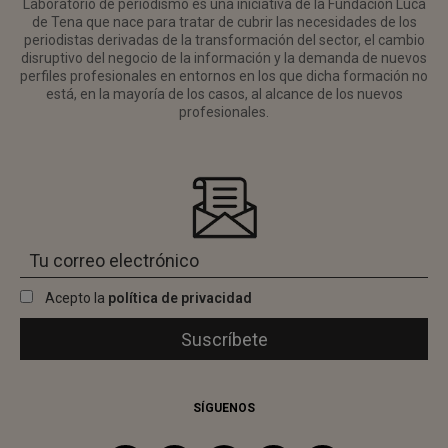
Laboratorio de periodismo es una iniciativa de la Fundación Luca
de Tena que nace para tratar de cubrir las necesidades de los
periodistas derivadas de la transformación del sector, el cambio
disruptivo del negocio de la información y la demanda de nuevos
perfiles profesionales en entornos en los que dicha formación no
está, en la mayoría de los casos, al alcance de los nuevos
profesionales.
Acepto la
política de privacidad
SÍGUENOS