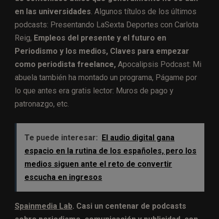
en las universidades
. Algunos títulos de los últimos
podcasts: Presentando LaSexta Deportes con Carlota
Reig,
Empleos del presente y el futuro en
Periodismo y los medios, Claves para empezar
como periodista freelance,
Apocalipsis Podcast: Mi
abuela también ha montado un programa, Págame por
lo que antes era gratis lector: Muros de pago y
patronazgo, etc.
Te puede interesar:
El audio digital gana
espacio en la rutina de los españoles, pero los
medios siguen ante el reto de convertir
escucha en ingresos
Spainmedia Lab
.
Casi un centenar de podcasts