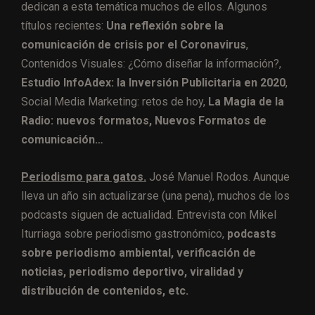
dedican a esta temática muchos de ellos. Algunos
títulos recientes:
Una reflexión sobre la
comunicación de crisis por el Coronavirus
,
Contenidos Visuales: ¿Cómo diseñar la información?,
Estudio InfoAdex: la Inversión Publicitaria en 2020
,
Social Media Marketing: retos de hoy,
La Magia de la
Radio: nuevos formatos, Nuevos Formatos de
comunicación…
Periodismo para gatos.
José Manuel Rodos. Aunque
lleva un año sin actualizarse (una pena), muchos de los
podcasts siguen de actualidad. Entrevista con Mikel
Iturriaga sobre periodismo gastronómico,
podcasts
sobre periodismo ambiental, verificación de
noticias, periodismo deportivo, viralidad y
distribución de contenidos, etc.