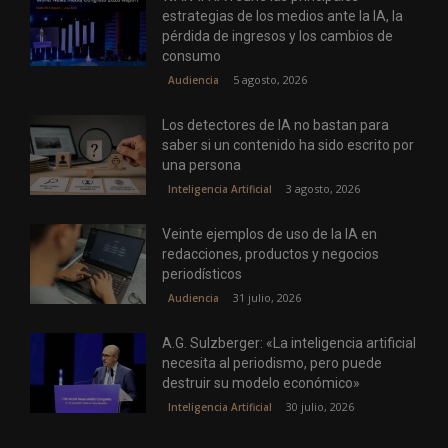
estrategias de los medios ante la IA, la
pérdida de ingresos y los cambios de
consumo
5 agosto, 2026
Audiencia
Los detectores de IA no bastan para
saber si un contenido ha sido escrito por
una persona
3 agosto, 2026
Inteligencia Artificial
Veinte ejemplos de uso de la IA en
redacciones, productos y negocios
periodísticos
31 julio, 2026
Audiencia
A.G. Sulzberger: «La inteligencia artificial
necesita al periodismo, pero puede
destruir su modelo económico»
30 julio, 2026
Inteligencia Artificial