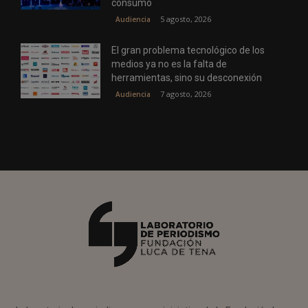
consumo
5 agosto, 2026
Audiencia
El gran problema tecnológico de los
medios ya no es la falta de
herramientas, sino su desconexión
7 agosto, 2026
Audiencia