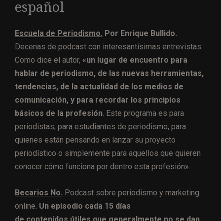
español
Escuela de Periodismo.
Por Enrique Bullido.
Decenas de podcast con interesantísimas entrevistas.
Como dice el autor,
«un lugar de encuentro para
hablar de periodismo, de las nuevas herramientas,
tendencias, de la actualidad de los medios de
comunicación, y para recordar los principios
básicos de la profesión
. Este programa es para
periodistas, para estudiantes de periodismo, para
quienes están pensando en lanzar su proyecto
periodístico o simplemente para aquellos que quieren
conocer cómo funciona por dentro esta profesión».
Becarios No.
Podcast sobre periodismo y marketing
online.
Un episodio cada 15 días
de contenidos útiles que generalmente no se dan