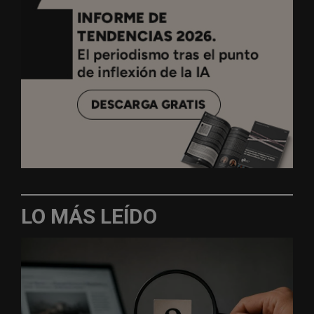
LO MÁS LEÍDO