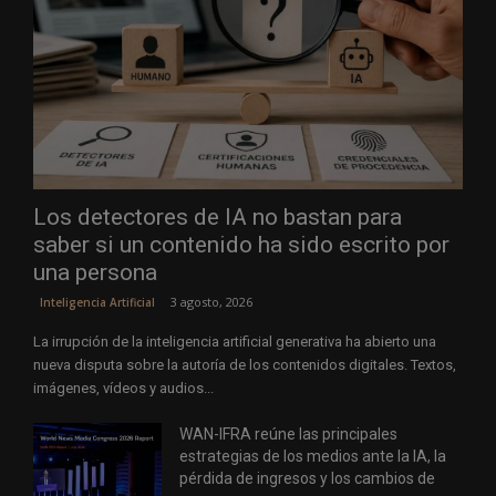
Los detectores de IA no bastan para
saber si un contenido ha sido escrito por
una persona
3 agosto, 2026
Inteligencia Artificial
La irrupción de la inteligencia artificial generativa ha abierto una
nueva disputa sobre la autoría de los contenidos digitales. Textos,
imágenes, vídeos y audios...
WAN-IFRA reúne las principales
estrategias de los medios ante la IA, la
pérdida de ingresos y los cambios de