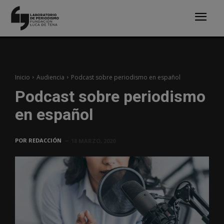
Inicio
Audiencia
Podcast sobre periodismo en español
Podcast sobre periodismo
en español
POR
REDACCIÓN
18 MARZO, 2020