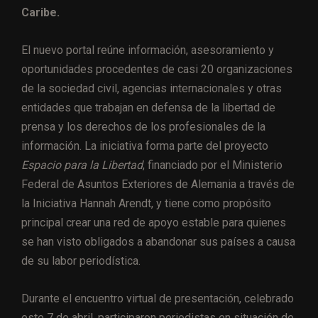
Caribe.
El nuevo portal reúne información, asesoramiento y
oportunidades procedentes de casi 20 organizaciones
de la sociedad civil, agencias internacionales y otras
entidades que trabajan en defensa de la libertad de
prensa y los derechos de los profesionales de la
información. La iniciativa forma parte del proyecto
Espacio para la Libertad
, financiado por el Ministerio
Federal de Asuntos Exteriores de Alemania a través de
la Iniciativa Hannah Arendt, y tiene como propósito
principal crear una red de apoyo estable para quienes
se han visto obligados a abandonar sus países a causa
de su labor periodística.
Durante el encuentro virtual de presentación, celebrado
este 7 de abril, participaron periodistas en situación de