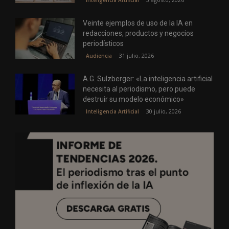
Veinte ejemplos de uso de la IA en
redacciones, productos y negocios
periodísticos
31 julio, 2026
Audiencia
A.G. Sulzberger: «La inteligencia artificial
necesita al periodismo, pero puede
destruir su modelo económico»
30 julio, 2026
Inteligencia Artificial