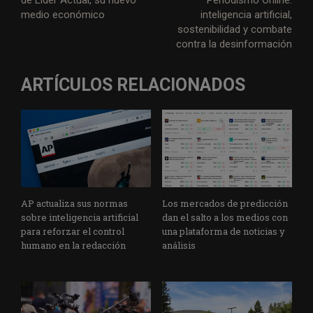
medio económico
inteligencia artificial,
sostenibilidad y combate
contra la desinformación
ARTÍCULOS RELACIONADOS
AP actualiza sus normas
Los mercados de predicción
sobre inteligencia artificial
dan el salto a los medios con
para reforzar el control
una plataforma de noticias y
humano en la redacción
análisis