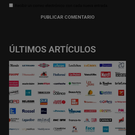
Recibir un correo electrónico con cada nueva entrada.
ÚLTIMOS ARTÍCULOS