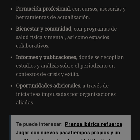
Formación profesional
, con cursos, asesorías y
herramientas de actualización.
Bienestar y comunidad
, con programas de
salud física y mental, así como espacios
colaborativos.
Informes y publicaciones
, donde se recopilan
estudios y análisis sobre el periodismo en
contextos de crisis y exilio.
Oportunidades adicionales
, a través de
iniciativas impulsadas por organizaciones
aliadas.
Te puede interesar:
Prensa Ibérica refuerza
Jugar con nuevos pasatiempos propios y un