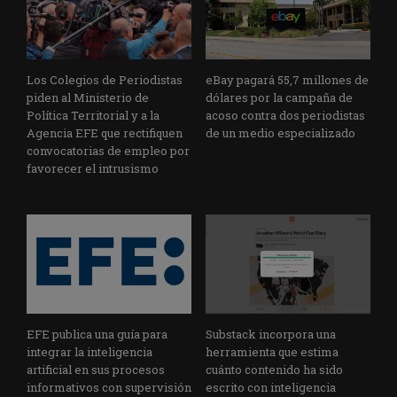
Los Colegios de Periodistas
eBay pagará 55,7 millones de
piden al Ministerio de
dólares por la campaña de
Política Territorial y a la
acoso contra dos periodistas
Agencia EFE que rectifiquen
de un medio especializado
convocatorias de empleo por
favorecer el intrusismo
EFE publica una guía para
Substack incorpora una
integrar la inteligencia
herramienta que estima
artificial en sus procesos
cuánto contenido ha sido
informativos con supervisión
escrito con inteligencia