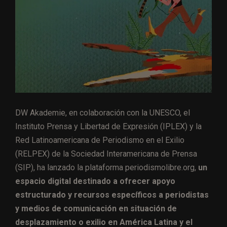
DW Akademie, en colaboración con la UNESCO, el
Instituto Prensa y Libertad de Expresión (IPLEX) y la
Red Latinoamericana de Periodismo en el Exilio
(RELPEX) de la Sociedad Interamericana de Prensa
(SIP), ha lanzado la plataforma periodismolibre.org,
un
espacio digital destinado a ofrecer apoyo
estructurado y recursos específicos a periodistas
y medios de comunicación en situación de
desplazamiento o exilio en América Latina y el