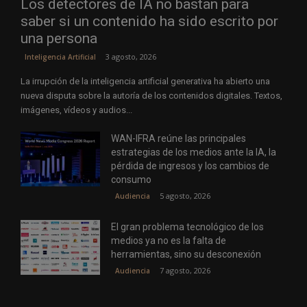
Los detectores de IA no bastan para
saber si un contenido ha sido escrito por
una persona
3 agosto, 2026
Inteligencia Artificial
La irrupción de la inteligencia artificial generativa ha abierto una
nueva disputa sobre la autoría de los contenidos digitales. Textos,
imágenes, vídeos y audios...
WAN-IFRA reúne las principales
estrategias de los medios ante la IA, la
pérdida de ingresos y los cambios de
consumo
5 agosto, 2026
Audiencia
El gran problema tecnológico de los
medios ya no es la falta de
herramientas, sino su desconexión
7 agosto, 2026
Audiencia