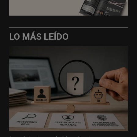
LO MÁS LEÍDO