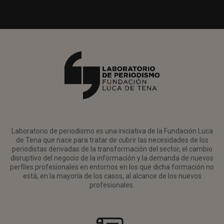
Laboratorio de periodismo es una iniciativa de la Fundación Luca
de Tena que nace para tratar de cubrir las necesidades de los
periodistas derivadas de la transformación del sector, el cambio
disruptivo del negocio de la información y la demanda de nuevos
perfiles profesionales en entornos en los que dicha formación no
está, en la mayoría de los casos, al alcance de los nuevos
profesionales.