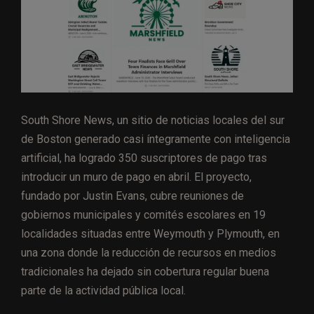
South Shore News, un sitio de noticias locales del sur
de Boston generado casi íntegramente con inteligencia
artificial, ha logrado 350 suscriptores de pago tras
introducir un muro de pago en abril. El proyecto,
fundado por Justin Evans, cubre reuniones de
gobiernos municipales y comités escolares en 19
localidades situadas entre Weymouth y Plymouth, en
una zona donde la reducción de recursos en medios
tradicionales ha dejado sin cobertura regular buena
parte de la actividad pública local.