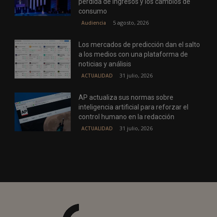
pérdida de ingresos y los cambios de
consumo
5 agosto, 2026
Audiencia
Los mercados de predicción dan el salto
a los medios con una plataforma de
noticias y análisis
31 julio, 2026
ACTUALIDAD
AP actualiza sus normas sobre
inteligencia artificial para reforzar el
control humano en la redacción
31 julio, 2026
ACTUALIDAD