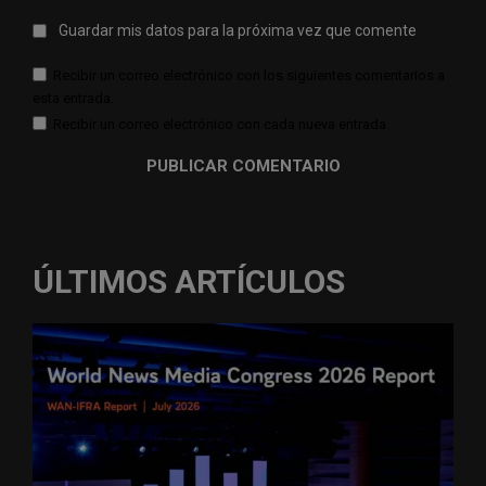
Guardar mis datos para la próxima vez que comente
Recibir un correo electrónico con los siguientes comentarios a
esta entrada.
Recibir un correo electrónico con cada nueva entrada.
ÚLTIMOS ARTÍCULOS