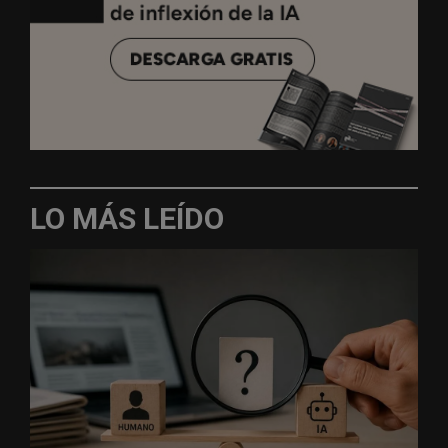
LO MÁS LEÍDO