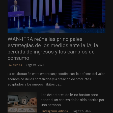
WAN-IFRA reúne las principales
estrategias de los medios ante la IA, la
pérdida de ingresos y los cambios de
consumo
5 agosto, 2026
Audiencia
La colaboración entre empresas periodísticas, la defensa del valor
económico de los contenidos y la creación de productos
adaptados a los nuevos hábitos de...
Los detectores de IA no bastan para
saber si un contenido ha sido escrito por
una persona
3 agosto, 2026
Inteligencia Artificial