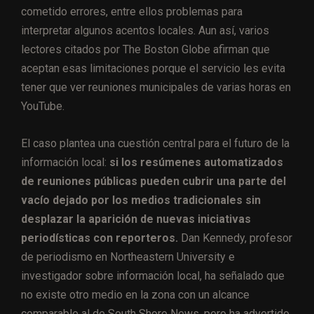
cometido errores, entre ellos problemas para
interpretar algunos acentos locales. Aun así, varios
lectores citados por The Boston Globe afirman que
aceptan esas limitaciones porque el servicio les evita
tener que ver reuniones municipales de varias horas en
YouTube.
El caso plantea una cuestión central para el futuro de la
información local:
si los resúmenes automatizados
de reuniones públicas pueden cubrir una parte del
vacío dejado por los medios tradicionales sin
desplazar la aparición de nuevas iniciativas
periodísticas con reporteros.
Dan Kennedy, profesor
de periodismo en Northeastern University e
investigador sobre información local, ha señalado que
no existe otro medio en la zona con un alcance
comparable al de South Shore News, pero ha advertido