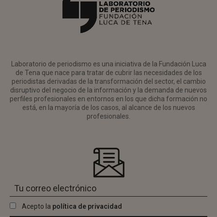
Laboratorio de periodismo es una iniciativa de la Fundación Luca
de Tena que nace para tratar de cubrir las necesidades de los
periodistas derivadas de la transformación del sector, el cambio
disruptivo del negocio de la información y la demanda de nuevos
perfiles profesionales en entornos en los que dicha formación no
está, en la mayoría de los casos, al alcance de los nuevos
profesionales.
Acepto la
política de privacidad