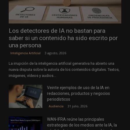
Los detectores de IA no bastan para
saber si un contenido ha sido escrito por
una persona
3 agosto, 2026
Inteligencia Artificial
La irrupción de la inteligencia artificial generativa ha abierto una
nueva disputa sobre la autoría de los contenidos digitales. Textos,
imágenes, vídeos y audios...
Veinte ejemplos de uso de la IA en
redacciones, productos y negocios
periodísticos
31 julio, 2026
Audiencia
WAN-IFRA reúne las principales
estrategias de los medios ante la IA, la