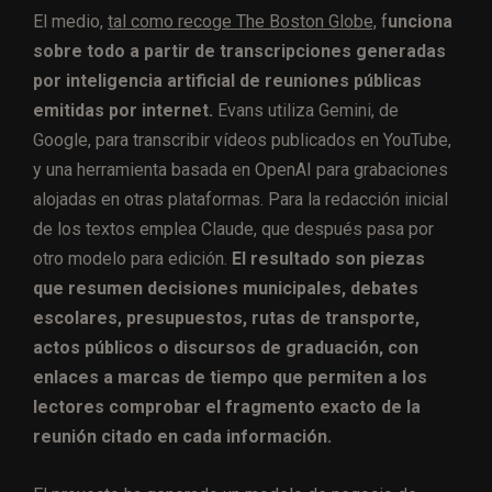
El medio,
tal como recoge The Boston Globe,
f
unciona
sobre todo a partir de transcripciones generadas
por inteligencia artificial de reuniones públicas
emitidas por internet.
Evans utiliza Gemini, de
Google, para transcribir vídeos publicados en YouTube,
y una herramienta basada en OpenAI para grabaciones
alojadas en otras plataformas. Para la redacción inicial
de los textos emplea Claude, que después pasa por
otro modelo para edición.
El resultado son piezas
que resumen decisiones municipales, debates
escolares, presupuestos, rutas de transporte,
actos públicos o discursos de graduación, con
enlaces a marcas de tiempo que permiten a los
lectores comprobar el fragmento exacto de la
reunión citado en cada información.