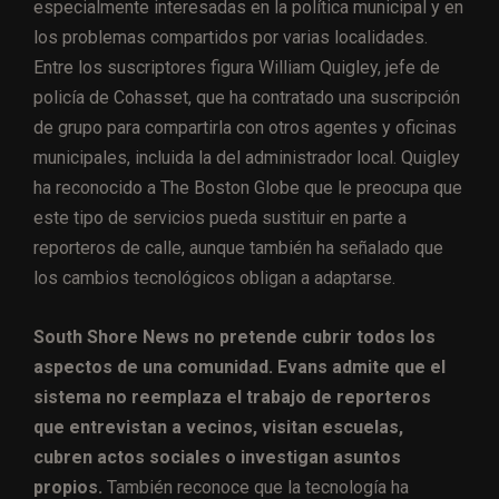
especialmente interesadas en la política municipal y en
los problemas compartidos por varias localidades.
Entre los suscriptores figura William Quigley, jefe de
policía de Cohasset, que ha contratado una suscripción
de grupo para compartirla con otros agentes y oficinas
municipales, incluida la del administrador local. Quigley
ha reconocido a The Boston Globe que le preocupa que
este tipo de servicios pueda sustituir en parte a
reporteros de calle, aunque también ha señalado que
los cambios tecnológicos obligan a adaptarse.
South Shore News no pretende cubrir todos los
aspectos de una comunidad. Evans admite que el
sistema no reemplaza el trabajo de reporteros
que entrevistan a vecinos, visitan escuelas,
cubren actos sociales o investigan asuntos
propios.
También reconoce que la tecnología ha