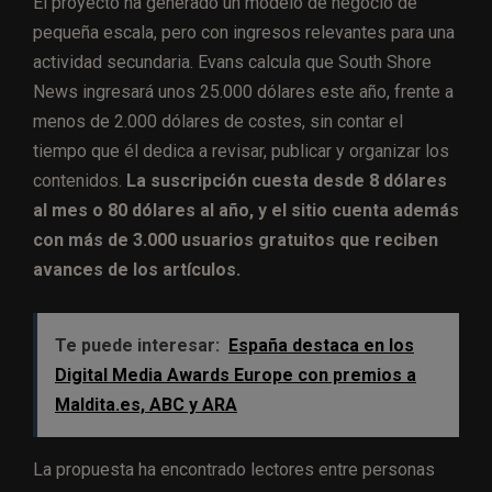
El proyecto ha generado un modelo de negocio de
pequeña escala, pero con ingresos relevantes para una
actividad secundaria. Evans calcula que South Shore
News ingresará unos 25.000 dólares este año, frente a
menos de 2.000 dólares de costes, sin contar el
tiempo que él dedica a revisar, publicar y organizar los
contenidos.
La suscripción cuesta desde 8 dólares
al mes o 80 dólares al año, y el sitio cuenta además
con más de 3.000 usuarios gratuitos que reciben
avances de los artículos.
Te puede interesar:
España destaca en los
Digital Media Awards Europe con premios a
Maldita.es, ABC y ARA
La propuesta ha encontrado lectores entre personas