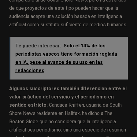
de que proyectos de este tipo pueden hacer que la
audiencia acepte una solución basada en inteligencia
artificial como sustituto suficiente de medios humanos.
Te puede interesar:
Solo el 14% de los
periodistas vascos tiene formación reglada
en IA, pese al avance de su uso en las
redacciones
Algunos suscriptores también diferencian entre el
valor práctico del servicio y el periodismo en
sentido estricto.
Candace Kniffen, usuaria de South
Shore News residente en Halifax, ha dicho a The
Boston Globe que no considera que la inteligencia
artificial sea periodismo, sino una especie de resumen