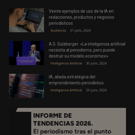
Veinte ejemplos de uso de la IA en
redacciones, productos y negocios
periodísticos
31 julio, 2026
Audiencia
A.G. Sulzberger: «La inteligencia artificial
necesita al periodismo, pero puede
destruir su modelo económico»
30 julio, 2026
Inteligencia Artificial
IA, aliada estratégica del
emprendimiento periodístico
29 julio, 2026
Inteligencia Artificial