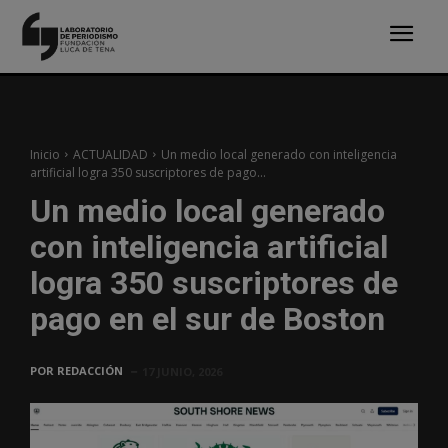
Inicio
ACTUALIDAD
Un medio local generado con inteligencia
artificial logra 350 suscriptores de pago...
Un medio local generado
con inteligencia artificial
logra 350 suscriptores de
pago en el sur de Boston
POR
REDACCIÓN
17 JUNIO, 2026