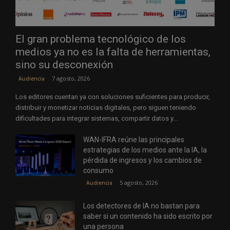
El gran problema tecnológico de los
medios ya no es la falta de herramientas,
sino su desconexión
7 agosto, 2026
Audiencia
Los editores cuentan ya con soluciones suficientes para producir,
distribuir y monetizar noticias digitales, pero siguen teniendo
dificultades para integrar sistemas, compartir datos y...
WAN-IFRA reúne las principales
estrategias de los medios ante la IA, la
pérdida de ingresos y los cambios de
consumo
5 agosto, 2026
Audiencia
Los detectores de IA no bastan para
saber si un contenido ha sido escrito por
una persona