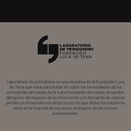
Laboratorio de periodismo es una iniciativa de la Fundación Luca
de Tena que nace para tratar de cubrir las necesidades de los
periodistas derivadas de la transformación del sector, el cambio
disruptivo del negocio de la información y la demanda de nuevos
perfiles profesionales en entornos en los que dicha formación no
está, en la mayoría de los casos, al alcance de los nuevos
profesionales.