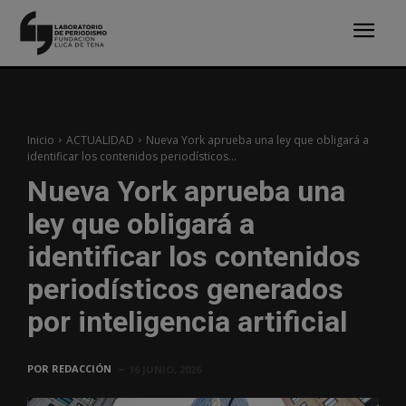
Inicio
ACTUALIDAD
Nueva York aprueba una ley que obligará a
identificar los contenidos periodísticos...
Nueva York aprueba una
ley que obligará a
identificar los contenidos
periodísticos generados
por inteligencia artificial
POR
REDACCIÓN
16 JUNIO, 2026