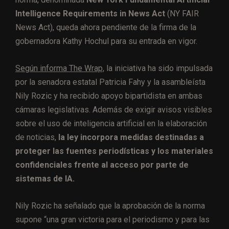
Intelligence Requirements in News Act
(NY FAIR
News Act), queda ahora pendiente de la firma de la
gobernadora Kathy Hochul para su entrada en vigor.
Según informa The Wrap,
la iniciativa ha sido impulsada
por la senadora estatal Patricia Fahy y la asambleísta
Nily Rozic y ha recibido apoyo bipartidista en ambas
cámaras legislativas. Además de exigir avisos visibles
sobre el uso de inteligencia artificial en la elaboración
de noticias,
la ley incorpora medidas destinadas a
proteger las fuentes periodísticas y los materiales
confidenciales frente al acceso por parte de
sistemas de IA.
Nily Rozic ha señalado que la aprobación de la norma
supone “una gran victoria para el periodismo y para las