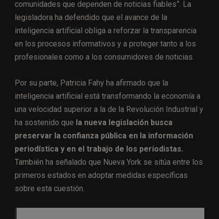
comunidades que dependen de noticias fiables”. La
legisladora ha defendido que el avance de la
inteligencia artificial obliga a reforzar la transparencia
en los procesos informativos y a proteger tanto a los
profesionales como a los consumidores de noticias.
Por su parte, Patricia Fahy ha afirmado que la
inteligencia artificial está transformando la economía a
una velocidad superior a la de la Revolución Industrial y
ha sostenido que
la nueva legislación busca
preservar la confianza pública en la información
periodística y en el trabajo de los periodistas.
También ha señalado que Nueva York se sitúa entre los
primeros estados en adoptar medidas específicas
sobre esta cuestión.