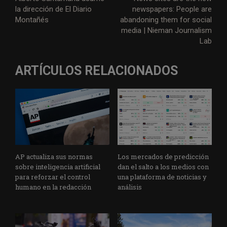
la dirección de El Diario
newspapers: People are
Montañés
abandoning them for social
media | Nieman Journalism
Lab
ARTÍCULOS RELACIONADOS
AP actualiza sus normas
Los mercados de predicción
sobre inteligencia artificial
dan el salto a los medios con
para reforzar el control
una plataforma de noticias y
humano en la redacción
análisis