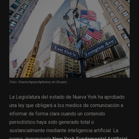
Foto: Oneinchpunchphotos en Envato.
La Legislatura del estado de Nueva York ha aprobado
una ley que obligará a los medios de comunicación a
informar de forma clara cuando un contenido
periodístico haya sido generado total o
sustancialmente mediante inteligencia artificial. La
norma, denominada
New York Fundamental Artificial