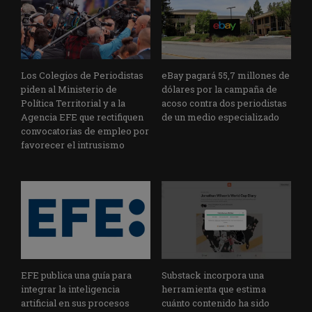
Los Colegios de Periodistas
eBay pagará 55,7 millones de
piden al Ministerio de
dólares por la campaña de
Política Territorial y a la
acoso contra dos periodistas
Agencia EFE que rectifiquen
de un medio especializado
convocatorias de empleo por
favorecer el intrusismo
EFE publica una guía para
Substack incorpora una
integrar la inteligencia
herramienta que estima
artificial en sus procesos
cuánto contenido ha sido