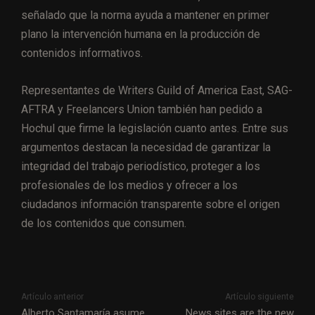
señalado que la norma ayuda a mantener en primer
plano la intervención humana en la producción de
contenidos informativos.
Representantes de Writers Guild of America East, SAG-
AFTRA y Freelancers Union también han pedido a
Hochul que firme la legislación cuanto antes. Entre sus
argumentos destacan la necesidad de garantizar la
integridad del trabajo periodístico, proteger a los
profesionales de los medios y ofrecer a los
ciudadanos información transparente sobre el origen
de los contenidos que consumen.
Artículo anterior
Artículo siguiente
Alberto Santamaría asume
News sites are the new