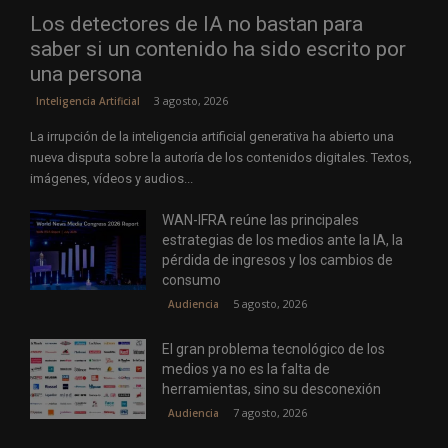
Los detectores de IA no bastan para
saber si un contenido ha sido escrito por
una persona
3 agosto, 2026
Inteligencia Artificial
La irrupción de la inteligencia artificial generativa ha abierto una
nueva disputa sobre la autoría de los contenidos digitales. Textos,
imágenes, vídeos y audios...
WAN-IFRA reúne las principales
estrategias de los medios ante la IA, la
pérdida de ingresos y los cambios de
consumo
5 agosto, 2026
Audiencia
El gran problema tecnológico de los
medios ya no es la falta de
herramientas, sino su desconexión
7 agosto, 2026
Audiencia