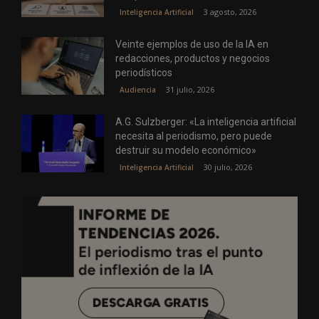
3 agosto, 2026
Inteligencia Artificial
Veinte ejemplos de uso de la IA en
redacciones, productos y negocios
periodísticos
31 julio, 2026
Audiencia
A.G. Sulzberger: «La inteligencia artificial
necesita al periodismo, pero puede
destruir su modelo económico»
30 julio, 2026
Inteligencia Artificial