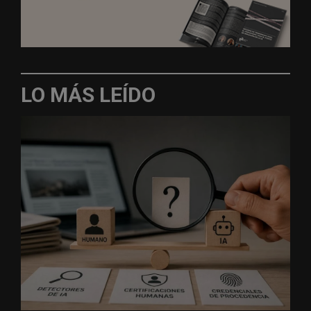
LO MÁS LEÍDO