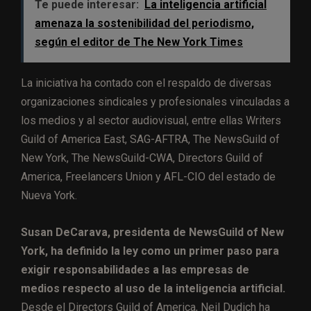
Te puede interesar:
La inteligencia artificial
amenaza la sostenibilidad del periodismo,
según el editor de The New York Times
La iniciativa ha contado con el respaldo de diversas
organizaciones sindicales y profesionales vinculadas a
los medios y al sector audiovisual, entre ellas Writers
Guild of America East, SAG-AFTRA, The NewsGuild of
New York, The NewsGuild-CWA, Directors Guild of
America, Freelancers Union y AFL-CIO del estado de
Nueva York.
Susan DeCarava, presidenta de NewsGuild of New
York, ha definido la ley como un primer paso para
exigir responsabilidades a las empresas de
medios respecto al uso de la inteligencia artificial.
Desde el Directors Guild of America, Neil Dudich ha