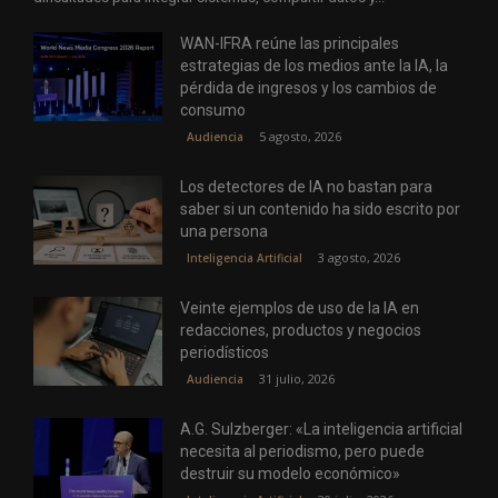
WAN-IFRA reúne las principales
estrategias de los medios ante la IA, la
pérdida de ingresos y los cambios de
consumo
5 agosto, 2026
Audiencia
Los detectores de IA no bastan para
saber si un contenido ha sido escrito por
una persona
3 agosto, 2026
Inteligencia Artificial
Veinte ejemplos de uso de la IA en
redacciones, productos y negocios
periodísticos
31 julio, 2026
Audiencia
A.G. Sulzberger: «La inteligencia artificial
necesita al periodismo, pero puede
destruir su modelo económico»