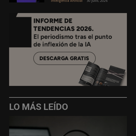
30 julio, 2026
Inteligencia Artificial
LO MÁS LEÍDO