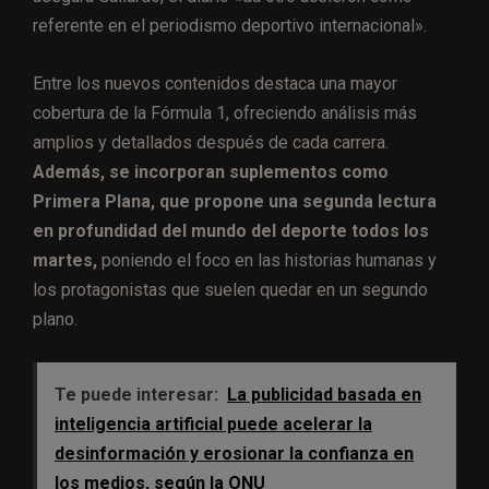
referente en el periodismo deportivo internacional».
Entre los nuevos contenidos destaca una mayor
cobertura de la Fórmula 1, ofreciendo análisis más
amplios y detallados después de cada carrera.
Además, se incorporan suplementos como
Primera Plana, que propone una segunda lectura
en profundidad del mundo del deporte todos los
martes,
poniendo el foco en las historias humanas y
los protagonistas que suelen quedar en un segundo
plano.
Te puede interesar:
La publicidad basada en
inteligencia artificial puede acelerar la
desinformación y erosionar la confianza en
los medios, según la ONU