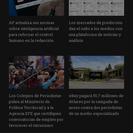
AP actualiza sus normas
Los mercados de predicción
sobre inteligencia artificial
dan el salto a los medios con
para reforzar el control
una plataforma de noticias y
humano en la redacción
análisis
Los Colegios de Periodistas
eBay pagará 55,7 millones de
piden al Ministerio de
dólares por la campaña de
Política Territorial y a la
acoso contra dos periodistas
Agencia EFE que rectifiquen
de un medio especializado
convocatorias de empleo por
favorecer el intrusismo