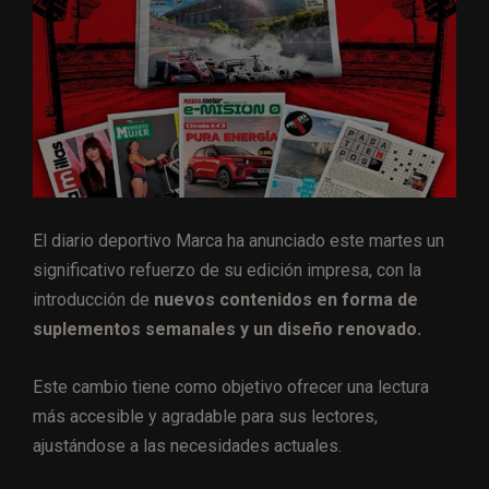
El diario deportivo Marca ha anunciado este martes un
significativo refuerzo de su edición impresa, con la
introducción de
nuevos contenidos en forma de
suplementos semanales y un diseño renovado.
Este cambio tiene como objetivo ofrecer una lectura
más accesible y agradable para sus lectores,
ajustándose a las necesidades actuales.