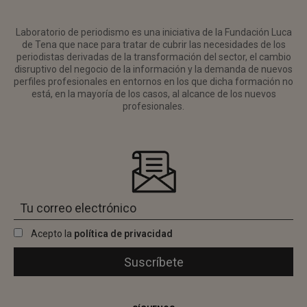
Laboratorio de periodismo es una iniciativa de la Fundación Luca
de Tena que nace para tratar de cubrir las necesidades de los
periodistas derivadas de la transformación del sector, el cambio
disruptivo del negocio de la información y la demanda de nuevos
perfiles profesionales en entornos en los que dicha formación no
está, en la mayoría de los casos, al alcance de los nuevos
profesionales.
Acepto la
política de privacidad