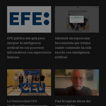
EFE publica una guía para
Substack incorpora una
integrar la inteligencia
herramienta que estima
artificial en sus procesos
cuánto contenido ha sido
informativos con supervisión
escrito con inteligencia
humana
artificial
La Universidad CEU
Paul Krugman alerta del
Cardenal Herrera presenta
avance de los