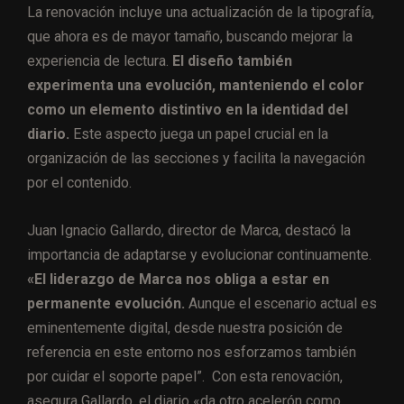
La renovación incluye una actualización de la tipografía,
que ahora es de mayor tamaño, buscando mejorar la
experiencia de lectura.
El diseño también
experimenta una evolución, manteniendo el color
como un elemento distintivo en la identidad del
diario.
Este aspecto juega un papel crucial en la
organización de las secciones y facilita la navegación
por el contenido.
Juan Ignacio Gallardo, director de Marca, destacó la
importancia de adaptarse y evolucionar continuamente.
«El liderazgo de Marca nos obliga a estar en
permanente evolución.
Aunque el escenario actual es
eminentemente digital, desde nuestra posición de
referencia en este entorno nos esforzamos también
por cuidar el soporte papel”. Con esta renovación,
asegura Gallardo, el diario «da otro acelerón como