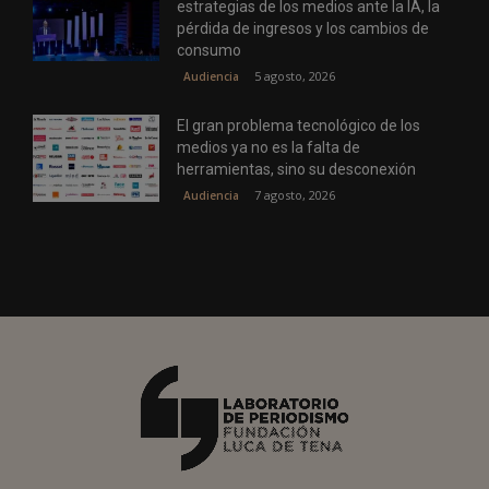
estrategias de los medios ante la IA, la
pérdida de ingresos y los cambios de
consumo
5 agosto, 2026
Audiencia
El gran problema tecnológico de los
medios ya no es la falta de
herramientas, sino su desconexión
7 agosto, 2026
Audiencia