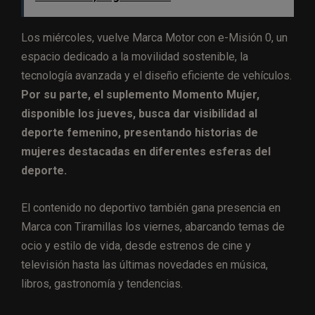
Los miércoles, vuelve Marca Motor con e-Misión 0, un
espacio dedicado a la movilidad sostenible, la
tecnología avanzada y el diseño eficiente de vehículos.
Por su parte, el suplemento Momento Mujer,
disponible los jueves, busca dar visibilidad al
deporte femenino, presentando historias de
mujeres destacadas en diferentes esferas del
deporte.
El contenido no deportivo también gana presencia en
Marca con Tiramillas los viernes, abarcando temas de
ocio y estilo de vida, desde estrenos de cine y
televisión hasta las últimas novedades en música,
libros, gastronomía y tendencias.