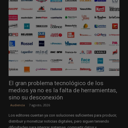
El gran problema tecnológico de los
medios ya no es la falta de herramientas,
sino su desconexión
7 agosto, 2026
Audiencia
Los editores cuentan ya con soluciones suficientes para producir,
distribuir y monetizar noticias digitales, pero siguen teniendo
dificultades para integrar sistemas, compartir datos y...