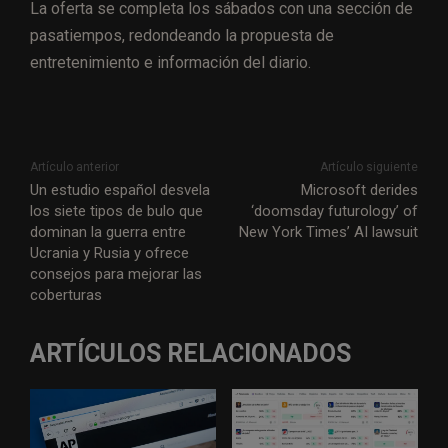
La oferta se completa los sábados con una sección de
pasatiempos, redondeando la propuesta de
entretenimiento e información del diario.
Artículo anterior
Artículo siguiente
Un estudio español desvela
Microsoft derides
los siete tipos de bulo que
‘doomsday futurology’ of
dominan la guerra entre
New York Times’ AI lawsuit
Ucrania y Rusia y ofrece
consejos para mejorar las
coberturas
ARTÍCULOS RELACIONADOS