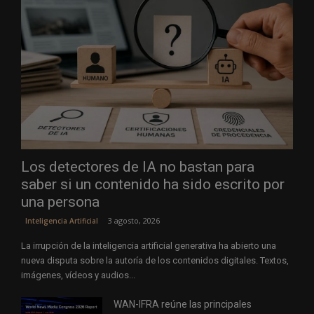
Los detectores de IA no bastan para
saber si un contenido ha sido escrito por
una persona
3 agosto, 2026
Inteligencia Artificial
La irrupción de la inteligencia artificial generativa ha abierto una
nueva disputa sobre la autoría de los contenidos digitales. Textos,
imágenes, vídeos y audios...
WAN-IFRA reúne las principales