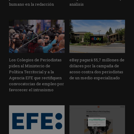
humano en la redacción
análisis
Los Colegios de Periodistas
eBay pagará 55,7 millones de
piden al Ministerio de
dólares por la campaña de
Política Territorial y a la
acoso contra dos periodistas
Agencia EFE que rectifiquen
de un medio especializado
convocatorias de empleo por
favorecer el intrusismo