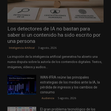
Los detectores de IA no bastan para
saber si un contenido ha sido escrito por
una persona
3 agosto, 2026
Inteligencia Artificial
La irrupción de la inteligencia artificial generativa ha abierto una
nueva disputa sobre la autoría de los contenidos digitales. Textos,
imágenes, vídeos y audios...
WAN-IFRA reúne las principales
estrategias de los medios ante la IA, la
pérdida de ingresos y los cambios de
consumo
5 agosto, 2026
Audiencia
El gran problema tecnológico de los