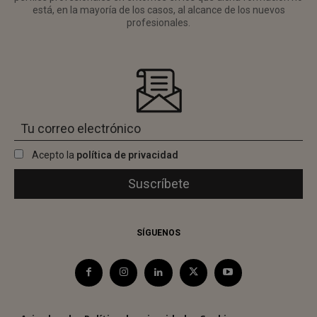
está, en la mayoría de los casos, al alcance de los nuevos
profesionales.
Acepto la
política de privacidad
SÍGUENOS