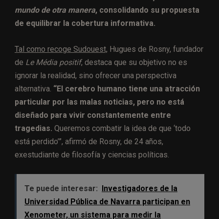
mundo de otra manera
, consolidando su propuesta
de equilibrar la cobertura informativa.
Tal como recoge Sudouest,
Hugues de Rosny, fundador
de
Le Média positif
, destaca que su objetivo no es
ignorar la realidad, sino ofrecer una perspectiva
alternativa.
“El cerebro humano tiene una atracción
particular por las malas noticias, pero no está
diseñado para vivir constantemente entre
tragedias.
Queremos combatir la idea de que ‘todo
está perdido’”, afirmó de Rosny, de 24 años,
exestudiante de filosofía y ciencias políticas.
Te puede interesar:
Investigadores de la
Universidad Pública de Navarra participan en
Xenometer, un sistema para medir la