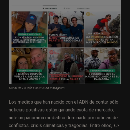
Canal de La Info Positiva en Instagram
Los medios que han nacido con el ADN de contar sólo
noticias positivas están ganando cuota de mercado,
ante un panorama mediático dominado por noticias de
conflictos, crisis climáticas y tragedias. Entre ellos,
Le