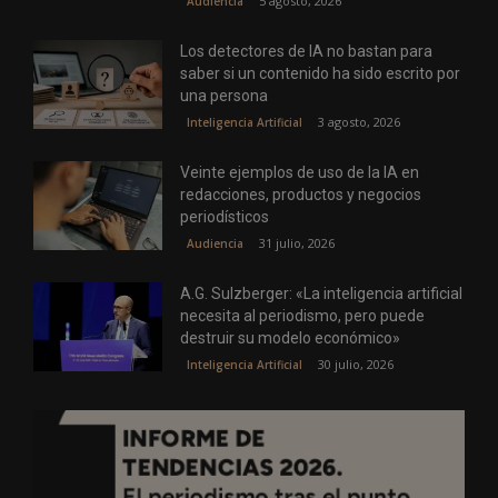
5 agosto, 2026
Audiencia
Los detectores de IA no bastan para
saber si un contenido ha sido escrito por
una persona
3 agosto, 2026
Inteligencia Artificial
Veinte ejemplos de uso de la IA en
redacciones, productos y negocios
periodísticos
31 julio, 2026
Audiencia
A.G. Sulzberger: «La inteligencia artificial
necesita al periodismo, pero puede
destruir su modelo económico»
30 julio, 2026
Inteligencia Artificial