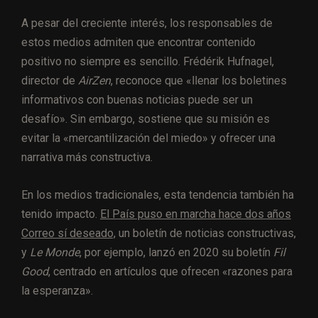
A pesar del creciente interés, los responsables de
estos medios admiten que encontrar contenido
positivo no siempre es sencillo. Frédérik Hufnagel,
director de
AirZen
, reconoce que «llenar los boletines
informativos con buenas noticias puede ser un
desafío». Sin embargo, sostiene que su misión es
evitar la «mercantilización del miedo» y ofrecer una
narrativa más constructiva.
En los medios tradicionales, esta tendencia también ha
tenido impacto.
El País puso en marcha hace dos años
Correo sí deseado,
un boletín de noticias constructivas,
y
Le Monde
, por ejemplo, lanzó en 2020 su boletín
Fil
Good
, centrado en artículos que ofrecen «razones para
la esperanza».