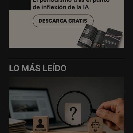
LO MÁS LEÍDO