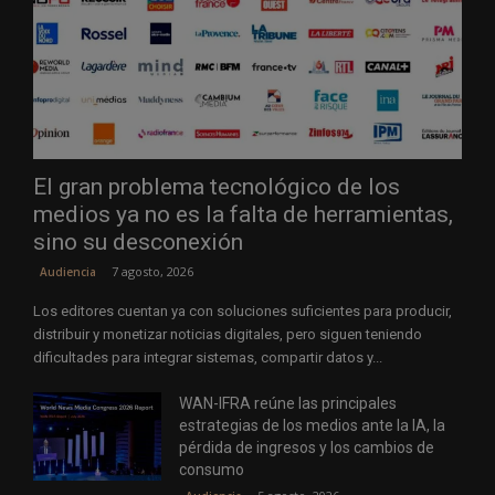
El gran problema tecnológico de los
medios ya no es la falta de herramientas,
sino su desconexión
7 agosto, 2026
Audiencia
Los editores cuentan ya con soluciones suficientes para producir,
distribuir y monetizar noticias digitales, pero siguen teniendo
dificultades para integrar sistemas, compartir datos y...
WAN-IFRA reúne las principales
estrategias de los medios ante la IA, la
pérdida de ingresos y los cambios de
consumo