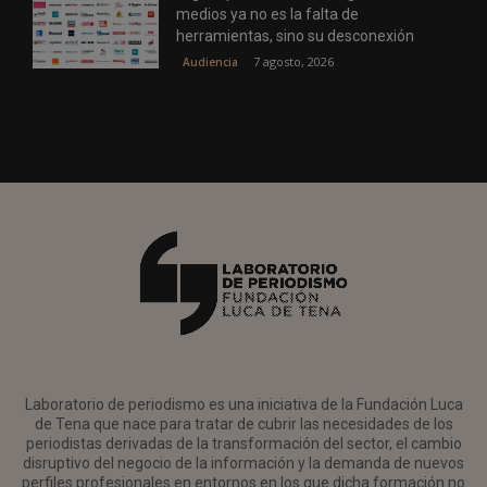
medios ya no es la falta de
herramientas, sino su desconexión
7 agosto, 2026
Audiencia
Laboratorio de periodismo es una iniciativa de la Fundación Luca
de Tena que nace para tratar de cubrir las necesidades de los
periodistas derivadas de la transformación del sector, el cambio
disruptivo del negocio de la información y la demanda de nuevos
perfiles profesionales en entornos en los que dicha formación no