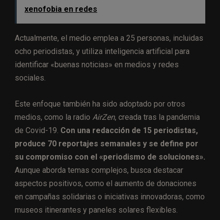
xenofobia en redes
Actualmente, el medio emplea a 25 personas, incluidas
ocho periodistas, y utiliza inteligencia artificial para
identificar «buenas noticias» en medios y redes
sociales.
Este enfoque también ha sido adoptado por otros
medios, como la radio
AirZen
, creada tras la pandemia
de Covid-19.
Con una redacción de 15 periodistas,
produce 70 reportajes semanales y se define por
su compromiso con el «periodismo de soluciones».
Aunque aborda temas complejos, busca destacar
aspectos positivos, como el aumento de donaciones
en campañas solidarias o iniciativas innovadoras, como
museos itinerantes y paneles solares flexibles.