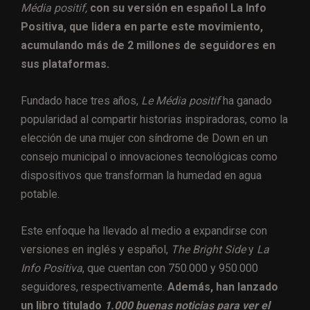
Média positif,
con su versión en español La Info
Positiva, que lidera en parte este movimiento,
acumulando más de 2 millones de seguidores en
sus plataformas.
Fundado hace tres años,
Le Média positif
ha ganado
popularidad al compartir historias inspiradoras, como la
elección de una mujer con síndrome de Down en un
consejo municipal o innovaciones tecnológicas como
dispositivos que transforman la humedad en agua
potable.
Este enfoque ha llevado al medio a expandirse con
versiones en inglés y español,
The Bright Side
y
La
Info Positiva
, que cuentan con 750.000 y 950.000
seguidores, respectivamente.
Además, han lanzado
un libro titulado
1.000 buenas noticias para ver el