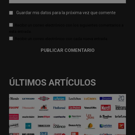
web:
Guardar mis datos para la próxima vez que comente
Recibir un correo electrónico con los siguientes comentarios a
esta entrada.
Recibir un correo electrónico con cada nueva entrada.
ÚLTIMOS ARTÍCULOS