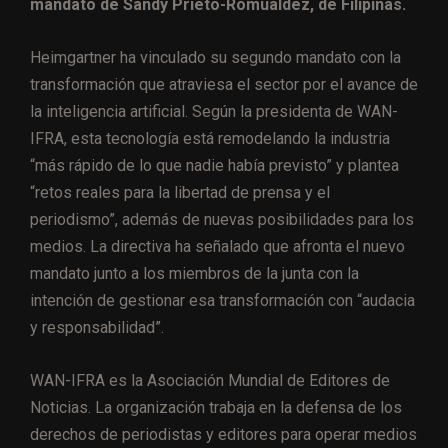
mandato de Sandy Prieto-Romualdez, de Filipinas.
Heimgartner ha vinculado su segundo mandato con la
transformación que atraviesa el sector por el avance de
la inteligencia artificial. Según la presidenta de WAN-
IFRA, esta tecnología está remodelando la industria
“más rápido de lo que nadie había previsto” y plantea
“retos reales para la libertad de prensa y el
periodismo”, además de nuevas posibilidades para los
medios. La directiva ha señalado que afronta el nuevo
mandato junto a los miembros de la junta con la
intención de gestionar esa transformación con “audacia
y responsabilidad”.
WAN-IFRA es la Asociación Mundial de Editores de
Noticias. La organización trabaja en la defensa de los
derechos de periodistas y editores para operar medios