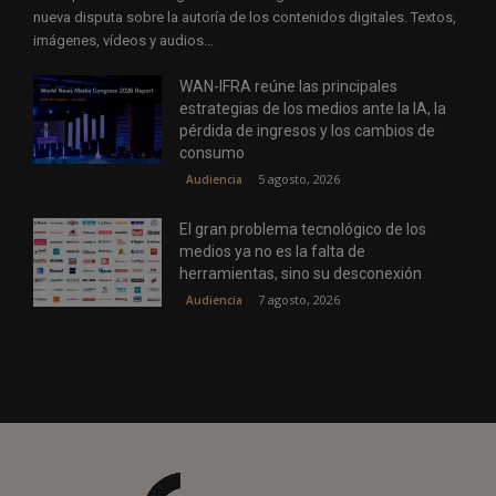
nueva disputa sobre la autoría de los contenidos digitales. Textos,
imágenes, vídeos y audios...
WAN-IFRA reúne las principales
estrategias de los medios ante la IA, la
pérdida de ingresos y los cambios de
consumo
5 agosto, 2026
Audiencia
El gran problema tecnológico de los
medios ya no es la falta de
herramientas, sino su desconexión
7 agosto, 2026
Audiencia