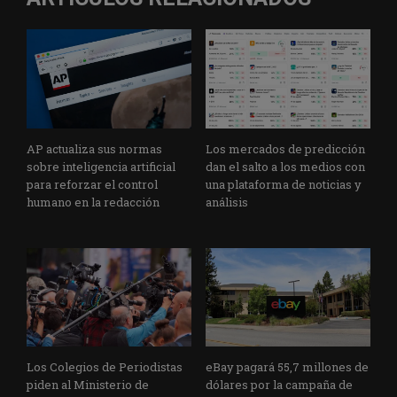
AP actualiza sus normas
Los mercados de predicción
sobre inteligencia artificial
dan el salto a los medios con
para reforzar el control
una plataforma de noticias y
humano en la redacción
análisis
Los Colegios de Periodistas
eBay pagará 55,7 millones de
piden al Ministerio de
dólares por la campaña de