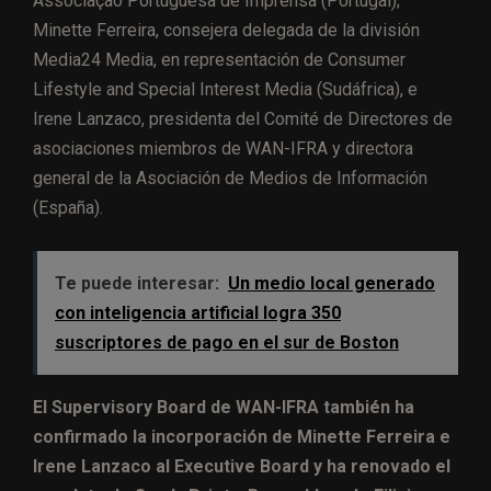
Associação Portuguesa de Imprensa (Portugal);
Minette Ferreira, consejera delegada de la división
Media24 Media, en representación de Consumer
Lifestyle and Special Interest Media (Sudáfrica), e
Irene Lanzaco, presidenta del Comité de Directores de
asociaciones miembros de WAN-IFRA y directora
general de la Asociación de Medios de Información
(España).
Te puede interesar:
Un medio local generado
con inteligencia artificial logra 350
suscriptores de pago en el sur de Boston
El Supervisory Board de WAN-IFRA también ha
confirmado la incorporación de Minette Ferreira e
Irene Lanzaco al Executive Board y ha renovado el