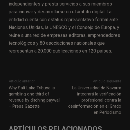
independientes y presta servicios a sus miembros
para innovar y desarrollarse en el ámbito digital. La
entidad cuenta con estatus representativo formal ante
Naciones Unidas, la UNESCO y el Consejo de Europa, y
reúne a una red de empresas editoras, emprendedores
tecnológicos y 80 asociaciones nacionales que
representan a 20.000 publicaciones en 120 países.
Artículo anterior
Artículo siguiente
Why Salt Lake Tribune is
La Universidad de Navarra
gambling one third of
integrará la verificación
revenue by ditching paywall
profesional contra la
– Press Gazette
desinformación en el Grado
en Periodismo
ARTÍCULOS RELACIONADOS