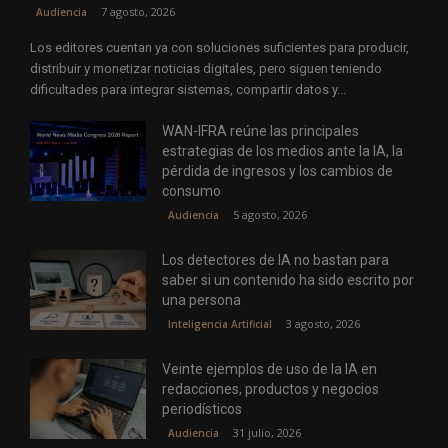
7 agosto, 2026
Audiencia
Los editores cuentan ya con soluciones suficientes para producir,
distribuir y monetizar noticias digitales, pero siguen teniendo
dificultades para integrar sistemas, compartir datos y...
WAN-IFRA reúne las principales
estrategias de los medios ante la IA, la
pérdida de ingresos y los cambios de
consumo
5 agosto, 2026
Audiencia
Los detectores de IA no bastan para
saber si un contenido ha sido escrito por
una persona
3 agosto, 2026
Inteligencia Artificial
Veinte ejemplos de uso de la IA en
redacciones, productos y negocios
periodísticos
31 julio, 2026
Audiencia