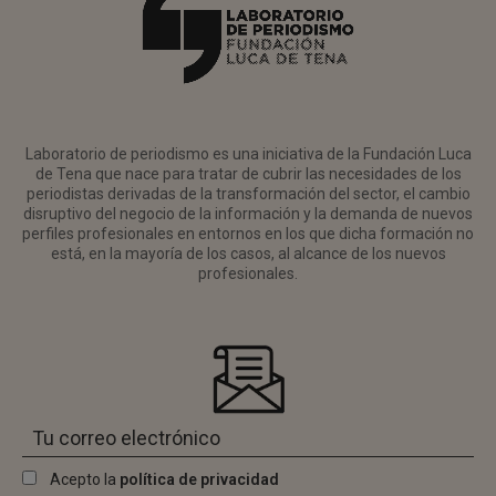
Laboratorio de periodismo es una iniciativa de la Fundación Luca
de Tena que nace para tratar de cubrir las necesidades de los
periodistas derivadas de la transformación del sector, el cambio
disruptivo del negocio de la información y la demanda de nuevos
perfiles profesionales en entornos en los que dicha formación no
está, en la mayoría de los casos, al alcance de los nuevos
profesionales.
Acepto la
política de privacidad