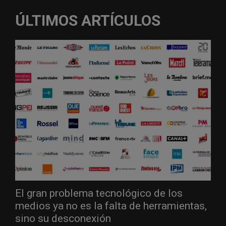
ÚLTIMOS ARTÍCULOS
El gran problema tecnológico de los
medios ya no es la falta de herramientas,
sino su desconexión