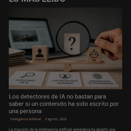
Los detectores de IA no bastan para
saber si un contenido ha sido escrito por
una persona
3 agosto, 2026
Inteligencia Artificial
La irrupción de la inteligencia artificial generativa ha abierto una