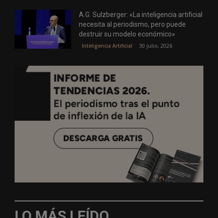
A.G. Sulzberger: «La inteligencia artificial
necesita al periodismo, pero puede
destruir su modelo económico»
30 julio, 2026
Inteligencia Artificial
LO MÁS LEÍDO