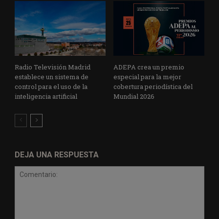
Radio Televisión Madrid
ADEPA crea un premio
establece un sistema de
especial para la mejor
control para el uso de la
cobertura periodística del
inteligencia artificial
Mundial 2026
DEJA UNA RESPUESTA