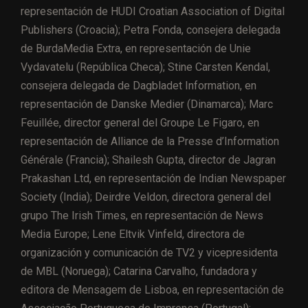
representación de HUDI Croatian Association of Digital
Publishers (Croacia); Petra Fonda, consejera delegada
de BurdaMedia Extra, en representación de Unie
Vydavatelu (República Checa); Stine Carsten Kendal,
consejera delegada de Dagbladet Information, en
representación de Danske Medier (Dinamarca); Marc
Feuillée, director general del Groupe Le Figaro, en
representación de Alliance de la Presse d’Information
Générale (Francia); Shailesh Gupta, director de Jagran
Prakashan Ltd, en representación de Indian Newspaper
Society (India); Deirdre Veldon, directora general del
grupo The Irish Times, en representación de News
Media Europe; Lene Eltvik Vinfeld, directora de
organización y comunicación de TV2 y vicepresidenta
de MBL (Noruega); Catarina Carvalho, fundadora y
editora de Mensagem de Lisboa, en representación de