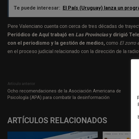
Te puede interesar:
El País (Uruguay) lanza un prog
Pere Valenciano cuenta con cerca de tres décadas de trayec
Periódico de Aquí trabajó en
Las Provincias
y dirigió Tel
con el periodismo y la gestión de medios,
como
El zorro 
en el proceso judicial relacionado con la dirección de la radi
Artículo anterior
Ocho recomendaciones de la Asociación Americana de
Psicología (APA) para combatir la desinformación
ARTÍCULOS RELACIONADOS