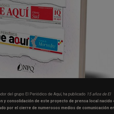
ador del grupo El Periódico de Aquí, ha publicado
15 años de El
n y consolidación de este proyecto de prensa local nacido
ado por el cierre de numerosos medios de comunicación e