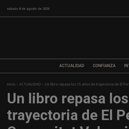
sábado 8 de agosto de 2026
ACTUALIDAD
CONFIANZA
IN
Inicio
ACTUALIDAD
Un libro repasa los 15 años de trayectoria de El Per
Un libro repasa lo
trayectoria de El P