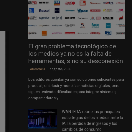
El gran problema tecnológico de
los medios ya no es la falta de
herramientas, sino su desconexión
7 agosto, 2026
Audiencia
Los editores cuentan ya con soluciones suficientes para
producir, distribuir y monetizar noticias digitales, pero
siguen teniendo dificultades para integrar sistemas,
compartir datos y...
WAN-IFRA reúne las principales
estrategias de los medios ante la
IA, la pérdida de ingresos y los
cambios de consumo