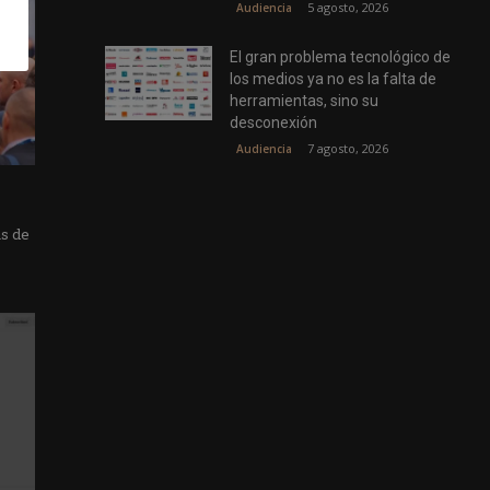
5 agosto, 2026
Audiencia
El gran problema tecnológico de
los medios ya no es la falta de
herramientas, sino su
desconexión
7 agosto, 2026
Audiencia
as de