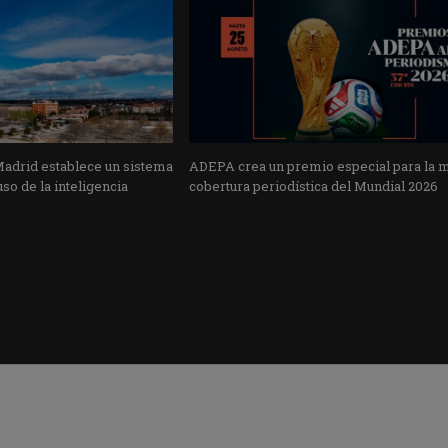
Madrid establece un sistema
ADEPA crea un premio especial para la 
uso de la inteligencia
cobertura periodística del Mundial 2026