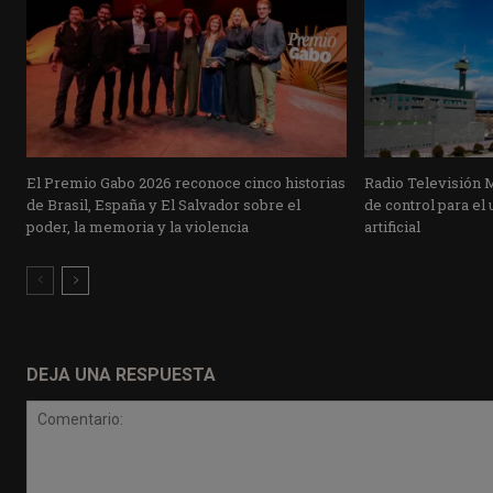
El Premio Gabo 2026 reconoce cinco historias
Radio Televisión 
de Brasil, España y El Salvador sobre el
de control para el 
poder, la memoria y la violencia
artificial
DEJA UNA RESPUESTA