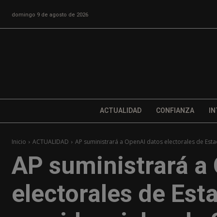
domingo 9 de agosto de 2026
ACTUALIDAD
CONFIANZA
IN
Inicio
ACTUALIDAD
AP suministrará a OpenAI datos electorales de Estad
AP suministrará a
electorales de Est