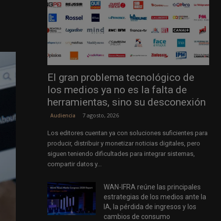
El gran problema tecnológico de
los medios ya no es la falta de
herramientas, sino su desconexión
7 agosto, 2026
Audiencia
Los editores cuentan ya con soluciones suficientes para
producir, distribuir y monetizar noticias digitales, pero
siguen teniendo dificultades para integrar sistemas,
compartir datos y...
WAN-IFRA reúne las principales
estrategias de los medios ante la
IA, la pérdida de ingresos y los
cambios de consumo