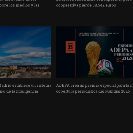
obre los medios y las
cooperativa pierde 38.542 euros
Madrid establece un sistema
ADEPA crea un premio especial para la 
uso de la inteligencia
cobertura periodística del Mundial 2026