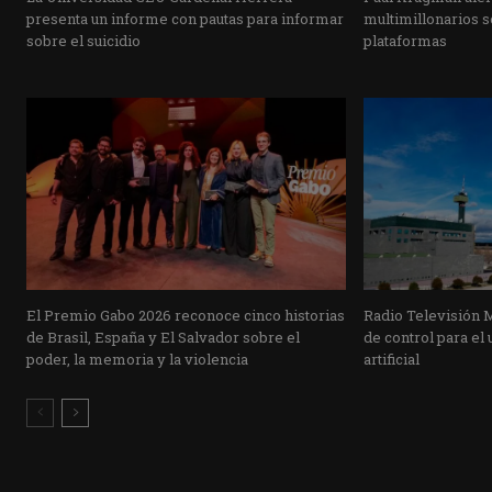
presenta un informe con pautas para informar
multimillonarios s
sobre el suicidio
plataformas
El Premio Gabo 2026 reconoce cinco historias
Radio Televisión 
de Brasil, España y El Salvador sobre el
de control para el 
poder, la memoria y la violencia
artificial