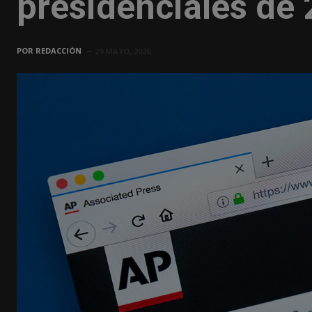
presidenciales de
POR
REDACCIÓN
29 MAYO, 2026