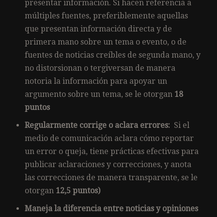
presentar información. Si hacen referencia a
múltiples fuentes, preferiblemente aquellas
que presentan información directa y de
primera mano sobre un tema o evento, o de
fuentes de noticias creíbles de segunda mano, y
no distorsionan o tergiversan de manera
notoria la información para apoyar un
argumento sobre un tema, se le otorgan
18
puntos
Regularmente corrige o aclara errores:
Si el
medio de comunicación aclara cómo reportar
un error o queja, tiene prácticas efectivas para
publicar aclaraciones y correcciones, y anota
las correcciones de manera transparente, se le
otorgan
12,5 puntos)
Maneja la diferencia entre noticias y opiniones