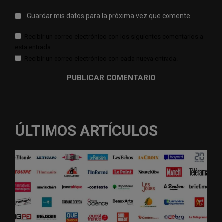
Guardar mis datos para la próxima vez que comente
Recibir un correo electrónico con los siguientes comentarios a
esta entrada.
Recibir un correo electrónico con cada nueva entrada.
ÚLTIMOS ARTÍCULOS