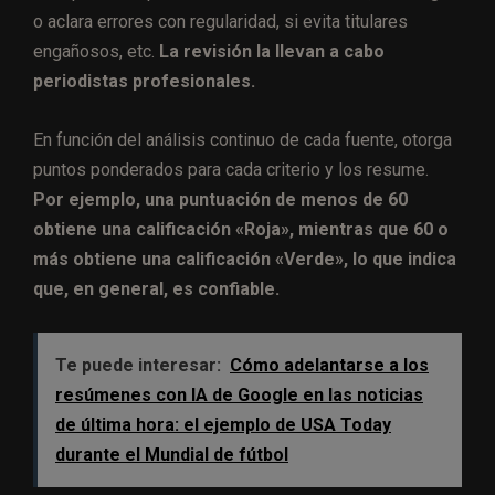
o aclara errores con regularidad, si evita titulares
engañosos, etc.
La revisión la llevan a cabo
periodistas profesionales.
En función del análisis continuo de cada fuente, otorga
puntos ponderados para cada criterio y los resume.
Por ejemplo, una puntuación de menos de 60
obtiene una calificación «Roja», mientras que 60 o
más obtiene una calificación «Verde», lo que indica
que, en general, es confiable.
Te puede interesar:
Cómo adelantarse a los
resúmenes con IA de Google en las noticias
de última hora: el ejemplo de USA Today
durante el Mundial de fútbol