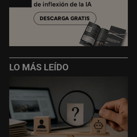
LO MÁS LEÍDO