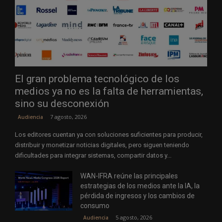
El gran problema tecnológico de los
medios ya no es la falta de herramientas,
sino su desconexión
7 agosto, 2026
Audiencia
Los editores cuentan ya con soluciones suficientes para producir,
distribuir y monetizar noticias digitales, pero siguen teniendo
dificultades para integrar sistemas, compartir datos y...
WAN-IFRA reúne las principales
estrategias de los medios ante la IA, la
pérdida de ingresos y los cambios de
consumo
5 agosto, 2026
Audiencia