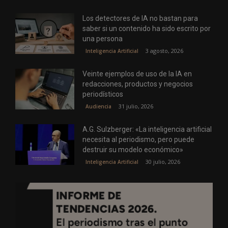
Los detectores de IA no bastan para
saber si un contenido ha sido escrito por
una persona
3 agosto, 2026
Inteligencia Artificial
Veinte ejemplos de uso de la IA en
redacciones, productos y negocios
periodísticos
31 julio, 2026
Audiencia
A.G. Sulzberger: «La inteligencia artificial
necesita al periodismo, pero puede
destruir su modelo económico»
30 julio, 2026
Inteligencia Artificial