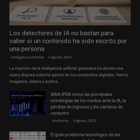
Los detectores de IA no bastan para
saber si un contenido ha sido escrito por
una persona
3 agosto, 2026
Inteligencia Artificial
La irrupción de la inteligencia artificial generativa ha abierto una
nueva disputa sobre la autoría de los contenidos digitales. Textos,
imágenes, vídeos y audios...
WAN-IFRA reúne las principales
estrategias de los medios ante la IA, la
pérdida de ingresos y los cambios de
consumo
5 agosto, 2026
Audiencia
El gran problema tecnológico de los