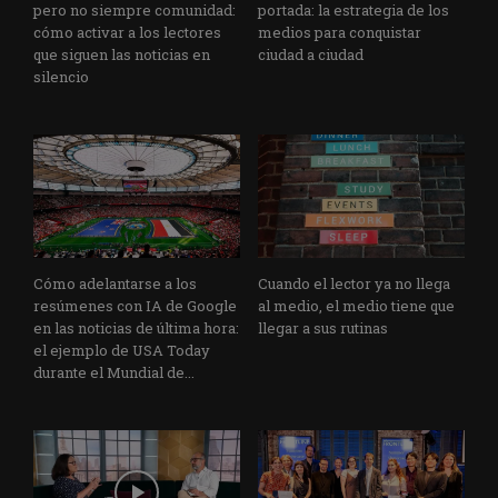
pero no siempre comunidad:
portada: la estrategia de los
cómo activar a los lectores
medios para conquistar
que siguen las noticias en
ciudad a ciudad
silencio
Cómo adelantarse a los
Cuando el lector ya no llega
resúmenes con IA de Google
al medio, el medio tiene que
en las noticias de última hora:
llegar a sus rutinas
el ejemplo de USA Today
durante el Mundial de...