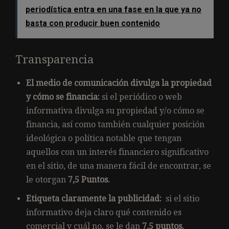
periodística entra en una fase en la que ya no
basta con producir buen contenido
Transparencia
El medio de comunicación divulga la propiedad
y cómo se financia:
si el periódico o web
informativa divulga su propiedad y/o cómo se
financia, así como también cualquier posición
ideológica o política notable que tengan
aquellos con un interés financiero significativo
en el sitio, de una manera fácil de encontrar, se
le otorgan
7,5 Puntos.
Etiqueta claramente la publicidad:
si el sitio
informativo deja claro qué contenido es
comercial y cuál no, se le dan
7,5 puntos.