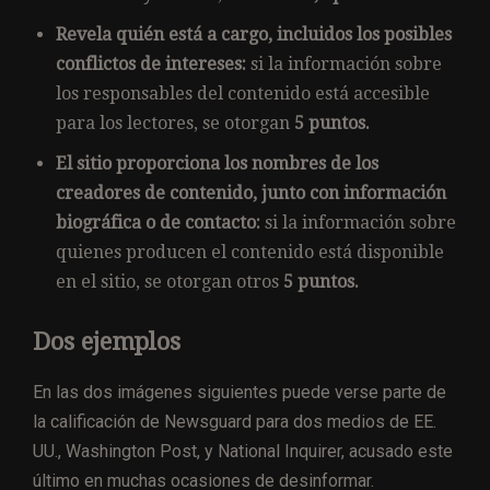
Revela quién está a cargo, incluidos los posibles
conflictos de intereses:
si la información sobre
los responsables del contenido está accesible
para los lectores, se otorgan
5 puntos.
El sitio proporciona los nombres de los
creadores de contenido, junto con información
biográfica o de contacto:
si la información sobre
quienes producen el contenido está disponible
en el sitio, se otorgan otros
5 puntos.
Dos ejemplos
En las dos imágenes siguientes puede verse parte de
la calificación de Newsguard para dos medios de EE.
UU., Washington Post, y National Inquirer, acusado este
último en muchas ocasiones de desinformar.