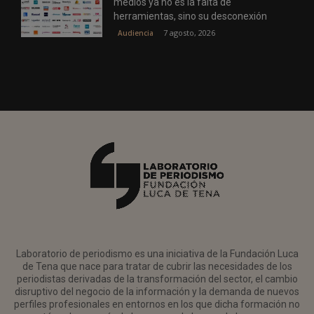
medios ya no es la falta de
herramientas, sino su desconexión
7 agosto, 2026
Audiencia
Laboratorio de periodismo es una iniciativa de la Fundación Luca
de Tena que nace para tratar de cubrir las necesidades de los
periodistas derivadas de la transformación del sector, el cambio
disruptivo del negocio de la información y la demanda de nuevos
perfiles profesionales en entornos en los que dicha formación no