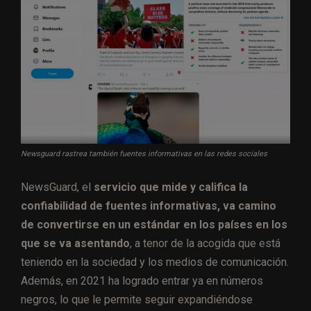
Newsguard rastrea también fuentes informativas en las redes sociales
NewsGuard, el
servicio que mide y califica la
confiabilidad de fuentes informativas, va camino
de convertirse en un estándar en los países en los
que se va asentando
, a tenor de la acogida que está
teniendo en la sociedad y los medios de comunicación.
Además, en 2021 ha logrado entrar ya en números
negros, lo que le permite seguir expandiéndose