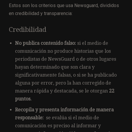
Estos son los criterios que usa Newsguard, divididos
en credibilidad y transparencia:
Credibilidad
No publica contenido falso:
si el medio de
comunicación no produce historias que los
periodistas de NewsGuard o de otros lugares
hayan determinado que son clara y
significativamente falsas, o si se ha publicado
alguna por error, pero la han corregido de
manera rápida y destacada, se le otorgan
22
puntos.
Recopila y presenta información de manera
responsable:
se evalúa si el medio de
comunicación es preciso al informar y