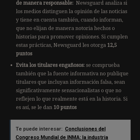
de manera responsable:
Newsguard analiza si
los medios distinguen la opinión de las noticias
y tiene en cuenta también, cuando informan,
que no elijan de manera notoria hechos o
historias para promover opiniones. Si cumplen
estas prácticas, Newsguard les otorga
12,5
puntos
Evita los titulares engañosos:
se comprueba
también que la fuente informativa no publique
titulares que incluyan información falsa, sean
significativamente sensacionalistas o que no
reflejen lo que realmente está en la historia. Si
es así, se le dan
10 puntos
Te puede interesar:
Conclusiones del
Congreso Mundial de INMA: la industria