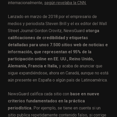
internacionalmente,
según revelaba la CNN.
Lanzado en marzo de 2018 por el empresario de
medios y periodista Steven Brill y el ex editor del Wall
Street Journal Gordon Crovitz, NewsGuard
otorga
calificaciones de credibilidad y etiquetas
detalladas para unos 7.500 sitios web de noticias e
información, que representan el 95% de la
participación online en EE. UU., Reino Unido,
Alemania, Francia e Italia,
y acaba de anunciar que
sigue expandiéndose, ahora en Canadá, aunque no está
aún presente en España o algún país de Latinoamérica.
NewsGuard califica cada sitio con
base en nueve
criterios fundamentados en la práctica
periodística.
Por ejemplo, se tiene en cuenta si un
sitio publica repetidamente contenido falso, si corrige