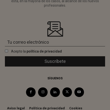
está, en la mayoría de los casos, al alcance de los nuevos
profesionales.
Acepto la
política de privacidad
SÍGUENOS
Aviso legal
Política de privacidad
Cookies