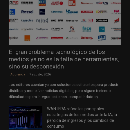
El gran problema tecnológico de los
medios ya no es la falta de herramientas,
sino su desconexión
7 agosto, 2026
Audiencia
Los editores cuentan ya con soluciones suficientes para producir,
distribuir y monetizar noticias digitales, pero siguen teniendo
dificultades para integrar sistemas, compartir datos y...
WAN-IFRA reúne las principales
estrategias de los medios ante la IA, la
pérdida de ingresos y los cambios de
consumo