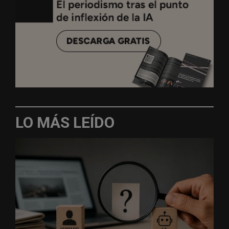
LO MÁS LEÍDO