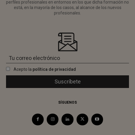
perfiles profesionales en entornos en los que dicha formación no
está, en la mayoría de los casos, al alcance de los nuevos
profesionales.
Acepto la
política de privacidad
SÍGUENOS