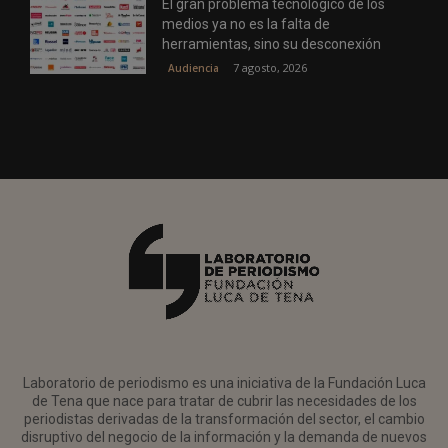
El gran problema tecnológico de los
medios ya no es la falta de
herramientas, sino su desconexión
7 agosto, 2026
Audiencia
Laboratorio de periodismo es una iniciativa de la Fundación Luca
de Tena que nace para tratar de cubrir las necesidades de los
periodistas derivadas de la transformación del sector, el cambio
disruptivo del negocio de la información y la demanda de nuevos