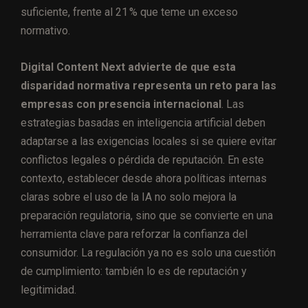
suficiente, frente al 21 % que teme un exceso
normativo.
Digital Content Next advierte de que esta
disparidad normativa representa un reto para las
empresas con presencia internacional
. Las
estrategias basadas en inteligencia artificial deben
adaptarse a las exigencias locales si se quiere evitar
conflictos legales o pérdida de reputación. En este
contexto, establecer desde ahora políticas internas
claras sobre el uso de la IA no solo mejora la
preparación regulatoria, sino que se convierte en una
herramienta clave para reforzar la confianza del
consumidor. La regulación ya no es solo una cuestión
de cumplimiento: también lo es de reputación y
legitimidad.