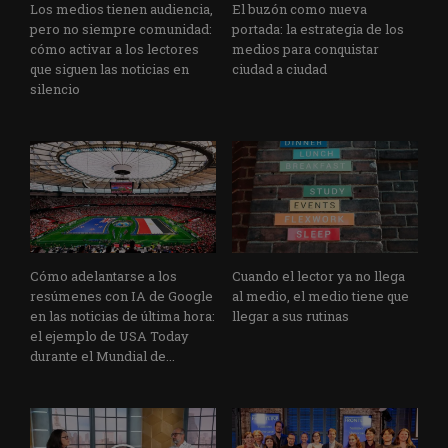
Los medios tienen audiencia,
El buzón como nueva
pero no siempre comunidad:
portada: la estrategia de los
cómo activar a los lectores
medios para conquistar
que siguen las noticias en
ciudad a ciudad
silencio
Cómo adelantarse a los
Cuando el lector ya no llega
resúmenes con IA de Google
al medio, el medio tiene que
en las noticias de última hora:
llegar a sus rutinas
el ejemplo de USA Today
durante el Mundial de...