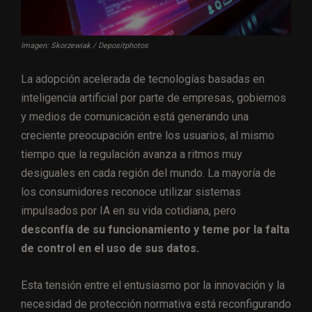
Imagen: Skorzewiak / Depositphotos
La adopción acelerada de tecnologías basadas en
inteligencia artificial por parte de empresas, gobiernos
y medios de comunicación está generando una
creciente preocupación entre los usuarios, al mismo
tiempo que la regulación avanza a ritmos muy
desiguales en cada región del mundo. La mayoría de
los consumidores reconoce utilizar sistemas
impulsados por IA en su vida cotidiana, pero
desconfía de su funcionamiento y teme por la falta
de control en el uso de sus datos.
Esta tensión entre el entusiasmo por la innovación y la
necesidad de protección normativa está reconfigurando