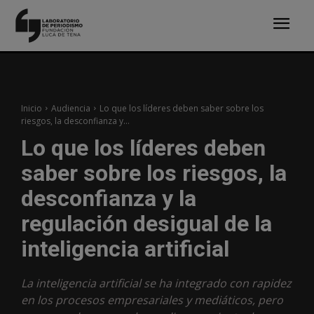
Inicio
Audiencia
Lo que los líderes deben saber sobre los
riesgos, la desconfianza y...
Lo que los líderes deben
saber sobre los riesgos, la
desconfianza y la
regulación desigual de la
inteligencia artificial
La inteligencia artificial se ha integrado con rapidez
en los procesos empresariales y mediáticos, pero