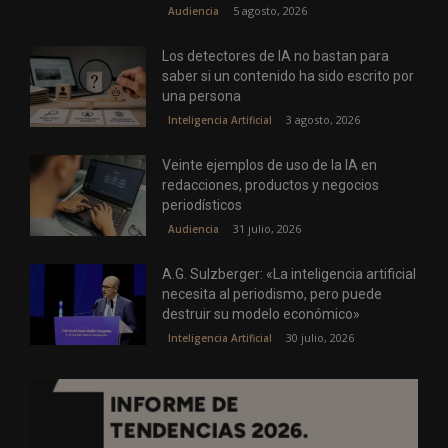
5 agosto, 2026
Audiencia
Los detectores de IA no bastan para
saber si un contenido ha sido escrito por
una persona
3 agosto, 2026
Inteligencia Artificial
Veinte ejemplos de uso de la IA en
redacciones, productos y negocios
periodísticos
31 julio, 2026
Audiencia
A.G. Sulzberger: «La inteligencia artificial
necesita al periodismo, pero puede
destruir su modelo económico»
30 julio, 2026
Inteligencia Artificial