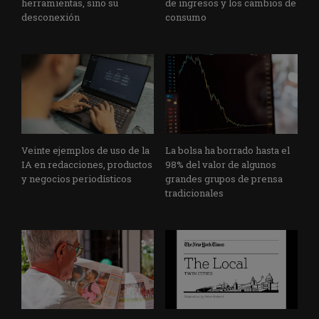
herramientas, sino su
de ingresos y los cambios de
desconexión
consumo
Veinte ejemplos de uso de la
La bolsa ha borrado hasta el
IA en redacciones, productos
98% del valor de algunos
y negocios periodísticos
grandes grupos de prensa
tradicionales