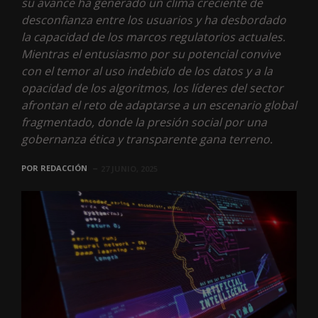
su avance ha generado un clima creciente de
desconfianza entre los usuarios y ha desbordado
la capacidad de los marcos regulatorios actuales.
Mientras el entusiasmo por su potencial convive
con el temor al uso indebido de los datos y a la
opacidad de los algoritmos, los líderes del sector
afrontan el reto de adaptarse a un escenario global
fragmentado, donde la presión social por una
gobernanza ética y transparente gana terreno.
POR
REDACCIÓN
27 JUNIO, 2025