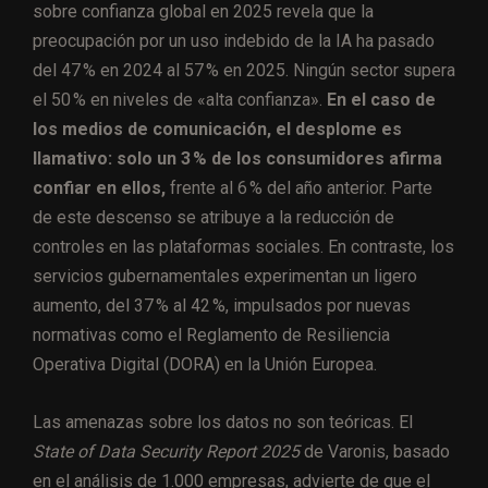
sobre confianza global en 2025 revela que la
preocupación por un uso indebido de la IA ha pasado
del 47 % en 2024 al 57 % en 2025. Ningún sector supera
el 50 % en niveles de «alta confianza».
En el caso de
los medios de comunicación, el desplome es
llamativo: solo un 3 % de los consumidores afirma
confiar en ellos,
frente al 6 % del año anterior. Parte
de este descenso se atribuye a la reducción de
controles en las plataformas sociales. En contraste, los
servicios gubernamentales experimentan un ligero
aumento, del 37 % al 42 %, impulsados por nuevas
normativas como el Reglamento de Resiliencia
Operativa Digital (DORA) en la Unión Europea.
Las amenazas sobre los datos no son teóricas. El
State of Data Security Report 2025
de Varonis, basado
en el análisis de 1.000 empresas, advierte de que el