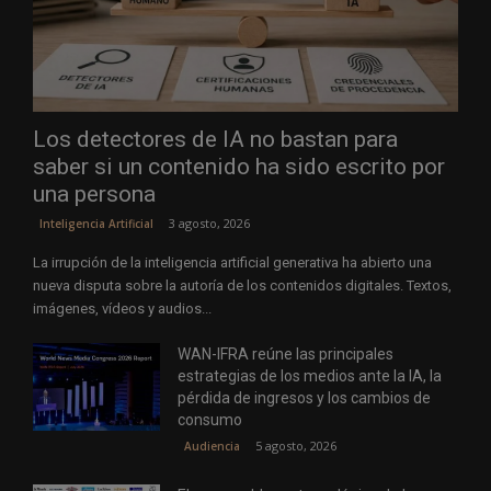
Los detectores de IA no bastan para
saber si un contenido ha sido escrito por
una persona
3 agosto, 2026
Inteligencia Artificial
La irrupción de la inteligencia artificial generativa ha abierto una
nueva disputa sobre la autoría de los contenidos digitales. Textos,
imágenes, vídeos y audios...
WAN-IFRA reúne las principales
estrategias de los medios ante la IA, la
pérdida de ingresos y los cambios de
consumo
5 agosto, 2026
Audiencia