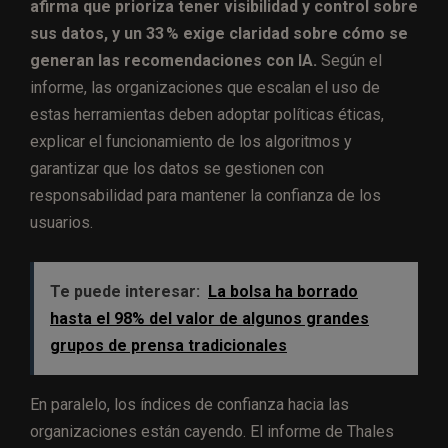
afirma que prioriza tener visibilidad y control sobre
sus datos, y un 33 % exige claridad sobre cómo se
generan las recomendaciones con IA.
Según el
informe, las organizaciones que escalan el uso de
estas herramientas deben adoptar políticas éticas,
explicar el funcionamiento de los algoritmos y
garantizar que los datos se gestionen con
responsabilidad para mantener la confianza de los
usuarios.
Te puede interesar:
La bolsa ha borrado
hasta el 98% del valor de algunos grandes
grupos de prensa tradicionales
En paralelo, los índices de confianza hacia las
organizaciones están cayendo. El informe de Thales