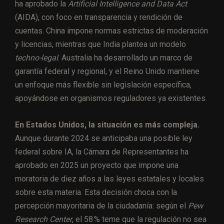
ha aprobado la
Artificial Intelligence and Data Act
(AIDA), con foco en transparencia y rendición de
cuentas. China impone normas estrictas de moderación
y licencias, mientras que India plantea un modelo
techno-legal
. Australia ha desarrollado un marco de
garantía federal y regional, y el Reino Unido mantiene
un enfoque más flexible sin legislación específica,
apoyándose en organismos reguladores ya existentes.
En Estados Unidos, la situación es más compleja.
Aunque durante 2024 se anticipaba una posible ley
federal sobre IA, la Cámara de Representantes ha
aprobado en 2025 un proyecto que impone una
moratoria de diez años a las leyes estatales y locales
sobre esta materia. Esta decisión choca con la
percepción mayoritaria de la ciudadanía: según el
Pew
Research Center
, el 58 % teme que la regulación no sea