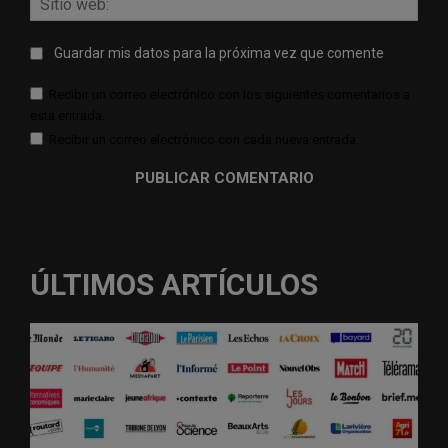
web:
Guardar mis datos para la próxima vez que comente
Recibir un correo electrónico con los siguientes comentarios a
esta entrada.
Recibir un correo electrónico con cada nueva entrada.
ÚLTIMOS ARTÍCULOS