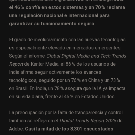
el 46 % confía en estos sistemas y un 70 % reclama
una regulación nacional e internacional para
garantizar su funcionamiento seguro.
El grado de involucramiento con las nuevas tecnologías
es especialmente elevado en mercados emergentes.
Según el informe
Global Digital Media and Tech Trends
Report
de Kantar Media, el 86 % de los usuarios de
India afirma seguir activamente los avances
tecnológicos, seguido por un 76 % en China y un 73 %
en Brasil. En India, un 78 % asegura que la IA ya impacta
en su vida diaria, frente al 46 % en Estados Unidos.
La preocupación por la falta de transparencia y control
también se refleja en el
Digital Trends Report 2025
de
Adobe.
Casi la mitad de los 8.301 encuestados