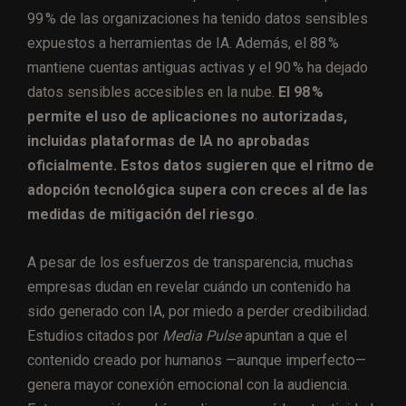
99 % de las organizaciones ha tenido datos sensibles
expuestos a herramientas de IA. Además, el 88 %
mantiene cuentas antiguas activas y el 90 % ha dejado
datos sensibles accesibles en la nube.
El 98 %
permite el uso de aplicaciones no autorizadas,
incluidas plataformas de IA no aprobadas
oficialmente. Estos datos sugieren que el ritmo de
adopción tecnológica supera con creces al de las
medidas de mitigación del riesgo
.
A pesar de los esfuerzos de transparencia, muchas
empresas dudan en revelar cuándo un contenido ha
sido generado con IA, por miedo a perder credibilidad.
Estudios citados por
Media Pulse
apuntan a que el
contenido creado por humanos —aunque imperfecto—
genera mayor conexión emocional con la audiencia.