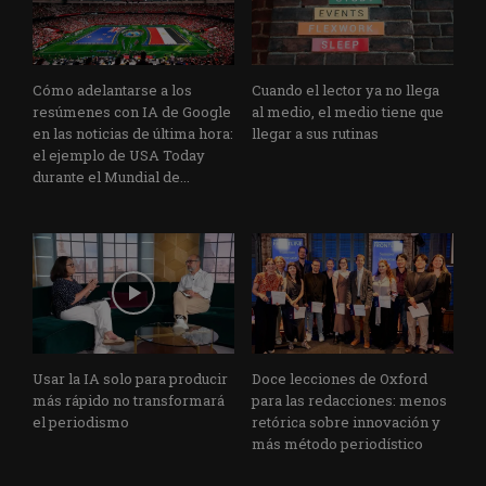
Cómo adelantarse a los
Cuando el lector ya no llega
resúmenes con IA de Google
al medio, el medio tiene que
en las noticias de última hora:
llegar a sus rutinas
el ejemplo de USA Today
durante el Mundial de...
Usar la IA solo para producir
Doce lecciones de Oxford
más rápido no transformará
para las redacciones: menos
el periodismo
retórica sobre innovación y
más método periodístico