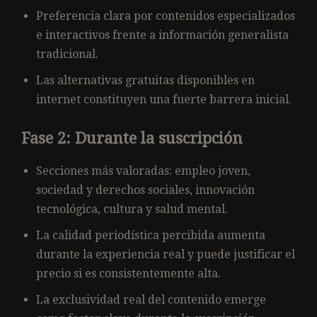
Preferencia clara por contenidos especializados
e interactivos frente a información generalista
tradicional.
Las alternativas gratuitas disponibles en
internet constituyen una fuerte barrera inicial.
Fase 2: Durante la suscripción
Secciones más valoradas: empleo joven,
sociedad y derechos sociales, innovación
tecnológica, cultura y salud mental.
La calidad periodística percibida aumenta
durante la experiencia real y puede justificar el
precio si es consistentemente alta.
La exclusividad real del contenido emerge