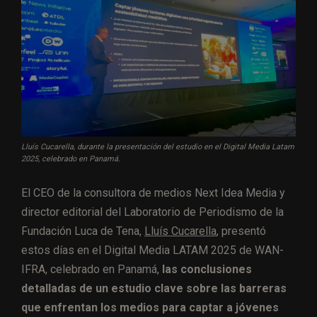
Lluís Cucarella, durante la presentación del estudio en el Digital Media Latam
2025, celebrado en Panamá.
El CEO de la consultora de medios Next Idea Media y
director editorial del Laboratorio de Periodismo de la
Fundación Luca de Tena,
Lluís Cucarella
, presentó
estos días en el Digital Media LATAM 2025 de WAN-
IFRA, celebrado en Panamá,
las conclusiones
detalladas de un estudio clave sobre las barreras
que enfrentan los medios para captar a jóvenes