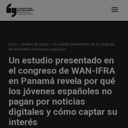
Inicio
Análisis de casos
Un estudio presentado en el congreso
de WAN-IFRA en Panamá revela por...
Un estudio presentado en
el congreso de WAN-IFRA
en Panamá revela por qué
los jóvenes españoles no
pagan por noticias
digitales y cómo captar su
interés