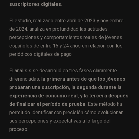
suscriptores digitales.
El estudio, realizado entre abril de 2023 y noviembre
de 2024, analiza en profundidad las actitudes,
percepciones y comportamientos reales de jóvenes
españoles de entre 16 y 24 años en relación con los
periódicos digitales de pago.
El análisis se desarrolló en tres fases claramente
diferenciadas:
la primera antes de que los jóvenes
probaran una suscripción, la segunda durante la
experiencia de consumo real, y la tercera después
de finalizar el período de prueba.
Este método ha
permitido identificar con precisión cómo evolucionan
sus percepciones y expectativas a lo largo del
proceso.