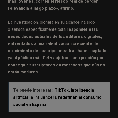
más jóvenes, corren el riesgo real de perder
relevancia a largo plazo», afirmó.
La investigación, pionera en su alcance, ha sido
diseñada específicamente para
responder a las
necesidades actuales de los editores digitales,
enfrentados a una ralentización creciente del
crecimiento de suscripciones tras haber captado
ya al público más fiel y sujetos a una presión por
conseguir suscriptores en mercados que aún no
están maduros.
Te puede interesar:
TikTok, inteligencia
artificial e influencers redefinen el consumo
social en España