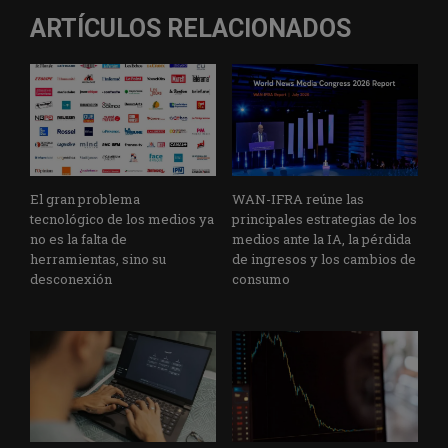
ARTÍCULOS RELACIONADOS
El gran problema
WAN-IFRA reúne las
tecnológico de los medios ya
principales estrategias de los
no es la falta de
medios ante la IA, la pérdida
herramientas, sino su
de ingresos y los cambios de
desconexión
consumo