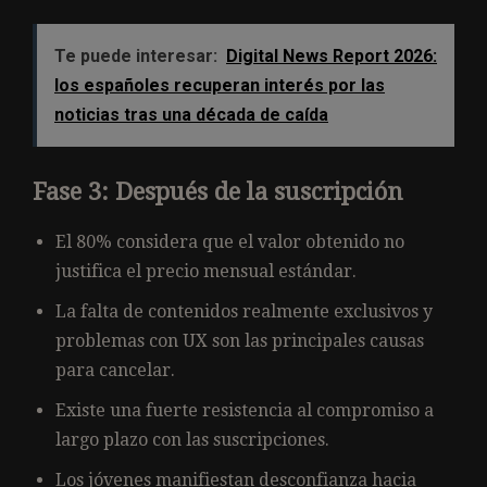
Te puede interesar:
Digital News Report 2026:
los españoles recuperan interés por las
noticias tras una década de caída
Fase 3: Después de la suscripción
El 80% considera que el valor obtenido no
justifica el precio mensual estándar.
La falta de contenidos realmente exclusivos y
problemas con UX son las principales causas
para cancelar.
Existe una fuerte resistencia al compromiso a
largo plazo con las suscripciones.
Los jóvenes manifiestan desconfianza hacia