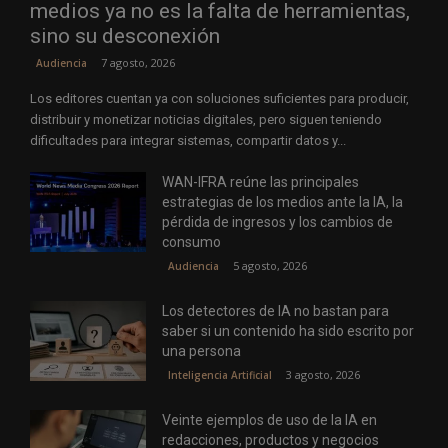
medios ya no es la falta de herramientas,
sino su desconexión
7 agosto, 2026
Audiencia
Los editores cuentan ya con soluciones suficientes para producir,
distribuir y monetizar noticias digitales, pero siguen teniendo
dificultades para integrar sistemas, compartir datos y...
WAN-IFRA reúne las principales
estrategias de los medios ante la IA, la
pérdida de ingresos y los cambios de
consumo
5 agosto, 2026
Audiencia
Los detectores de IA no bastan para
saber si un contenido ha sido escrito por
una persona
3 agosto, 2026
Inteligencia Artificial
Veinte ejemplos de uso de la IA en
redacciones, productos y negocios