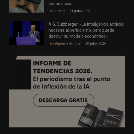
periodísticos
31 julio, 2026
Audiencia
A.G. Sulzberger: «La inteligencia artificial
necesita al periodismo, pero puede
destruir su modelo económico»
30 julio, 2026
Inteligencia Artificial