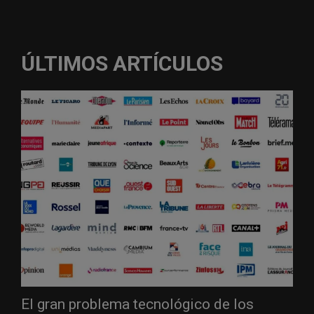
ÚLTIMOS ARTÍCULOS
El gran problema tecnológico de los