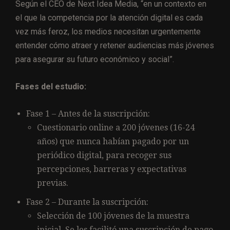
Según el CEO de Next Idea Media, “en un contexto en
el que la competencia por la atención digital es cada
vez más feroz, los medios necesitan urgentemente
entender cómo atraer y retener audiencias más jóvenes
para asegurar su futuro económico y social”.
Fases del estudio:
Fase 1 – Antes de la suscripción:
Cuestionario online a 200 jóvenes (16-24
años) que nunca habían pagado por un
periódico digital, para recoger sus
percepciones, barreras y expectativas
previas.
Fase 2 – Durante la suscripción:
Selección de 100 jóvenes de la muestra
inicial. Se les facilitó una suscripción de pago