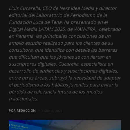
Lluís Cucarella, CEO de Next Idea Media y director
editorial del Laboratorio de Periodismo de la
Fundación Luca de Tena, ha presentado en el
Digital Media LATAM 2025, de WAN-IFRA,, celebrado
en Panamá, las principales conclusiones de un
amplio estudio realizado para los clientes de su
consultora, que identifica con detalle las barreras
que dificultan que los jóvenes se conviertan en
suscriptores digitales. Cucarella, especialista en
desarrollo de audiencias y suscripciones digitales,
entre otras áreas, subrayó la necesidad de adaptar
el periodismo a los hábitos juveniles para evitar la
pérdida de relevancia futura de los medios
tradicionales.
POR
REDACCIÓN
7 ABRIL, 2025