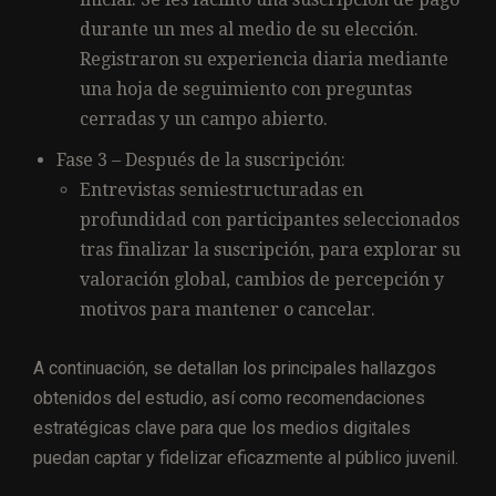
durante un mes al medio de su elección.
Registraron su experiencia diaria mediante
una hoja de seguimiento con preguntas
cerradas y un campo abierto.
Fase 3 – Después de la suscripción:
Entrevistas semiestructuradas en
profundidad con participantes seleccionados
tras finalizar la suscripción, para explorar su
valoración global, cambios de percepción y
motivos para mantener o cancelar.
A continuación, se detallan los principales hallazgos
obtenidos del estudio, así como recomendaciones
estratégicas clave para que los medios digitales
puedan captar y fidelizar eficazmente al público juvenil.