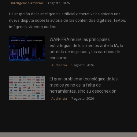
3 agosto, 2026
Inteligencia Artificial
La irrupción de la inteligencia artificial generativa ha abierto una
nueva disputa sobre la autoría de los contenidos digitales. Textos,
imágenes, vídeos y audios...
WAN-IFRA reúne las principales
estrategias de los medios ante la IA, la
pérdida de ingresos y los cambios de
consumo
5 agosto, 2026
Audiencia
El gran problema tecnológico de los
medios ya no es la falta de
herramientas, sino su desconexión
7 agosto, 2026
Audiencia