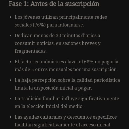
Fase 1: Antes de la suscripción
Los jóvenes utilizan principalmente redes
sociales (76%) para informarse.
Dedican menos de 30 minutos diarios a
consumir noticias, en sesiones breves y
fragmentadas.
El factor económico es clave: el 68% no pagaría
más de 5 euros mensuales por una suscripción.
La baja percepción sobre la calidad periodística
limita la disposición inicial a pagar.
La tradición familiar influye significativamente
en la elección inicial del medio.
Las ayudas culturales y descuentos específicos
facilitan significativamente el acceso inicial.