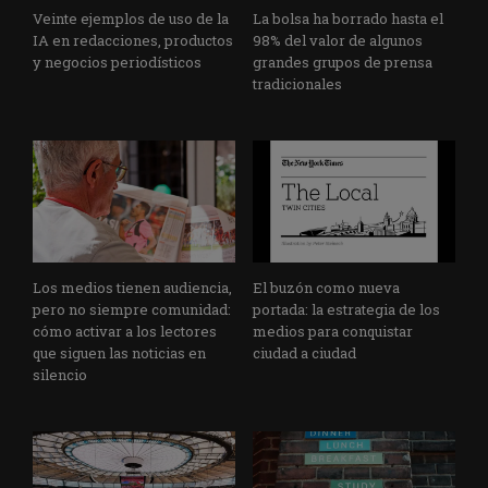
Veinte ejemplos de uso de la
La bolsa ha borrado hasta el
IA en redacciones, productos
98% del valor de algunos
y negocios periodísticos
grandes grupos de prensa
tradicionales
Los medios tienen audiencia,
El buzón como nueva
pero no siempre comunidad:
portada: la estrategia de los
cómo activar a los lectores
medios para conquistar
que siguen las noticias en
ciudad a ciudad
silencio