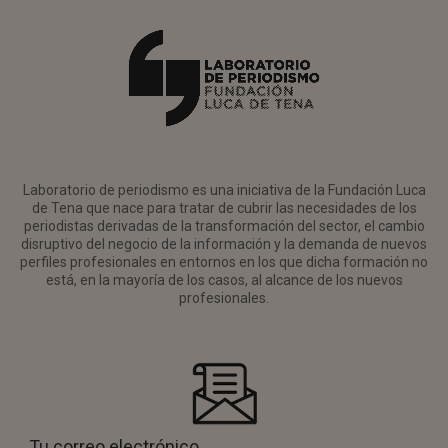
Laboratorio de periodismo es una iniciativa de la Fundación Luca
de Tena que nace para tratar de cubrir las necesidades de los
periodistas derivadas de la transformación del sector, el cambio
disruptivo del negocio de la información y la demanda de nuevos
perfiles profesionales en entornos en los que dicha formación no
está, en la mayoría de los casos, al alcance de los nuevos
profesionales.