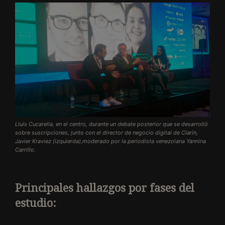
Lluís Cucarella, en el centro, durante un debate posterior que se desarrolló
sobre suscripciones, junto con el director de negocio digital de Clarín,
Javier Kraviez (izquierda),moderado por la periodista venezolana Yannina
Carrillo.
Principales hallazgos por fases del
estudio: