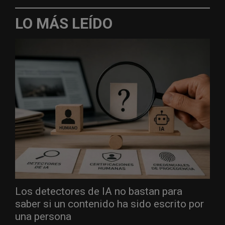
LO MÁS LEÍDO
Los detectores de IA no bastan para
saber si un contenido ha sido escrito por
una persona