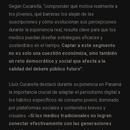
Según Cucarella, “comprender qué motiva realmente a
los jóvenes, qué barreras los alejan de las
suscripciones y cómo evolucionan sus percepciones
durante la experiencia real, resulta clave para que los
medios puedan diseñar estrategias eficaces y
sostenibles en el tiempo.
Captar a este segmento
no es solo una cuestión económica, sino también
un reto democrático y social que afecta a la
calidad del debate público futuro”.
Lluís Cucarella destacó durante su ponencia en Panamá
la importancia crucial de adaptar el periodismo digital a
los hábitos específicos de consumo juvenil, dominado
por plataformas sociales y contenidos breves y
visuales. «
Si los medios tradicionales no logran
conectar efectivamente con las generaciones