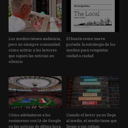
Los medios tienen audiencia,
El buzón como nueva
pero no siempre comunidad:
portada: la estrategia de los
cómo activar a los lectores
medios para conquistar
que siguen las noticias en
ciudad a ciudad
silencio
Cómo adelantarse a los
Cuando el lector ya no llega
resúmenes con IA de Google
al medio, el medio tiene que
en las noticias de última hora:
llegar a sus rutinas