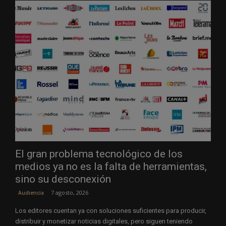
El gran problema tecnológico de los
medios ya no es la falta de herramientas,
sino su desconexión
7 agosto, 2026
Audiencia
Los editores cuentan ya con soluciones suficientes para producir,
distribuir y monetizar noticias digitales, pero siguen teniendo