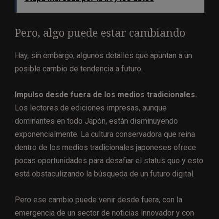
Pero, algo puede estar cambiando
Hay, sin embargo, algunos detalles que apuntan a un
posible cambio de tendencia a futuro.
Impulso desde fuera de los medios tradicionales.
Los lectores de ediciones impresas, aunque
dominantes en todo Japón, están disminuyendo
exponencialmente. La cultura conservadora que reina
dentro de los medios tradicionales japoneses ofrece
pocas oportunidades para desafiar el status quo y esto
está obstaculizando la búsqueda de un futuro digital.
Pero ese cambio puede venir desde fuera, con la
emergencia de un sector de noticias innovador y con