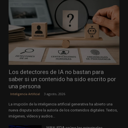
Los detectores de IA no bastan para
saber si un contenido ha sido escrito por
una persona
3 agosto, 2026
Inteligencia Artificial
La irrupción de la inteligencia artificial generativa ha abierto una
nueva disputa sobre la autoría de los contenidos digitales. Textos,
imágenes, vídeos y audios...