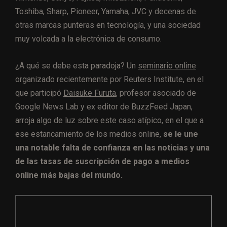
Toshiba, Sharp, Pioneer, Yamaha, JVC y decenas de
otras marcas punteras en tecnología, y una sociedad
muy volcada a la electrónica de consumo.
¿A qué se debe esta paradoja? Un
seminario online
organizado recientemente por Reuters Institute, en el
que participó
Daisuke Furuta
, profesor asociado de
Google News Lab y ex editor de BuzzFeed Japan,
arroja algo de luz sobre este caso atípico, en el que a
ese estancamiento de los medios online,
se le une
una notable falta de
confianza en las noticias y una
de las tasas de suscripción de pago a medios
online más bajas del mundo.