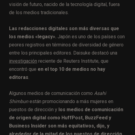
visión de futuro, nacido de la tecnología digital, fuera
de los medios tradicionales.
Las redacciones digitales son más diversas que
los medios «legacy».
Japón es uno de los países con
peores registros en términos de diversidad de género
entre los principales editores. Daisuke destacó una
investigación
reciente de Reuters Institute, que
encontró que
en el top 10 de medios no hay
editoras
.
Algunos medios de comunicación como
Asahi
Shimbun
están promocionando a más mujeres en
puestos de dirección y
los medios de comunicación
de origen digital como HuffPost, BuzzFeed y
Business Insider son más equitativos, dijo, y
alrededor de la mitad de los puestos de dirección