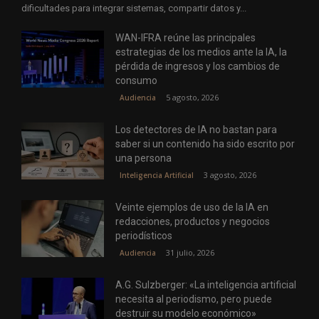
dificultades para integrar sistemas, compartir datos y...
WAN-IFRA reúne las principales
estrategias de los medios ante la IA, la
pérdida de ingresos y los cambios de
consumo
5 agosto, 2026
Audiencia
Los detectores de IA no bastan para
saber si un contenido ha sido escrito por
una persona
3 agosto, 2026
Inteligencia Artificial
Veinte ejemplos de uso de la IA en
redacciones, productos y negocios
periodísticos
31 julio, 2026
Audiencia
A.G. Sulzberger: «La inteligencia artificial
necesita al periodismo, pero puede
destruir su modelo económico»