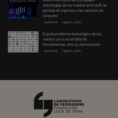
WAN-IFRA reúne las principales
estrategias de los medios ante la IA, la
pérdida de ingresos y los cambios de
consumo
5 agosto, 2026
Audiencia
El gran problema tecnológico de los
medios ya no es la falta de
herramientas, sino su desconexión
7 agosto, 2026
Audiencia