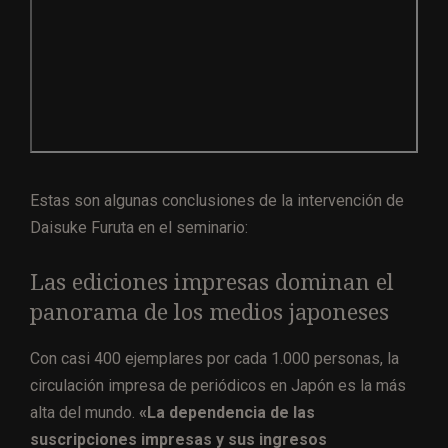
Estas son algunas conclusiones de la intervención de
Daisuke Furuta en el seminario:
Las ediciones impresas dominan el
panorama de los medios japoneses
Con casi 400 ejemplares por cada 1.000 personas, la
circulación impresa de periódicos en Japón es la más
alta del mundo.
«La dependencia de las
suscripciones impresas y sus ingresos