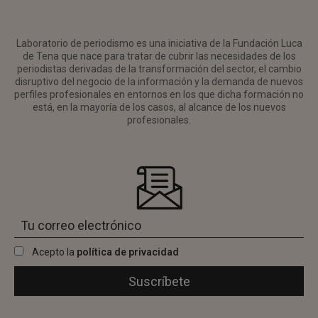
Laboratorio de periodismo es una iniciativa de la Fundación Luca
de Tena que nace para tratar de cubrir las necesidades de los
periodistas derivadas de la transformación del sector, el cambio
disruptivo del negocio de la información y la demanda de nuevos
perfiles profesionales en entornos en los que dicha formación no
está, en la mayoría de los casos, al alcance de los nuevos
profesionales.
Acepto la
política de privacidad