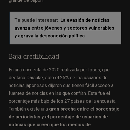
grande de Japón.
Te puede interesar:
La evasión de noticias
avanza entre jóvenes y sectores vulnerables
y agrava la desconexión política
Baja credibilidad
En una
encuesta de 2020
realizada por Ipsos, que
destacó Daisuke, solo el 25% de los usuarios de
noticias japoneses dijeron que tienen fácil acceso a
fuentes de noticias en las que confían. Este fue el
porcentaje más bajo de los 27 países de la encuesta.
También existe una
gran brecha
entre el porcentaje
de periodistas y el porcentaje de usuarios de
noticias que creen que los medios de