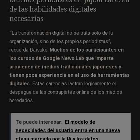
de las habilidades digitales
necesarias
“
La transformación digital no se trata solo de la
organización, sino de los propios periodistas”,
recuerda Daisuke.
Muchos de los participantes en
los cursos de Google News Lab que imparte
provienen de medios tradicionales japoneses y
tienen poca experiencia en el uso de herramientas
digitales.
Estas carencias lastran lógicamente el
despegue de las contrapartes online de los medios
heredados.
Te puede interesar:
El modelo de
necesidades del usuario entra en una nueva
etapa marcada por la IA y los datos