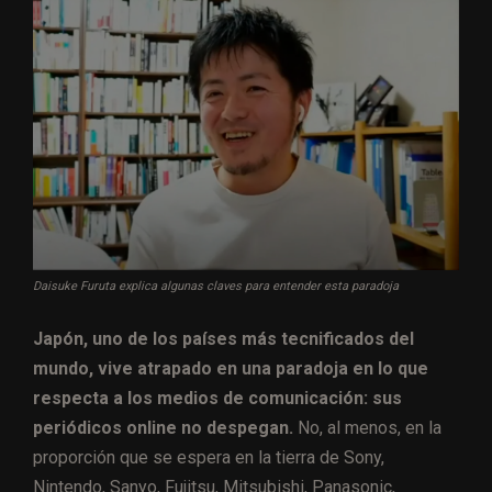
Daisuke Furuta explica algunas claves para entender esta paradoja
Japón, uno de los países más tecnificados del
mundo, vive atrapado en una paradoja en lo que
respecta a los medios de comunicación: sus
periódicos online no despegan.
No, al menos, en la
proporción que se espera en la tierra de Sony,
Nintendo, Sanyo, Fujitsu, Mitsubishi, Panasonic,