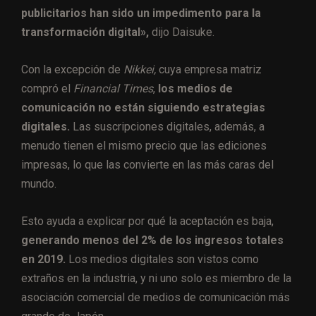
publicitarios han sido un impedimento para la
transformación digital»,
dijo Daisuke.
Con la excepción de
Nikkei,
cuya empresa matriz
compró el
Financial Times
,
los medios de
comunicación no están siguiendo estrategias
digitales.
Las suscripciones digitales, además, a
menudo tienen el mismo precio que las ediciones
impresas, lo que las convierte en las más caras del
mundo.
Esto ayuda a explicar por qué la aceptación es baja,
generando menos del 2% de los ingresos totales
en 2019.
Los medios digitales son vistos como
extraños en la industria, y ni uno solo es miembro de la
asociación comercial de medios de comunicación más