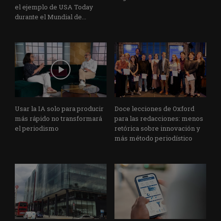
el ejemplo de USA Today
durante el Mundial de...
Usar la IA solo para producir
Doce lecciones de Oxford
más rápido no transformará
para las redacciones: menos
el periodismo
retórica sobre innovación y
más método periodístico