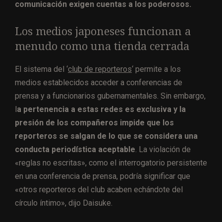
comunicación exigen cuentas a los poderosos.
Los medios japoneses funcionan a
menudo como una tienda cerrada
El sistema del ‘
club de reporteros
‘ permite a los
medios establecidos acceder a conferencias de
prensa y a funcionarios gubernamentales. Sin embargo,
l
a pertenencia a estas redes es exclusiva y la
presión de los compañeros impide que los
reporteros se salgan de lo que se considera una
conducta periodística aceptable
. La violación de
«reglas no escritas», como el interrogatorio persistente
en una conferencia de prensa, podría significar que
«otros reporteros del club acaben echándote del
círculo íntimo», dijo Daisuke.