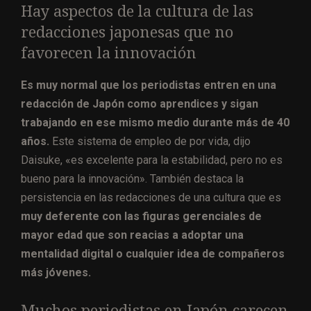
Hay aspectos de la cultura de las
redacciones japonesas que no
favorecen la innovación
Es muy normal que los periodistas entren en una
redacción de Japón como aprendices y sigan
trabajando en ese mismo medio durante más de 40
años.
Este sistema de empleo de por vida, dijo
Daisuke, «es excelente para la estabilidad, pero no es
bueno para la innovación». También destaca la
persistencia en las redacciones de una cultura que es
muy deferente con las figuras gerenciales de
mayor edad que son reacias a adoptar una
mentalidad digital o cualquier idea de compañeros
más jóvenes.
Muchos periodistas en Japón carecen