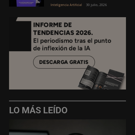
30 julio, 2026
Inteligencia Artificial
LO MÁS LEÍDO