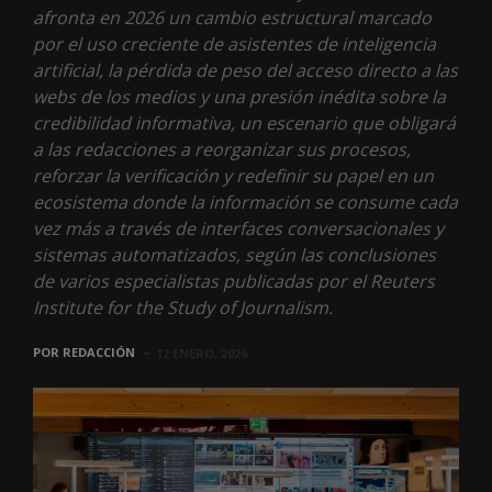
afronta en 2026 un cambio estructural marcado
por el uso creciente de asistentes de inteligencia
artificial, la pérdida de peso del acceso directo a las
webs de los medios y una presión inédita sobre la
credibilidad informativa, un escenario que obligará
a las redacciones a reorganizar sus procesos,
reforzar la verificación y redefinir su papel en un
ecosistema donde la información se consume cada
vez más a través de interfaces conversacionales y
sistemas automatizados, según las conclusiones
de varios especialistas publicadas por el Reuters
Institute for the Study of Journalism.
POR
REDACCIÓN
12 ENERO, 2026