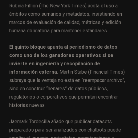
Rubina Fillion (The New York Times) acota el uso a
ámbitos como sumarios y metadatos, insistiendo en
marcos de evaluación de calidad, métricas y edición
humana obligatoria para mantener estándares.
El quinto bloque apunta al periodismo de datos
como uno de los ganadores operativos si se
invierte en ingeniería y recopilación de
información externa.
Martin Stabe (Financial Times)
subraya que la ventaja no está en “reempacar archivo”,
sino en construir “henares” de datos públicos,
regulatorios o corporativos que permitan encontrar
historias nuevas.
Jaemark Tordecilla añade que publicar datasets
preparados para ser analizados con chatbots puede