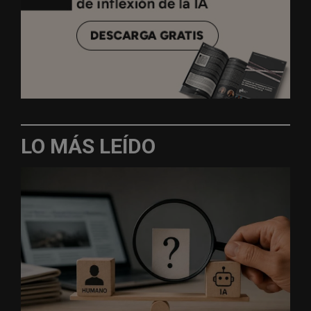
LO MÁS LEÍDO