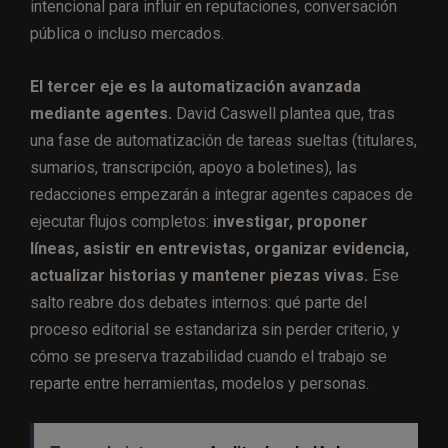
intencional para influir en reputaciones, conversación
pública o incluso mercados.
El tercer eje es la automatización avanzada
mediante agentes.
David Caswell plantea que, tras
una fase de automatización de tareas sueltas (titulares,
sumarios, transcripción, apoyo a boletines), las
redacciones empezarán a integrar agentes capaces de
ejecutar flujos completos:
investigar, proponer
líneas, asistir en entrevistas, organizar evidencia,
actualizar historias y mantener piezas vivas.
Ese
salto reabre dos debates internos: qué parte del
proceso editorial se estandariza sin perder criterio, y
cómo se preserva trazabilidad cuando el trabajo se
reparte entre herramientas, modelos y personas.