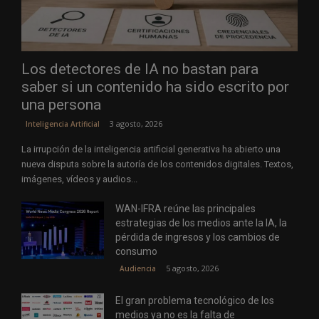
Los detectores de IA no bastan para
saber si un contenido ha sido escrito por
una persona
3 agosto, 2026
Inteligencia Artificial
La irrupción de la inteligencia artificial generativa ha abierto una
nueva disputa sobre la autoría de los contenidos digitales. Textos,
imágenes, vídeos y audios...
WAN-IFRA reúne las principales
estrategias de los medios ante la IA, la
pérdida de ingresos y los cambios de
consumo
5 agosto, 2026
Audiencia
El gran problema tecnológico de los
medios ya no es la falta de