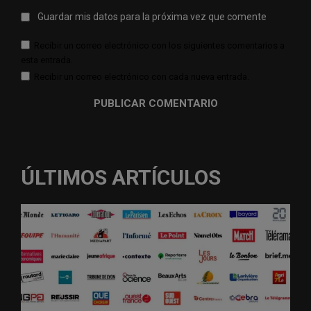
Guardar mis datos para la próxima vez que comente
Recibir un correo electrónico con los siguientes comentarios a
esta entrada.
Recibir un correo electrónico con cada nueva entrada.
ÚLTIMOS ARTÍCULOS