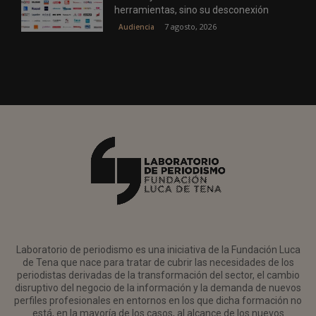
herramientas, sino su desconexión
7 agosto, 2026
Audiencia
Laboratorio de periodismo es una iniciativa de la Fundación Luca
de Tena que nace para tratar de cubrir las necesidades de los
periodistas derivadas de la transformación del sector, el cambio
disruptivo del negocio de la información y la demanda de nuevos
perfiles profesionales en entornos en los que dicha formación no
está, en la mayoría de los casos, al alcance de los nuevos