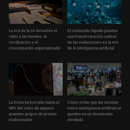
La era de la IA devuelve el
El contenido líquido plantea
valor a las fuentes, la
una transformación radical
verificación y el
de las redacciones en la era
conocimiento especializado
de la inteligencia artificial
La bolsa ha borrado hasta el
Cómo evitar que las normas
98% del valor de algunos
sobre inteligencia artificial se
grandes grupos de prensa
queden en un documento
tradicionales
olvidado