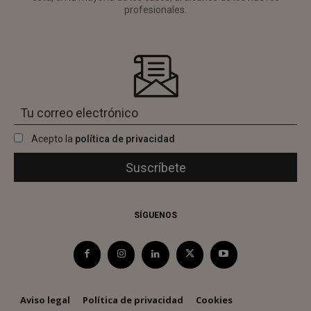
profesionales.
Acepto la
política de privacidad
SÍGUENOS
Aviso legal
Política de privacidad
Cookies