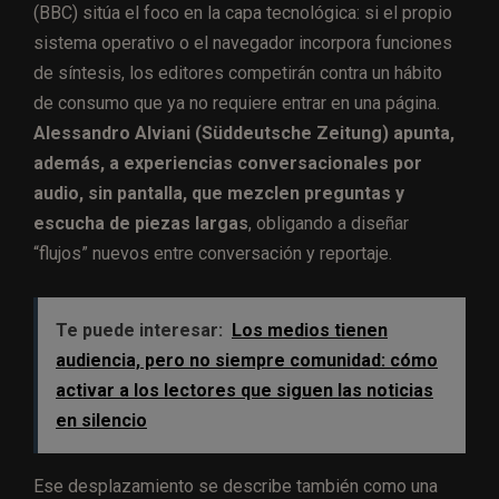
(BBC) sitúa el foco en la capa tecnológica: si el propio
sistema operativo o el navegador incorpora funciones
de síntesis, los editores competirán contra un hábito
de consumo que ya no requiere entrar en una página.
Alessandro Alviani (Süddeutsche Zeitung) apunta,
además, a experiencias conversacionales por
audio, sin pantalla, que mezclen preguntas y
escucha de piezas largas
, obligando a diseñar
“flujos” nuevos entre conversación y reportaje.
Te puede interesar:
Los medios tienen
audiencia, pero no siempre comunidad: cómo
activar a los lectores que siguen las noticias
en silencio
Ese desplazamiento se describe también como una