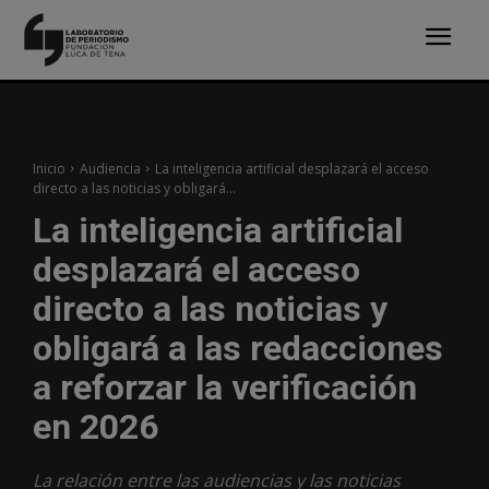
Inicio
Audiencia
La inteligencia artificial desplazará el acceso
directo a las noticias y obligará...
La inteligencia artificial
desplazará el acceso
directo a las noticias y
obligará a las redacciones
a reforzar la verificación
en 2026
La relación entre las audiencias y las noticias