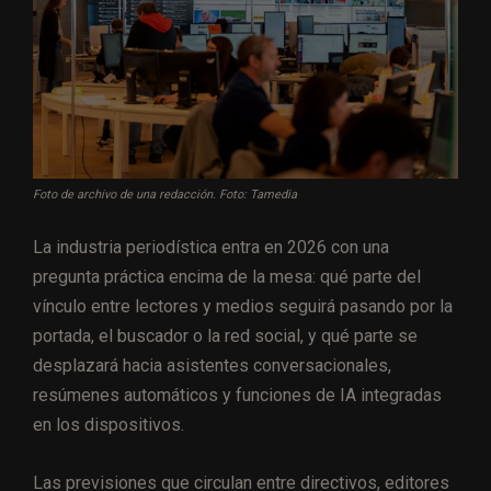
Foto de archivo de una redacción. Foto: Tamedia
La industria periodística entra en 2026 con una
pregunta práctica encima de la mesa: qué parte del
vínculo entre lectores y medios seguirá pasando por la
portada, el buscador o la red social, y qué parte se
desplazará hacia asistentes conversacionales,
resúmenes automáticos y funciones de IA integradas
en los dispositivos.
Las previsiones que circulan entre directivos, editores