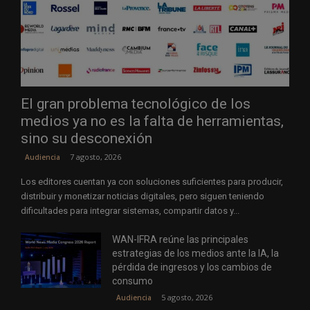
El gran problema tecnológico de los
medios ya no es la falta de herramientas,
sino su desconexión
7 agosto, 2026
Audiencia
Los editores cuentan ya con soluciones suficientes para producir,
distribuir y monetizar noticias digitales, pero siguen teniendo
dificultades para integrar sistemas, compartir datos y...
WAN-IFRA reúne las principales
estrategias de los medios ante la IA, la
pérdida de ingresos y los cambios de
consumo
5 agosto, 2026
Audiencia