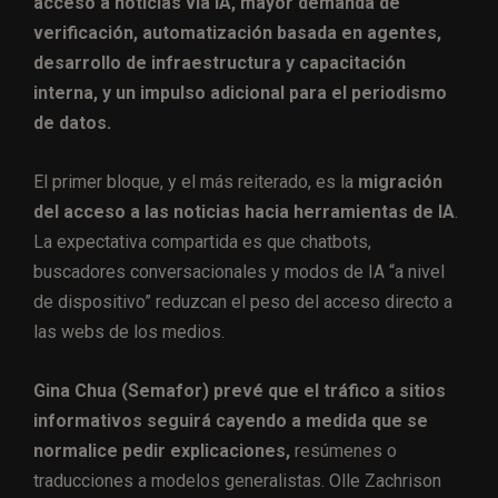
acceso a noticias vía IA, mayor demanda de
verificación, automatización basada en agentes,
desarrollo de infraestructura y capacitación
interna, y un impulso adicional para el periodismo
de datos.
El primer bloque, y el más reiterado, es la
migración
del acceso a las noticias hacia herramientas de IA
.
La expectativa compartida es que chatbots,
buscadores conversacionales y modos de IA “a nivel
de dispositivo” reduzcan el peso del acceso directo a
las webs de los medios.
Gina Chua (Semafor) prevé que el tráfico a sitios
informativos seguirá cayendo a medida que se
normalice pedir explicaciones,
resúmenes o
traducciones a modelos generalistas. Olle Zachrison