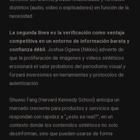
distintos (audio, vídeo o explicadores) en función de la
necesidad.
La segunda línea es la verificación como ventaja
competitiva en un entorno de información barata y
confianza débil.
Joshua Ogawa (Nikkei) advierte de
que la proliferación de imágenes y vídeos sintéticos
erosionará el valor probatorio del periodismo visual y
forzará inversiones en herramientas y protocolos de
autenticación.
Shuwei Fang (Harvard Kennedy School) anticipa un
mercado creciente para productos y servicios que
respondan con rapidez a “¿esto es real?”, en un
contexto donde los contenidos sintéticos no solo
desinforman, sino que pueden usarse de forma