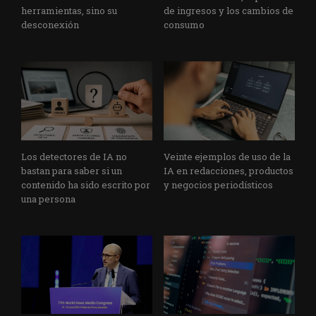
herramientas, sino su
de ingresos y los cambios de
desconexión
consumo
Los detectores de IA no
Veinte ejemplos de uso de la
bastan para saber si un
IA en redacciones, productos
contenido ha sido escrito por
y negocios periodísticos
una persona