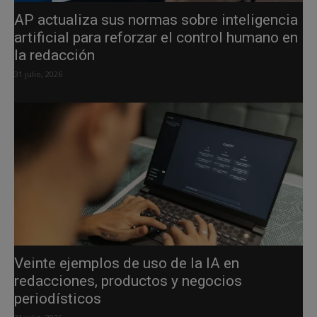
AP actualiza sus normas sobre inteligencia
artificial para reforzar el control humano en
la redacción
31 julio, 2026
Veinte ejemplos de uso de la IA en
redacciones, productos y negocios
periodísticos