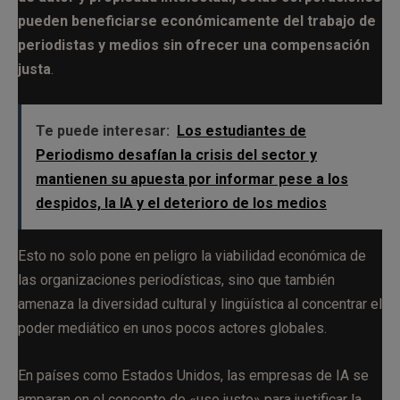
pueden beneficiarse económicamente del trabajo de
periodistas y medios sin ofrecer una compensación
justa
.
Te puede interesar:
Los estudiantes de
Periodismo desafían la crisis del sector y
mantienen su apuesta por informar pese a los
despidos, la IA y el deterioro de los medios
Esto no solo pone en peligro la viabilidad económica de
las organizaciones periodísticas, sino que también
amenaza la diversidad cultural y lingüística al concentrar el
poder mediático en unos pocos actores globales.
En países como Estados Unidos, las empresas de IA se
amparan en el concepto de «uso justo» para justificar la