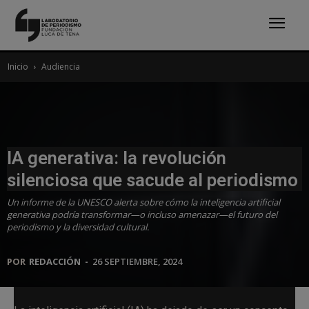
Inicio
Audiencia
IA generativa: la revolución
silenciosa que sacude al periodismo
Un informe de la UNESCO alerta sobre cómo la inteligencia artificial
generativa podría transformar—o incluso amenazar—el futuro del
periodismo y la diversidad cultural.
POR
REDACCIÓN
-
26 SEPTIEMBRE, 2024