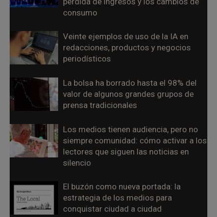
pérdida de ingresos y los cambios de
consumo
Veinte ejemplos de uso de la IA en
redacciones, productos y negocios
periodísticos
La bolsa ha borrado hasta el 98% del
valor de algunos grandes grupos de
prensa tradicionales
Los medios tienen audiencia, pero no
siempre comunidad: cómo activar a los
lectores que siguen las noticias en
silencio
El buzón como nueva portada: la
estrategia de los medios para
conquistar ciudad a ciudad