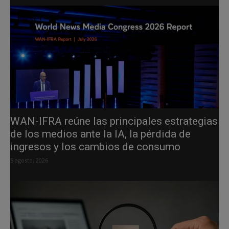
WAN-IFRA reúne las principales estrategias
de los medios ante la IA, la pérdida de
ingresos y los cambios de consumo
5 agosto, 2026