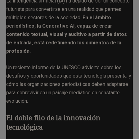
La inteligencia artificial (IA) ha dejado de ser un concepto
futurista para convertirse en una realidad que permea
múltiples sectores de la sociedad.
En el ámbito
periodístico, la Generative AI, capaz de crear
contenido textual, visual y auditivo a partir de datos
de entrada, está redefiniendo los cimientos de la
profesión.
Un reciente informe de la UNESCO advierte sobre los
desafíos y oportunidades que esta tecnología presenta, y
cómo las organizaciones periodísticas deben adaptarse
para sobrevivir en un paisaje mediático en constante
evolución.
El doble filo de la innovación
tecnológica