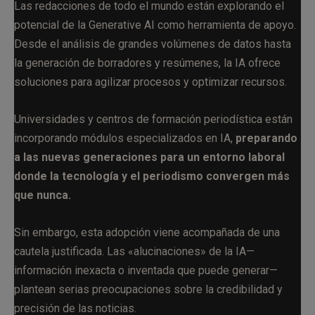
Las redacciones de todo el mundo están explorando el
potencial de la Generative AI como herramienta de apoyo.
Desde el análisis de grandes volúmenes de datos hasta
la generación de borradores y resúmenes, la IA ofrece
soluciones para agilizar procesos y optimizar recursos.
Universidades y centros de formación periodística están
incorporando módulos especializados en IA,
preparando
a las nuevas generaciones para un entorno laboral
donde la tecnología y el periodismo convergen más
que nunca.
Sin embargo, esta adopción viene acompañada de una
cautela justificada. Las «alucinaciones» de la IA—
información inexacta o inventada que puede generar—
plantean serias preocupaciones sobre la credibilidad y
precisión de las noticias.