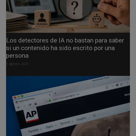
Los detectores de IA no bastan para saber
si un contenido ha sido escrito por una
persona
3 agosto, 2026