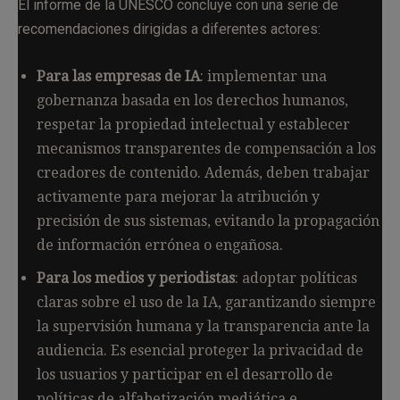
El informe de la UNESCO concluye con una serie de
recomendaciones dirigidas a diferentes actores:
Para las empresas de IA
: implementar una
gobernanza basada en los derechos humanos,
respetar la propiedad intelectual y establecer
mecanismos transparentes de compensación a los
creadores de contenido. Además, deben trabajar
activamente para mejorar la atribución y
precisión de sus sistemas, evitando la propagación
de información errónea o engañosa.
Para los medios y periodistas
: adoptar políticas
claras sobre el uso de la IA, garantizando siempre
la supervisión humana y la transparencia ante la
audiencia. Es esencial proteger la privacidad de
los usuarios y participar en el desarrollo de
políticas de alfabetización mediática e