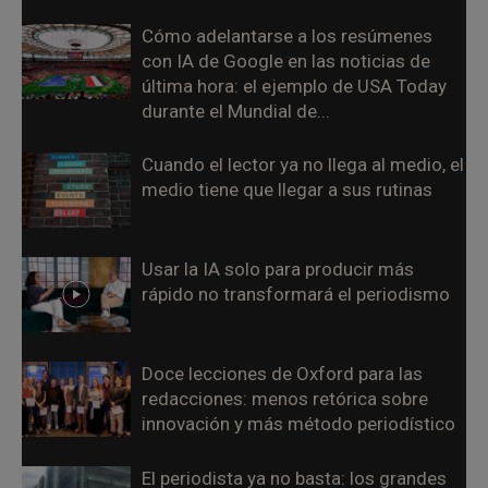
Cómo adelantarse a los resúmenes
con IA de Google en las noticias de
última hora: el ejemplo de USA Today
durante el Mundial de...
Cuando el lector ya no llega al medio, el
medio tiene que llegar a sus rutinas
Usar la IA solo para producir más
rápido no transformará el periodismo
Doce lecciones de Oxford para las
redacciones: menos retórica sobre
innovación y más método periodístico
El periodista ya no basta: los grandes