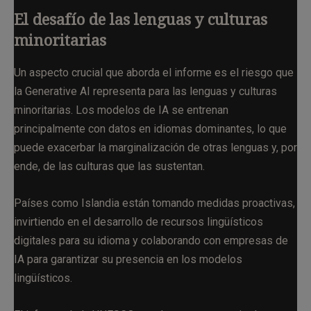
El desafío de las lenguas y culturas
minoritarias
Un aspecto crucial que aborda el informe es el riesgo que
la Generative AI representa para las lenguas y culturas
minoritarias. Los modelos de IA se entrenan
principalmente con datos en idiomas dominantes, lo que
puede exacerbar la marginalización de otras lenguas y, por
ende, de las culturas que las sustentan.
Países como Islandia están tomando medidas proactivas,
invirtiendo en el desarrollo de recursos lingüísticos
digitales para su idioma y colaborando con empresas de
IA para garantizar su presencia en los modelos
lingüísticos.