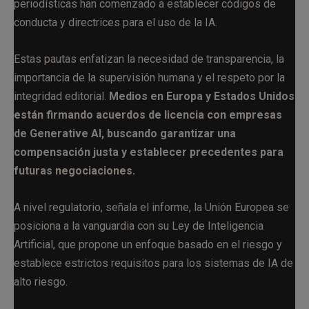
periodísticas han comenzado a establecer códigos de
conducta y directrices para el uso de la IA.
Estas pautas enfatizan la necesidad de transparencia, la
importancia de la supervisión humana y el respeto por la
integridad editorial.
Medios en Europa y Estados Unidos
están firmando acuerdos de licencia con empresas
de Generative AI, buscando garantizar una
compensación justa y establecer precedentes para
futuras negociaciones.
A nivel regulatorio, señala el informe, la Unión Europea se
posiciona a la vanguardia con su Ley de Inteligencia
Artificial, que propone un enfoque basado en el riesgo y
establece estrictos requisitos para los sistemas de IA de
alto riesgo.