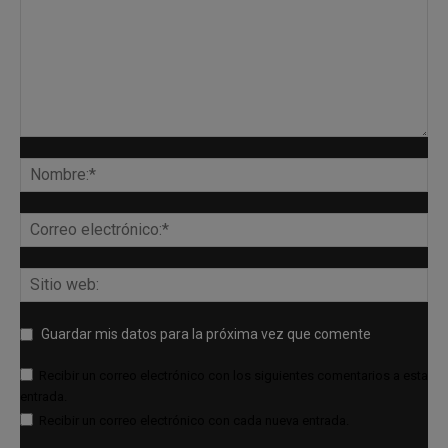
Guardar mis datos para la próxima vez que comente
Recibir un correo electrónico con los siguientes comentarios a esta
entrada.
Recibir un correo electrónico con cada nueva entrada.