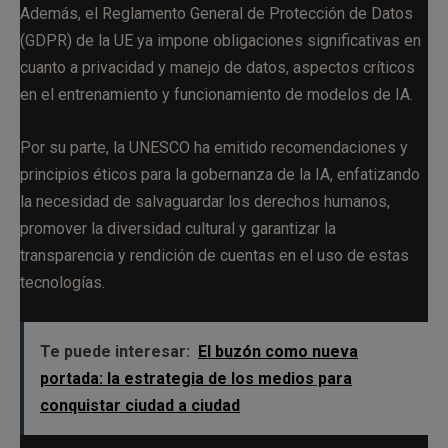
Además, el Reglamento General de Protección de Datos
(GDPR) de la UE ya impone obligaciones significativas en
cuanto a privacidad y manejo de datos, aspectos críticos
en el entrenamiento y funcionamiento de modelos de IA.
Por su parte, la UNESCO ha emitido recomendaciones y
principios éticos para la gobernanza de la IA, enfatizando
la necesidad de salvaguardar los derechos humanos,
promover la diversidad cultural y garantizar la
transparencia y rendición de cuentas en el uso de estas
tecnologías.
Te puede interesar:
El buzón como nueva
portada: la estrategia de los medios para
conquistar ciudad a ciudad