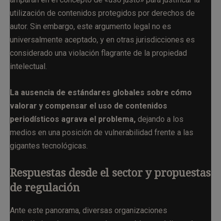
utilización de contenidos protegidos por derechos de
autor. Sin embargo, este argumento legal no es
universalmente aceptado, y en otras jurisdicciones es
considerado una violación flagrante de la propiedad
intelectual.
La ausencia de estándares globales sobre cómo
valorar y compensar el uso de contenidos
periodísticos agrava el problema,
dejando a los
medios en una posición de vulnerabilidad frente a las
gigantes tecnológicas.
Respuestas desde el sector y propuestas
de regulación
Ante este panorama, diversas organizaciones