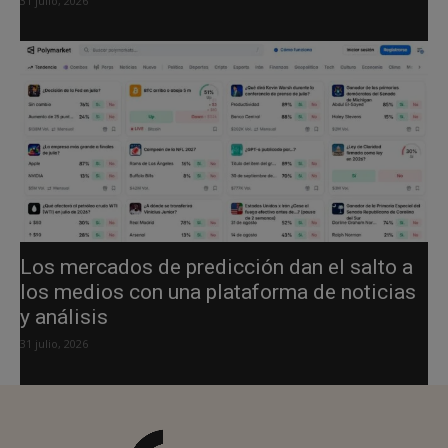
31 julio, 2026
Los mercados de predicción dan el salto a
los medios con una plataforma de noticias
y análisis
31 julio, 2026