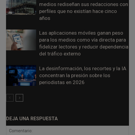
medios rediseñan sus redacciones con
perfiles que no existían hace cinco
años
Las aplicaciones móviles ganan peso
para los medios como vía directa para
fidelizar lectores y reducir dependencia
del tráfico externo
La desinformación, los recortes y la IA
concentran la presión sobre los
periodistas en 2026
DEJA UNA RESPUESTA