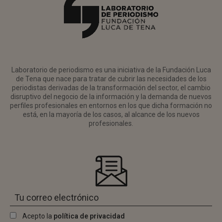
Laboratorio de periodismo es una iniciativa de la Fundación Luca
de Tena que nace para tratar de cubrir las necesidades de los
periodistas derivadas de la transformación del sector, el cambio
disruptivo del negocio de la información y la demanda de nuevos
perfiles profesionales en entornos en los que dicha formación no
está, en la mayoría de los casos, al alcance de los nuevos
profesionales.
Acepto la
política de privacidad