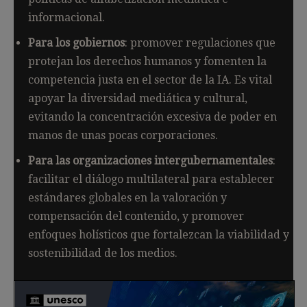
informacional.
Para los gobiernos
: promover regulaciones que
protejan los derechos humanos y fomenten la
competencia justa en el sector de la IA. Es vital
apoyar la diversidad mediática y cultural,
evitando la concentración excesiva de poder en
manos de unas pocas corporaciones.
Para las organizaciones intergubernamentales
:
facilitar el diálogo multilateral para establecer
estándares globales en la valoración y
compensación del contenido, y promover
enfoques holísticos que fortalezcan la viabilidad y
sostenibilidad de los medios.