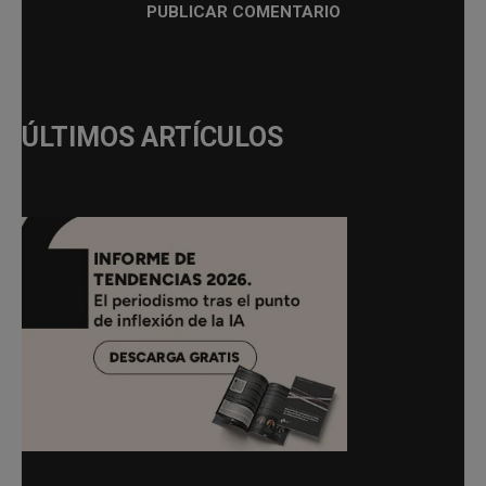
ÚLTIMOS ARTÍCULOS