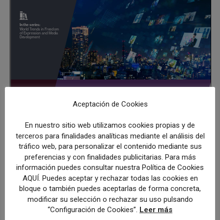
Aceptación de Cookies
En nuestro sitio web utilizamos cookies propias y de
terceros para finalidades analíticas mediante el análisis del
tráfico web, para personalizar el contenido mediante sus
preferencias y con finalidades publicitarias. Para más
información puedes consultar nuestra Política de Cookies
AQUÍ. Puedes aceptar y rechazar todas las cookies en
bloque o también puedes aceptarlas de forma concreta,
modificar su selección o rechazar su uso pulsando
“Configuración de Cookies”.
Leer más