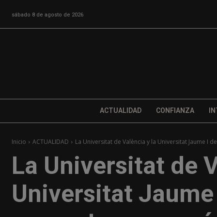
sábado 8 de agosto de 2026
ACTUALIDAD
CONFIANZA
IN
Inicio
ACTUALIDAD
La Universitat de València y la Universitat Jaume I de
La Universitat de V
Universitat Jaume 