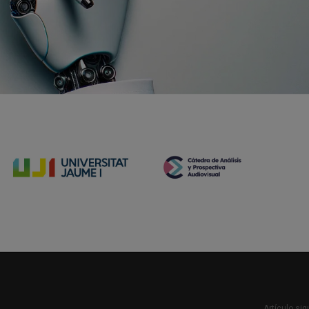
Artículo sig