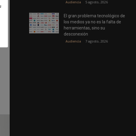
5 agosto, 2026
Audiencia
u
El gran problema tecnológico de
los medios ya no es la falta de
herramientas, sino su
desconexión
7 agosto, 2026
Audiencia