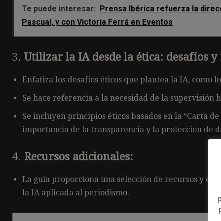
Te puede interesar:
Prensa Ibérica refuerza la dire
Pascual, y con Victoria Ferrá en Eventos
3.
Utilizar la IA desde la ética: desafíos
Enfatiza los desafíos éticos que plantea la IA, como lo
Se hace referencia a la necesidad de la supervisión 
Se incluyen principios éticos basados en la “Carta de 
importancia de la transparencia y la protección de da
4.
Recursos adicionales:
La guía proporciona una selección de recursos y enl
la IA aplicada al periodismo​.