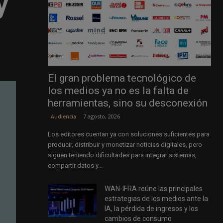
y
El gran problema tecnológico de
los medios ya no es la falta de
herramientas, sino su desconexión
7 agosto, 2026
Audiencia
Los editores cuentan ya con soluciones suficientes para
producir, distribuir y monetizar noticias digitales, pero
siguen teniendo dificultades para integrar sistemas,
compartir datos y...
WAN-IFRA reúne las principales
estrategias de los medios ante la
IA, la pérdida de ingresos y los
cambios de consumo