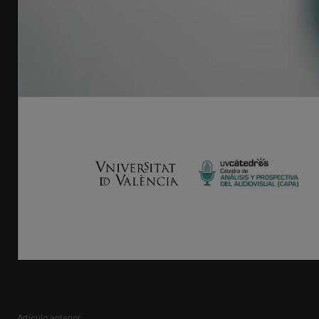
Artículo anterior