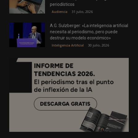
periodísticos
31 julio, 2026
Audiencia
A.G. Sulzberger: «La inteligencia artificial
necesita al periodismo, pero puede
destruir su modelo económico»
30 julio, 2026
Inteligencia Artificial