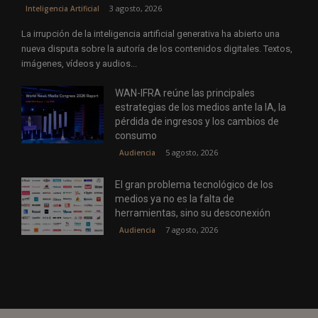
3 agosto, 2026
Inteligencia Artificial
La irrupción de la inteligencia artificial generativa ha abierto una
nueva disputa sobre la autoría de los contenidos digitales. Textos,
imágenes, vídeos y audios...
WAN-IFRA reúne las principales
estrategias de los medios ante la IA, la
pérdida de ingresos y los cambios de
consumo
5 agosto, 2026
Audiencia
El gran problema tecnológico de los
medios ya no es la falta de
herramientas, sino su desconexión
7 agosto, 2026
Audiencia