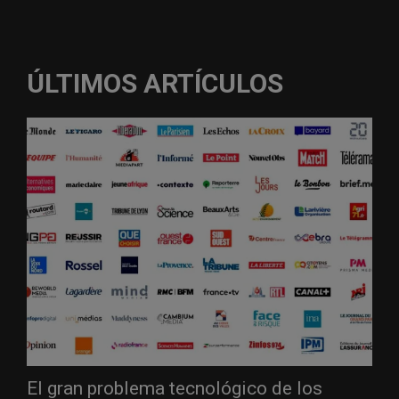
ÚLTIMOS ARTÍCULOS
El gran problema tecnológico de los