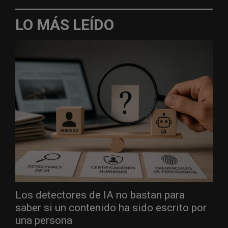
LO MÁS LEÍDO
Los detectores de IA no bastan para
saber si un contenido ha sido escrito por
una persona