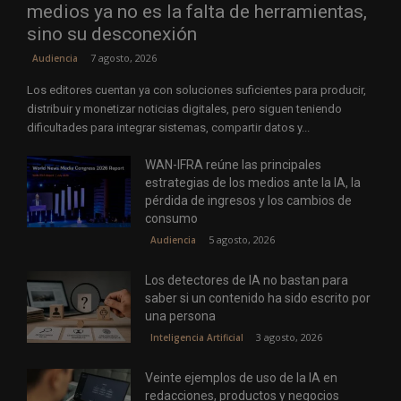
medios ya no es la falta de herramientas,
sino su desconexión
7 agosto, 2026
Audiencia
Los editores cuentan ya con soluciones suficientes para producir,
distribuir y monetizar noticias digitales, pero siguen teniendo
dificultades para integrar sistemas, compartir datos y...
WAN-IFRA reúne las principales
estrategias de los medios ante la IA, la
pérdida de ingresos y los cambios de
consumo
5 agosto, 2026
Audiencia
Los detectores de IA no bastan para
saber si un contenido ha sido escrito por
una persona
3 agosto, 2026
Inteligencia Artificial
Veinte ejemplos de uso de la IA en
redacciones, productos y negocios