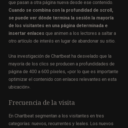
que pasan a otra página nueva desde ese contenido.
Cuando se combina con la profundidad de scroll,
se puede ver dónde termina la sesión la mayoría
de los visitantes en una página determinada e
insertar enlaces
que animen a los lectores a saltar a
otro artículo de interés en lugar de abandonar su sitio.
Una investigación de Chartbeat ha desvelado que la
mayoría de los clics se producen a profundidades de
página de 400 a 600 píxeles, «por lo que es importante
optimizar el contenido con enlaces relevantes en esta
ubicación».
Frecuencia de la visita
En Chartbeat segmentan a los visitantes en tres
categorías: nuevos, recurrentes y leales. Los nuevos