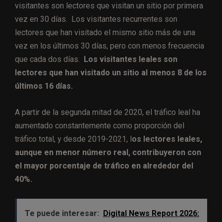
visitantes son lectores que visitan un sitio por primera
vez en 30 días. Los visitantes recurrentes son
lectores que han visitado el mismo sitio más de una
vez en los últimos 30 días, pero con menos frecuencia
que cada dos días.
Los visitantes leales son
lectores que han visitado un sitio al menos 8 de los
últimos 16 días.
A partir de la segunda mitad de 2020, el tráfico leal ha
aumentado constantemente como proporción del
tráfico total, y desde 2019-2021, l
os lectores leales,
aunque en menor número real, contribuyeron con
el mayor porcentaje de tráfico en alrededor del
40%.
Te puede interesar:
Digital News Report 2026: