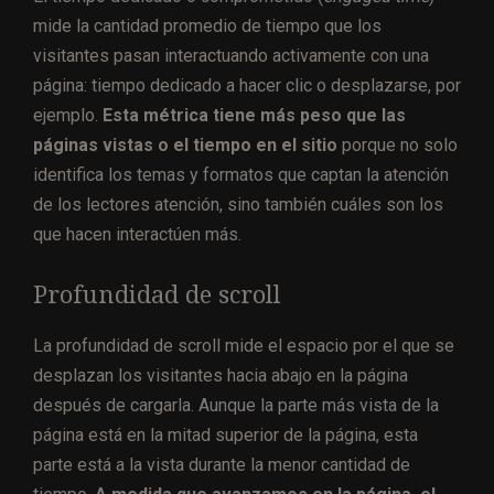
mide la cantidad promedio de tiempo que los
visitantes pasan interactuando activamente con una
página: tiempo dedicado a hacer clic o desplazarse, por
ejemplo.
Esta métrica tiene más peso que las
páginas vistas o el tiempo en el sitio
porque no solo
identifica los temas y formatos que captan la atención
de los lectores atención, sino también cuáles son los
que hacen interactúen más.
Profundidad de scroll
La profundidad de scroll mide el espacio por el que se
desplazan los visitantes hacia abajo en la página
después de cargarla. Aunque la parte más vista de la
página está en la mitad superior de la página, esta
parte está a la vista durante la menor cantidad de