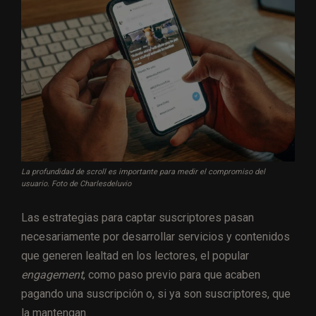
La profundidad de scroll es importante para medir el compromiso del
usuario. Foto de Charlesdeluvio
Las estrategias para captar suscriptores pasan
necesariamente por desarrollar servicios y contenidos
que generen lealtad en los lectores, el popular
engagement
, como paso previo para que acaben
pagando una suscripción o, si ya son suscriptores, que
la mantengan.