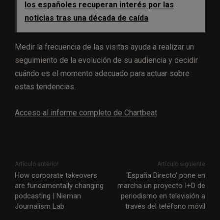
los españoles recuperan interés por las
noticias tras una década de caída
Medir la frecuencia de las visitas ayuda a realizar un
seguimiento de la evolución de su audiencia y decidir
cuándo es el momento adecuado para actuar sobre
estas tendencias.
Acceso al informe completo de Chartbeat
Artículo anterior
Artículo siguiente
How corporate takeovers
‘España Directo’ pone en
are fundamentally changing
marcha un proyecto I+D de
podcasting | Nieman
periodismo en televisión a
Journalism Lab
través del teléfono móvil