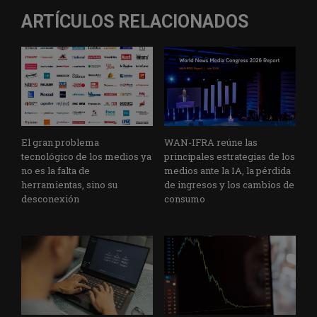
ARTÍCULOS RELACIONADOS
El gran problema
WAN-IFRA reúne las
tecnológico de los medios ya
principales estrategias de los
no es la falta de
medios ante la IA, la pérdida
herramientas, sino su
de ingresos y los cambios de
desconexión
consumo