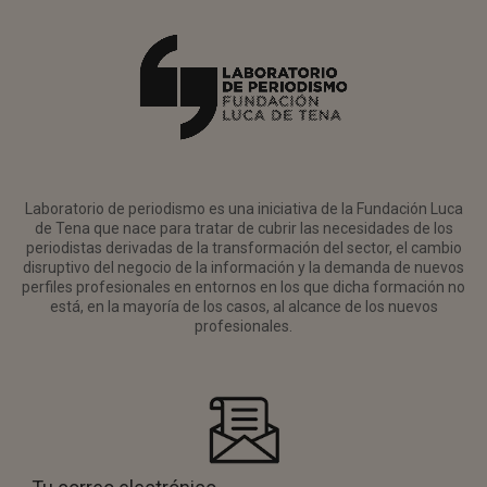
Laboratorio de periodismo es una iniciativa de la Fundación Luca
de Tena que nace para tratar de cubrir las necesidades de los
periodistas derivadas de la transformación del sector, el cambio
disruptivo del negocio de la información y la demanda de nuevos
perfiles profesionales en entornos en los que dicha formación no
está, en la mayoría de los casos, al alcance de los nuevos
profesionales.