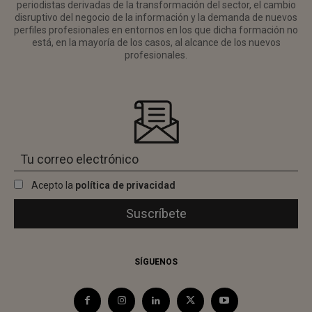
periodistas derivadas de la transformación del sector, el cambio
disruptivo del negocio de la información y la demanda de nuevos
perfiles profesionales en entornos en los que dicha formación no
está, en la mayoría de los casos, al alcance de los nuevos
profesionales.
Acepto la
política de privacidad
SÍGUENOS