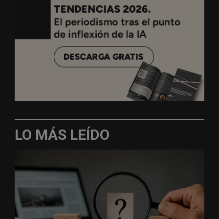
LO MÁS LEÍDO