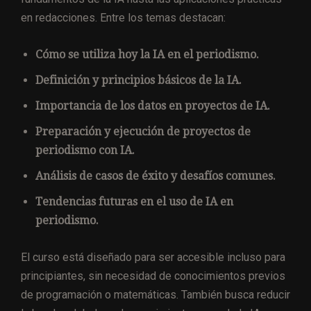
en redacciones. Entre los temas destacan:
Cómo se utiliza hoy la IA en el periodismo.
Definición y principios básicos de la IA.
Importancia de los datos en proyectos de IA.
Preparación y ejecución de proyectos de
periodismo con IA.
Análisis de casos de éxito y desafíos comunes.
Tendencias futuras en el uso de IA en
periodismo.
El curso está diseñado para ser accesible incluso para
principiantes, sin necesidad de conocimientos previos
de programación o matemáticas. También busca reducir