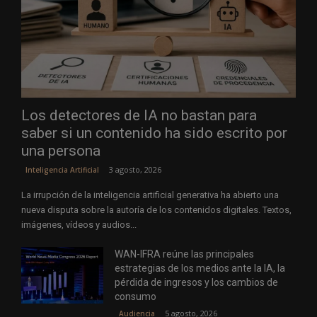
Los detectores de IA no bastan para
saber si un contenido ha sido escrito por
una persona
3 agosto, 2026
Inteligencia Artificial
La irrupción de la inteligencia artificial generativa ha abierto una
nueva disputa sobre la autoría de los contenidos digitales. Textos,
imágenes, vídeos y audios...
WAN-IFRA reúne las principales
estrategias de los medios ante la IA, la
pérdida de ingresos y los cambios de
consumo
5 agosto, 2026
Audiencia