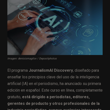
Imagen: denisismagilov / Depositphotos
El programa
JournalismAI Discovery
, diseñado para
enseñar los principios clave del uso de la inteligencia
artificial (IA) en el periodismo, ha anunciado su primera
edición en español. Este curso en línea, completamente
gratuito,
está dirigido a periodistas, editores,
gerentes de producto y otros profesionales de la