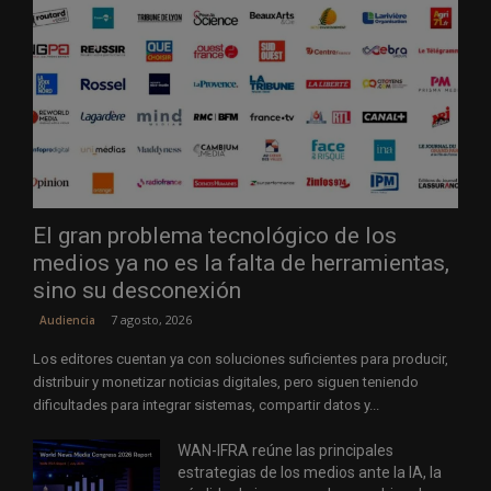
El gran problema tecnológico de los
medios ya no es la falta de herramientas,
sino su desconexión
7 agosto, 2026
Audiencia
Los editores cuentan ya con soluciones suficientes para producir,
distribuir y monetizar noticias digitales, pero siguen teniendo
dificultades para integrar sistemas, compartir datos y...
WAN-IFRA reúne las principales
estrategias de los medios ante la IA, la