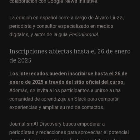
colaboración con Google News Initiative.
La edición en español corre a cargo de Álvaro Liuzzi,
periodista y consultor especializado en medios
digitales, y autor de la guía
PeriodismoIA
.
Inscripciones abiertas hasta el 26 de enero
de 2025
Los interesados pueden inscribirse hasta el 26 de
enero de 2025 a través del sitio oficial del curso.
Además, se invita a los participantes a unirse a una
comunidad de aprendizaje en Slack para compartir
experiencias y ampliar su red de contactos.
JournalismAI Discovery busca empoderar a
periodistas y redacciones para aprovechar el potencial