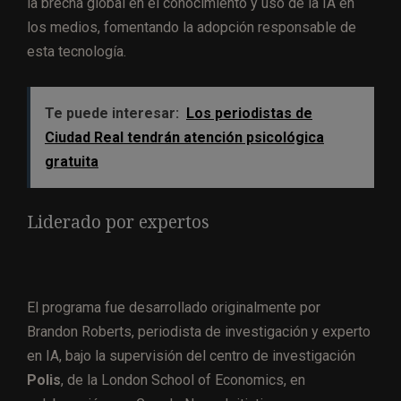
la brecha global en el conocimiento y uso de la IA en
los medios, fomentando la adopción responsable de
esta tecnología.
Te puede interesar:
Los periodistas de
Ciudad Real tendrán atención psicológica
gratuita
Liderado por expertos
El programa fue desarrollado originalmente por
Brandon Roberts, periodista de investigación y experto
en IA, bajo la supervisión del centro de investigación
Polis
, de la London School of Economics, en