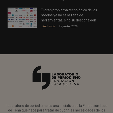
El gran problema tecnológico de los
medios ya no es la falta de
herramientas, sino su desconexión
7 agosto, 2026
Audiencia
Laboratorio de periodismo es una iniciativa de la Fundación Luca
de Tena que nace para tratar de cubrir las necesidades de los