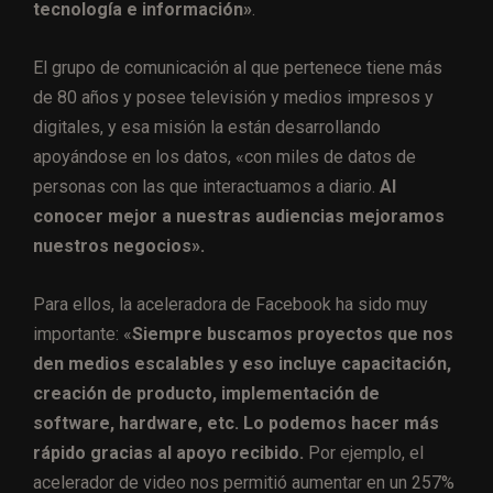
tecnología e información»
.
El grupo de comunicación al que pertenece tiene más
de 80 años y posee televisión y medios impresos y
digitales, y esa misión la están desarrollando
apoyándose en los datos, «con miles de datos de
personas con las que interactuamos a diario.
Al
conocer mejor a nuestras audiencias mejoramos
nuestros negocios».
Para ellos, la aceleradora de Facebook ha sido muy
importante: «
Siempre buscamos proyectos que nos
den medios escalables y eso incluye capacitación,
creación de producto, implementación de
software, hardware, etc. Lo podemos hacer más
rápido gracias al apoyo recibido.
Por ejemplo, el
acelerador de video nos permitió aumentar en un 257%