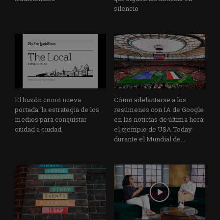
silencio
El buzón como nueva
Cómo adelantarse a los
portada: la estrategia de los
resúmenes con IA de Google
medios para conquistar
en las noticias de última hora:
ciudad a ciudad
el ejemplo de USA Today
durante el Mundial de...