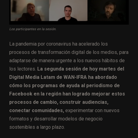
Los participantes en la sesión.
La pandemia por coronavirus ha acelerado los
procesos de transformación digital de los medios, para
adaptarse de manera urgente a los nuevos hábitos de
los lectores.
La segunda sesión de hoy martes del
Digital Media Latam de WAN-IFRA ha abordado
cómo los programas de ayuda al periodismo de
Facebook en la región han logrado mejorar estos
procesos de cambio, construir audiencias,
conectar comunidades,
experimentar con nuevos
formatos y desarrollar modelos de negocio
sostenibles a largo plazo.