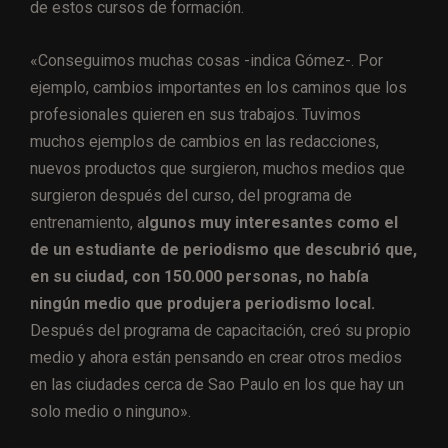
de estos cursos de formación.
«Conseguimos muchas cosas -indica Gómez-. Por
ejemplo, cambios importantes en los caminos que los
profesionales quieren en sus trabajos. Tuvimos
muchos ejemplos de cambios en las redacciones,
nuevos productos que surgieron, muchos medios que
surgieron después del curso, del programa de
entrenamiento, a
lgunos muy interesantes como el
de un estudiante de periodismo que descubrió que,
en su ciudad, con 150.000 personas, no había
ningún medio que produjera periodismo local.
Después del programa de capacitación, creó su propio
medio y ahora están pensando en crear otros medios
en las ciudades cerca de Sao Paulo en los que hay un
solo medio o ninguno».