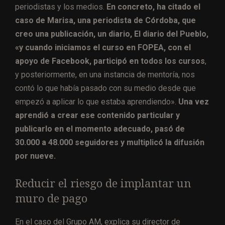
periodistas y los medios.
En concreto, ha citado el
caso de Marisa, una periodista de Córdoba, que
creo una publicación, un diario, El diario del Pueblo,
«y cuando iniciamos el curso en FOPEA, con el
apoyo de Facebook, participó en todos los cursos
,
y posteriormente, en una instancia de mentoría, nos
contó lo que había pasado con su medio desde que
empezó a aplicar lo que estaba aprendiendo».
Una vez
aprendió a crear ese contenido particular y
publicarlo en el momento adecuado, pasó de
30.000 a 48.000 seguidores y multiplicó la difusión
por nueve.
Reducir el riesgo de implantar un
muro de pago
En el caso del Grupo AM, explica su director de