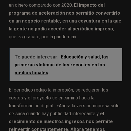
en dinero comparado con 2020.
El impacto del
programa de aceleración nos permitió convertirlo
en un negocio rentable, en una coyuntura en la que
la gente no podía acceder al periódico impreso,
que es gratuito, por la pandemia».
Te puede interesar:
Educación y salud, las
primeras víctimas de los recortes en los
medios locales
El periódico redujo la impresión, se redujeron los
costes y el proyecto se encaminó hacia la
transformación digital. «Ahora la versión impresa sólo
se saca cuando hay publicidad interesante y
el
crecimiento de nuestros ingresos nos permite
reinvertir constantemente. Ahora tenemos