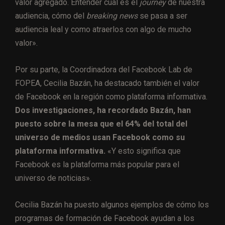
valor agregado. Entender cuál es el
journey
de nuestra
audiencia, cómo del
breaking news
se pasa a ser
audiencia leal y como atraerlos con algo de mucho
valor».
Por su parte, la Coordinadora del Facebook Lab de
FOPEA, Cecilia Bazán, ha destacado también el valor
de Facebook en la región como plataforma informativa.
Dos investigaciones, ha recordado Bazán, han
puesto sobre la mesa que el 64% del total del
universo de medios usan Facebook como su
plataforma informativa.
«Y esto significa que
Facebook es la plataforma más popular para el
universo de noticias».
Cecilia Bazán ha puesto algunos ejemplos de cómo los
programas de formación de Facebook ayudan a los