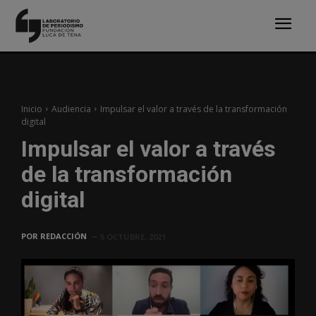
Inicio
Audiencia
Impulsar el valor a través de la transformación
digital
Impulsar el valor a través
de la transformación
digital
POR
REDACCIÓN
5 OCTUBRE, 2021