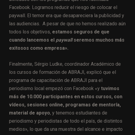
Facebook. Logramos reducir el riesgo de colocar el
paywall. El temor era que desapareciera la publicidad y
las audiencias. A pesar de que no hemos realizado aún
todos los objetivos,
estamos seguros de que
cuando lancemos el
paywall
seremos muchos más
exitosos como empresa».
Finalmente, Sérgio Ludke, coordinador Académico de
los cursos de formación de ABRAJI, explicó que el
programa de capacitación de ABRAJI para el
periodismo local empezó con Facebook «y
tuvimos
más de 10.000 participantes en estos cursos, con
vídeos, sesiones online, programas de mentoría,
material de apoyo
, y tenemos estudiantes de
periodismo y periodistas de todo el país, de distintos
medios», lo que da una muestra del alcance e impacto