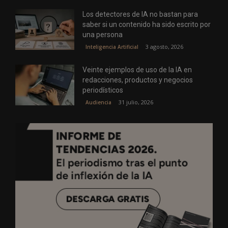
Los detectores de IA no bastan para
saber si un contenido ha sido escrito por
una persona
3 agosto, 2026
Inteligencia Artificial
Veinte ejemplos de uso de la IA en
redacciones, productos y negocios
periodísticos
31 julio, 2026
Audiencia