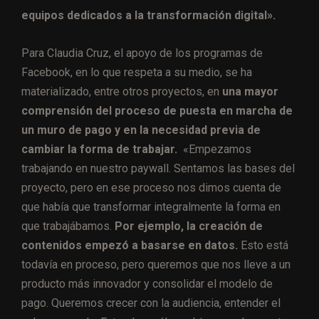
equipos dedicados a la transformación digital».
Para Claudia Cruz, el apoyo de los programas de
Facebook, en lo que respeta a su medio, se ha
materializado, entre otros proyectos, en
una mayor
comprensión del proceso de puesta en marcha de
un muro de pago y en la necesidad previa de
cambiar la forma de trabajar.
«Empezamos
trabajando en nuestro paywall. Sentamos las bases del
proyecto, pero en ese proceso nos dimos cuenta de
que había que transformar integralmente la forma en
que trabajábamos.
Por ejemplo, la creación de
contenidos empezó a basarse en datos.
Esto está
todavía en proceso, pero queremos que nos lleve a un
producto más innovador y consolidar el modelo de
pago. Queremos crecer con la audiencia, entender el