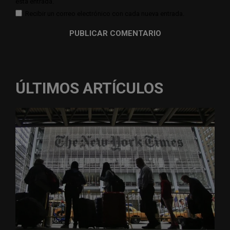
esta entrada.
Recibir un correo electrónico con cada nueva entrada.
ÚLTIMOS ARTÍCULOS