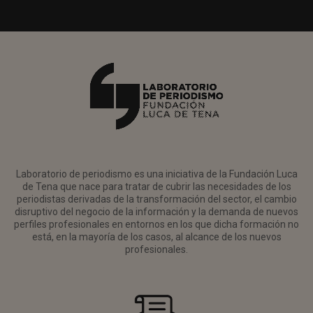
Laboratorio de periodismo es una iniciativa de la Fundación Luca
de Tena que nace para tratar de cubrir las necesidades de los
periodistas derivadas de la transformación del sector, el cambio
disruptivo del negocio de la información y la demanda de nuevos
perfiles profesionales en entornos en los que dicha formación no
está, en la mayoría de los casos, al alcance de los nuevos
profesionales.