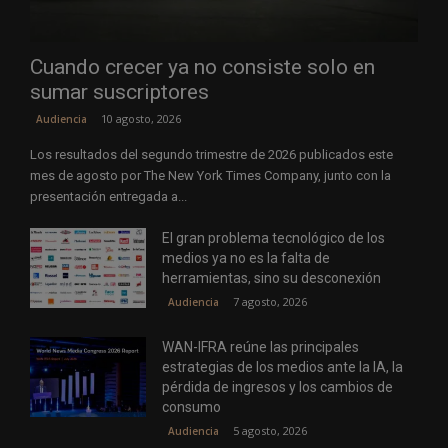
Cuando crecer ya no consiste solo en
sumar suscriptores
10 agosto, 2026
Audiencia
Los resultados del segundo trimestre de 2026 publicados este
mes de agosto por The New York Times Company, junto con la
presentación entregada a...
El gran problema tecnológico de los
medios ya no es la falta de
herramientas, sino su desconexión
7 agosto, 2026
Audiencia
WAN-IFRA reúne las principales
estrategias de los medios ante la IA, la
pérdida de ingresos y los cambios de
consumo
5 agosto, 2026
Audiencia