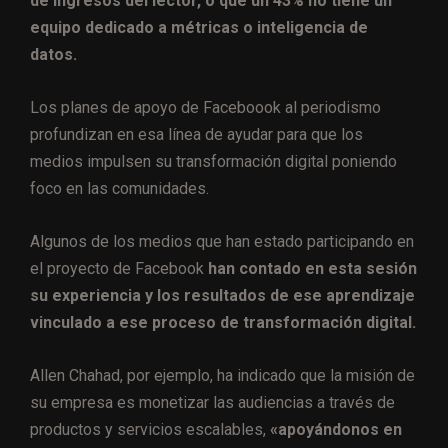
de ingresos del lector, o que un 43% no tiene un
equipo dedicado a métricas o inteligencia de
datos.
Los planes de apoyo de Faceboook al periodismo
profundizan en esa línea de ayudar para que los
medios impulsen su transformación digital poniendo
foco en las comunidades.
Algunos de los medios que han estado participando en
el proyecto de Facebook
han contado en esta sesión
su experiencia y los resultados de ese aprendizaje
vinculado a ese proceso de transformación digital.
Allen Chahad, por ejemplo, ha indicado que la misión de
su empresa es monetizar las audiencias a través de
productos y servicios escalables,
«apoyándonos en