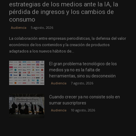
estrategias de los medios ante la IA, la
pérdida de ingresos y los cambios de
consumo
5 agosto, 2026
Audiencia
La colaboración entre empresas periodísticas, la defensa del valor
económico de los contenidos y la creación de productos
adaptados a los nuevos hábitos de...
El gran problema tecnológico de los
medios ya no es la falta de
herramientas, sino su desconexión
7 agosto, 2026
Audiencia
Cuando crecer ya no consiste solo en
sumar suscriptores
10 agosto, 2026
Audiencia