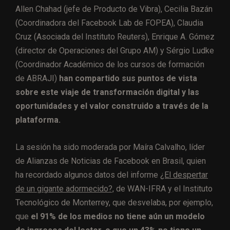
Allen Chahad (jefe de Producto de Vibra), Cecilia Bazán
(Coordinadora del Facebook Lab de FOPEA), Claudia
Cruz (Asociada del Instituto Reuters), Enrique A. Gómez
(director de Operaciones del Grupo AM) y Sérgio Ludke
(Coordinador Académico de los cursos de formación
de ABRAJI)
han compartido sus puntos de vista
sobre este viaje de transformación digital y las
oportunidades y el valor construido a través de la
plataforma.
La sesión ha sido moderada por Maíra Calvalho, líder
de Alianzas de Noticias de Facebook en Brasil, quien
ha recordado algunos datos del informe
¿El despertar
de un gigante adormecido?,
de WAN-IFRA y el Instituto
Tecnológico de Monterrey, que desvelaba, por ejemplo,
que
el 91% de los medios no tiene aún un modelo