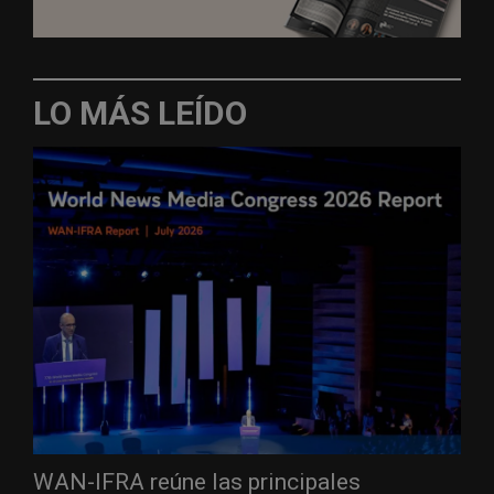
LO MÁS LEÍDO
WAN-IFRA reúne las principales