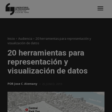
Inicio
Audiencia
20 herramientas para representación y
visualización de datos
20 herramientas para
representación y
visualización de datos
POR
Jose C. Alemany
25 JUNIO, 2019