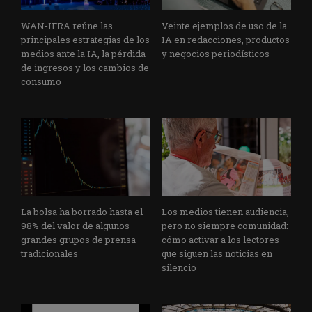
WAN-IFRA reúne las
Veinte ejemplos de uso de la
principales estrategias de los
IA en redacciones, productos
medios ante la IA, la pérdida
y negocios periodísticos
de ingresos y los cambios de
consumo
La bolsa ha borrado hasta el
Los medios tienen audiencia,
98% del valor de algunos
pero no siempre comunidad:
grandes grupos de prensa
cómo activar a los lectores
tradicionales
que siguen las noticias en
silencio