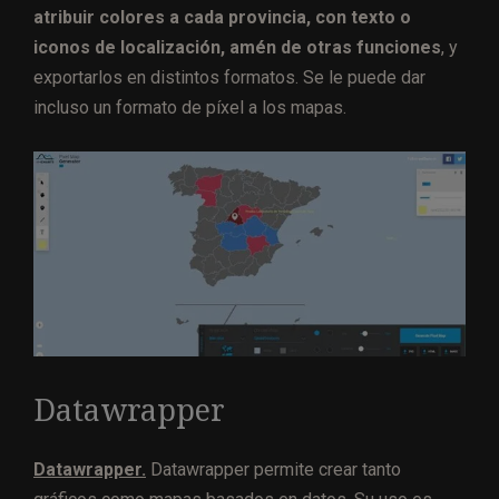
atribuir colores a cada provincia, con texto o
iconos de localización, amén de otras funciones
, y
exportarlos en distintos formatos. Se le puede dar
incluso un formato de píxel a los mapas.
Datawrapper
Datawrapper.
Datawrapper permite crear tanto