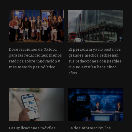
Doce lecciones de Oxford
El periodista ya no basta: los
para las redacciones: menos
grandes medios rediseñan
retórica sobre innovación y
sus redacciones con perfiles
más método periodístico
que no existían hace cinco
años
Las aplicaciones móviles
La desinformación, los