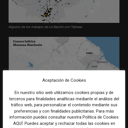
Algunos de los trabajos de La Nación con Tableau
Aceptación de Cookies
En nuestro sitio web utilizamos cookies propias y de
terceros para finalidades analíticas mediante el análisis del
tráfico web, para personalizar el contenido mediante sus
preferencias y con finalidades publicitarias. Para más
información puedes consultar nuestra Política de Cookies
AQUÍ. Puedes aceptar y rechazar todas las cookies en