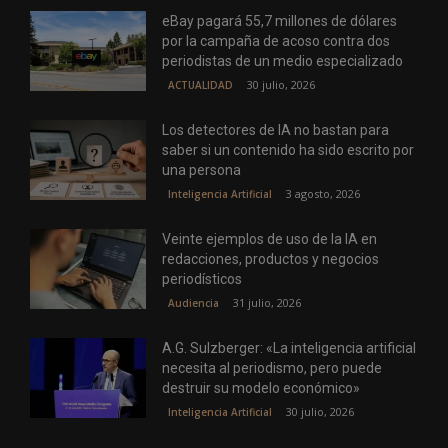
eBay pagará 55,7 millones de dólares
por la campaña de acoso contra dos
periodistas de un medio especializado
30 julio, 2026
ACTUALIDAD
Los detectores de IA no bastan para
saber si un contenido ha sido escrito por
una persona
3 agosto, 2026
Inteligencia Artificial
Veinte ejemplos de uso de la IA en
redacciones, productos y negocios
periodísticos
31 julio, 2026
Audiencia
A.G. Sulzberger: «La inteligencia artificial
necesita al periodismo, pero puede
destruir su modelo económico»
30 julio, 2026
Inteligencia Artificial