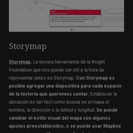
Storymap
Storymap
.
La tercera herramienta de la Knight
Foundation que nos puede ser útil a la hora de
representar datos es Storymap
.
Con Storymap es
posible agregar una diapositiva para cada espacio
de la historia que queremos contar.
Establecer la
ubicación es tan fácil como buscar en el mapa el
nombre, la dirección o la latitud y longitud.
Se puede
cambiar el estilo visual del mapa con algunos
ajustes preestablecidos, o se puede usar Mapbox