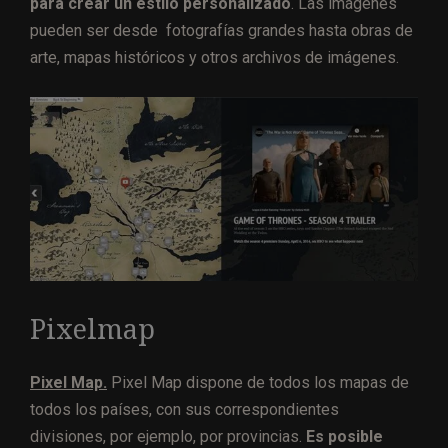
para crear un estilo personalizado
. Las imágenes
pueden ser desde fotografías grandes hasta obras de
arte, mapas históricos y otros archivos de imágenes.
Pixelmap
Pixel Map.
Pixel Map dispone de todos los mapas de
todos los países, con sus correspondientes
divisiones, por ejemplo, por provincias.
Es posible