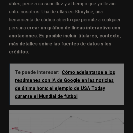
útiles, pese a su sencillez y al tiempo que ya llevan
entre nosotros. Una de ellas es Storyline
,
una
herramienta de código abierto que permite a cualquier
persona
crear un gráfico de líneas interactivo con
anotaciones. Es posible incluir titulares, contexto,
más detalles sobre las fuentes de datos y los
créditos.
Te puede interesar:
Cómo adelantarse a los
resúmenes con IA de Google en las noticias
de última hora: el ejemplo de USA Today
durante el Mundial de fútbol