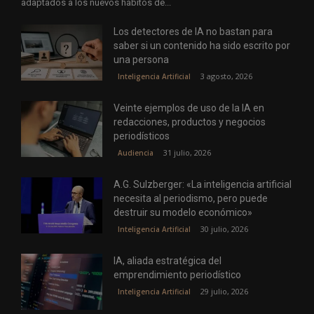
adaptados a los nuevos hábitos de...
Los detectores de IA no bastan para
saber si un contenido ha sido escrito por
una persona
3 agosto, 2026
Inteligencia Artificial
Veinte ejemplos de uso de la IA en
redacciones, productos y negocios
periodísticos
31 julio, 2026
Audiencia
A.G. Sulzberger: «La inteligencia artificial
necesita al periodismo, pero puede
destruir su modelo económico»
30 julio, 2026
Inteligencia Artificial
IA, aliada estratégica del
emprendimiento periodístico
29 julio, 2026
Inteligencia Artificial