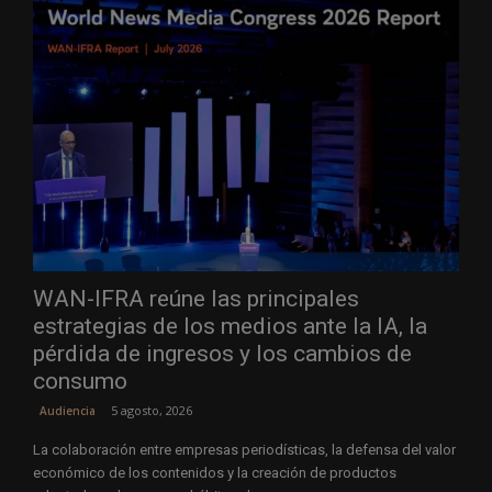
WAN-IFRA reúne las principales
estrategias de los medios ante la IA, la
pérdida de ingresos y los cambios de
consumo
5 agosto, 2026
Audiencia
La colaboración entre empresas periodísticas, la defensa del valor
económico de los contenidos y la creación de productos