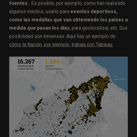
fuentes.
Es posible, por ejemplo, como han realizado
algunos medios, usarlo para
eventos deportivos,
como las medallas que van obteniendo los países a
medida que pasan los días
, para geolocalizar, etc. Sus
posibilidad son inmensas. Aquí hay un ejemplo de
cómo la Nación, por ejemplo, trabaja con Tableau.