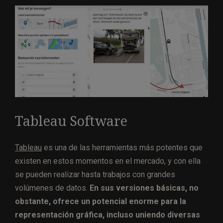
Tableau Software
Tableau
es una de las herramientas más potentes que
existen en estos momentos en el mercado, y con ella
se pueden realizar hasta trabajos con grandes
volúmenes de datos.
En sus versiones básicas, no
obstante, ofrece un potencial enorme para la
representación gráfica, incluso uniendo diversas