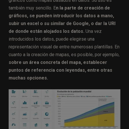
gráficos como mapas basados en datos. Su uso es
también muy sencillo. E
n la parte de creación de
gráficos, se pueden introducir los datos a mano,
subir un excel o su similar de Google, o dar la URl
de donde están alojados los datos.
Una vez
introducidos los datos, puede elegirse una
representación visual de entre numerosas plantillas. En
cuanto a la creación de mapas, es posible, por ejemplo,
sobre un área concreta del mapa, establecer
puntos de referencia con leyendas, entre otras
muchas opciones.