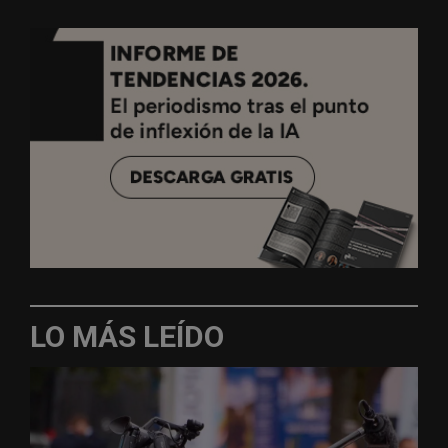
LO MÁS LEÍDO