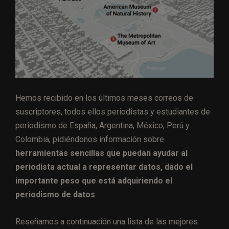
Hemos recibido en los últimos meses correos de
suscriptores, todos ellos periodistas y estudiantes de
periodismo de España, Argentina, México, Perú y
Colombia, pidiéndonos información sobre
herramientas sencillas que puedan ayudar al
periodista actual a representar datos, dado el
importante peso que está adquiriendo el
periodismo de datos
.
Reseñamos a continuación una lista de las mejores