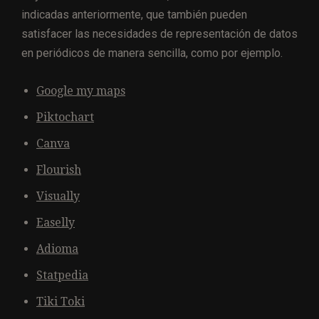
indicadas anteriormente, que también pueden
satisfacer las necesidades de representación de datos
en periódicos de manera sencilla, como por ejemplo.
Google my maps
Piktochart
Canva
Flourish
Visually
Easelly
Adioma
Statpedia
Tiki Toki