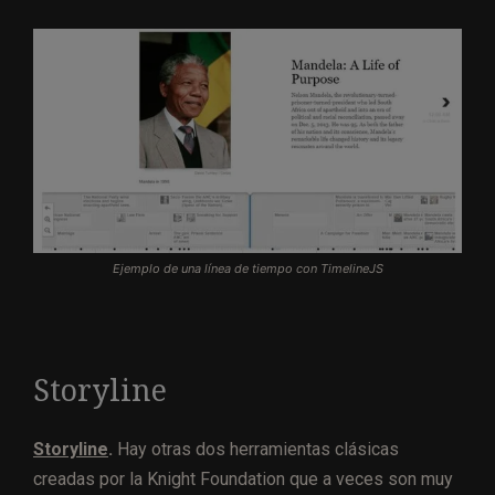
Ejemplo de una línea de tiempo con TimelineJS
Storyline
Storyline
.
Hay otras dos herramientas clásicas
creadas por la Knight Foundation que a veces son muy