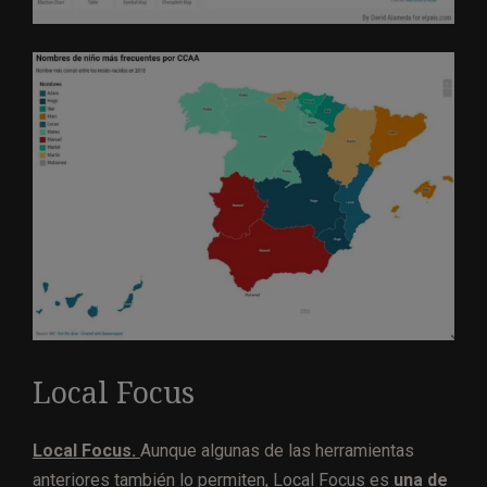
Local Focus
Local Focus.
Aunque algunas de las herramientas
anteriores también lo permiten, Local Focus es
una de