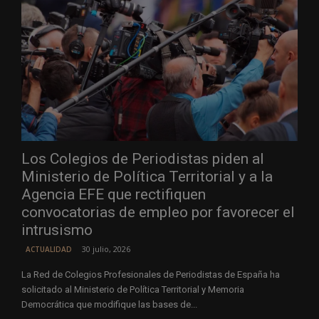
Los Colegios de Periodistas piden al
Ministerio de Política Territorial y a la
Agencia EFE que rectifiquen
convocatorias de empleo por favorecer el
intrusismo
30 julio, 2026
ACTUALIDAD
La Red de Colegios Profesionales de Periodistas de España ha
solicitado al Ministerio de Política Territorial y Memoria
Democrática que modifique las bases de...