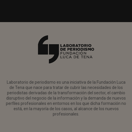
Laboratorio de periodismo es una iniciativa de la Fundación Luca
de Tena que nace para tratar de cubrir las necesidades de los
periodistas derivadas de la transformación del sector, el cambio
disruptivo del negocio de la información y la demanda de nuevos
perfiles profesionales en entornos en los que dicha formación no
está, en la mayoría de los casos, al alcance de los nuevos
profesionales.