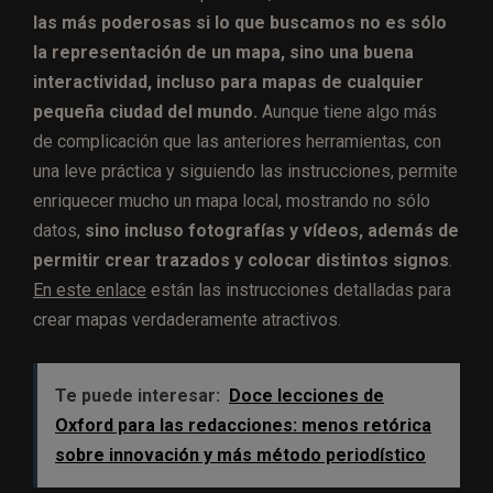
las más poderosas si lo que buscamos no es sólo
la representación de un mapa, sino una buena
interactividad, incluso para mapas de cualquier
pequeña ciudad del mundo.
Aunque tiene algo más
de complicación que las anteriores herramientas, con
una leve práctica y siguiendo las instrucciones, permite
enriquecer mucho un mapa local, mostrando no sólo
datos,
sino incluso fotografías y vídeos, además de
permitir crear trazados y colocar distintos signos
.
En este enlace
están las instrucciones detalladas para
crear mapas verdaderamente atractivos.
Te puede interesar:
Doce lecciones de
Oxford para las redacciones: menos retórica
sobre innovación y más método periodístico