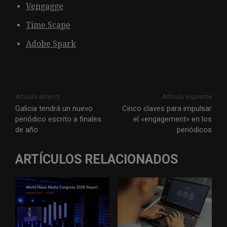
Vengagge
Time Scape
Adobe Spark
Artículo anterior
Artículo siguiente
Galicia tendrá un nuevo
Cinco claves para impulsar
periódico escrito a finales
el «engagement» en los
de año
periódicos
ARTÍCULOS RELACIONADOS