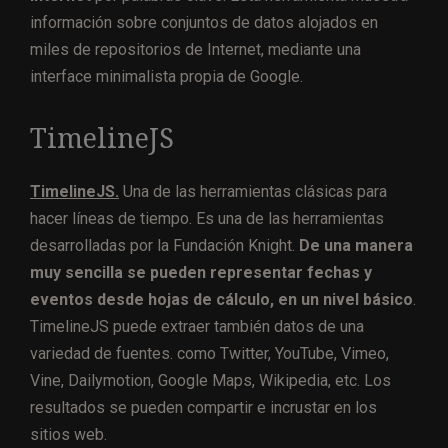
información sobre conjuntos de datos alojados en
miles de repositorios de Internet, mediante una
interface minimalista propia de Google.
TimelineJS
TimelineJS.
Una de las herramientas clásicas para
hacer líneas de tiempo. Es una de las herramientas
desarrolladas por la Fundación Knight.
De una manera
muy sencilla se pueden representar fechas y
eventos desde hojas de cálculo, en un nivel básico
.
TimelineJS puede extraer también datos de una
variedad de fuentes. como Twitter, YouTube, Vimeo,
Vine, Dailymotion, Google Maps, Wikipedia, etc. Los
resultados se pueden compartir e incrustar en los
sitios web.