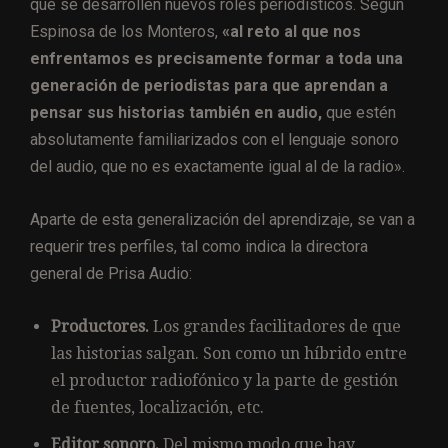
que se desarrollen nuevos roles periodísticos. Según
Espinosa de los Monteros,
«al reto al que nos
enfrentamos es precisamente formar a toda una
generación de periodistas para que aprendan a
pensar sus historias también en audio,
que estén
absolutamente familiarizados con el lenguaje sonoro
del audio, que no es exactamente igual al de la radio».
Aparte de esta generalización del aprendizaje, se van a
requerir tres perfiles, tal como indica la directora
general de Prisa Audio:
Productores.
Los grandes facilitadores de que
las historias salgan. Son como un híbrido entre
el productor radiofónico y la parte de gestión
de fuentes, localización, etc.
Editor sonoro.
Del mismo modo que hay