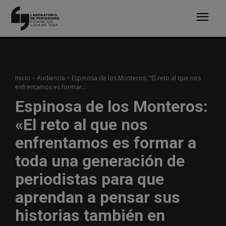
Inicio
Audiencia
Espinosa de los Monteros: "El reto al que nos
enfrentamos es formar...
Espinosa de los Monteros:
«El reto al que nos
enfrentamos es formar a
toda una generación de
periodistas para que
aprendan a pensar sus
historias también en