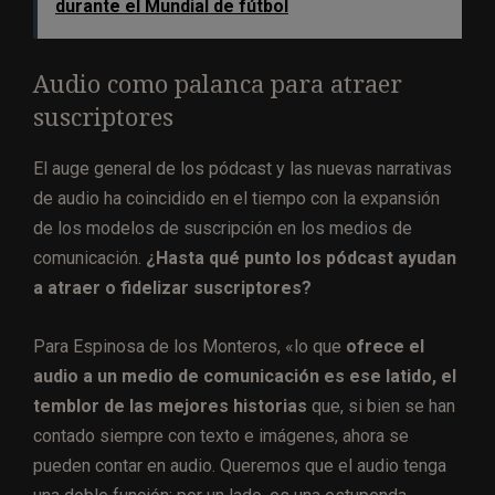
durante el Mundial de fútbol
Audio como palanca para atraer
suscriptores
El auge general de los pódcast y las nuevas narrativas
de audio ha coincidido en el tiempo con la expansión
de los modelos de suscripción en los medios de
comunicación.
¿Hasta qué punto los pódcast ayudan
a atraer o fidelizar suscriptores?
Para Espinosa de los Monteros, «lo que
ofrece el
audio a un medio de comunicación es ese latido, el
temblor de las mejores historias
que, si bien se han
contado siempre con texto e imágenes, ahora se
pueden contar en audio. Queremos que el audio tenga