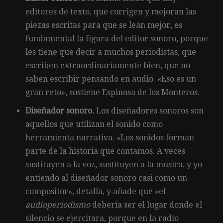
editores de texto, que corrigen y mejoran las
piezas escritas para que se lean mejor, es
fundamental la figura del editor sonoro, porque
les tiene que decir a muchos periodistas, que
escriben extraordinariamente bien, que no
saben escribir pensando en audio. «Eso es un
gran reto», sostiene Espinosa de los Monteros.
Diseñador sonoro.
Los diseñadores sonoros son
aquellos que utilizan el sonido como
herramienta narrativa. «Los sonidos forman
parte de la historia que contamos. A veces
sustituyen a la voz, sustituyen a la música, y yo
entiendo al diseñador sonoro casi como un
compositor», detalla, y añade que «el
audioperiodismo
debería ser el lugar donde el
silencio se ejercitara, porque en la radio