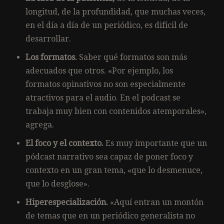
longitud, de la profundidad, que muchas veces,
en el día a día de un periódico, es difícil de
desarrollar.
Los formatos.
Saber qué formatos son más
adecuados que otros. «Por ejemplo, los
formatos opinativos no son especialmente
atractivos para el audio. En el podcast se
trabaja muy bien con contenidos atemporales»,
agrega.
El foco y el contexto.
Es muy importante que un
pódcast narrativo sea capaz de poner foco y
contexto en un gran tema, «que lo desmenuce,
que lo desglose».
Hiperespecialización.
«Aquí entran un montón
de temas que en un periódico generalista no