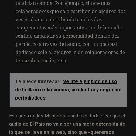
tendrían cabida. Por ejemplo, si tenemos
colaboradores que sólo escriben de ajedrez dos
veces al año, coincidiendo con los dos
campeonatos más importantes, tendría mucho
sentido expandir su personalidad dentro del
periódico a través del audio, con un pódcast
dedicado sólo al ajedrez, o de colaboradores de
temas de ciencia, etc.».
Te puede interesar:
Veinte ejemplos de uso
de la IA en redacciones, productos y negocios
periodísticos
Espinosa de los Monteros insistió en todo caso que e
l
audio de El País no va a ser una mera extensión de
lo que se lleva en la web, sino que «queremos