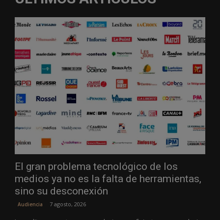
El gran problema tecnológico de los
medios ya no es la falta de herramientas,
sino su desconexión
7 agosto, 2026
Audiencia