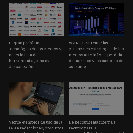
El gran problema
WAN-IFRA reúne las
tecnológico de los medios ya
principales estrategias de los
no es la falta de
medios ante la IA, la pérdida
herramientas, sino su
de ingresos y los cambios de
desconexión
consumo
Veinte ejemplos de uso de la
De herramienta interna a
IA en redacciones, productos
recurso para la