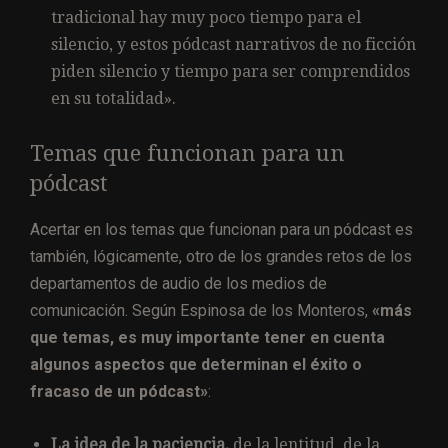
tradicional hay muy poco tiempo para el
silencio, y estos pódcast narrativos de no ficción
piden silencio y tiempo para ser comprendidos
en su totalidad».
Temas que funcionan para un
pódcast
Acertar en los temas que funcionan para un pódcast es
también, lógicamente, otro de los grandes retos de los
departamentos de audio de los medios de
comunicación. Según Espinosa de los Monteros,
«más
que temas, es muy importante tener en cuenta
algunos aspectos que determinan el éxito o
fracaso de un pódcast»
:
La idea de la paciencia,
de la lentitud, de la