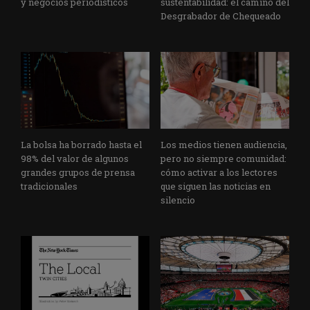
y negocios periodísticos
sustentabilidad: el camino del
Desgrabador de Chequeado
La bolsa ha borrado hasta el
Los medios tienen audiencia,
98% del valor de algunos
pero no siempre comunidad:
grandes grupos de prensa
cómo activar a los lectores
tradicionales
que siguen las noticias en
silencio