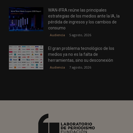
WAN-IFRA reúne las principales
estrategias de los medios ante la IA, la
pérdida de ingresos y los cambios de
consumo
5 agosto, 2026
Audiencia
El gran problema tecnológico de los
medios ya no es la falta de
herramientas, sino su desconexión
7 agosto, 2026
Audiencia