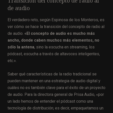
Transición del concepto de radio al
de audio
El verdadero reto, según Espinosa de los Monteros, es
ver cómo se hace la transición del concepto de radio al
de audio.
«El concepto de audio es mucho más
ancho, donde caben muchos más elementos, no
sólo la antena
, sino la escucha en streaming, los
pódcast, escucha a través de altavoces inteligentes,
etc.».
Saber qué características de la radio tradicional se
pueden mantener en una estrategia de audio digital y
cuáles no es también clave para el éxito de un proyecto
de audio. Para la directora general de Prisa Audio, «por
un lado hemos de entender el pódcast como una
tecnología de distribución; es decir, empaquetamos un