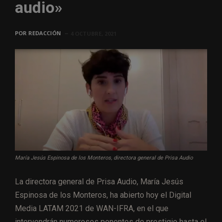
audio»
POR
REDACCIÓN
4 OCTUBRE, 2021
María Jesús Espinosa de los Monteros, directora general de Prisa Audio
La directora general de Prisa Audio, María Jesús
Espinosa de los Monteros, ha abierto hoy el Digital
Media LATAM 2021 de WAN-IFRA, en el que
intervendrán numerosos ponentes de prestigio hasta el