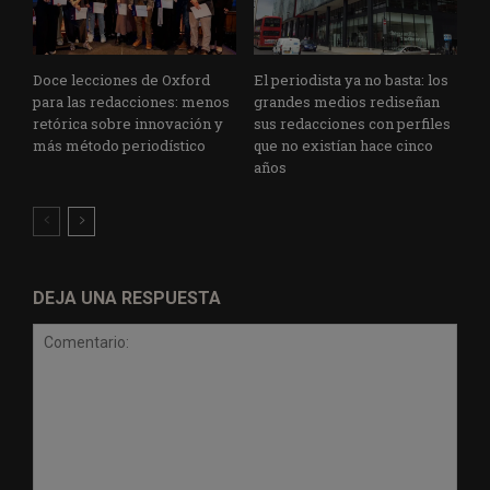
Doce lecciones de Oxford
El periodista ya no basta: los
para las redacciones: menos
grandes medios rediseñan
retórica sobre innovación y
sus redacciones con perfiles
más método periodístico
que no existían hace cinco
años
DEJA UNA RESPUESTA