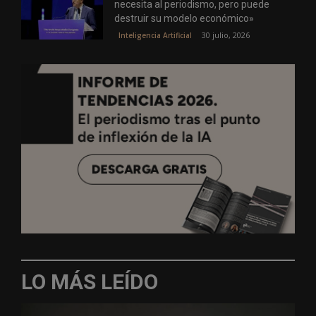
necesita al periodismo, pero puede
destruir su modelo económico»
30 julio, 2026
Inteligencia Artificial
LO MÁS LEÍDO