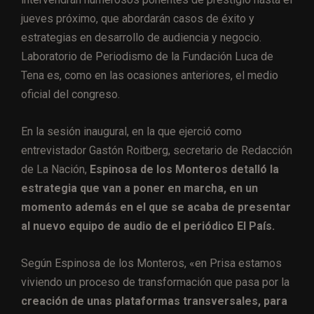
jueves próximo, que abordarán casos de éxito y
estrategias en desarrollo de audiencia y negocio.
Laboratorio de Periodismo de la Fundación Luca de
Tena es, como en las ocasiones anteriores, el medio
oficial del congreso.
En la sesión inaugural, en la que ejerció como
entrevistador Gastón Roitberg, secretario de Redacción
de La Nación,
Espinosa de los Monteros detalló la
estrategia que van a poner en marcha, en un
momento además en el que se acaba de presentar
al nuevo equipo de audio de el periódico El País.
Según Espinosa de los Monteros, «en Prisa estamos
viviendo un proceso de transformación que pasa por la
creación de unas plataformas transversales, para