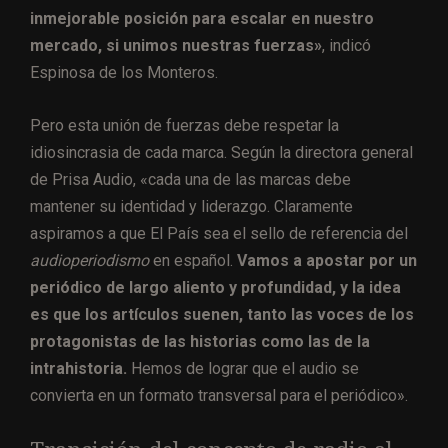
inmejorable posición para escalar en nuestro
mercado, si unimos nuestras fuerzas»
, indicó
Espinosa de los Monteros.
Pero esta unión de fuerzas debe respetar la
idiosincrasia de cada marca. Según la directora general
de Prisa Audio, «cada una de las marcas debe
mantener su identidad y liderazgo. Claramente
aspiramos a que El País sea el sello de referencia del
audioperiodismo
en español.
Vamos a apostar por un
periódico de largo aliento y profundidad, y la idea
es que los artículos suenen, tanto las voces de los
protagonistas de las historias como las de la
intrahistoria.
Hemos de lograr que el audio se
convierta en un formato transversal para el periódico».