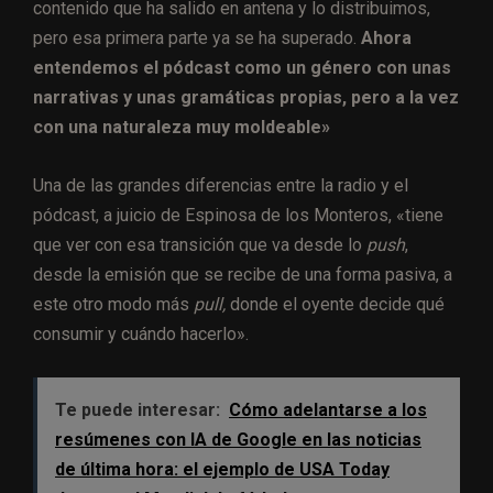
contenido que ha salido en antena y lo distribuimos,
pero esa primera parte ya se ha superado.
Ahora
entendemos el pódcast como un género con unas
narrativas y unas gramáticas propias, pero a la vez
con una naturaleza muy moldeable»
Una de las grandes diferencias entre la radio y el
pódcast, a juicio de Espinosa de los Monteros, «tiene
que ver con esa transición que va desde lo
push
,
desde la emisión que se recibe de una forma pasiva, a
este otro modo más
pull,
donde el oyente decide qué
consumir y cuándo hacerlo».
Te puede interesar:
Cómo adelantarse a los
resúmenes con IA de Google en las noticias
de última hora: el ejemplo de USA Today