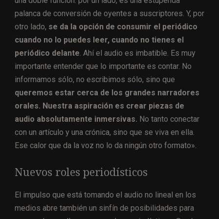
una doble función: por un lado, es una estupenda
palanca de conversión de oyentes a suscriptores. Y, por
otro lado,
se da la opción de consumir el periódico
cuando no lo puedes leer, cuando no tienes el
periódico delante
. Ahí el audio es imbatible. Es muy
importante entender que lo importante es contar. No
informamos sólo, no escribimos sólo, sino que
queremos estar cerca de los grandes narradores
orales. Nuestra aspiración es crear piezas de
audio absolutamente inmersivas.
No tanto conectar
con un artículo y una crónica, sino que se viva en ella.
Ese calor que da la voz no lo da ningún otro formato».
Nuevos roles periodísticos
El impulso que está tomando el audio no lineal en los
medios abre también un sinfín de posibilidades para