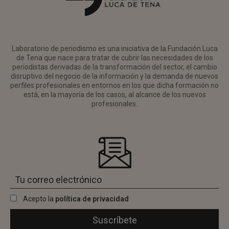
Laboratorio de periodismo es una iniciativa de la Fundación Luca
de Tena que nace para tratar de cubrir las necesidades de los
periodistas derivadas de la transformación del sector, el cambio
disruptivo del negocio de la información y la demanda de nuevos
perfiles profesionales en entornos en los que dicha formación no
está, en la mayoría de los casos, al alcance de los nuevos
profesionales.
Acepto la
política de privacidad