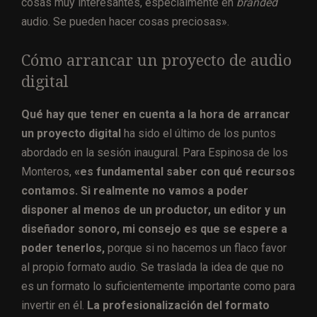
cosas muy interesantes, especialmente en
branded
audio. Se pueden hacer cosas preciosas».
Cómo arrancar un proyecto de audio
digital
Qué hay que tener en cuenta a la hora de arrancar
un proyecto digital
ha sido el último de los puntos
abordado en la sesión inaugural. Para Espinosa de los
Monteros,
«es fundamental saber con qué recursos
contamos. Si realmente no vamos a poder
disponer al menos de un productor, un editor y un
diseñador sonoro, mi consejo es que se espere a
poder tenerlos,
porque si no hacemos un flaco favor
al propio formato audio. Se traslada la idea de que no
es un formato lo suficientemente importante como para
invertir en él.
La profesionalización del formato