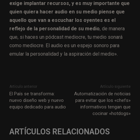
exige implantar recursos, y es muy importante que
quien quiera hacer audio en su medio piense que
aquello que van a escuchar los oyentes es el
reflejo de la personalidad de su medio
, de manera
que, si haces un pódcast mediocre, tu medio sonará
como mediocre. El audio es un espejo sonoro para
emular la personalidad y la aspiración del medio».
Artículo anterior
Artículo siguiente
El País se transforma:
Automatización de noticias
nuevo diseño web y nuevo
para evitar que los «chefs»
equipo dedicado para audio
informativos tengan que
cocinar «hotdogs»
ARTÍCULOS RELACIONADOS