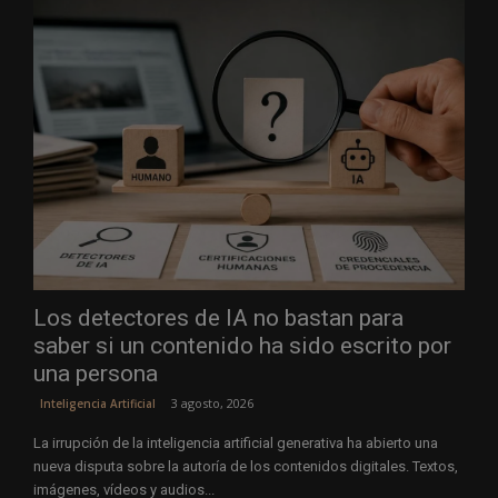
Los detectores de IA no bastan para
saber si un contenido ha sido escrito por
una persona
3 agosto, 2026
Inteligencia Artificial
La irrupción de la inteligencia artificial generativa ha abierto una
nueva disputa sobre la autoría de los contenidos digitales. Textos,
imágenes, vídeos y audios...