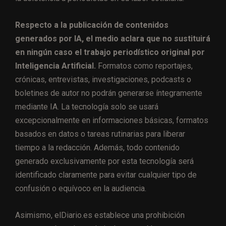
Respecto a la publicación de contenidos
generados por IA, el medio aclara que no sustituirá
en ningún caso el trabajo periodístico original por
Inteligencia Artificial.
Formatos como reportajes,
crónicas, entrevistas, investigaciones, podcasts o
boletines de autor no podrán generarse íntegramente
mediante IA. La tecnología solo se usará
excepcionalmente en informaciones básicas, formatos
basados en datos o tareas rutinarias para liberar
tiempo a la redacción. Además, todo contenido
generado exclusivamente por esta tecnología será
identificado claramente para evitar cualquier tipo de
confusión o equívoco en la audiencia.
Asimismo, elDiario.es establece una prohibición