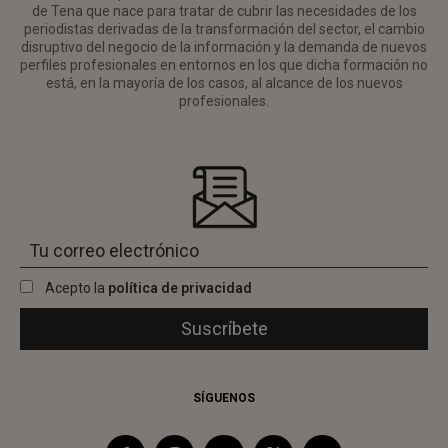
de Tena que nace para tratar de cubrir las necesidades de los
periodistas derivadas de la transformación del sector, el cambio
disruptivo del negocio de la información y la demanda de nuevos
perfiles profesionales en entornos en los que dicha formación no
está, en la mayoría de los casos, al alcance de los nuevos
profesionales.
Acepto la
política de privacidad
SÍGUENOS