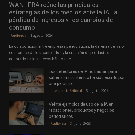
WAN-IFRA reúne las principales
estrategias de los medios ante la IA, la
pérdida de ingresos y los cambios de
consumo
5 agosto, 2026
Audiencia
La colaboración entre empresas periodísticas, la defensa del valor
económico de los contenidos y la creación de productos
adaptados a los nuevos hábitos de...
Los detectores de IA no bastan para
saber si un contenido ha sido escrito por
una persona
3 agosto, 2026
Inteligencia Artificial
Veinte ejemplos de uso de la IA en
redacciones, productos y negocios
periodísticos
31 julio, 2026
Audiencia