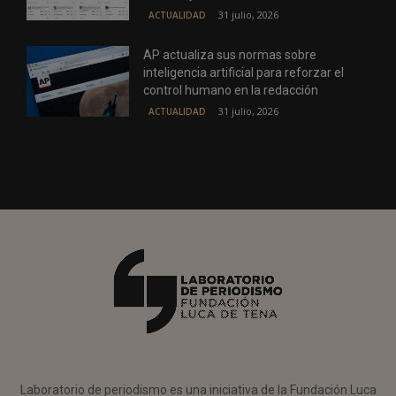
31 julio, 2026
ACTUALIDAD
AP actualiza sus normas sobre
inteligencia artificial para reforzar el
control humano en la redacción
31 julio, 2026
ACTUALIDAD
Laboratorio de periodismo es una iniciativa de la Fundación Luca