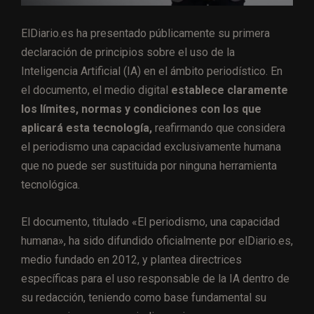
ElDiario.es ha presentado públicamente su primera
declaración de principios sobre el uso de la
Inteligencia Artificial (IA) en el ámbito periodístico. En
el documento, el medio digital
establece claramente
los límites, normas y condiciones con los que
aplicará esta tecnología,
reafirmando que considera
el periodismo una capacidad exclusivamente humana
que no puede ser sustituida por ninguna herramienta
tecnológica.
El documento, titulado «El periodismo, una capacidad
humana», ha sido difundido oficialmente por elDiario.es,
medio fundado en 2012, y plantea directrices
específicas para el uso responsable de la IA dentro de
su redacción, teniendo como base fundamental su