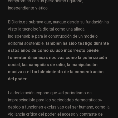
compromiso con un periodismo riguroso,
independiente y ético.
ElDiario.es subraya que, aunque desde su fundación ha
visto la tecnología digital como una aliada
indispensable para la construcción de un modelo
editorial sostenible,
también ha sido testigo durante
estos años de cómo su uso incorrecto puede
fomentar dinámicas nocivas como la polarización
social, las campañas de odio, la manipulación
masiva o el fortalecimiento de la concentración
del poder.
La declaración expone que «el periodismo es
imprescindible para las sociedades democráticas»
debido a funciones exclusivas del ser humano, como la
vigilancia crítica del poder, el acceso y contraste de