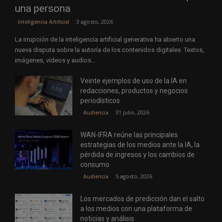
una persona
3 agosto, 2026
Inteligencia Artificial
La irrupción de la inteligencia artificial generativa ha abierto una
nueva disputa sobre la autoría de los contenidos digitales. Textos,
imágenes, vídeos y audios...
Veinte ejemplos de uso de la IA en
redacciones, productos y negocios
periodísticos
31 julio, 2026
Audiencia
WAN-IFRA reúne las principales
estrategias de los medios ante la IA, la
pérdida de ingresos y los cambios de
consumo
5 agosto, 2026
Audiencia
Los mercados de predicción dan el salto
a los medios con una plataforma de
noticias y análisis