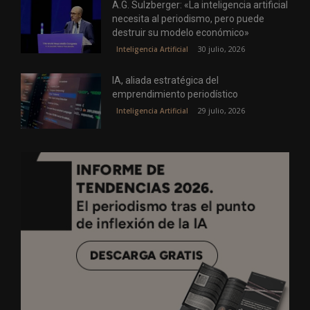
A.G. Sulzberger: «La inteligencia artificial
necesita al periodismo, pero puede
destruir su modelo económico»
30 julio, 2026
Inteligencia Artificial
IA, aliada estratégica del
emprendimiento periodístico
29 julio, 2026
Inteligencia Artificial