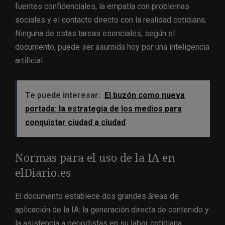
fuentes confidenciales, la empatía con problemas
sociales y el contacto directo con la realidad cotidiana.
Ninguna de estas tareas esenciales, según el
documento, puede ser asumida hoy por una inteligencia
artificial.
Te puede interesar:
El buzón como nueva
portada: la estrategia de los medios para
conquistar ciudad a ciudad
Normas para el uso de la IA en
elDiario.es
El documento establece dos grandes áreas de
aplicación de la IA: la generación directa de contenido y
la asistencia a periodistas en su labor cotidiana.