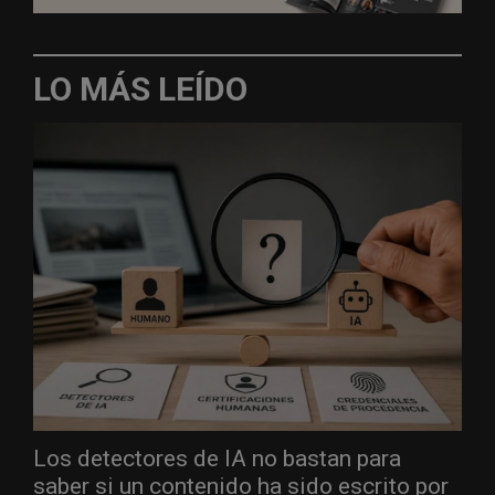
LO MÁS LEÍDO
Los detectores de IA no bastan para
saber si un contenido ha sido escrito por