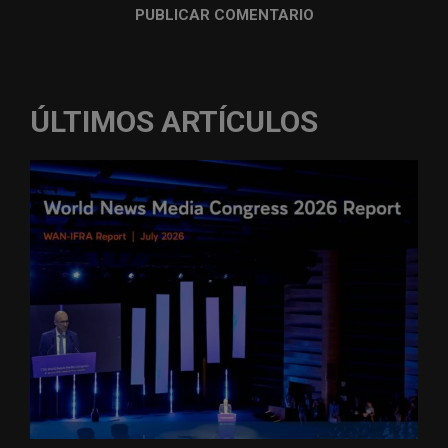
ÚLTIMOS ARTÍCULOS