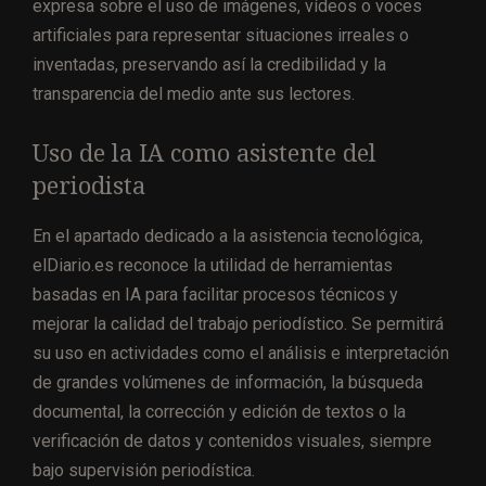
expresa sobre el uso de imágenes, vídeos o voces
artificiales para representar situaciones irreales o
inventadas, preservando así la credibilidad y la
transparencia del medio ante sus lectores.
Uso de la IA como asistente del
periodista
En el apartado dedicado a la asistencia tecnológica,
elDiario.es reconoce la utilidad de herramientas
basadas en IA para facilitar procesos técnicos y
mejorar la calidad del trabajo periodístico. Se permitirá
su uso en actividades como el análisis e interpretación
de grandes volúmenes de información, la búsqueda
documental, la corrección y edición de textos o la
verificación de datos y contenidos visuales, siempre
bajo supervisión periodística.