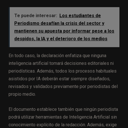
Te puede interesar:
Los estudiantes de
Periodismo desafían la crisis del sector y
mantienen su apuesta por informar pese a los
despidos, la IA y el deterioro de los medios
En todo caso, la declaración enfatiza que ninguna
inteligencia artificial tomará decisiones editoriales ni
periodísticas. Además, todos los procesos habituales
asistidos por IA deberán estar siempre diseñados,
revisados y validados previamente por periodistas del
propio medio.
El documento establece también que ningún periodista
podrá utilizar herramientas de Inteligencia Artificial sin
conocimiento explícito de la redacción. Además, exige