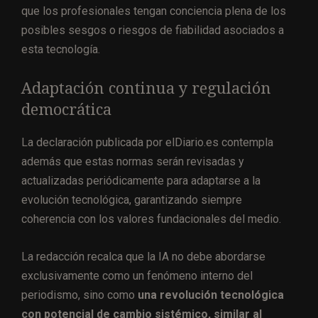
que los profesionales tengan conciencia plena de los
posibles sesgos o riesgos de fiabilidad asociados a
esta tecnología.
Adaptación continua y regulación
democrática
La declaración publicada por elDiario.es contempla
además que estas normas serán revisadas y
actualizadas periódicamente para adaptarse a la
evolución tecnológica, garantizando siempre
coherencia con los valores fundacionales del medio.
La redacción recalca que la IA no debe abordarse
exclusivamente como un fenómeno interno del
periodismo, sino como
una revolución tecnológica
con potencial de cambio sistémico, similar al