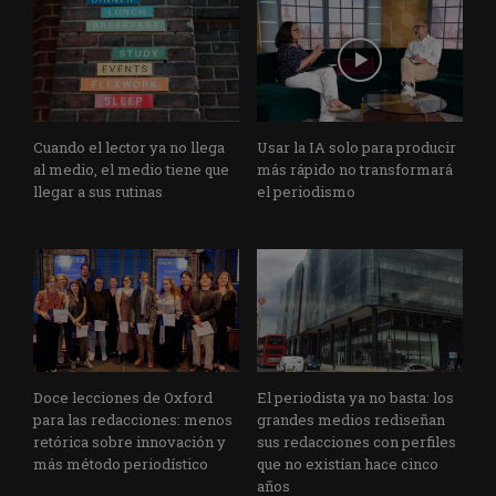
Cuando el lector ya no llega
Usar la IA solo para producir
al medio, el medio tiene que
más rápido no transformará
llegar a sus rutinas
el periodismo
Doce lecciones de Oxford
El periodista ya no basta: los
para las redacciones: menos
grandes medios rediseñan
retórica sobre innovación y
sus redacciones con perfiles
más método periodístico
que no existían hace cinco
años