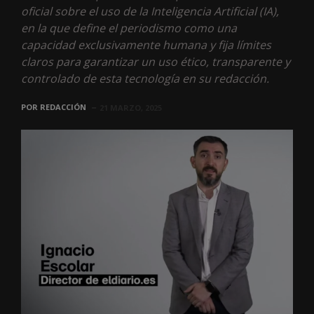
oficial sobre el uso de la Inteligencia Artificial (IA),
en la que define el periodismo como una
capacidad exclusivamente humana y fija límites
claros para garantizar un uso ético, transparente y
controlado de esta tecnología en su redacción.
POR
REDACCIÓN
21 MARZO, 2025