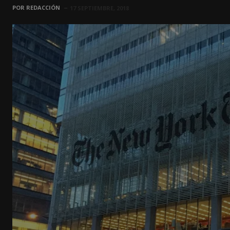
POR
REDACCIÓN
17 SEPTIEMBRE, 2018