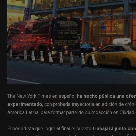
The New York Times en español
ha hecho pública una ofer
experimentado
, con probada trayectoria en edición de crón
América Latina, para formar parte de su redacción en Ciudad
El periodista que logre al final el puesto
trabajará junto con