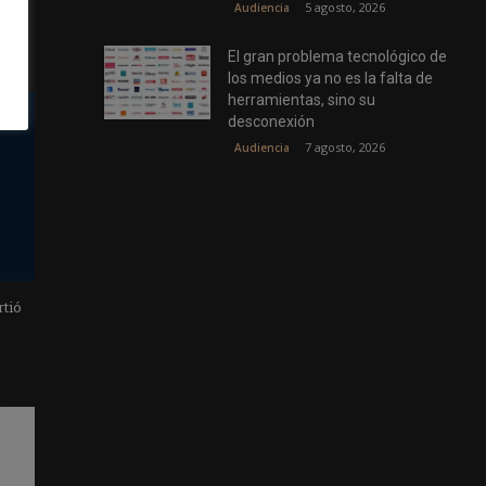
5 agosto, 2026
Audiencia
El gran problema tecnológico de
los medios ya no es la falta de
herramientas, sino su
desconexión
7 agosto, 2026
Audiencia
rtió