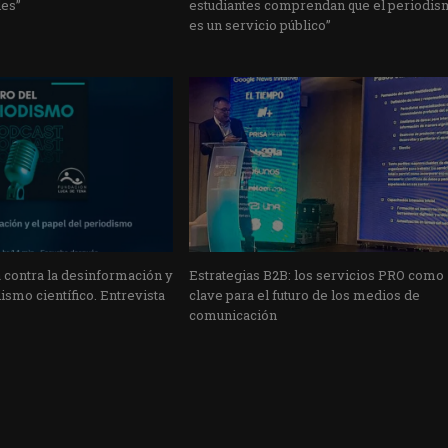
les”
estudiantes comprendan que el periodi
es un servicio público”
 contra la desinformación y
Estrategias B2B: los servicios PRO como
ismo científico. Entrevista
clave para el futuro de los medios de
comunicación