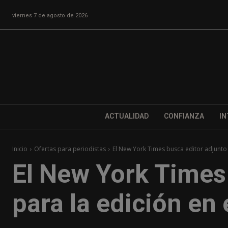
viernes 7 de agosto de 2026
ACTUALIDAD
CONFIANZA
IN
Inicio
Ofertas para periodistas
El New York Times busca editor adjunto
El New York Times
para la edición en