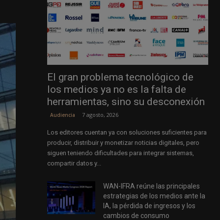
El gran problema tecnológico de
los medios ya no es la falta de
herramientas, sino su desconexión
7 agosto, 2026
Audiencia
Los editores cuentan ya con soluciones suficientes para
producir, distribuir y monetizar noticias digitales, pero
siguen teniendo dificultades para integrar sistemas,
compartir datos y...
WAN-IFRA reúne las principales
estrategias de los medios ante la
IA, la pérdida de ingresos y los
cambios de consumo