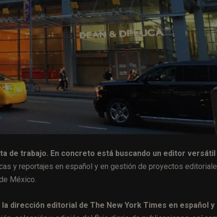
ta de trabajo. En concreto está buscando un editor versátil
icas y reportajes en español y en gestión de proyectos editorial
 de México.
 la dirección editorial de The New York Times en español y