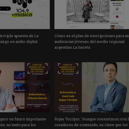
 la triple apuesta de La
Cómo es el plan de suscripciones para at
razgo en audio digital
audiencias jóvenes del medio regional
argentino La Gaceta
guro un futuro importante
Rojas Torrijos: “Aunque coexistimos con 
ón, no tanto para los
creadores de contenido, es clave que los