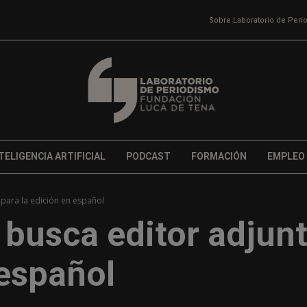
Sobre Laboratorio de Per
TELIGENCIA ARTIFICIAL
PODCAST
FORMACIÓN
EMPLEO
 para la edición en español
 busca editor adjun
 español